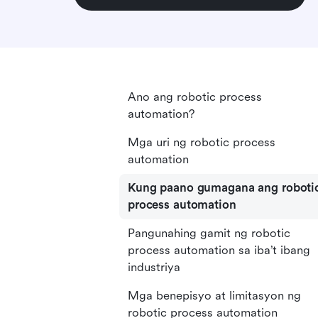
Ano ang robotic process
automation?
Mga uri ng robotic process
automation
Kung paano gumagana ang roboti
process automation
Pangunahing gamit ng robotic
process automation sa iba’t ibang
industriya
Mga benepisyo at limitasyon ng
robotic process automation