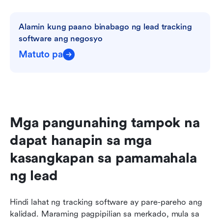
Alamin kung paano binabago ng lead tracking 
software ang negosyo
Matuto pa
Mga pangunahing tampok na 
dapat hanapin sa mga 
kasangkapan sa pamamahala 
ng lead
Hindi lahat ng tracking software ay pare-pareho ang 
kalidad. Maraming pagpipilian sa merkado, mula sa 