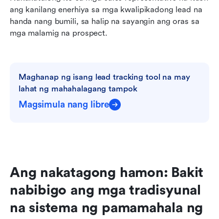
ang kanilang enerhiya sa mga kwalipikadong lead na 
handa nang bumili, sa halip na sayangin ang oras sa 
mga malamig na prospect.
Maghanap ng isang lead tracking tool na may 
lahat ng mahahalagang tampok
Magsimula nang libre
Ang nakatagong hamon: Bakit 
nabibigo ang mga tradisyunal 
na sistema ng pamamahala ng 