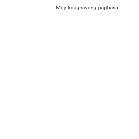
May kaugnayang pagbasa