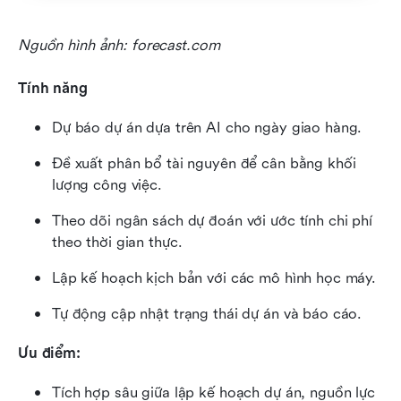
Nguồn hình ảnh: forecast.com
Tính năng
Dự báo dự án dựa trên AI cho ngày giao hàng.
Đề xuất phân bổ tài nguyên để cân bằng khối 
lượng công việc.
Theo dõi ngân sách dự đoán với ước tính chi phí 
theo thời gian thực.
Lập kế hoạch kịch bản với các mô hình học máy.
Tự động cập nhật trạng thái dự án và báo cáo.
Ưu điểm:
Tích hợp sâu giữa lập kế hoạch dự án, nguồn lực 