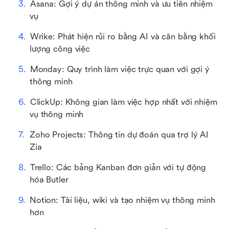
Asana: Gợi ý dự án thông minh và ưu tiên nhiệm 
vụ
Wrike: Phát hiện rủi ro bằng AI và cân bằng khối 
lượng công việc
Monday: Quy trình làm việc trực quan với gợi ý 
thông minh
ClickUp: Không gian làm việc hợp nhất với nhiệm 
vụ thông minh
Zoho Projects: Thông tin dự đoán qua trợ lý AI 
Zia
Trello: Các bảng Kanban đơn giản với tự động 
hóa Butler
Notion: Tài liệu, wiki và tạo nhiệm vụ thông minh 
hơn