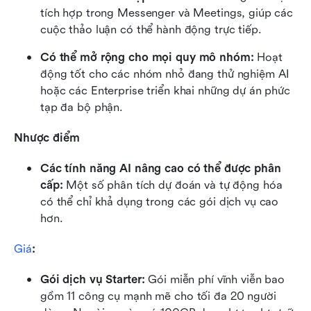
tích hợp trong Messenger và Meetings, giúp các 
cuộc thảo luận có thể hành động trực tiếp.
Có thể mở rộng cho mọi quy mô nhóm:
 Hoạt 
động tốt cho các nhóm nhỏ đang thử nghiệm AI 
hoặc các Enterprise triển khai những dự án phức 
tạp đa bộ phận.
Nhược điểm
Các tính năng AI nâng cao có thể được phân 
cấp:
 Một số phân tích dự đoán và tự động hóa 
có thể chỉ khả dụng trong các gói dịch vụ cao 
hơn.
Giá
:
Gói dịch vụ Starter: 
Gói miễn phí vĩnh viễn bao 
gồm 11 công cụ mạnh mẽ cho tối đa 20 người 