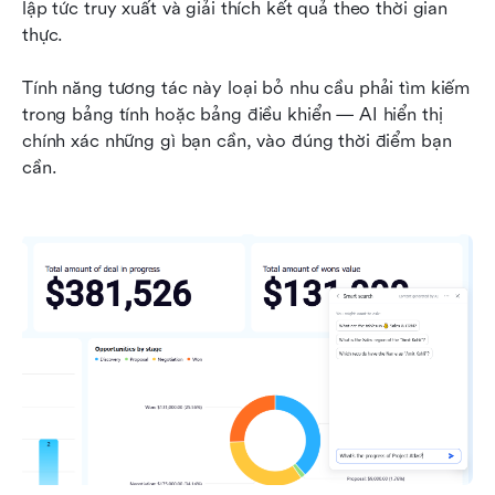
lập tức truy xuất và giải thích kết quả theo thời gian 
thực.
Tính năng tương tác này loại bỏ nhu cầu phải tìm kiếm 
trong bảng tính hoặc bảng điều khiển — AI hiển thị 
chính xác những gì bạn cần, vào đúng thời điểm bạn 
cần.