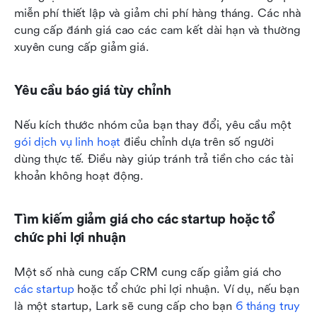
miễn phí thiết lập và giảm chi phí hàng tháng. Các nhà 
cung cấp đánh giá cao các cam kết dài hạn và thường 
xuyên cung cấp giảm giá.
Yêu cầu báo giá tùy chỉnh
Nếu kích thước nhóm của bạn thay đổi, yêu cầu một 
gói dịch vụ linh hoạt
 điều chỉnh dựa trên số người 
dùng thực tế. Điều này giúp tránh trả tiền cho các tài 
khoản không hoạt động.
Tìm kiếm giảm giá cho các startup hoặc tổ 
chức phi lợi nhuận
Một số nhà cung cấp CRM cung cấp giảm giá cho 
các startup
 hoặc tổ chức phi lợi nhuận. Ví dụ, nếu bạn 
là một startup, Lark sẽ cung cấp cho bạn 
6 tháng truy 