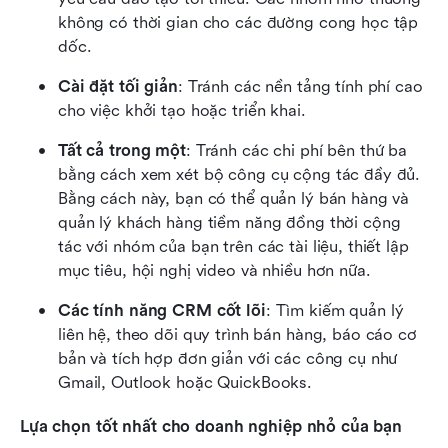
không có thời gian cho các đường cong học tập 
dốc.
Cài đặt tối giản
: Tránh các nền tảng tính phí cao 
cho việc khởi tạo hoặc triển khai.
Tất cả trong một
: Tránh các chi phí bên thứ ba 
bằng cách xem xét bộ công cụ cộng tác đầy đủ. 
Bằng cách này, bạn có thể quản lý bán hàng và 
quản lý khách hàng tiềm năng đồng thời cộng 
tác với nhóm của bạn trên các tài liệu, thiết lập 
mục tiêu, hội nghị video và nhiều hơn nữa.
Các tính năng CRM cốt lõi
: Tìm kiếm quản lý 
liên hệ, theo dõi quy trình bán hàng, báo cáo cơ 
bản và tích hợp đơn giản với các công cụ như 
Gmail, Outlook hoặc QuickBooks.
Lựa chọn tốt nhất cho doanh nghiệp nhỏ của bạn