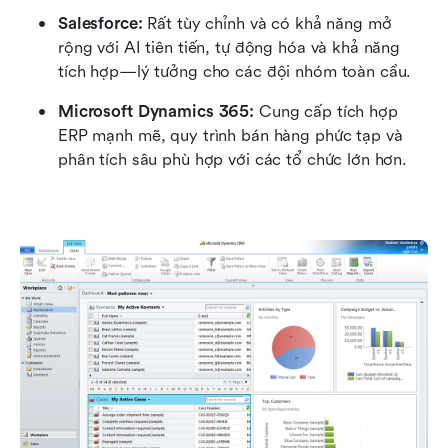
Salesforce:
 Rất tùy chỉnh và có khả năng mở 
rộng với AI tiên tiến, tự động hóa và khả năng 
tích hợp—lý tưởng cho các đội nhóm toàn cầu.
Microsoft Dynamics 365:
 Cung cấp tích hợp 
ERP mạnh mẽ, quy trình bán hàng phức tạp và 
phân tích sâu phù hợp với các tổ chức lớn hơn.