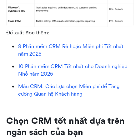
Đề xuất đọc thêm:
8 Phần mềm CRM Rẻ hoặc Miễn phí Tốt nhất 
năm 2025
10 Phần mềm CRM Tốt nhất cho Doanh nghiệp 
Nhỏ năm 2025
Mẫu CRM: Các Lựa chọn Miễn phí để Tăng 
cường Quan hệ Khách hàng
Chọn CRM tốt nhất dựa trên 
ngân sách của bạn