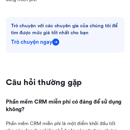
Trò chuyện với các chuyên gia của chúng tôi để 
tìm được mức giá tốt nhất cho bạn
Trò chuyện ngay
Câu hỏi thường gặp
Phần mềm CRM miễn phí có đáng để sử dụng 
không?
Phần mềm CRM miễn phí là một điểm khởi đầu tốt 