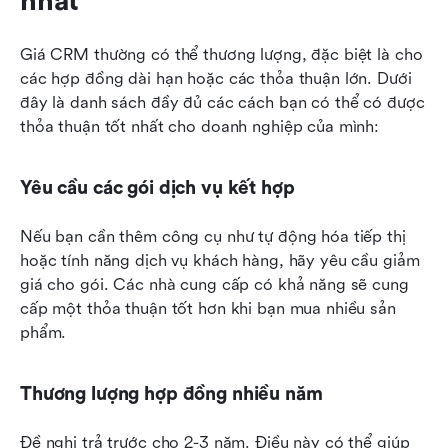
nhất
Giá CRM thường có thể thương lượng, đặc biệt là cho 
các hợp đồng dài hạn hoặc các thỏa thuận lớn. Dưới 
đây là danh sách đầy đủ các cách bạn có thể có được 
thỏa thuận tốt nhất cho doanh nghiệp của mình:
Yêu cầu các gói dịch vụ kết hợp
Nếu bạn cần thêm công cụ như tự động hóa tiếp thị 
hoặc tính năng dịch vụ khách hàng, hãy yêu cầu giảm 
giá cho gói. Các nhà cung cấp có khả năng sẽ cung 
cấp một thỏa thuận tốt hơn khi bạn mua nhiều sản 
phẩm.
Thương lượng hợp đồng nhiều năm
Đề nghị trả trước cho 2-3 năm. Điều này có thể giúp 