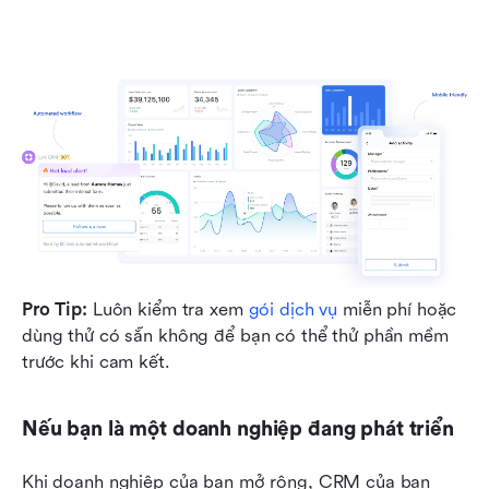
Pro Tip:
 Luôn kiểm tra xem 
gói dịch vụ
 miễn phí hoặc 
dùng thử có sẵn không để bạn có thể thử phần mềm 
trước khi cam kết.
Nếu bạn là một doanh nghiệp đang phát triển
Khi doanh nghiệp của bạn mở rộng, CRM của bạn 