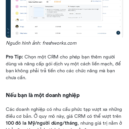
Nguồn hình ảnh:
freshworks.com
Pro Tip:
 Chọn một CRM cho phép bạn thêm người 
dùng và nâng cấp gói dịch vụ một cách liền mạch, để 
bạn không phải trả tiền cho các chức năng mà bạn 
chưa cần.
Nếu bạn là một doanh nghiệp
Các doanh nghiệp có nhu cầu phức tạp vượt xa những 
điều cơ bản. Ở quy mô này, giá CRM có thể vượt trên 
100 đô la Mỹ/người dùng/tháng
, nhưng giá trị nằm ở 