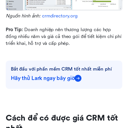
Nguồn hình ảnh: 
crmdirectory.org
Pro Tip:
 Doanh nghiệp nên thương lượng các hợp 
đồng nhiều năm và giá cả theo gói để tiết kiệm chi phí 
triển khai, hỗ trợ và cấp phép.
Bắt đầu với phần mềm CRM tốt nhất miễn phí
Hãy thử Lark ngay bây giờ
Cách để có được giá CRM tốt 