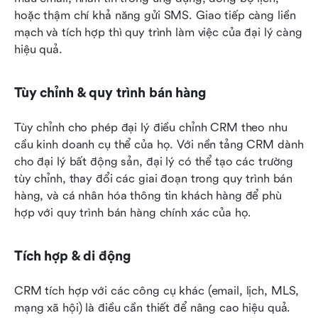
hoặc thậm chí khả năng gửi SMS. Giao tiếp càng liền 
mạch và tích hợp thì quy trình làm việc của đại lý càng 
hiệu quả.
Tùy chỉnh & quy trình bán hàng
Tùy chỉnh cho phép đại lý điều chỉnh CRM theo nhu 
cầu kinh doanh cụ thể của họ. Với nền tảng CRM dành 
cho đại lý bất động sản, đại lý có thể tạo các trường 
tùy chỉnh, thay đổi các giai đoạn trong quy trình bán 
hàng, và cá nhân hóa thông tin khách hàng để phù 
hợp với quy trình bán hàng chính xác của họ.
Tích hợp & di động
CRM tích hợp với các công cụ khác (email, lịch, MLS, 
mạng xã hội) là điều cần thiết để nâng cao hiệu quả. 