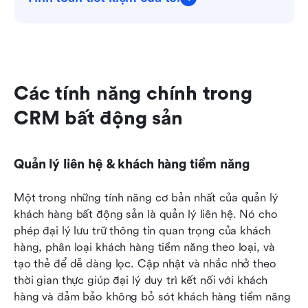
Các tính năng chính trong 
CRM bất động sản
Quản lý liên hệ & khách hàng tiềm năng
Một trong những tính năng cơ bản nhất của quản lý 
khách hàng bất động sản là quản lý liên hệ. Nó cho 
phép đại lý lưu trữ thông tin quan trọng của khách 
hàng, phân loại khách hàng tiềm năng theo loại, và 
tạo thẻ để dễ dàng lọc. Cập nhật và nhắc nhở theo 
thời gian thực giúp đại lý duy trì kết nối với khách 
hàng và đảm bảo không bỏ sót khách hàng tiềm năng 