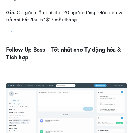
Giá:
 Có gói miễn phí cho 20 người dùng. Gói dịch vụ 
trả phí bắt đầu từ $12 mỗi tháng.
Follow Up Boss – Tốt nhất cho Tự động hóa & 
Tích hợp