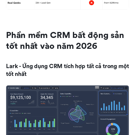
Phần mềm CRM bất động sản 
tốt nhất vào năm 2026
Lark - Ứng dụng CRM tích hợp tất cả trong một 
tốt nhất