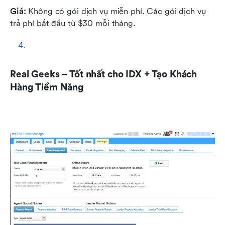
Giá:
 Không có gói dịch vụ miễn phí. Các gói dịch vụ 
trả phí bắt đầu từ $30 mỗi tháng. 
Real Geeks – Tốt nhất cho IDX + Tạo Khách 
Hàng Tiềm Năng