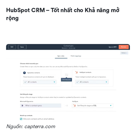
HubSpot CRM – Tốt nhất cho Khả năng mở 
rộng
Nguồn: capterra.com