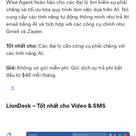
Wise Agent hoàn hảo cho các đại lý tìm kiếm sự phải 
chăng và tối ưu hóa quy trình làm việc dựa trên AI. Nó 
cung cấp các tính năng tự động thông minh như trả lời 
email bằng AI và tích hợp với các công cụ chính như 
Gmail và Zapier.
Tốt nhất cho:
 Các đại lý cần công cụ phải chăng với 
các tính năng AI.
Giá:
 Không có gói miễn phí. Gói dịch vụ trả phí bắt 
đầu từ $48 mỗi tháng.
LionDesk – Tốt nhất cho Video & SMS