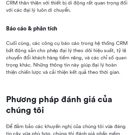
CRM thân thiện với thiết bị di động rất quan trọng đối 
với các đại lý luôn di chuyển.
Báo cáo & phân tích
Cuối cùng, các công cụ báo cáo trong hệ thống CRM 
bất động sản cho phép đại lý theo dõi hiệu suất, tỷ lệ 
chuyển đổi khách hàng tiềm năng, và các chỉ số quan 
trọng khác. Những thông tin này giúp đại lý hoàn 
thiện chiến lược và cải thiện kết quả theo thời gian.
Phương pháp đánh giá của 
chúng tôi
Để đảm bảo các khuyến nghị của chúng tôi vừa đáng 
tin cậy vừa phù hợp, chúng tôi đánh giá phần mềm 