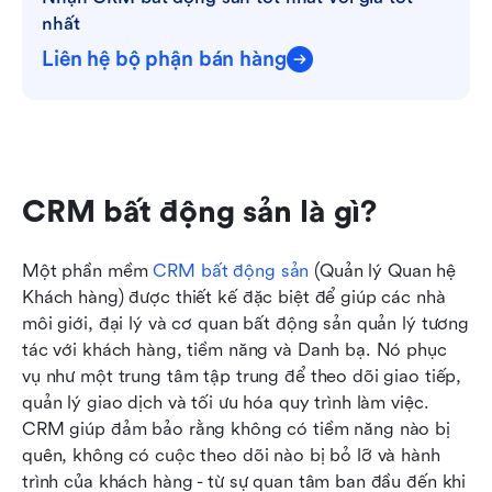
nhất
Liên hệ bộ phận bán hàng
CRM bất động sản là gì?
Một phần mềm 
CRM bất động sản
 (Quản lý Quan hệ 
Khách hàng) được thiết kế đặc biệt để giúp các nhà 
môi giới, đại lý và cơ quan bất động sản quản lý tương 
tác với khách hàng, tiềm năng và Danh bạ. Nó phục 
vụ như một trung tâm tập trung để theo dõi giao tiếp, 
quản lý giao dịch và tối ưu hóa quy trình làm việc. 
CRM giúp đảm bảo rằng không có tiềm năng nào bị 
quên, không có cuộc theo dõi nào bị bỏ lỡ và hành 
trình của khách hàng - từ sự quan tâm ban đầu đến khi 