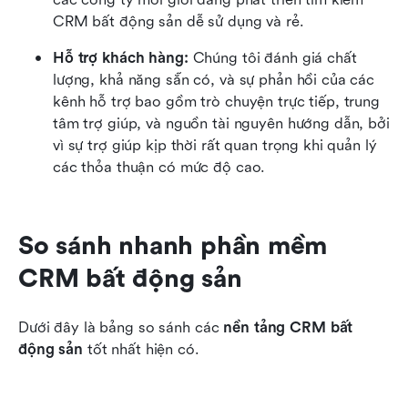
CRM bất động sản dễ sử dụng và rẻ.
Hỗ trợ khách hàng:
 Chúng tôi đánh giá chất 
lượng, khả năng sẵn có, và sự phản hồi của các 
kênh hỗ trợ bao gồm trò chuyện trực tiếp, trung 
tâm trợ giúp, và nguồn tài nguyên hướng dẫn, bởi 
vì sự trợ giúp kịp thời rất quan trọng khi quản lý 
các thỏa thuận có mức độ cao.
So sánh nhanh phần mềm 
CRM bất động sản
Dưới đây là bảng so sánh các 
nền tảng CRM bất 
động sản
 tốt nhất hiện có.