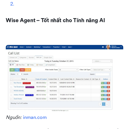
Wise Agent – Tốt nhất cho Tính năng AI
Nguồn: 
inman.com