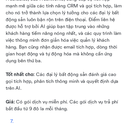
mạnh mẽ giữa các tính năng CRM và gọi tích hợp, làm 
cho nó trở thành lựa chọn lý tưởng cho các đại lý bất 
động sản luôn bận rộn trên điện thoại. Điểm liên hệ 
được hỗ trợ bởi AI giúp bạn tập trung vào những 
khách hàng tiềm năng nóng nhất, và các quy trình làm 
việc thông minh đơn giản hóa việc quản lý khách 
hàng. Bạn cũng nhận được email tích hợp, dòng thời 
gian hoạt động và tự động hóa mà không cần ứng 
dụng bên thứ ba.
Tốt nhất cho:
 Các đại lý bất động sản đánh giá cao 
gọi tích hợp, phân tích thông minh và quyết định dựa 
trên AI.
Giá:
 Có gói dịch vụ miễn phí. Các gói dịch vụ trả phí 
bắt đầu từ 9 đô la mỗi tháng. 