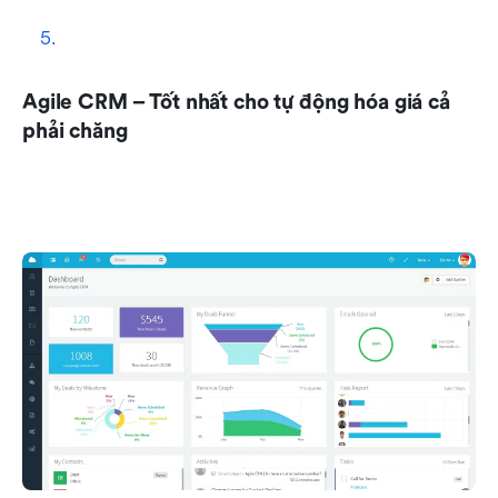
Agile CRM – Tốt nhất cho tự động hóa giá cả 
phải chăng