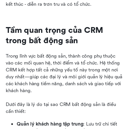
kết thúc - diễn ra trơn tru và có tổ chức.
Tầm quan trọng của CRM 
trong bất động sản
Trong lĩnh vực bất động sản, thành công phụ thuộc 
vào các mối quan hệ, thời điểm và tổ chức. Hệ thống 
CRM kết hợp tất cả những yếu tố này trong một nơi 
duy nhất—giúp các đại lý và môi giới quản lý hiệu quả 
các khách hàng tiềm năng, danh sách và giao tiếp với 
khách hàng.
Dưới đây là lý do tại sao CRM bất động sản là điều 
cần thiết:
Quản lý khách hàng tập trung
: Lưu trữ chi tiết 