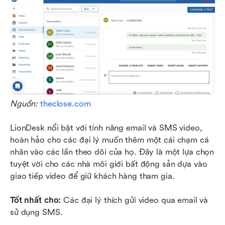
Nguồn: 
theclose.com
LionDesk nổi bật với tính năng email và SMS video, 
hoàn hảo cho các đại lý muốn thêm một cái chạm cá 
nhân vào các lần theo dõi của họ. Đây là một lựa chọn 
tuyệt vời cho các nhà môi giới bất động sản dựa vào 
giao tiếp video để giữ khách hàng tham gia.
Tốt nhất cho:
 Các đại lý thích gửi video qua email và 
sử dụng SMS.