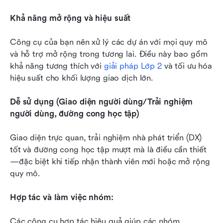
Khả năng mở rộng và hiệu suất
Công cụ của bạn nên xử lý các dự án với mọi quy mô 
và hỗ trợ mở rộng trong tương lai. Điều này bao gồm 
khả năng tương thích với 
giải pháp Lớp 2
 và tối ưu hóa 
hiệu suất cho khối lượng giao dịch lớn.
Dễ sử dụng (Giao diện người dùng/Trải nghiệm 
người dùng, đường cong học tập)
Giao diện trực quan, trải nghiệm nhà phát triển (DX) 
tốt và đường cong học tập mượt mà là điều cần thiết
—đặc biệt khi tiếp nhận thành viên mới hoặc mở rộng 
quy mô.
Hợp tác và làm việc nhóm:
Các công cụ hợp tác hiệu quả giúp các nhóm 