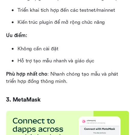
Triển khai tích hợp đến các testnet/mainnet
Kiến trúc plugin để mở rộng chức năng
Ưu điểm:
Không cần cài đặt
Hỗ trợ tạo mẫu nhanh và giáo dục
Phù hợp nhất cho
: Nhanh chóng tạo mẫu và phát 
triển hợp đồng thông minh.
3. MetaMask