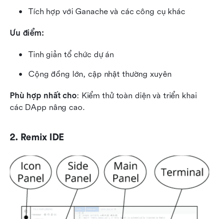
Tích hợp với Ganache và các công cụ khác
Ưu điểm:
Tinh giản tổ chức dự án
Cộng đồng lớn, cập nhật thường xuyên
Phù hợp nhất cho
: Kiểm thử toàn diện và triển khai 
các DApp nâng cao.
2. Remix IDE