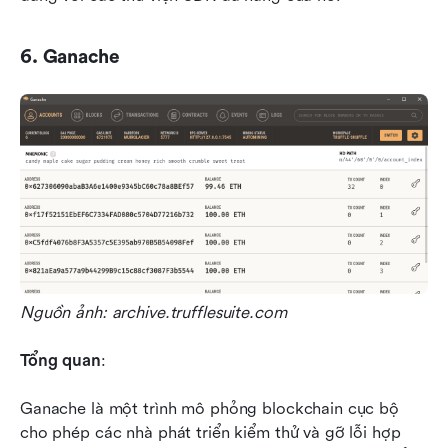
6. Ganache
Nguồn ảnh: archive.trufflesuite.com
Tổng quan
:
Ganache là một trình mô phỏng blockchain cục bộ 
cho phép các nhà phát triển kiểm thử và gỡ lỗi hợp 