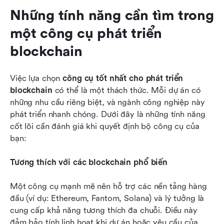
Những tính năng cần tìm trong 
một công cụ phát triển 
blockchain
Việc lựa chọn 
công cụ tốt nhất cho phát triển 
blockchain
 có thể là một thách thức. Mỗi dự án có 
những nhu cầu riêng biệt, và ngành công nghiệp này 
phát triển nhanh chóng. Dưới đây là những tính năng 
cốt lõi cần đánh giá khi quyết định bộ công cụ của 
bạn:
Tương thích với các blockchain phổ biến
Một công cụ mạnh mẽ nên hỗ trợ các nền tảng hàng 
đầu (ví dụ: Ethereum, Fantom, Solana) và lý tưởng là 
cung cấp khả năng tương thích đa chuỗi. Điều này 
đảm bảo tính linh hoạt khi dự án hoặc yêu cầu của 