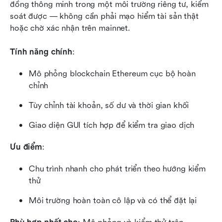
đồng thông minh trong một môi trường riêng tư, kiểm 
soát được — không cần phải mạo hiểm tài sản thật 
hoặc chờ xác nhận trên mainnet.
Tính năng chính
:
Mô phỏng blockchain Ethereum cục bộ hoàn 
chỉnh
Tùy chỉnh tài khoản, số dư và thời gian khối
Giao diện GUI tích hợp để kiểm tra giao dịch
Ưu điểm
:
Chu trình nhanh cho phát triển theo hướng kiểm 
thử
Môi trường hoàn toàn cô lập và có thể đặt lại