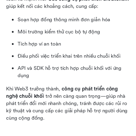
giúp kết nối các khoảng cách, cung cấp:
Soạn hợp đồng thông minh đơn giản hóa 
Môi trường kiểm thử cục bộ tự động
Tích hợp ví an toàn 
Điều phối việc triển khai trên nhiều chuỗi khối
API và SDK hỗ trợ tích hợp chuỗi khối với ứng 
dụng
Khi Web3 trưởng thành, 
công cụ phát triển công 
nghệ chuỗi khối
 trở nên càng quan trọng—giúp nhà 
phát triển đổi mới nhanh chóng, tránh được các rủi ro 
kỹ thuật và cung cấp các giải pháp hỗ trợ người dùng 
cùng cộng đồng.