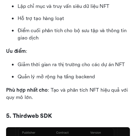
Lập chỉ mục và truy vấn siêu dữ liệu NFT
Hỗ trợ tạo hàng loạt
Điểm cuối phân tích cho bộ sưu tập và thông tin 
giao dịch
Ưu điểm
:
Giảm thời gian ra thị trường cho các dự án NFT
Quản lý mở rộng hạ tầng backend
Phù hợp nhất cho
: Tạo và phân tích NFT hiệu quả với 
quy mô lớn.
5. Thirdweb SDK