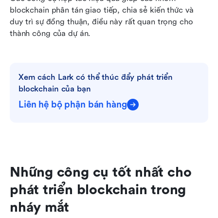
blockchain phân tán giao tiếp, chia sẻ kiến thức và 
duy trì sự đồng thuận, điều này rất quan trọng cho 
thành công của dự án.
Xem cách Lark có thể thúc đẩy phát triển 
blockchain của bạn
Liên hệ bộ phận bán hàng
Những công cụ tốt nhất cho 
phát triển blockchain trong 
nháy mắt