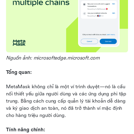
Nguồn ảnh: microsoftedge.microsoft.com
Tổng quan:
MetaMask không chỉ là một ví trình duyệt—nó là cầu 
nối thiết yếu giữa người dùng và các ứng dụng phi tập 
trung. Bằng cách cung cấp quản lý tài khoản dễ dàng 
và ký giao dịch an toàn, nó đã trở thành ví mặc định 
cho hàng triệu người dùng.
Tính năng chính: