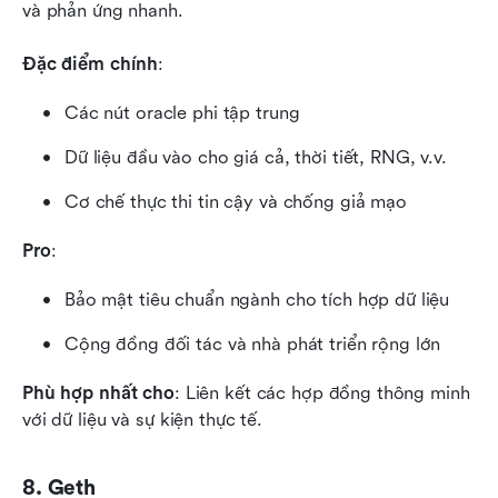
và phản ứng nhanh.
Đặc điểm chính
:
Các nút oracle phi tập trung
Dữ liệu đầu vào cho giá cả, thời tiết, RNG, v.v.
Cơ chế thực thi tin cậy và chống giả mạo
Pro
:
Bảo mật tiêu chuẩn ngành cho tích hợp dữ liệu
Cộng đồng đối tác và nhà phát triển rộng lớn
Phù hợp nhất cho
: Liên kết các hợp đồng thông minh 
với dữ liệu và sự kiện thực tế.
8. Geth