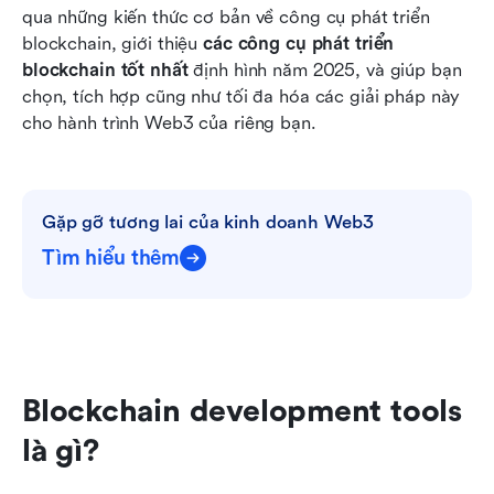
qua những kiến thức cơ bản về công cụ phát triển 
blockchain, giới thiệu 
các công cụ phát triển 
blockchain tốt nhất
 định hình năm 2025, và giúp bạn 
chọn, tích hợp cũng như tối đa hóa các giải pháp này 
cho hành trình Web3 của riêng bạn.
Gặp gỡ tương lai của kinh doanh Web3
Tìm hiểu thêm
Blockchain development tools 
là gì?