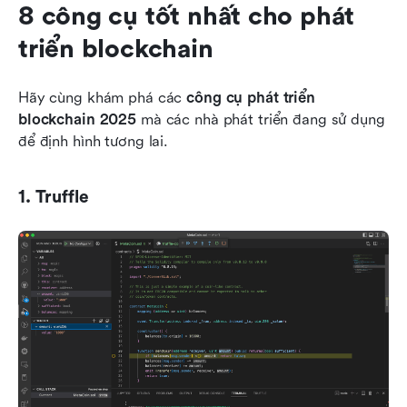
8 công cụ tốt nhất cho phát 
triển blockchain
Hãy cùng khám phá các 
công cụ phát triển 
blockchain 2025
 mà các nhà phát triển đang sử dụng 
để định hình tương lai.
1. Truffle