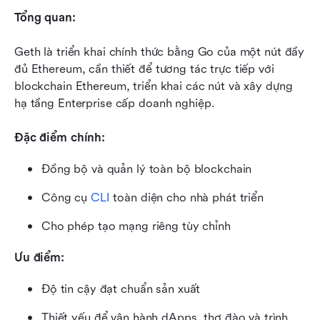
Tổng quan:
Geth là triển khai chính thức bằng Go của một nút đầy 
đủ Ethereum, cần thiết để tương tác trực tiếp với 
blockchain Ethereum, triển khai các nút và xây dựng 
hạ tầng Enterprise cấp doanh nghiệp.
Đặc điểm chính:
Đồng bộ và quản lý toàn bộ blockchain
Công cụ 
CLI
 toàn diện cho nhà phát triển
Cho phép tạo mạng riêng tùy chỉnh
Ưu điểm:
Độ tin cậy đạt chuẩn sản xuất
Thiết yếu để vận hành dApps, thợ đào và trình 