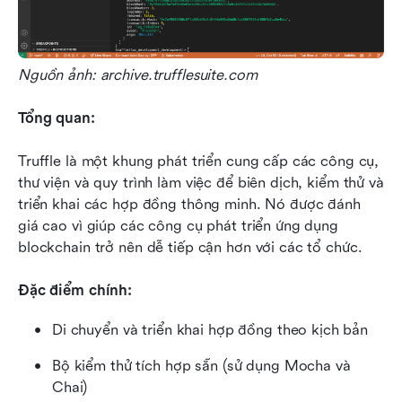
Nguồn ảnh: archive.trufflesuite.com
Tổng quan:
Truffle là một khung phát triển cung cấp các công cụ, 
thư viện và quy trình làm việc để biên dịch, kiểm thử và 
triển khai các hợp đồng thông minh. Nó được đánh 
giá cao vì giúp các công cụ phát triển ứng dụng 
blockchain trở nên dễ tiếp cận hơn với các tổ chức.
Đặc điểm chính:
Di chuyển và triển khai hợp đồng theo kịch bản
Bộ kiểm thử tích hợp sẵn (sử dụng Mocha và 
Chai)