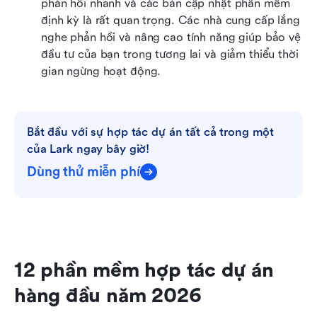
phản hồi nhanh và các bản cập nhật phần mềm 
định kỳ là rất quan trọng. Các nhà cung cấp lắng 
nghe phản hồi và nâng cao tính năng giúp bảo vệ 
đầu tư của bạn trong tương lai và giảm thiểu thời 
gian ngừng hoạt động.
Bắt đầu với sự hợp tác dự án tất cả trong một 
của Lark ngay bây giờ!
Dùng thử miễn phí
12 phần mềm hợp tác dự án 
hàng đầu năm 2026