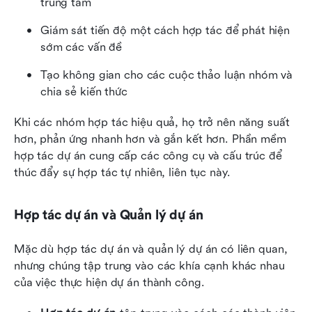
trung tâm
Giám sát tiến độ một cách hợp tác để phát hiện 
sớm các vấn đề
Tạo không gian cho các cuộc thảo luận nhóm và 
chia sẻ kiến thức
Khi các nhóm hợp tác hiệu quả, họ trở nên năng suất 
hơn, phản ứng nhanh hơn và gắn kết hơn. Phần mềm 
hợp tác dự án cung cấp các công cụ và cấu trúc để 
thúc đẩy sự hợp tác tự nhiên, liên tục này.
Hợp tác dự án và Quản lý dự án
Mặc dù hợp tác dự án và quản lý dự án có liên quan, 
nhưng chúng tập trung vào các khía cạnh khác nhau 
của việc thực hiện dự án thành công.