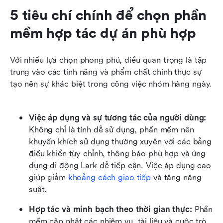
5 tiêu chí chính để chọn phần 
mềm hợp tác dự án phù hợp
Với nhiều lựa chọn phong phú, điều quan trọng là tập 
trung vào các tính năng và phẩm chất chính thực sự 
tạo nên sự khác biệt trong công việc nhóm hàng ngày. 
Việc áp dụng và sự tương tác của người dùng:
Không chỉ là tính dễ sử dụng, phần mềm nên 
khuyến khích sử dụng thường xuyên với các bảng 
điều khiển tùy chỉnh, thông báo phù hợp và ứng 
dụng di động Lark dễ tiếp cận. Việc áp dụng cao 
giúp giảm 
khoảng cách giao tiếp
 và tăng năng 
suất.
Hợp tác và minh bạch theo thời gian thực:
 Phần 
mềm cập nhật các nhiệm vụ, tài liệu và cuộc trò 