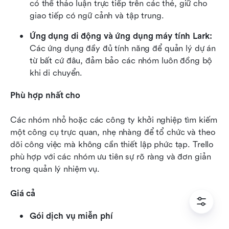
có thể thảo luận trực tiếp trên các thẻ, giữ cho 
giao tiếp có ngữ cảnh và tập trung.
Ứng dụng di động và ứng dụng máy tính Lark:
Các ứng dụng đầy đủ tính năng để quản lý dự án 
từ bất cứ đâu, đảm bảo các nhóm luôn đồng bộ 
khi di chuyển.
Phù hợp nhất cho
Các nhóm nhỏ hoặc các công ty khởi nghiệp tìm kiếm 
một công cụ trực quan, nhẹ nhàng để tổ chức và theo 
dõi công việc mà không cần thiết lập phức tạp. Trello 
phù hợp với các nhóm ưu tiên sự rõ ràng và đơn giản 
trong quản lý nhiệm vụ.
Giá cả
Gói dịch vụ miễn phí