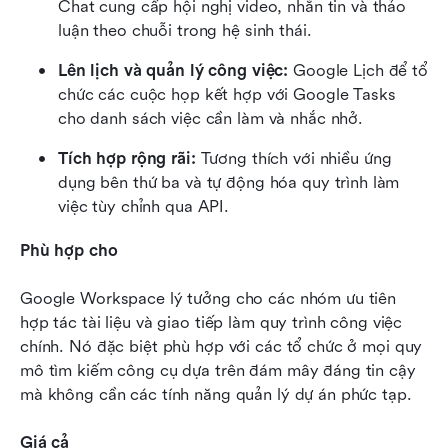
Chat cung cấp hội nghị video, nhắn tin và thảo 
luận theo chuỗi trong hệ sinh thái.
Lên lịch và quản lý công việc:
 Google Lịch để tổ 
chức các cuộc họp kết hợp với Google Tasks 
cho danh sách việc cần làm và nhắc nhở.
Tích hợp rộng rãi:
 Tương thích với nhiều ứng 
dụng bên thứ ba và tự động hóa quy trình làm 
việc tùy chỉnh qua API.
Phù hợp cho
Google Workspace lý tưởng cho các nhóm ưu tiên 
hợp tác tài liệu và giao tiếp làm quy trình công việc 
chính. Nó đặc biệt phù hợp với các tổ chức ở mọi quy 
mô tìm kiếm công cụ dựa trên đám mây đáng tin cậy 
mà không cần các tính năng quản lý dự án phức tạp.
Giá cả