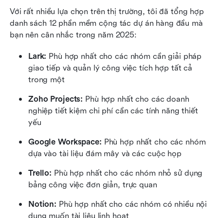
Với rất nhiều lựa chọn trên thị trường, tôi đã tổng hợp 
danh sách 12 phần mềm cộng tác dự án hàng đầu mà 
bạn nên cân nhắc trong năm 2025:
Lark: 
Phù hợp nhất cho các nhóm cần giải pháp 
giao tiếp và quản lý công việc tích hợp tất cả 
trong một
Zoho Projects:
 Phù hợp nhất cho các doanh 
nghiệp tiết kiệm chi phí cần các tính năng thiết 
yếu
Google Workspace: 
Phù hợp nhất cho các nhóm 
dựa vào tài liệu đám mây và các cuộc họp
Trello: 
Phù hợp nhất cho các nhóm nhỏ sử dụng 
bảng công việc đơn giản, trực quan
Notion: 
Phù hợp nhất cho các nhóm có nhiều nội 
dung muốn tài liệu linh hoạt