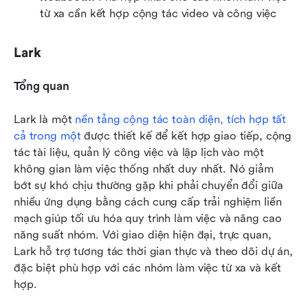
từ xa cần kết hợp cộng tác video và công việc
Lark
Tổng quan
Lark là một 
nền tảng cộng tác toàn diện, tích hợp tất 
cả trong một
 được thiết kế để kết hợp giao tiếp, cộng 
tác tài liệu, quản lý công việc và lập lịch vào một 
không gian làm việc thống nhất duy nhất. Nó giảm 
bớt sự khó chịu thường gặp khi phải chuyển đổi giữa 
nhiều ứng dụng bằng cách cung cấp trải nghiệm liền 
mạch giúp tối ưu hóa quy trình làm việc và nâng cao 
năng suất nhóm. Với giao diện hiện đại, trực quan, 
Lark hỗ trợ tương tác thời gian thực và theo dõi dự án, 
đặc biệt phù hợp với các nhóm làm việc từ xa và kết 
hợp.