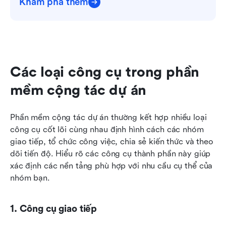
Khám phá thêm
Các loại công cụ trong phần 
mềm cộng tác dự án
Phần mềm cộng tác dự án thường kết hợp nhiều loại 
công cụ cốt lõi cùng nhau định hình cách các nhóm 
giao tiếp, tổ chức công việc, chia sẻ kiến thức và theo 
dõi tiến độ. Hiểu rõ các công cụ thành phần này giúp 
xác định các nền tảng phù hợp với nhu cầu cụ thể của 
nhóm bạn.
1. Công cụ giao tiếp