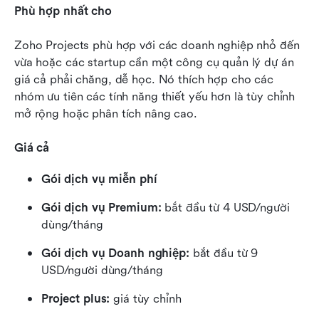
Phù hợp nhất cho
Zoho Projects phù hợp với các doanh nghiệp nhỏ đến 
vừa hoặc các startup cần một công cụ quản lý dự án 
giá cả phải chăng, dễ học. Nó thích hợp cho các 
nhóm ưu tiên các tính năng thiết yếu hơn là tùy chỉnh 
mở rộng hoặc phân tích nâng cao.
Giá cả
Gói dịch vụ miễn phí
Gói dịch vụ Premium:
 bắt đầu từ 4 USD/người 
dùng/tháng
Gói dịch vụ Doanh nghiệp:
 bắt đầu từ 9 
USD/người dùng/tháng
Project plus:
 giá tùy chỉnh