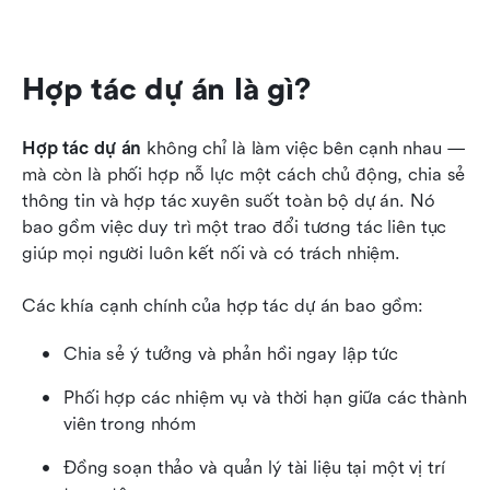
Hợp tác dự án là gì?
Hợp tác dự án
 không chỉ là làm việc bên cạnh nhau — 
mà còn là phối hợp nỗ lực một cách chủ động, chia sẻ 
thông tin và hợp tác xuyên suốt toàn bộ dự án. Nó 
bao gồm việc duy trì một trao đổi tương tác liên tục 
giúp mọi người luôn kết nối và có trách nhiệm.
Các khía cạnh chính của hợp tác dự án bao gồm:
Chia sẻ ý tưởng và phản hồi ngay lập tức
Phối hợp các nhiệm vụ và thời hạn giữa các thành 
viên trong nhóm
Đồng soạn thảo và quản lý tài liệu tại một vị trí 