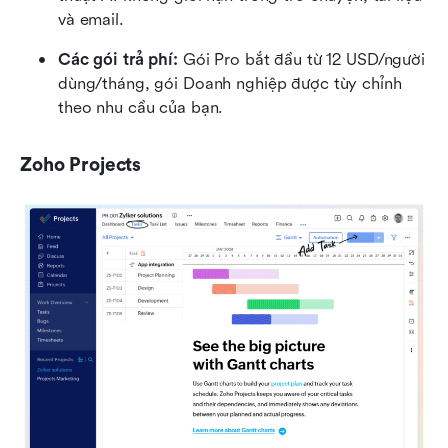
và email.
Các gói trả phí: 
Gói Pro bắt đầu từ 12 USD/người 
dùng/tháng, gói Doanh nghiệp được tùy chỉnh 
theo nhu cầu của bạn.
Zoho Projects