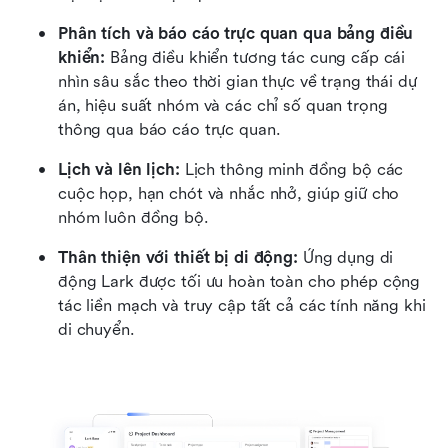
Phân tích và báo cáo trực quan qua bảng điều 
khiển:
 Bảng điều khiển tương tác cung cấp cái 
nhìn sâu sắc theo thời gian thực về trạng thái dự 
án, hiệu suất nhóm và các chỉ số quan trọng 
thông qua báo cáo trực quan.
Lịch và lên lịch:
 Lịch thông minh đồng bộ các 
cuộc họp, hạn chót và nhắc nhở, giúp giữ cho 
nhóm luôn đồng bộ.
Thân thiện với thiết bị di động:
 Ứng dụng di 
động Lark được tối ưu hoàn toàn cho phép cộng 
tác liền mạch và truy cập tất cả các tính năng khi 
di chuyển.