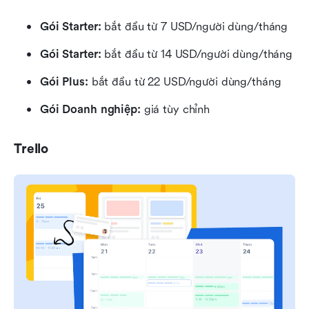
Gói Starter: 
bắt đầu từ 7 USD/người dùng/tháng
Gói Starter: 
bắt đầu từ 14 USD/người dùng/tháng
Gói Plus: 
bắt đầu từ 22 USD/người dùng/tháng
Gói Doanh nghiệp: 
giá tùy chỉnh
Trello