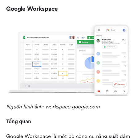
Google Workspace
Nguồn hình ảnh: workspace.google.com
Tổng quan
Google Workspace là một bộ công cụ năng suất đám 