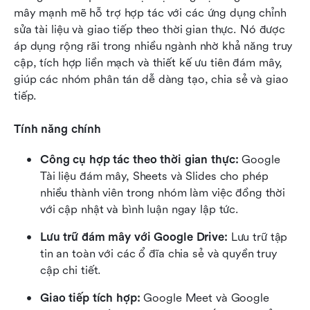
mây mạnh mẽ hỗ trợ hợp tác với các ứng dụng chỉnh 
sửa tài liệu và giao tiếp theo thời gian thực. Nó được 
áp dụng rộng rãi trong nhiều ngành nhờ khả năng truy 
cập, tích hợp liền mạch và thiết kế ưu tiên đám mây, 
giúp các nhóm phân tán dễ dàng tạo, chia sẻ và giao 
tiếp.
Tính năng chính
Công cụ hợp tác theo thời gian thực:
 Google 
Tài liệu đám mây, Sheets và Slides cho phép 
nhiều thành viên trong nhóm làm việc đồng thời 
với cập nhật và bình luận ngay lập tức.
Lưu trữ đám mây với Google Drive:
 Lưu trữ tập 
tin an toàn với các ổ đĩa chia sẻ và quyền truy 
cập chi tiết.
Giao tiếp tích hợp:
 Google Meet và Google 