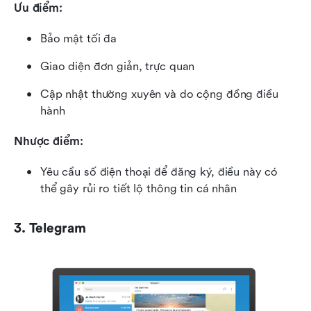
Ưu điểm:
Bảo mật tối đa
Giao diện đơn giản, trực quan
Cập nhật thường xuyên và do cộng đồng điều 
hành
Nhược điểm:
Yêu cầu số điện thoại để đăng ký, điều này có 
thể gây rủi ro tiết lộ thông tin cá nhân
3. Telegram