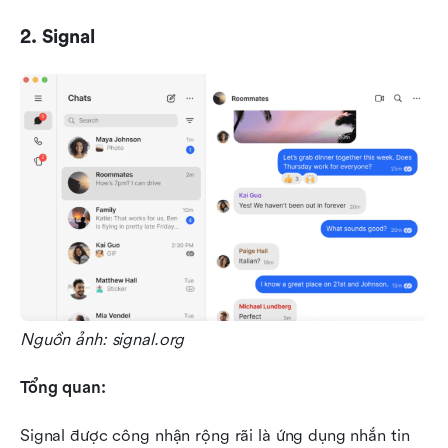
2. Signal
Nguồn ảnh: signal.org
Tổng quan:
Signal được công nhận rộng rãi là ứng dụng nhắn tin 