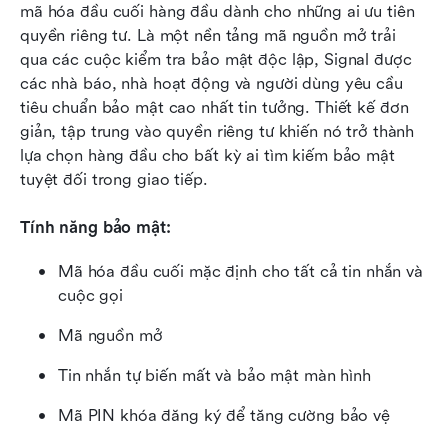
mã hóa đầu cuối hàng đầu dành cho những ai ưu tiên 
quyền riêng tư. Là một nền tảng mã nguồn mở trải 
qua các cuộc kiểm tra bảo mật độc lập, Signal được 
các nhà báo, nhà hoạt động và người dùng yêu cầu 
tiêu chuẩn bảo mật cao nhất tin tưởng. Thiết kế đơn 
giản, tập trung vào quyền riêng tư khiến nó trở thành 
lựa chọn hàng đầu cho bất kỳ ai tìm kiếm bảo mật 
tuyệt đối trong giao tiếp.
Tính năng bảo mật:
Mã hóa đầu cuối mặc định cho tất cả tin nhắn và 
cuộc gọi
Mã nguồn mở
Tin nhắn tự biến mất và bảo mật màn hình
Mã PIN khóa đăng ký để tăng cường bảo vệ