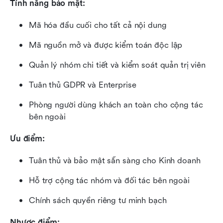
Tính năng bảo mật:
Mã hóa đầu cuối cho tất cả nội dung
Mã nguồn mở và được kiểm toán độc lập
Quản lý nhóm chi tiết và kiểm soát quản trị viên
Tuân thủ GDPR và Enterprise
Phòng người dùng khách an toàn cho cộng tác 
bên ngoài
Ưu điểm:
Tuân thủ và bảo mật sẵn sàng cho Kinh doanh
Hỗ trợ cộng tác nhóm và đối tác bên ngoài
Chính sách quyền riêng tư minh bạch
Nhược điểm: