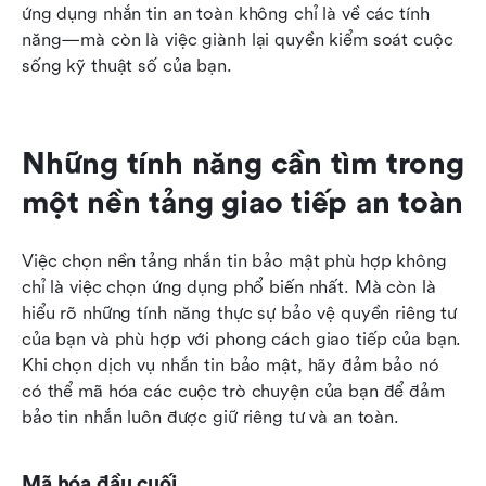
ứng dụng nhắn tin an toàn không chỉ là về các tính 
năng—mà còn là việc giành lại quyền kiểm soát cuộc 
sống kỹ thuật số của bạn.
Những tính năng cần tìm trong 
một nền tảng giao tiếp an toàn
Việc chọn nền tảng nhắn tin bảo mật phù hợp không 
chỉ là việc chọn ứng dụng phổ biến nhất. Mà còn là 
hiểu rõ những tính năng thực sự bảo vệ quyền riêng tư 
của bạn và phù hợp với phong cách giao tiếp của bạn. 
Khi chọn dịch vụ nhắn tin bảo mật, hãy đảm bảo nó 
có thể mã hóa các cuộc trò chuyện của bạn để đảm 
bảo tin nhắn luôn được giữ riêng tư và an toàn.
Mã hóa đầu cuối