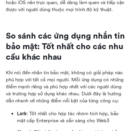
hoặc iOS nên trực quan, dễ dàng làm quen và tiếp cận 
được với người dùng thuộc mọi trình độ kỹ thuật.
So sánh các ứng dụng nhắn tin 
bảo mật: Tốt nhất cho các nhu 
cầu khác nhau
Khi nói đến nhắn tin bảo mật, không có giải pháp nào 
phù hợp với tất cả mọi người. Mỗi ứng dụng có những 
điểm mạnh riêng và phù hợp nhất với các người dùng 
và trường hợp sử dụng khác nhau. Dưới đây là hướng 
dẫn nhanh về những điểm nổi bật của từng công cụ:
Lark
: Tốt nhất cho hợp tác nhóm tích hợp, bảo 
mật cấp Enterprise và sẵn sàng cho Web3