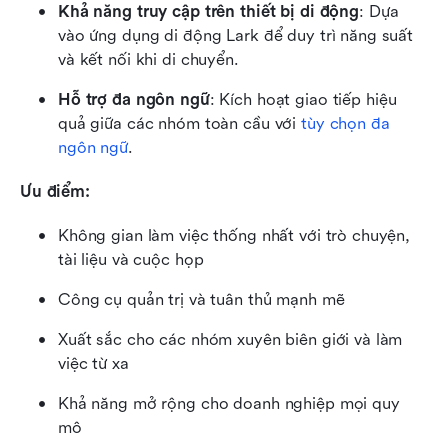
Khả năng truy cập trên thiết bị di động
: Dựa 
vào ứng dụng di động Lark để duy trì năng suất 
và kết nối khi di chuyển.
Hỗ trợ đa ngôn ngữ
: Kích hoạt giao tiếp hiệu 
quả giữa các nhóm toàn cầu với 
tùy chọn đa 
ngôn ngữ
.
Ưu điểm:
Không gian làm việc thống nhất với trò chuyện, 
tài liệu và cuộc họp
Công cụ quản trị và tuân thủ mạnh mẽ
Xuất sắc cho các nhóm xuyên biên giới và làm 
việc từ xa
Khả năng mở rộng cho doanh nghiệp mọi quy 
mô