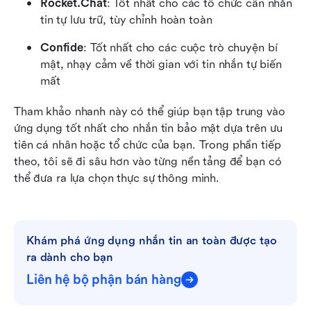
Rocket.Chat
: Tốt nhất cho các tổ chức cần nhắn 
tin tự lưu trữ, tùy chỉnh hoàn toàn
Confide
: Tốt nhất cho các cuộc trò chuyện bí 
mật, nhạy cảm về thời gian với tin nhắn tự biến 
mất
Tham khảo nhanh này có thể giúp bạn tập trung vào 
ứng dụng tốt nhất cho nhắn tin bảo mật dựa trên ưu 
tiên cá nhân hoặc tổ chức của bạn. Trong phần tiếp 
theo, tôi sẽ đi sâu hơn vào từng nền tảng để bạn có 
thể đưa ra lựa chọn thực sự thông minh.
Khám phá ứng dụng nhắn tin an toàn được tạo 
ra dành cho bạn
Liên hệ bộ phận bán hàng