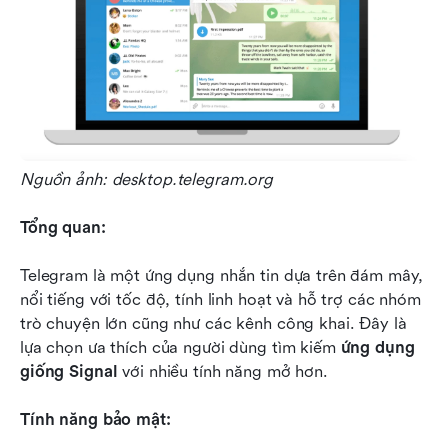
Nguồn ảnh: desktop.telegram.org
Tổng quan:
Telegram là một ứng dụng nhắn tin dựa trên đám mây, 
nổi tiếng với tốc độ, tính linh hoạt và hỗ trợ các nhóm 
trò chuyện lớn cũng như các kênh công khai. Đây là 
lựa chọn ưa thích của người dùng tìm kiếm 
ứng dụng 
giống Signal
 với nhiều tính năng mở hơn.
Tính năng bảo mật: