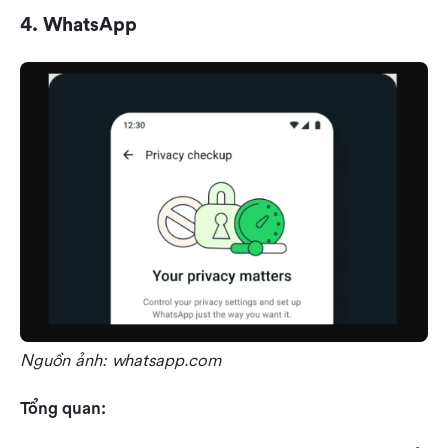
4. WhatsApp
Nguồn ảnh: whatsapp.com
Tổng quan: