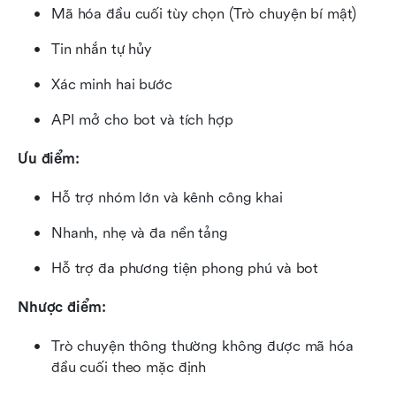
Mã hóa đầu cuối tùy chọn (Trò chuyện bí mật)
Tin nhắn tự hủy
Xác minh hai bước
API mở cho bot và tích hợp
Ưu điểm:
Hỗ trợ nhóm lớn và kênh công khai
Nhanh, nhẹ và đa nền tảng
Hỗ trợ đa phương tiện phong phú và bot
Nhược điểm:
Trò chuyện thông thường không được mã hóa 
đầu cuối theo mặc định