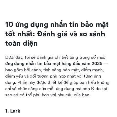
10 ứng dụng nhắn tin bảo mật 
tốt nhất: Đánh giá và so sánh 
toàn diện
Dưới đây, tôi sẽ đánh giá chi tiết từng trong số mười 
ứng dụng nhắn tin bảo mật hàng đầu năm 2025
 — 
bao gồm bối cảnh, tính năng bảo mật, điểm mạnh, 
điểm yếu và đối tượng phù hợp nhất với từng ứng 
dụng. Phần này được thiết kế để giúp bạn hiểu không 
chỉ về chức năng của mỗi ứng dụng mà còn lý do tại 
sao nó có thể phù hợp với nhu cầu của bạn.
1. Lark