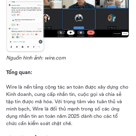
Nguồn hình ảnh: wire.com
Tổng quan:
Wire là nền tảng cộng tác an toàn được xây dựng cho 
Kinh doanh, cung cấp nhắn tin, cuộc gọi và chia sẻ 
tập tin được mã hóa. Với trọng tâm vào tuân thủ và 
minh bạch, Wire là đối thủ mạnh trong số các ứng 
dụng nhắn tin an toàn năm 2025 dành cho các tổ 
chức cần kiểm soát chặt chẽ.