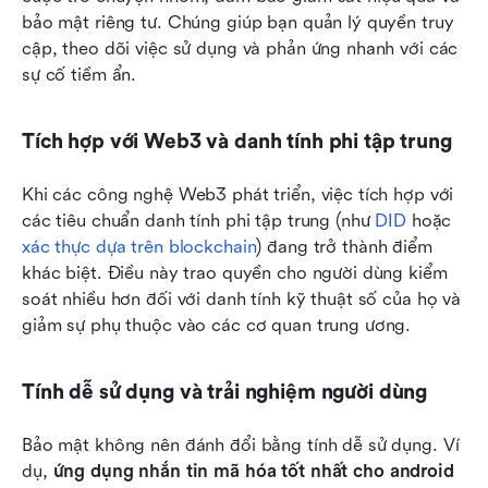
bảo mật riêng tư. Chúng giúp bạn quản lý quyền truy 
cập, theo dõi việc sử dụng và phản ứng nhanh với các 
sự cố tiềm ẩn.
Tích hợp với Web3 và danh tính phi tập trung
Khi các công nghệ Web3 phát triển, việc tích hợp với 
các tiêu chuẩn danh tính phi tập trung (như 
DID
 hoặc 
xác thực dựa trên blockchain
) đang trở thành điểm 
khác biệt. Điều này trao quyền cho người dùng kiểm 
soát nhiều hơn đối với danh tính kỹ thuật số của họ và 
giảm sự phụ thuộc vào các cơ quan trung ương.
Tính dễ sử dụng và trải nghiệm người dùng
Bảo mật không nên đánh đổi bằng tính dễ sử dụng. Ví 
dụ, 
ứng dụng nhắn tin mã hóa tốt nhất cho android