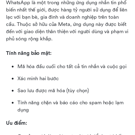
WhatsApp là một trong những ứng dụng nhắn tin phổ 
biến nhất thế giới, được hàng tỷ người sử dụng để liên 
lạc với bạn bè, gia đình và doanh nghiệp trên toàn 
cầu. Thuộc sở hữu của Meta, ứng dụng này được biết 
đến với giao diện thân thiện với người dùng và phạm vi 
phủ sóng rộng khắp.
Tính năng bảo mật:
Mã hóa đầu cuối cho tất cả tin nhắn và cuộc gọi
Xác minh hai bước
Sao lưu được mã hóa (tùy chọn)
Tính năng chặn và báo cáo cho spam hoặc lạm 
dụng
Ưu điểm: