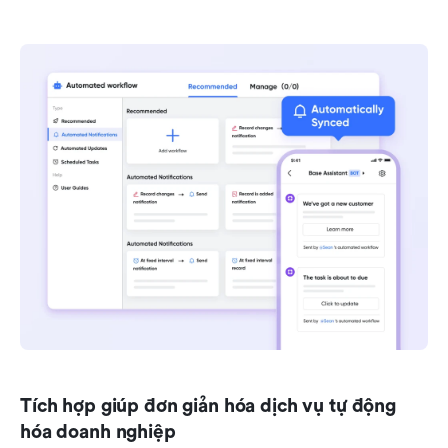
Tích hợp giúp đơn giản hóa dịch vụ tự động 
hóa doanh nghiệp