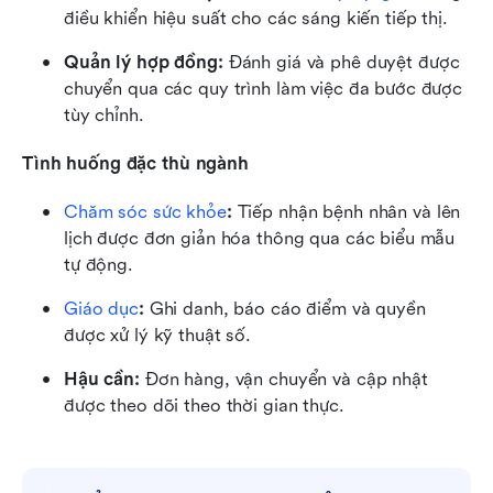
điều khiển hiệu suất cho các sáng kiến tiếp thị.
Quản lý hợp đồng:
 Đánh giá và phê duyệt được 
chuyển qua các quy trình làm việc đa bước được 
tùy chỉnh.
Tình huống đặc thù ngành
Chăm sóc sức khỏe
:
 Tiếp nhận bệnh nhân và lên 
lịch được đơn giản hóa thông qua các biểu mẫu 
tự động.
Giáo dục
:
 Ghi danh, báo cáo điểm và quyền 
được xử lý kỹ thuật số.
Hậu cần:
 Đơn hàng, vận chuyển và cập nhật 
được theo dõi theo thời gian thực.