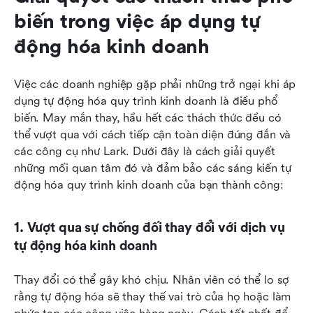
biến trong việc áp dụng tự 
động hóa kinh doanh
Việc các doanh nghiệp gặp phải những trở ngại khi áp 
dụng tự động hóa quy trình kinh doanh là điều phổ 
biến. May mắn thay, hầu hết các thách thức đều có 
thể vượt qua với cách tiếp cận toàn diện đúng đắn và 
các công cụ như Lark. Dưới đây là cách giải quyết 
những mối quan tâm đó và đảm bảo các sáng kiến tự 
động hóa quy trình kinh doanh của bạn thành công:
1. Vượt qua sự chống đối thay đổi với dịch vụ 
tự động hóa kinh doanh
Thay đổi có thể gây khó chịu. Nhân viên có thể lo sợ 
rằng tự động hóa sẽ thay thế vai trò của họ hoặc làm 