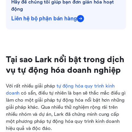
Hãy để chúng tôi giúp bạn đơn giản hóa hoạt 
động
Liên hệ bộ phận bán hàng
Tại sao Lark nổi bật trong dịch 
vụ tự động hóa doanh nghiệp
Với rất nhiều giải pháp 
tự động hóa quy trình kinh 
doanh
 có sẵn, điều tự nhiên là bạn sẽ thắc mắc điều gì 
làm cho một giải pháp tự động hóa nổi bật hơn những 
giải pháp khác. Qua nhiều thử nghiệm rộng rãi trên 
nhiều nhóm và dự án, Lark đã chứng minh cung cấp 
một phương pháp tự động hóa quy trình kinh doanh 
hiệu quả và độc đáo.