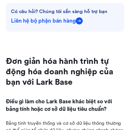
Có câu hỏi? Chúng tôi sẵn sàng hỗ trợ bạn
Liên hệ bộ phận bán hàng
Đơn giản hóa hành trình tự 
động hóa doanh nghiệp của 
bạn với Lark Base
Điều gì làm cho Lark Base khác biệt so với 
bảng tính hoặc cơ sở dữ liệu tiêu chuẩn?
Bảng tính truyền thống và cơ sở dữ liệu thông thường 