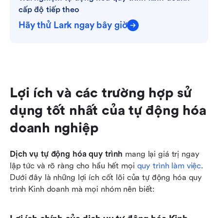
cấp độ tiếp theo
Hãy thử Lark ngay bây giờ
Lợi ích và các trường hợp sử 
dụng tốt nhất của tự động hóa 
doanh nghiệp
Dịch vụ tự động hóa quy trình
 mang lại giá trị ngay 
lập tức và rõ ràng cho hầu hết mọi 
quy trình làm việc
. 
Dưới đây là những lợi ích cốt lõi của tự động hóa quy 
trình Kinh doanh mà mọi nhóm nên biết: