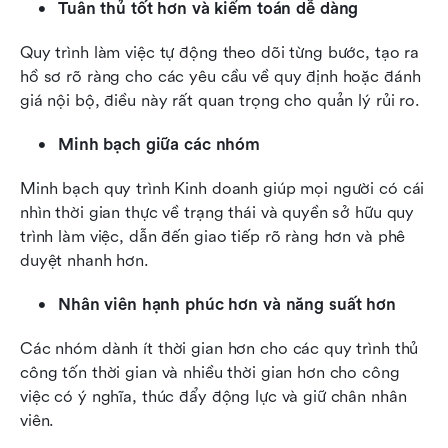
Tuân thủ tốt hơn và kiểm toán dễ dàng
Quy trình làm việc tự động theo dõi từng bước, tạo ra 
hồ sơ rõ ràng cho các yêu cầu về quy định hoặc đánh 
giá nội bộ, điều này rất quan trọng cho quản lý rủi ro.
Minh bạch giữa các nhóm
Minh bạch quy trình Kinh doanh giúp mọi người có cái 
nhìn thời gian thực về trạng thái và quyền sở hữu quy 
trình làm việc, dẫn đến giao tiếp rõ ràng hơn và phê 
duyệt nhanh hơn.
Nhân viên hạnh phúc hơn và năng suất hơn
Các nhóm dành ít thời gian hơn cho các quy trình thủ 
công tốn thời gian và nhiều thời gian hơn cho công 
việc có ý nghĩa, thúc đẩy động lực và giữ chân nhân 
viên.