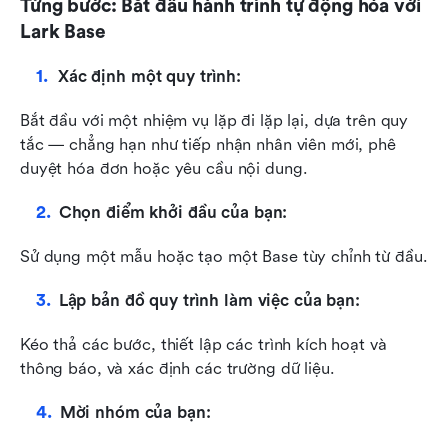
Từng bước: Bắt đầu hành trình tự động hóa với 
Lark Base
Xác định một quy trình:
Bắt đầu với một nhiệm vụ lặp đi lặp lại, dựa trên quy 
tắc — chẳng hạn như tiếp nhận nhân viên mới, phê 
duyệt hóa đơn hoặc yêu cầu nội dung.
Chọn điểm khởi đầu của bạn:
Sử dụng một mẫu hoặc tạo một Base tùy chỉnh từ đầu.
Lập bản đồ quy trình làm việc của bạn:
Kéo thả các bước, thiết lập các trình kích hoạt và 
thông báo, và xác định các trường dữ liệu.
Mời nhóm của bạn: