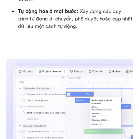
Tự động hóa ở mọi bước: 
Xây dựng các quy 
trình tự động di chuyển, phê duyệt hoặc cập nhật 
dữ liệu một cách tự động.