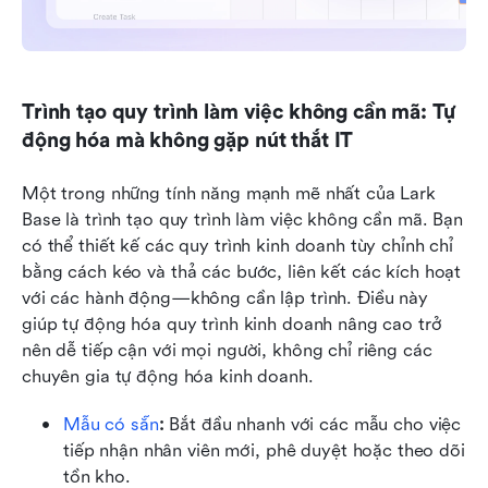
Trình tạo quy trình làm việc không cần mã: Tự 
động hóa mà không gặp nút thắt IT
Một trong những tính năng mạnh mẽ nhất của Lark 
Base là trình tạo quy trình làm việc không cần mã. Bạn 
có thể thiết kế các quy trình kinh doanh tùy chỉnh chỉ 
bằng cách kéo và thả các bước, liên kết các kích hoạt 
với các hành động—không cần lập trình. Điều này 
giúp tự động hóa quy trình kinh doanh nâng cao trở 
nên dễ tiếp cận với mọi người, không chỉ riêng các 
chuyên gia tự động hóa kinh doanh.
Mẫu có sẵn
: 
Bắt đầu nhanh với các mẫu cho việc 
tiếp nhận nhân viên mới, phê duyệt hoặc theo dõi 
tồn kho.