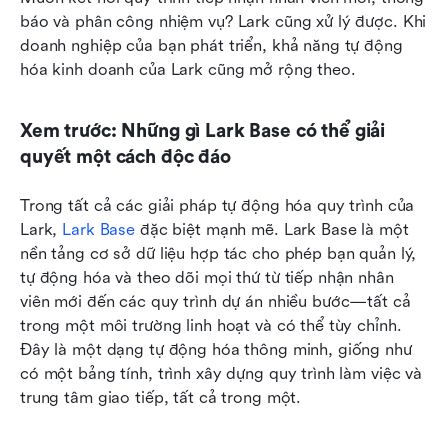
báo và phân công nhiệm vụ? Lark cũng xử lý được. Khi 
doanh nghiệp của bạn phát triển, khả năng tự động 
hóa kinh doanh của Lark cũng mở rộng theo.
Xem trước: Những gì Lark Base có thể giải 
quyết một cách độc đáo
Trong tất cả các giải pháp tự động hóa quy trình của 
Lark, 
Lark Base
 đặc biệt mạnh mẽ. Lark Base là một 
nền tảng cơ sở dữ liệu hợp tác cho phép bạn quản lý, 
tự động hóa và theo dõi mọi thứ từ tiếp nhận nhân 
viên mới đến các quy trình dự án nhiều bước—tất cả 
trong một môi trường linh hoạt và có thể tùy chỉnh. 
Đây là một dạng tự động hóa thông minh, giống như 
có một bảng tính, trình xây dựng quy trình làm việc và 
trung tâm giao tiếp, tất cả trong một.