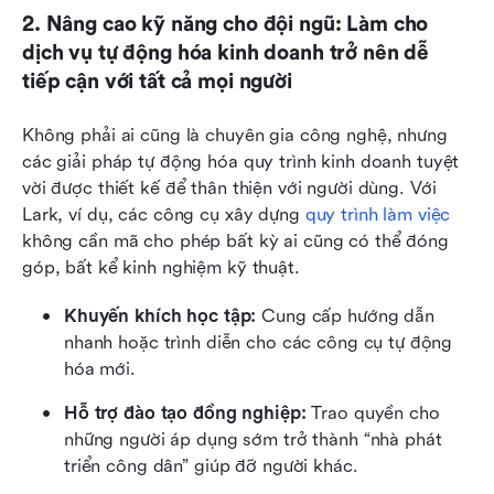
2. Nâng cao kỹ năng cho đội ngũ: Làm cho 
dịch vụ tự động hóa kinh doanh trở nên dễ 
tiếp cận với tất cả mọi người
Không phải ai cũng là chuyên gia công nghệ, nhưng 
các giải pháp tự động hóa quy trình kinh doanh tuyệt 
vời được thiết kế để thân thiện với người dùng. Với 
Lark, ví dụ, các công cụ xây dựng 
quy trình làm việc
không cần mã cho phép bất kỳ ai cũng có thể đóng 
góp, bất kể kinh nghiệm kỹ thuật.
Khuyến khích học tập: 
Cung cấp hướng dẫn 
nhanh hoặc trình diễn cho các công cụ tự động 
hóa mới.
Hỗ trợ đào tạo đồng nghiệp:
 Trao quyền cho 
những người áp dụng sớm trở thành “nhà phát 
triển công dân” giúp đỡ người khác.