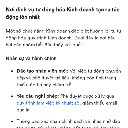
Nơi dịch vụ tự động hóa Kinh doanh tạo ra tác 
động lớn nhất
Một số chức năng Kinh doanh đặc biệt hưởng lợi từ tự 
động hóa quy trình Kinh doanh. Dưới đây là nơi hầu 
hết các nhóm bắt đầu thấy kết quả:
Nhân sự và hành chính
Đào tạo nhân viên mới:
 Với việc tự động chuyển 
tiếp và phê duyệt tài liệu, không còn tình trạng 
thiếu tập tin hay chậm trễ.
Yêu cầu nghỉ phép:
 Phê duyệt được xử lý qua 
quy trình làm việc kỹ thuật số
, giảm thiểu email 
qua lại.
Thông báo xác nhận chính sách và nhắc nhở đào 