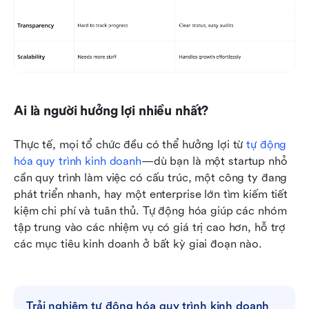
Ai là người hưởng lợi nhiều nhất?
Thực tế, mọi tổ chức đều có thể hưởng lợi từ 
tự động 
hóa quy trình kinh doanh
—dù bạn là một startup nhỏ 
cần quy trình làm việc có cấu trúc, một công ty đang 
phát triển nhanh, hay một enterprise lớn tìm kiếm tiết 
kiệm chi phí và tuân thủ. Tự động hóa giúp các nhóm 
tập trung vào các nhiệm vụ có giá trị cao hơn, hỗ trợ 
các mục tiêu kinh doanh ở bất kỳ giai đoạn nào.
Trải nghiệm tự động hóa quy trình kinh doanh 