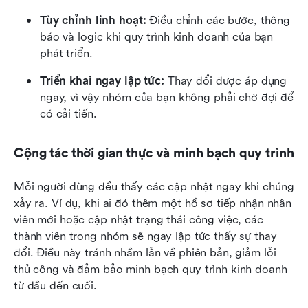
Tùy chỉnh linh hoạt:
 Điều chỉnh các bước, thông 
báo và logic khi quy trình kinh doanh của bạn 
phát triển.
Triển khai ngay lập tức: 
Thay đổi được áp dụng 
ngay, vì vậy nhóm của bạn không phải chờ đợi để 
có cải tiến.
Cộng tác thời gian thực và minh bạch quy trình
Mỗi người dùng đều thấy các cập nhật ngay khi chúng 
xảy ra. Ví dụ, khi ai đó thêm một hồ sơ tiếp nhận nhân 
viên mới hoặc cập nhật trạng thái công việc, các 
thành viên trong nhóm sẽ ngay lập tức thấy sự thay 
đổi. Điều này tránh nhầm lẫn về phiên bản, giảm lỗi 
thủ công và đảm bảo minh bạch quy trình kinh doanh 
từ đầu đến cuối.