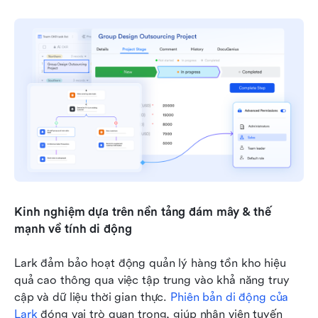
Kinh nghiệm dựa trên nền tảng đám mây & thế 
mạnh về tính di động
Lark đảm bảo hoạt động quản lý hàng tồn kho hiệu 
quả cao thông qua việc tập trung vào khả năng truy 
cập và dữ liệu thời gian thực. 
Phiên bản di động của 
Lark
 đóng vai trò quan trọng, giúp nhân viên tuyến 