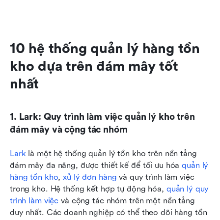
10 hệ thống quản lý hàng tồn 
kho dựa trên đám mây tốt 
nhất
1. Lark: Quy trình làm việc quản lý kho trên 
đám mây và cộng tác nhóm
Lark
 là một hệ thống quản lý tồn kho trên nền tảng 
đám mây đa năng, được thiết kế để tối ưu hóa 
quản lý 
hàng tồn kho
, 
xử lý đơn hàng
 và quy trình làm việc 
trong kho. Hệ thống kết hợp tự động hóa, 
quản lý quy 
trình làm việc
 và cộng tác nhóm trên một nền tảng 
duy nhất. Các doanh nghiệp có thể theo dõi hàng tồn 