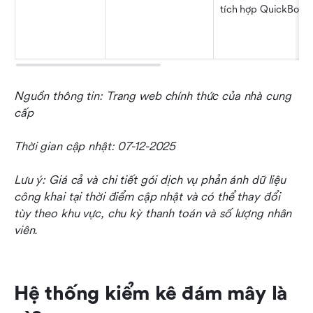
tích hợp QuickBook
Nguồn thông tin: Trang web chính thức của nhà cung 
cấp
Thời gian cập nhật: 07-12-2025
Lưu ý: Giá cả và chi tiết gói dịch vụ phản ánh dữ liệu 
công khai tại thời điểm cập nhật và có thể thay đổi 
tùy theo khu vực, chu kỳ thanh toán và số lượng nhân 
viên.
Hệ thống kiểm kê đám mây là 