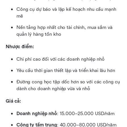
Công cụ dự báo và lập kế hoạch nhu cầu mạnh 
mẽ
Nền tảng hợp nhất cho tài chính, mua sắm và 
quản lý hàng tồn kho
Nhược điểm:
Chi phí cao đối với các doanh nghiệp nhỏ
Yêu cầu thời gian thiết lập và triển khai lâu hơn
Đường cong học tập dốc hơn so với các công cụ 
dành cho doanh nghiệp vừa và nhỏ
Giá cả: 
Doanh nghiệp nhỏ
: 15.000–25.000 USD/năm
Công ty tầm trung
: 40.000–80.000 USD/năm