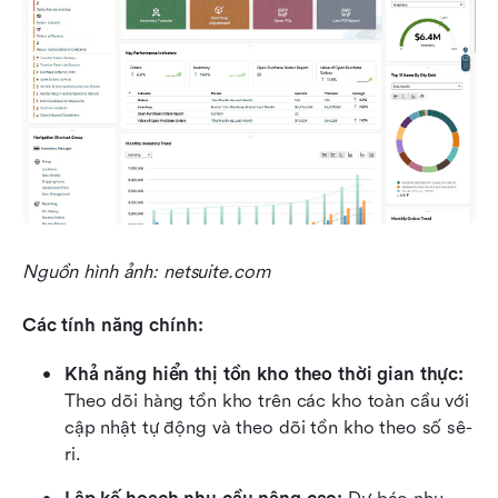
Nguồn hình ảnh: netsuite.com
Các tính năng chính:
Khả năng hiển thị tồn kho theo thời gian thực:
Theo dõi hàng tồn kho trên các kho toàn cầu với 
cập nhật tự động và theo dõi tồn kho theo số sê-
ri.