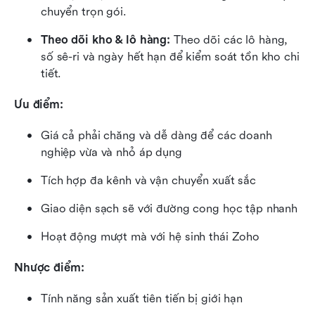
chuyển trọn gói.
Theo dõi kho & lô hàng:
 Theo dõi các lô hàng, 
số sê-ri và ngày hết hạn để kiểm soát tồn kho chi 
tiết.
Ưu điểm:
Giá cả phải chăng và dễ dàng để các doanh 
nghiệp vừa và nhỏ áp dụng
Tích hợp đa kênh và vận chuyển xuất sắc
Giao diện sạch sẽ với đường cong học tập nhanh
Hoạt động mượt mà với hệ sinh thái Zoho
Nhược điểm:
Tính năng sản xuất tiên tiến bị giới hạn