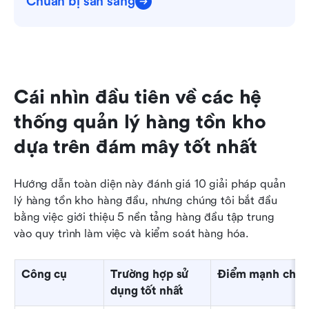
Chuẩn bị sẵn sàng
Cái nhìn đầu tiên về các hệ 
thống quản lý hàng tồn kho 
dựa trên đám mây tốt nhất
Hướng dẫn toàn diện này đánh giá 10 giải pháp quản 
lý hàng tồn kho hàng đầu, nhưng chúng tôi bắt đầu 
bằng việc giới thiệu 5 nền tảng hàng đầu tập trung 
vào quy trình làm việc và kiểm soát hàng hóa. 
Công cụ
Trường hợp sử 
Điểm mạnh chín
dụng tốt nhất