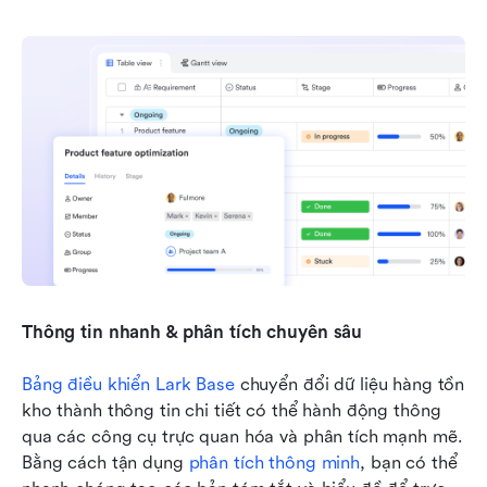
Thông tin nhanh & phân tích chuyên sâu
Bảng điều khiển Lark Base
 chuyển đổi dữ liệu hàng tồn 
kho thành thông tin chi tiết có thể hành động thông 
qua các công cụ trực quan hóa và phân tích mạnh mẽ. 
Bằng cách tận dụng 
phân tích thông minh
, bạn có thể 