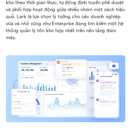
kho theo thời gian thực, tự động định tuyến phê duyệt 
và phối hợp hoạt động giữa nhiều nhóm một cách hiệu 
quả. Lark là lựa chọn lý tưởng cho các doanh nghiệp 
vừa và nhỏ cũng như Enterprise đang tìm kiếm một hệ 
thống quản lý tồn kho hợp nhất trên nền tảng đám 
mây.