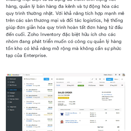
hàng, quản lý bán hàng đa kênh và tự động hóa các 
quy trình thường nhật. Với khả năng tích hợp mạnh mẽ 
trên các sàn thương mại và đối tác logistics, hệ thống 
giúp đơn giản hóa quy trình hoàn tất đơn hàng từ đầu 
đến cuối. Zoho Inventory đặc biệt hữu ích cho các 
nhóm đang phát triển muốn có công cụ quản lý hàng 
tồn kho có khả năng mở rộng mà không cần sự phức 
tạp của Enterprise.