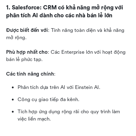
1. Salesforce: CRM có khả năng mở rộng với 
phân tích AI dành cho các nhà bán lẻ lớn
Được biết đến với
: Tính năng toàn diện và khả năng 
mở rộng.
Phù hợp nhất cho
: Các Enterprise lớn với hoạt động 
bán lẻ phức tạp.
Các tính năng chính
:
Phân tích dựa trên AI với Einstein AI.
Công cụ giao tiếp đa kênh.
Tích hợp ứng dụng rộng rãi cho quy trình làm 
việc liền mạch.