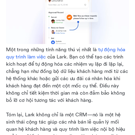
Một trong những tính năng thú vị nhất là 
tự động hóa 
quy trình làm việc
 của Lark. Bạn có thể tạo các trình 
kích hoạt để tự động hóa các nhiệm vụ lặp đi lặp lại, 
chẳng hạn như đồng bộ dữ liệu khách hàng mới từ các 
hệ thống khác hoặc gửi các ưu đãi cá nhân hóa khi 
khách hàng đạt đến một cột mốc cụ thể. Điều này 
không chỉ tiết kiệm thời gian mà còn đảm bảo không 
bỏ lỡ cơ hội tương tác với khách hàng.
Tóm lại, Lark không chỉ là một CRM—nó là một hệ 
sinh thái cộng tác giúp các nhà bán lẻ quản lý mối 
quan hệ khách hàng và quy trình làm việc nội bộ hiệu 