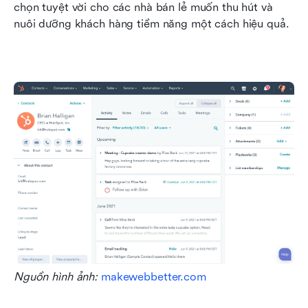
chọn tuyệt vời cho các nhà bán lẻ muốn thu hút và 
nuôi dưỡng khách hàng tiềm năng một cách hiệu quả.
Nguồn hình ảnh: 
makewebbetter.com