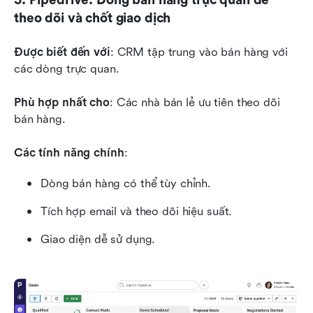
theo dõi và chốt giao dịch
Được biết đến với
: CRM tập trung vào bán hàng với 
các dòng trực quan.
Phù hợp nhất cho
: Các nhà bán lẻ ưu tiên theo dõi 
bán hàng.
Các tính năng chính
:
Dòng bán hàng có thể tùy chỉnh.
Tích hợp email và theo dõi hiệu suất.
Giao diện dễ sử dụng.