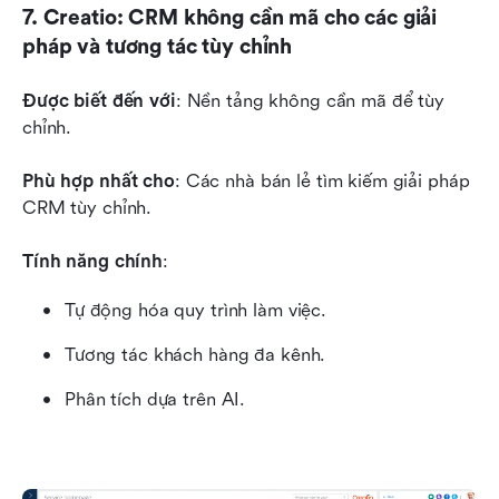
7. Creatio: CRM không cần mã cho các giải 
pháp và tương tác tùy chỉnh
Được biết đến với
: Nền tảng không cần mã để tùy 
chỉnh.
Phù hợp nhất cho
: Các nhà bán lẻ tìm kiếm giải pháp 
CRM tùy chỉnh.
Tính năng chính
:
Tự động hóa quy trình làm việc.
Tương tác khách hàng đa kênh.
Phân tích dựa trên AI.