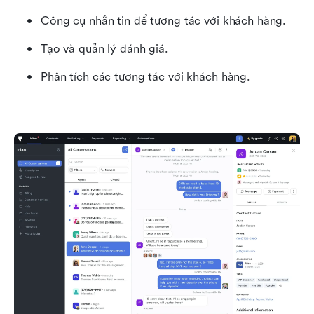
Công cụ nhắn tin để tương tác với khách hàng.
Tạo và quản lý đánh giá.
Phân tích các tương tác với khách hàng.