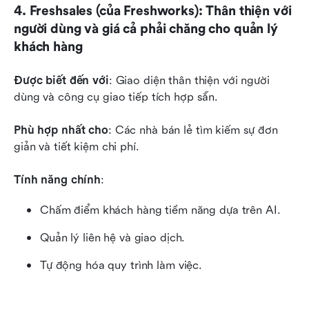
4. Freshsales (của Freshworks): Thân thiện với 
người dùng và giá cả phải chăng cho quản lý 
khách hàng
Được biết đến với
: Giao diện thân thiện với người 
dùng và công cụ giao tiếp tích hợp sẵn.
Phù hợp nhất cho
: Các nhà bán lẻ tìm kiếm sự đơn 
giản và tiết kiệm chi phí.
Tính năng chính
:
Chấm điểm khách hàng tiềm năng dựa trên AI.
Quản lý liên hệ và giao dịch.
Tự động hóa quy trình làm việc.