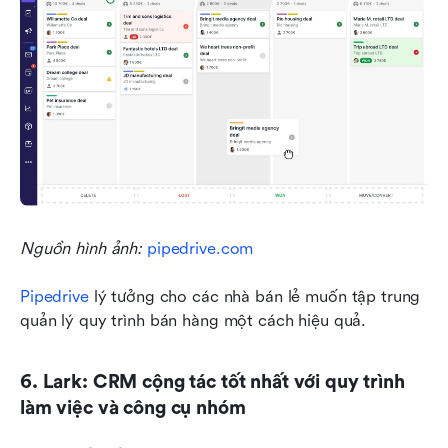
Nguồn hình ảnh: 
pipedrive.com
Pipedrive
 lý tưởng cho các nhà bán lẻ muốn tập trung 
quản lý quy trình bán hàng một cách hiệu quả.
6. Lark: CRM cộng tác tốt nhất với quy trình 
làm việc và công cụ nhóm