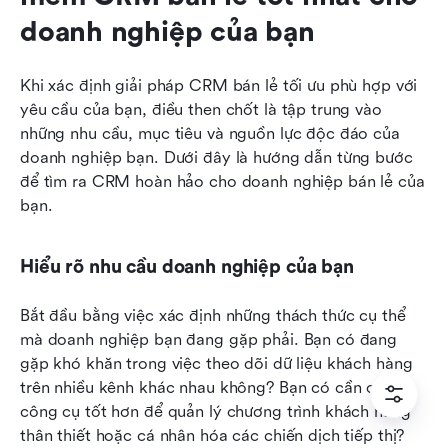
doanh nghiệp của bạn
Khi xác định giải pháp CRM bán lẻ tối ưu phù hợp với 
yêu cầu của bạn, điều then chốt là tập trung vào 
những nhu cầu, mục tiêu và nguồn lực độc đáo của 
doanh nghiệp bạn. Dưới đây là hướng dẫn từng bước 
để tìm ra CRM hoàn hảo cho doanh nghiệp bán lẻ của 
bạn.
Hiểu rõ nhu cầu doanh nghiệp của bạn
Bắt đầu bằng việc xác định những thách thức cụ thể 
mà doanh nghiệp bạn đang gặp phải. Bạn có đang 
gặp khó khăn trong việc theo dõi dữ liệu khách hàng 
trên nhiều kênh khác nhau không? Bạn có cần các 
công cụ tốt hơn để quản lý chương trình khách hàng 
thân thiết hoặc cá nhân hóa các chiến dịch tiếp thị? 