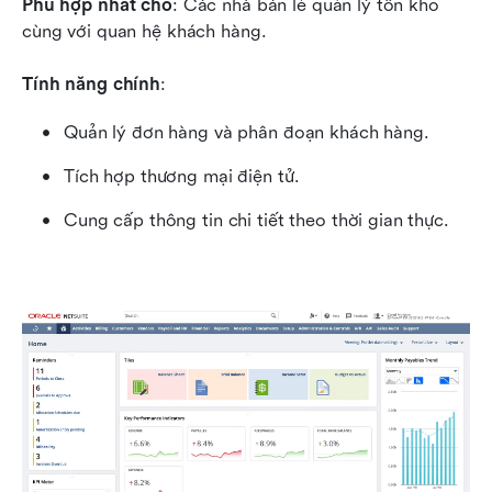
Phù hợp nhất cho
: Các nhà bán lẻ quản lý tồn kho 
cùng với quan hệ khách hàng.
Tính năng chính
:
Quản lý đơn hàng và phân đoạn khách hàng.
Tích hợp thương mại điện tử.
Cung cấp thông tin chi tiết theo thời gian thực.