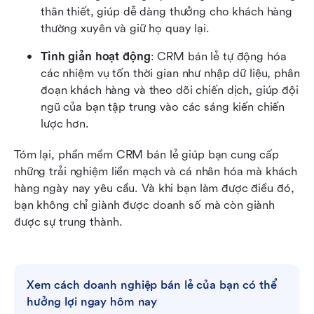
thân thiết, giúp dễ dàng thưởng cho khách hàng 
thường xuyên và giữ họ quay lại.
Tinh giản hoạt động
: CRM bán lẻ tự động hóa 
các nhiệm vụ tốn thời gian như nhập dữ liệu, phân 
đoạn khách hàng và theo dõi chiến dịch, giúp đội 
ngũ của bạn tập trung vào các sáng kiến chiến 
lược hơn.
Tóm lại, phần mềm CRM bán lẻ giúp bạn cung cấp 
những trải nghiệm liền mạch và cá nhân hóa mà khách 
hàng ngày nay yêu cầu. Và khi bạn làm được điều đó, 
bạn không chỉ giành được doanh số mà còn giành 
được sự trung thành.
Xem cách doanh nghiệp bán lẻ của bạn có thể 
hưởng lợi ngay hôm nay