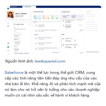
Nguồn hình ảnh: 
leadsquared.com
Salesforce
 là một thế lực trong thế giới CRM, cung 
cấp các tính năng tiên tiến đáp ứng nhu cầu của các 
nhà bán lẻ lớn. Khả năng AI và phân tích mạnh mẽ của 
nó làm cho nó trở nên lý tưởng cho các doanh nghiệp 
muốn có cái nhìn sâu sắc về hành vi khách hàng.