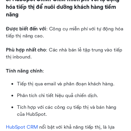
hóa tiếp thị để nuôi dưỡng khách hàng tiềm 
năng
Được biết đến với
: Công cụ miễn phí với tự động hóa 
tiếp thị nâng cao.
Phù hợp nhất cho
: Các nhà bán lẻ tập trung vào tiếp 
thị inbound.
Tính năng chính
:
Tiếp thị qua email và phân đoạn khách hàng.
Phân tích chi tiết hiệu quả chiến dịch.
Tích hợp với các công cụ tiếp thị và bán hàng 
của HubSpot.
HubSpot CRM
 nổi bật với khả năng tiếp thị, là lựa 