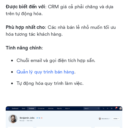
Được biết đến với
: CRM giá cả phải chăng và dựa 
trên tự động hóa.
Phù hợp nhất cho
: Các nhà bán lẻ nhỏ muốn tối ưu 
hóa tương tác khách hàng.
Tính năng chính
:
Chuỗi email và gọi điện tích hợp sẵn.
Quản lý quy trình bán hàng
.
Tự động hóa quy trình làm việc.