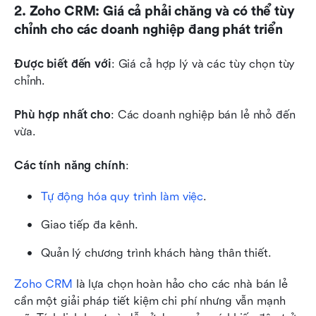
2. Zoho CRM: Giá cả phải chăng và có thể tùy 
chỉnh cho các doanh nghiệp đang phát triển
Được biết đến với
: Giá cả hợp lý và các tùy chọn tùy 
chỉnh.
Phù hợp nhất cho
: Các doanh nghiệp bán lẻ nhỏ đến 
vừa.
Các tính năng chính
:
Tự động hóa quy trình làm việc
.
Giao tiếp đa kênh.
Quản lý chương trình khách hàng thân thiết.
Zoho CRM
 là lựa chọn hoàn hảo cho các nhà bán lẻ 
cần một giải pháp tiết kiệm chi phí nhưng vẫn mạnh 