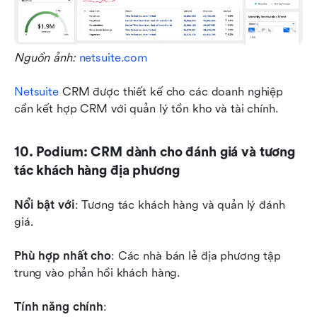
Nguồn ảnh: 
netsuite.com
Netsuite
 CRM được thiết kế cho các doanh nghiệp 
cần kết hợp CRM với quản lý tồn kho và tài chính.
10. Podium: CRM dành cho đánh giá và tương 
tác khách hàng địa phương
Nổi bật với
: Tương tác khách hàng và quản lý đánh 
giá.
Phù hợp nhất cho
: Các nhà bán lẻ địa phương tập 
trung vào phản hồi khách hàng.
Tính năng chính
: