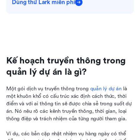
Dùng thử Lark miễn phí
Kế hoạch truyền thông trong 
quản lý dự án là gì?
Một gói dịch vụ truyền thông trong 
quản lý dự án
 là 
một khuôn khổ có cấu trúc xác định cách thức, thời 
điểm và với ai thông tin sẽ được chia sẻ trong suốt dự 
án. Nó nêu rõ các kênh truyền thông, thời gian, loại 
thông điệp và trách nhiệm của từng người tham gia.
Ví dụ, các bản cập nhật nhiệm vụ hàng ngày có thể 