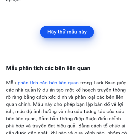
Hãy thử mẫu này
Mẫu phân tích các bên liên quan
Mẫu 
phân tích các bên liên quan
 trong Lark Base giúp 
các nhà quản lý dự án tạo một kế hoạch truyền thông 
rõ ràng bằng cách xác định và phân loại các bên liên 
quan chính. Mẫu này cho phép bạn lập bản đồ về lợi 
ích, mức độ ảnh hưởng và nhu cầu tương tác của các 
bên liên quan, đảm bảo thông điệp được điều chỉnh 
phù hợp và truyền đạt hiệu quả. Bằng cách tổ chức ai 
cần được cập nhật, khi nào và qua kênh nào, nhóm có 