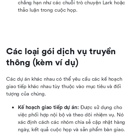
chẳng hạn như các chuỗi trò chuyện Lark hoặc 
thảo luận trong cuộc họp.
Các loại gói dịch vụ truyền 
thông (kèm ví dụ)
Các dự án khác nhau có thể yêu cầu các kế hoạch 
giao tiếp khác nhau tùy thuộc vào mục tiêu và đối 
tượng của chúng.
Kế hoạch giao tiếp dự án:
 Được sử dụng cho 
việc phối hợp nội bộ và theo dõi nhiệm vụ. Nó 
xác định cách các nhóm chia sẻ cập nhật hàng 
ngày, kết quả cuộc họp và sản phẩm bàn giao.