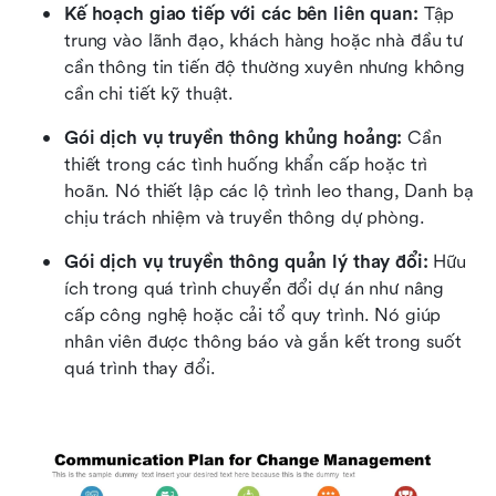
Kế hoạch giao tiếp với các bên liên quan:
 Tập 
trung vào lãnh đạo, khách hàng hoặc nhà đầu tư 
cần thông tin tiến độ thường xuyên nhưng không 
cần chi tiết kỹ thuật.
Gói dịch vụ truyền thông khủng hoảng:
 Cần 
thiết trong các tình huống khẩn cấp hoặc trì 
hoãn. Nó thiết lập các lộ trình leo thang, Danh bạ 
chịu trách nhiệm và truyền thông dự phòng.
Gói dịch vụ truyền thông quản lý thay đổi:
 Hữu 
ích trong quá trình chuyển đổi dự án như nâng 
cấp công nghệ hoặc cải tổ quy trình. Nó giúp 
nhân viên được thông báo và gắn kết trong suốt 
quá trình thay đổi.