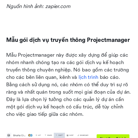
Nguồn hình ảnh: zapier.com
Mẫu gói dịch vụ truyền thông Projectmanager
Mẫu Projectmanager này được xây dựng để giúp các 
nhóm nhanh chóng tạo ra các gói dịch vụ kế hoạch 
truyền thông chuyên nghiệp. Nó bao gồm các trường 
cho các bên liên quan, kênh và 
lịch trình
 báo cáo. 
Bằng cách sử dụng nó, các nhóm có thể duy trì sự rõ 
ràng và nhất quán trong suốt mọi giai đoạn của dự án. 
Đây là lựa chọn lý tưởng cho các quản lý dự án cần 
một gói dịch vụ kế hoạch có cấu trúc, dễ tùy chỉnh 
cho việc giao tiếp giữa các nhóm.