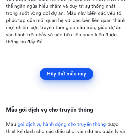
thể ngăn ngừa hiểu nhầm và duy trì sự thống nhất 
trong suốt vòng đời dự án. Mẫu này biến các yếu tố 
phức tạp của mối quan hệ với các bên liên quan thành 
một chiến lược truyền thông có cấu trúc, giúp dự án 
vận hành trôi chảy và các bên liên quan luôn được 
thông tin đầy đủ.
Hãy thử mẫu này
Mẫu gói dịch vụ cho truyền thông
Mẫu 
gói dịch vụ hành động cho truyền thông
 được 
thiết kế dành cho các điều phối viên dự án, quản lý và 