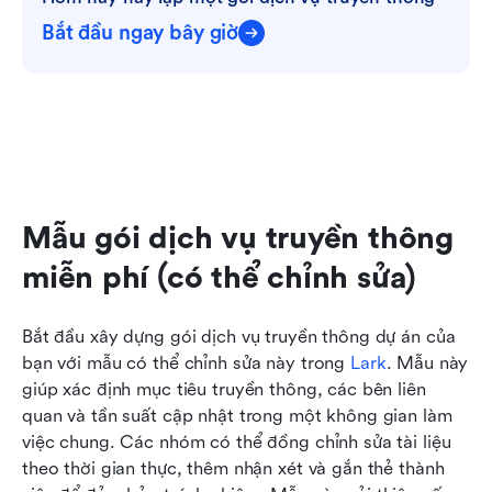
Bắt đầu ngay bây giờ
Mẫu gói dịch vụ truyền thông 
miễn phí (có thể chỉnh sửa)
Bắt đầu xây dựng gói dịch vụ truyền thông dự án của 
bạn với mẫu có thể chỉnh sửa này trong 
Lark
. Mẫu này 
giúp xác định mục tiêu truyền thông, các bên liên 
quan và tần suất cập nhật trong một không gian làm 
việc chung. Các nhóm có thể đồng chỉnh sửa tài liệu 
theo thời gian thực, thêm nhận xét và gắn thẻ thành 