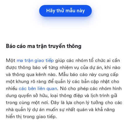
Hãy thử mẫu này
Báo cáo ma trận truyền thông
Một 
ma trận giao tiếp
 giúp các nhóm tổ chức ai cần 
được thông báo về từng nhiệm vụ của dự án, khi nào 
và thông qua kênh nào. Mẫu báo cáo này cung cấp 
một khung rõ ràng để quản lý các bản cập nhật cho 
nhiều 
các bên liên quan
. Nó cho phép các nhóm hình 
dung quyền sở hữu, loại thông điệp và lịch trình gửi 
trong cùng một nơi. Đây là lựa chọn lý tưởng cho các 
nhà quản lý dự án muốn sự nhất quán và khả năng 
hiển thị trong giao tiếp.