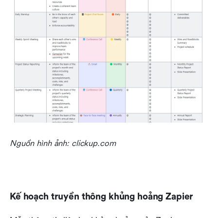
Nguồn hình ảnh: clickup.com
Kế hoạch truyền thông khủng hoảng Zapier