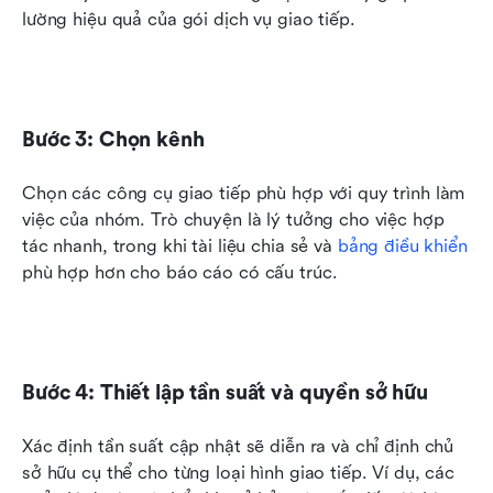
lường hiệu quả của gói dịch vụ giao tiếp.
Bước 3: Chọn kênh
Chọn các công cụ giao tiếp phù hợp với quy trình làm 
việc của nhóm. Trò chuyện là lý tưởng cho việc hợp 
tác nhanh, trong khi tài liệu chia sẻ và 
bảng điều khiển
phù hợp hơn cho báo cáo có cấu trúc.
Bước 4: Thiết lập tần suất và quyền sở hữu
Xác định tần suất cập nhật sẽ diễn ra và chỉ định chủ 
sở hữu cụ thể cho từng loại hình giao tiếp. Ví dụ, các 