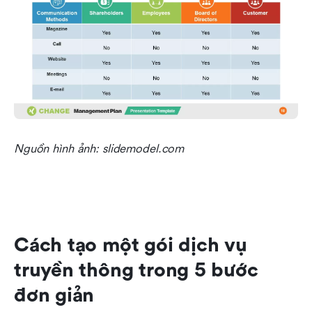
Nguồn hình ảnh: slidemodel.com
Cách tạo một gói dịch vụ 
truyền thông trong 5 bước 
đơn giản