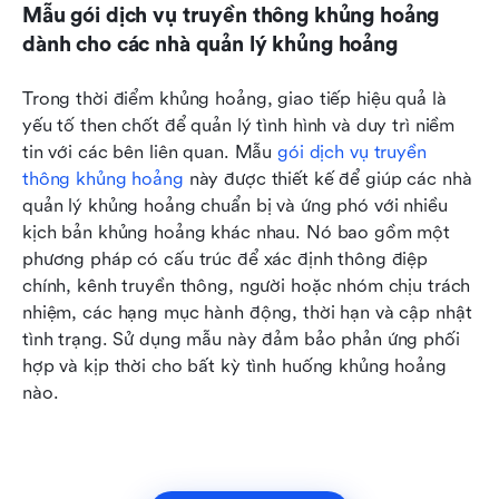
Mẫu gói dịch vụ truyền thông khủng hoảng 
dành cho các nhà quản lý khủng hoảng
Trong thời điểm khủng hoảng, giao tiếp hiệu quả là 
yếu tố then chốt để quản lý tình hình và duy trì niềm 
tin với các bên liên quan. Mẫu 
gói dịch vụ truyền 
thông khủng hoảng
 này được thiết kế để giúp các nhà 
quản lý khủng hoảng chuẩn bị và ứng phó với nhiều 
kịch bản khủng hoảng khác nhau. Nó bao gồm một 
phương pháp có cấu trúc để xác định thông điệp 
chính, kênh truyền thông, người hoặc nhóm chịu trách 
nhiệm, các hạng mục hành động, thời hạn và cập nhật 
tình trạng. Sử dụng mẫu này đảm bảo phản ứng phối 
hợp và kịp thời cho bất kỳ tình huống khủng hoảng 
nào. 