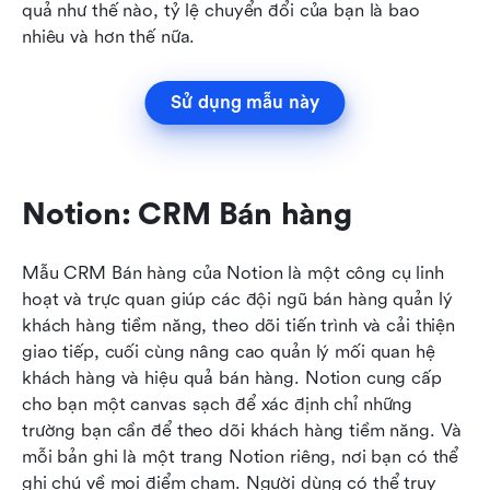
quả như thế nào, tỷ lệ chuyển đổi của bạn là bao 
nhiêu và hơn thế nữa.
Sử dụng mẫu này
Notion: CRM Bán hàng
Mẫu CRM Bán hàng của Notion là một công cụ linh 
hoạt và trực quan giúp các đội ngũ bán hàng quản lý 
khách hàng tiềm năng, theo dõi tiến trình và cải thiện 
giao tiếp, cuối cùng nâng cao quản lý mối quan hệ 
khách hàng và hiệu quả bán hàng. Notion cung cấp 
cho bạn một canvas sạch để xác định chỉ những 
trường bạn cần để theo dõi khách hàng tiềm năng. Và 
mỗi bản ghi là một trang Notion riêng, nơi bạn có thể 
ghi chú về mọi điểm chạm. Người dùng có thể truy 