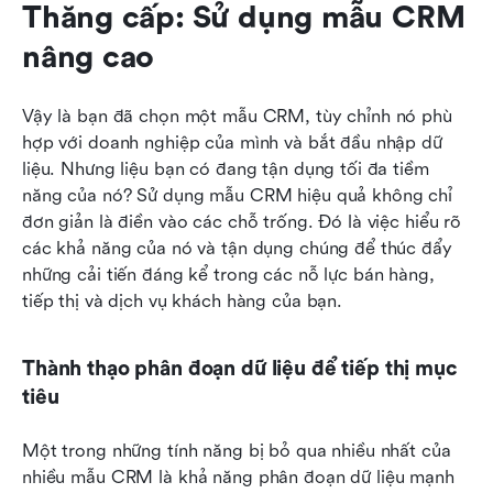
Thăng cấp: Sử dụng mẫu CRM 
nâng cao
Vậy là bạn đã chọn một mẫu CRM, tùy chỉnh nó phù 
hợp với doanh nghiệp của mình và bắt đầu nhập dữ 
liệu. Nhưng liệu bạn có đang tận dụng tối đa tiềm 
năng của nó? Sử dụng mẫu CRM hiệu quả không chỉ 
đơn giản là điền vào các chỗ trống. Đó là việc hiểu rõ 
các khả năng của nó và tận dụng chúng để thúc đẩy 
những cải tiến đáng kể trong các nỗ lực bán hàng, 
tiếp thị và dịch vụ khách hàng của bạn. 
Thành thạo phân đoạn dữ liệu để tiếp thị mục 
tiêu
Một trong những tính năng bị bỏ qua nhiều nhất của 
nhiều mẫu CRM là khả năng phân đoạn dữ liệu mạnh 