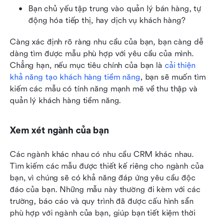
Bạn chủ yếu tập trung vào quản lý bán hàng, tự 
động hóa tiếp thị, hay dịch vụ khách hàng? 
Càng xác định rõ ràng nhu cầu của bạn, bạn càng dễ 
dàng tìm được mẫu phù hợp với yêu cầu của mình. 
Chẳng hạn, nếu mục tiêu chính của bạn là 
cải thiện 
khả năng tạo khách hàng tiềm năng
, bạn sẽ muốn tìm 
kiếm các mẫu có tính năng mạnh mẽ về thu thập và 
quản lý khách hàng tiềm năng. 
Xem xét ngành của bạn
Các ngành khác nhau có nhu cầu CRM khác nhau. 
Tìm kiếm các mẫu được thiết kế riêng cho ngành của 
bạn, vì chúng sẽ có khả năng đáp ứng yêu cầu độc 
đáo của bạn. Những mẫu này thường đi kèm với các 
trường, báo cáo và quy trình đã được cấu hình sẵn 
phù hợp với ngành của bạn, giúp bạn tiết kiệm thời 