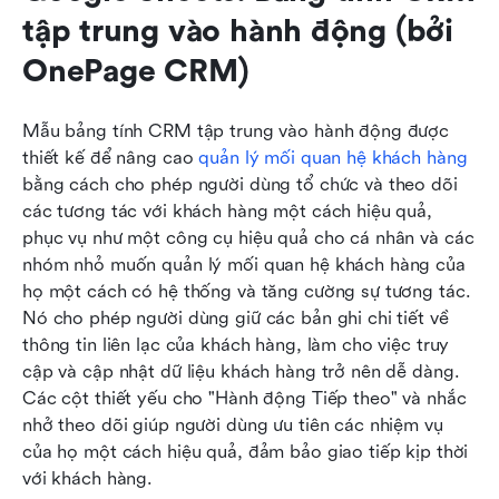
tập trung vào hành động (bởi 
OnePage CRM)
Mẫu bảng tính CRM tập trung vào hành động được 
thiết kế để nâng cao 
quản lý mối quan hệ khách hàng
bằng cách cho phép người dùng tổ chức và theo dõi 
các tương tác với khách hàng một cách hiệu quả, 
phục vụ như một công cụ hiệu quả cho cá nhân và các 
nhóm nhỏ muốn quản lý mối quan hệ khách hàng của 
họ một cách có hệ thống và tăng cường sự tương tác. 
Nó cho phép người dùng giữ các bản ghi chi tiết về 
thông tin liên lạc của khách hàng, làm cho việc truy 
cập và cập nhật dữ liệu khách hàng trở nên dễ dàng. 
Các cột thiết yếu cho "Hành động Tiếp theo" và nhắc 
nhở theo dõi giúp người dùng ưu tiên các nhiệm vụ 
của họ một cách hiệu quả, đảm bảo giao tiếp kịp thời 
với khách hàng.