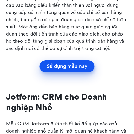
cập vào bảng điều khiển thân thiện với người dùng 
cung cấp cái nhìn tổng quan về các chỉ số bán hàng 
chính, bao gồm các giai đoạn giao dịch và chỉ số hiệu 
suất. Một ống dẫn bán hàng trực quan giúp người 
dùng theo dõi tiến trình của các giao dịch, cho phép 
họ theo dõi từng giai đoạn của quá trình bán hàng và 
xác định nơi có thể có sự đình trệ trong cơ hội.
Sử dụng mẫu này
Jotform: CRM cho Doanh 
nghiệp Nhỏ
Mẫu CRM JotForm được thiết kế để giúp các chủ 
doanh nghiệp nhỏ quản lý mối quan hệ khách hàng và 