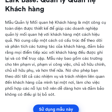
Khách hàng
Mẫu Quản lý Mối quan hệ Khách hàng là một công cụ 
toàn diện được thiết kế để giúp các doanh nghiệp 
quản lý mối quan hệ với khách hàng một cách hiệu 
quả. Nó cung cấp một cách có cấu trúc để theo dõi 
và phân tích các tương tác của khách hàng, đảm bảo 
rằng mọi điểm tiếp xúc với khách hàng đều được ghi 
lại và có thể truy cập. Mẫu này bao gồm các trường 
cho tên phạm vi, phạm vi công việc, chủ sở hữu chính, 
chủ sở hữu phụ, và hơn thế nữa. Nó cho phép bạn 
theo dõi tất cả các nhiệm vụ và trách nhiệm liên quan 
đến khách hàng của mình tại một nơi, làm cho việc 
phối hợp các nỗ lực trở nên dễ dàng hơn và đảm bảo 
không có điều gì bị bỏ sót.
Sử dụng mẫu này