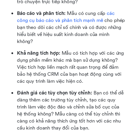
trò chuyện trực tiếp không?
Báo cáo và phân tích:
 Mẫu có cung cấp 
các 
công cụ báo cáo và phân tích mạnh mẽ
 cho phép 
bạn theo dõi các chỉ số chính và có được những 
hiểu biết về hiệu suất kinh doanh của mình 
không?
Khả năng tích hợp:
 Mẫu có tích hợp với các ứng 
dụng phần mềm khác mà bạn sử dụng không? 
Việc tích hợp liền mạch rất quan trọng để đảm 
bảo hệ thống CRM của bạn hoạt động cùng với 
các quy trình làm việc hiện có.
Đánh giá các tùy chọn tùy chỉnh:
 Bạn có thể dễ 
dàng thêm các trường tùy chỉnh, tạo các quy 
trình làm việc độc đáo và chỉnh sửa bố cục của 
hệ thống không? Mẫu càng có thể tùy chỉnh thì 
càng có khả năng thích ứng tốt hơn với các nhu 
cầu kinh doanh thay đổi của bạn. 