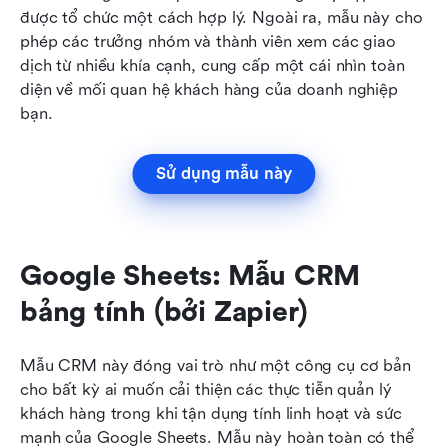
được tổ chức một cách hợp lý. Ngoài ra, mẫu này cho 
phép các trưởng nhóm và thành viên xem các giao 
dịch từ nhiều khía cạnh, cung cấp một cái nhìn toàn 
diện về mối quan hệ khách hàng của doanh nghiệp 
bạn.
Sử dụng mẫu này
Google Sheets: Mẫu CRM 
bảng tính (bởi Zapier)
Mẫu CRM này đóng vai trò như một công cụ cơ bản 
cho bất kỳ ai muốn cải thiện các thực tiễn quản lý 
khách hàng trong khi tận dụng tính linh hoạt và sức 
mạnh của Google Sheets. Mẫu này hoàn toàn có thể 