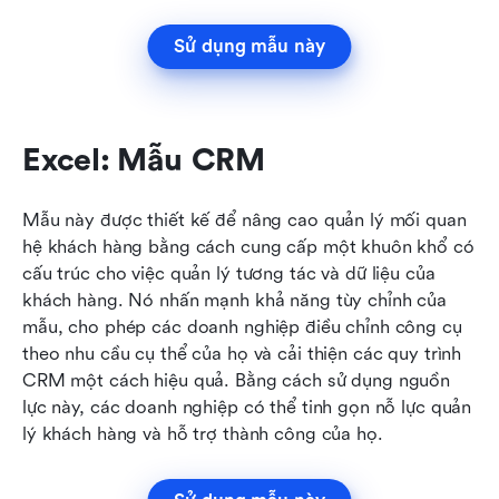
Sử dụng mẫu này
Excel: Mẫu CRM
Mẫu này được thiết kế để nâng cao quản lý mối quan 
hệ khách hàng bằng cách cung cấp một khuôn khổ có 
cấu trúc cho việc quản lý tương tác và dữ liệu của 
khách hàng. Nó nhấn mạnh khả năng tùy chỉnh của 
mẫu, cho phép các doanh nghiệp điều chỉnh công cụ 
theo nhu cầu cụ thể của họ và cải thiện các quy trình 
CRM một cách hiệu quả. Bằng cách sử dụng nguồn 
lực này, các doanh nghiệp có thể tinh gọn nỗ lực quản 
lý khách hàng và hỗ trợ thành công của họ.