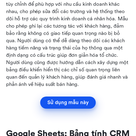
tùy chỉnh để phù hợp với nhu cầu kinh doanh khác 
nhau, cho phép sửa đổi các trường và hệ thống theo 
dõi hỗ trợ các quy trình kinh doanh cá nhân hóa. Mẫu 
cho phép ghi lại các tương tác với khách hàng, đảm 
bảo rằng không có giao tiếp quan trọng nào bị bỏ 
qua. Người dùng có thể dễ dàng theo dõi các khách 
hàng tiềm năng và trạng thái của họ thông qua một 
định dạng có cấu trúc giúp đơn giản hóa tổ chức. 
Người dùng cũng được hướng dẫn cách xây dựng một 
bảng điều khiển hiển thị các chỉ số quan trọng liên 
quan đến quản lý khách hàng, giúp đánh giá nhanh và 
phản ánh về hiệu suất bán hàng.
Sử dụng mẫu này
Google Sheets: Bảng tính CRM 