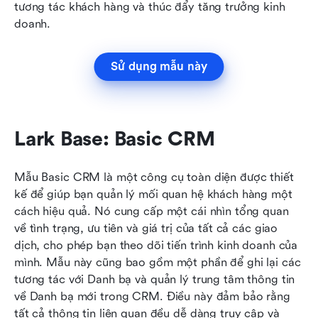
tương tác khách hàng và thúc đẩy tăng trưởng kinh 
doanh.
Sử dụng mẫu này
Lark Base: Basic CRM
Mẫu Basic CRM là một công cụ toàn diện được thiết 
kế để giúp bạn quản lý mối quan hệ khách hàng một 
cách hiệu quả. Nó cung cấp một cái nhìn tổng quan 
về tình trạng, ưu tiên và giá trị của tất cả các giao 
dịch, cho phép bạn theo dõi tiến trình kinh doanh của 
mình. Mẫu này cũng bao gồm một phần để ghi lại các 
tương tác với Danh bạ và quản lý trung tâm thông tin 
về Danh bạ mới trong CRM. Điều này đảm bảo rằng 
tất cả thông tin liên quan đều dễ dàng truy cập và 