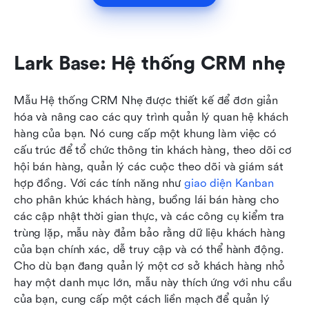
Lark Base: Hệ thống CRM nhẹ
Mẫu Hệ thống CRM Nhẹ được thiết kế để đơn giản 
hóa và nâng cao các quy trình quản lý quan hệ khách 
hàng của bạn. Nó cung cấp một khung làm việc có 
cấu trúc để tổ chức thông tin khách hàng, theo dõi cơ 
hội bán hàng, quản lý các cuộc theo dõi và giám sát 
hợp đồng. Với các tính năng như 
giao diện Kanban
cho phân khúc khách hàng, buồng lái bán hàng cho 
các cập nhật thời gian thực, và các công cụ kiểm tra 
trùng lặp, mẫu này đảm bảo rằng dữ liệu khách hàng 
của bạn chính xác, dễ truy cập và có thể hành động. 
Cho dù bạn đang quản lý một cơ sở khách hàng nhỏ 
hay một danh mục lớn, mẫu này thích ứng với nhu cầu 
của bạn, cung cấp một cách liền mạch để quản lý 