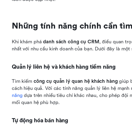
Những tính năng chính cần tì
Khi khám phá 
danh sách công cụ CRM
, điều quan tr
nhất với nhu cầu kinh doanh của bạn. Dưới đây là một
Quản lý liên hệ và khách hàng tiềm năng
Tìm kiếm 
công cụ quản lý quan hệ khách hàng
 giúp 
cách hiệu quả. Với các tính năng quản lý liên hệ mạnh 
năng
 dựa trên nhiều tiêu chí khác nhau, cho phép đội 
mối quan hệ phù hợp.
Tự động hóa bán hàng