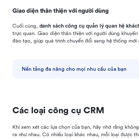
Giao diện thân thiện với người dùng
Cuối cùng, 
danh sách công cụ quản lý quan hệ khác
trực quan. Giao diện thân thiện với người dùng khuyến 
đào tạo, giúp quá trình chuyển đổi sang hệ thống mới 
Nền tảng đa năng cho mọi nhu cầu của bạn
Các loại công cụ CRM
Khi xem xét các lựa chọn của bạn, hãy nhớ rằng không 
ra như nhau. Có nhiều loại khác nhau, mỗi loại được t