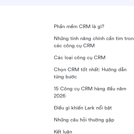
Phần mềm CRM là gì?
Những tính năng chính cần tìm tro
các công cụ CRM
Các loại công cụ CRM
Chọn CRM tốt nhất: Hướng dẫn
từng bước
15 Công cụ CRM hàng đầu năm
2026
Điều gì khiến Lark nổi bật
Những câu hỏi thường gặp
Kết luận