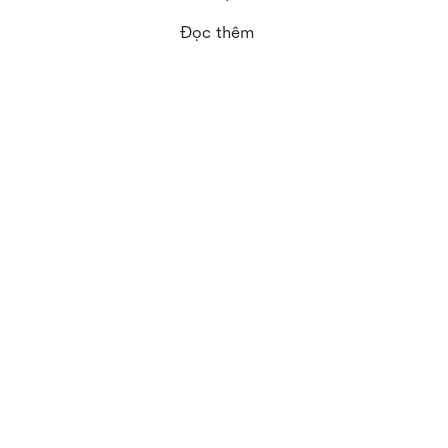
Đọc thêm