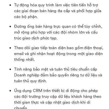
Tự động hóa quy trình làm việc tiên tiến hỗ trợ 
các giai đoạn bán hàng đa cấp và phối hợp giữa 
các bộ phận.
Đường ống bán hàng trực quan có thể tùy chỉnh, 
mở rộng phù hợp với các đội nhóm lớn và cấu 
trúc giao dịch phức tạp.
Theo dõi giao tiếp toàn diện bao gồm điện thoại, 
email và ghi nhận hoạt động trong một giao diện 
thống nhất.
Tính năng bảo mật và tuân thủ tiêu chuẩn cấp 
Doanh nghiệp đảm bảo quyền riêng tư dữ liệu và 
tuân thủ quy định.
Ứng dụng CRM trên thiết bị di động cho phép 
các đội trường truy cập dữ liệu khách hàng theo 
thời gian thực và cập nhật giao dịch khi di 
chuyển.