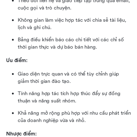
Theo dõi liên hệ và giao tiếp tập trung qua email, 
cuộc gọi và trò chuyện.
Không gian làm việc hợp tác với chia sẻ tài liệu, 
lịch và ghi chú.
Bảng điều khiển báo cáo chi tiết với các chỉ số 
thời gian thực và dự báo bán hàng.
Ưu điểm:
Giao diện trực quan và có thể tùy chỉnh giúp 
giảm thời gian đào tạo.
Tính năng hợp tác tích hợp thúc đẩy sự đồng 
thuận và năng suất nhóm.
Khả năng mở rộng phù hợp với nhu cầu phát triển 
của doanh nghiệp vừa và nhỏ.
Nhược điểm: