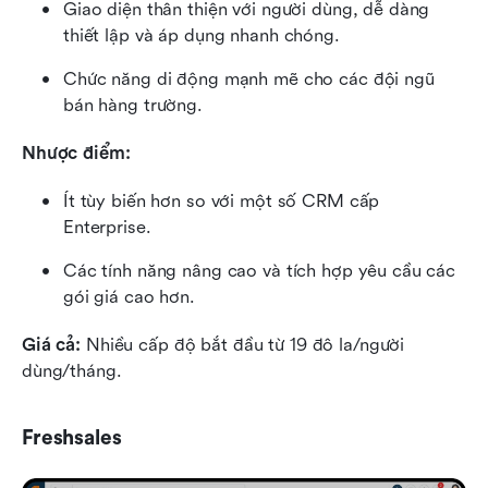
Giao diện thân thiện với người dùng, dễ dàng 
thiết lập và áp dụng nhanh chóng.
Chức năng di động mạnh mẽ cho các đội ngũ 
bán hàng trường.
Nhược điểm:
Ít tùy biến hơn so với một số CRM cấp 
Enterprise.
Các tính năng nâng cao và tích hợp yêu cầu các 
gói giá cao hơn.
Giá cả: 
Nhiều cấp độ bắt đầu từ 19 đô la/người 
dùng/tháng.
Freshsales