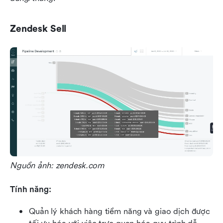
Zendesk Sell
Nguồn ảnh: zendesk.com
Tính năng:
Quản lý khách hàng tiềm năng và giao dịch được 