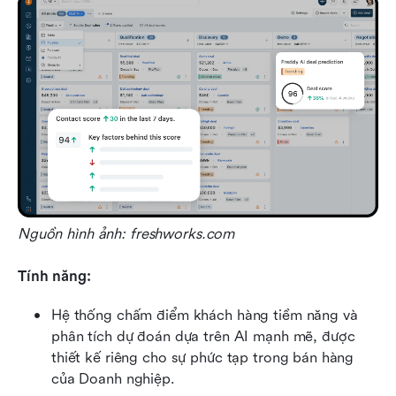
Nguồn hình ảnh: freshworks.com
Tính năng:
Hệ thống chấm điểm khách hàng tiềm năng và 
phân tích dự đoán dựa trên AI mạnh mẽ, được 
thiết kế riêng cho sự phức tạp trong bán hàng 
của Doanh nghiệp.