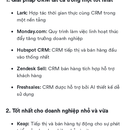
Lark: 
Hợp tác thời gian thực cùng CRM trong 
một nền tảng
Monday.com: 
Quy trình làm việc linh hoạt thúc 
đẩy tăng trưởng doanh nghiệp
Hubspot CRM: 
CRM tiếp thị và bán hàng đầu 
vào thống nhất
Zendesk Sell: 
CRM bán hàng tích hợp hỗ trợ 
khách hàng
Freshsales:
 CRM được hỗ trợ bởi AI thiết kế dễ 
sử dụng
2. Tốt nhất cho doanh nghiệp nhỏ và vừa
Keap:
 Tiếp thị và bán hàng tự động cho sự phát 