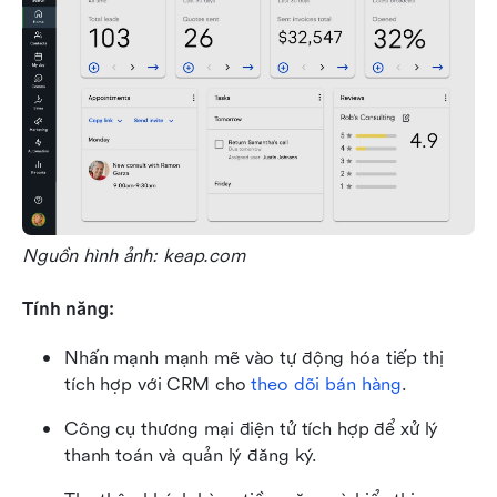
Nguồn hình ảnh: keap.com
Tính năng:
Nhấn mạnh mạnh mẽ vào tự động hóa tiếp thị 
tích hợp với CRM cho 
theo dõi bán hàng
.
Công cụ thương mại điện tử tích hợp để xử lý 
thanh toán và quản lý đăng ký.