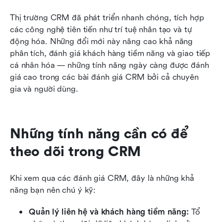
Thị trường CRM đã phát triển nhanh chóng, tích hợp 
các công nghệ tiên tiến như trí tuệ nhân tạo và tự 
động hóa. Những đổi mới này nâng cao khả năng 
phân tích, đánh giá khách hàng tiềm năng và giao tiếp 
cá nhân hóa — những tính năng ngày càng được đánh 
giá cao trong các bài đánh giá CRM bởi cả chuyên 
gia và người dùng.
Những tính năng cần có để 
theo dõi trong CRM
Khi xem qua các đánh giá CRM, đây là những khả 
năng bạn nên chú ý kỹ:
Quản lý liên hệ và khách hàng tiềm năng: 
Tổ 