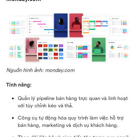
Nguồn hình ảnh: monday.com
Tính năng:
Quản lý pipeline bán hàng trực quan và linh hoạt 
với tùy chỉnh kéo và thả.
Công cụ tự động hóa quy trình làm việc hỗ trợ 
bán hàng, marketing và dịch vụ khách hàng.