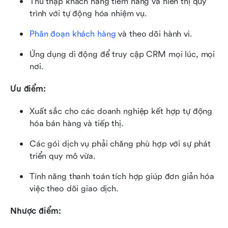
Thu thập khách hàng tiềm năng và hiển thị quy 
trình với tự động hóa nhiệm vụ.
Phân đoạn khách hàng
 và theo dõi hành vi.
Ứng dụng di động để truy cập CRM mọi lúc, mọi 
nơi.
Ưu điểm:
Xuất sắc cho các doanh nghiệp kết hợp tự động 
hóa bán hàng và tiếp thị.
Các gói dịch vụ phải chăng phù hợp với sự phát 
triển quy mô vừa.
Tính năng thanh toán tích hợp giúp đơn giản hóa 
việc theo dõi giao dịch.
Nhược điểm: