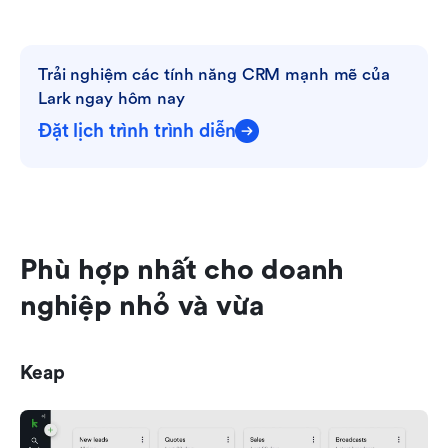
Trải nghiệm các tính năng CRM mạnh mẽ của 
Lark ngay hôm nay
Đặt lịch trình trình diễn
Phù hợp nhất cho doanh 
nghiệp nhỏ và vừa
Keap