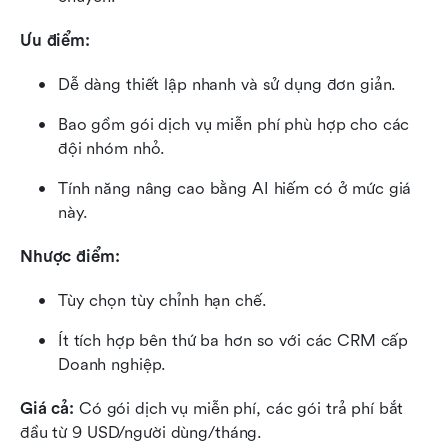
Ưu điểm:
Dễ dàng thiết lập nhanh và sử dụng đơn giản.
Bao gồm gói dịch vụ miễn phí phù hợp cho các 
đội nhóm nhỏ.
Tính năng nâng cao bằng AI hiếm có ở mức giá 
này.
Nhược điểm:
Tùy chọn tùy chỉnh hạn chế.
Ít tích hợp bên thứ ba hơn so với các CRM cấp 
Doanh nghiệp.
Giá cả:
 Có gói dịch vụ miễn phí, các gói trả phí bắt 
đầu từ 9 USD/người dùng/tháng.