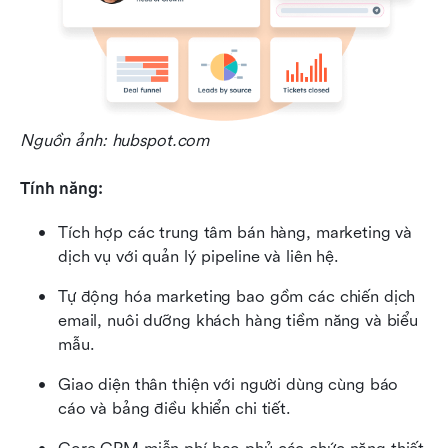
Nguồn ảnh: hubspot.com
Tính năng:
Tích hợp các trung tâm bán hàng, marketing và 
dịch vụ với quản lý pipeline và liên hệ.
Tự động hóa marketing bao gồm các chiến dịch 
email, nuôi dưỡng khách hàng tiềm năng và biểu 
mẫu.
Giao diện thân thiện với người dùng cùng báo 
cáo và bảng điều khiển chi tiết.