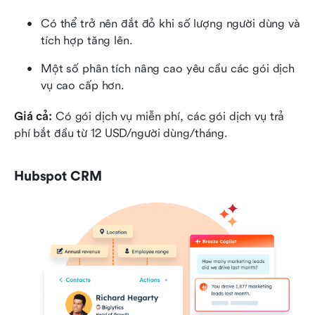
Có thể trở nên đắt đỏ khi số lượng người dùng và 
tích hợp tăng lên.
Một số phân tích nâng cao yêu cầu các gói dịch 
vụ cao cấp hơn.
Giá cả: 
Có gói dịch vụ miễn phí, các gói dịch vụ trả 
phí bắt đầu từ 12 USD/người dùng/tháng.
Hubspot CRM