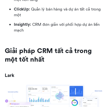
ClickUp:
 Quản lý bán hàng và dự án tất cả trong 
một
Insightly:
 CRM đơn giản với phối hợp dự án liền 
mạch
Giải pháp CRM tất cả trong 
một tốt nhất
Lark