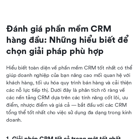
Đánh giá phần mềm CRM 
hàng đầu: Những hiểu biết để 
chọn giải pháp phù hợp
Hiểu biết toàn diện về phần mềm CRM tốt nhất có thể 
giúp doanh nghiệp của bạn nâng cao mối quan hệ với 
khách hàng, tối ưu hóa quy trình bán hàng và cải thiện 
các nỗ lực tiếp thị. Dưới đây là phân tích rõ ràng về 
các nền tảng CRM dựa trên các tính năng cốt lõi, ưu 
điểm, nhược điểm và giá cả — bắt đầu với các CRM 
tổng thể tốt nhất cho việc sử dụng đa dạng trong kinh 
doanh.
1. Giải pháp CRM tất cả trong một tốt nhất