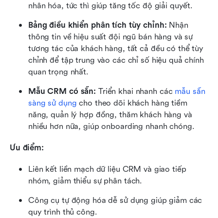
nhân hóa, tức thì giúp tăng tốc độ giải quyết.
Bảng điều khiển phân tích tùy chỉnh:
 Nhận 
thông tin về hiệu suất đội ngũ bán hàng và sự 
tương tác của khách hàng, tất cả đều có thể tùy 
chỉnh để tập trung vào các chỉ số hiệu quả chính 
quan trọng nhất.
Mẫu CRM có sẵn:
 Triển khai nhanh các 
mẫu sẵn 
sàng sử dụng
 cho theo dõi khách hàng tiềm 
năng, quản lý hợp đồng, thăm khách hàng và 
nhiều hơn nữa, giúp onboarding nhanh chóng.
Ưu điểm:
Liên kết liền mạch dữ liệu CRM và giao tiếp 
nhóm, giảm thiểu sự phân tách.
Công cụ tự động hóa dễ sử dụng giúp giảm các 
quy trình thủ công.