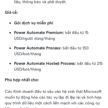
liệu, thông báo và phê duyệt.
Giá cả:
Gói dịch vụ miễn phí
Power Automate Premium:
 bắt đầu từ 15 
USD/người dùng/tháng
Power Automate Process:
 bắt đầu từ 150 
USD/bot/tháng
Power Automate Hosted Process:
 bắt đầu từ 215 
USD/bot/tháng
Phù hợp nhất cho:
Các Kinh doanh đầu tư sâu vào hệ sinh thái Microsoft 
muốn tự động hóa các tác vụ lặp đi lặp lại và tích hợp 
quy trình dữ liệu một cách liền mạch với các công cụ 