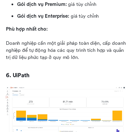
Gói dịch vụ Premium:
 giá tùy chỉnh
Gói dịch vụ Enterprise:
 giá tùy chỉnh
Phù hợp nhất cho:
Doanh nghiệp cần một giải pháp toàn diện, cấp doanh 
nghiệp để tự động hóa các quy trình tích hợp và quản 
trị dữ liệu phức tạp ở quy mô lớn.
6. UiPath