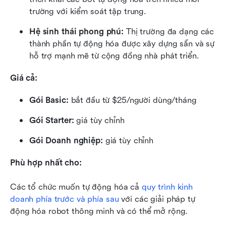
trường với kiểm soát tập trung.
Hệ sinh thái phong phú:
 Thị trường đa dạng các 
thành phần tự động hóa được xây dựng sẵn và sự 
hỗ trợ mạnh mẽ từ cộng đồng nhà phát triển.
Giá cả:
Gói Basic: 
bắt đầu từ $25/người dùng/tháng
Gói Starter: 
giá tùy chỉnh
Gói Doanh nghiệp: 
giá tùy chỉnh
Phù hợp nhất cho:
Các tổ chức muốn tự động hóa cả 
quy trình kinh 
doanh phía trước và phía sau
 với các giải pháp tự 
động hóa robot thông minh và có thể mở rộng.