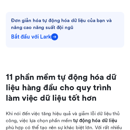
Đơn giản hóa tự động hóa dữ liệu của bạn và 
nâng cao năng suất đội ngũ
Bắt đầu với Lark
11 phần mềm tự động hóa dữ 
liệu hàng đầu cho quy trình 
làm việc dữ liệu tốt hơn
Khi nói đến việc tăng hiệu quả và giảm lỗi dữ liệu thủ 
công, việc lựa chọn phần mềm 
tự động hóa dữ liệu
phù hợp có thể tạo nên sự khác biệt lớn. Với rất nhiều 