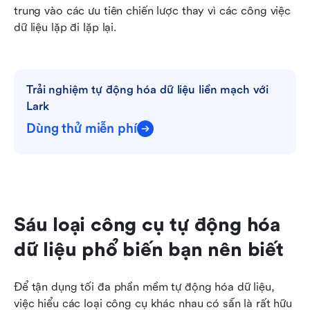
trung vào các ưu tiên chiến lược thay vì các công việc 
dữ liệu lặp đi lặp lại.
Trải nghiệm tự động hóa dữ liệu liền mạch với 
Lark
Dùng thử miễn phí
Sáu loại công cụ tự động hóa 
dữ liệu phổ biến bạn nên biết
Để tận dụng tối đa phần mềm tự động hóa dữ liệu, 
việc hiểu các loại công cụ khác nhau có sẵn là rất hữu 