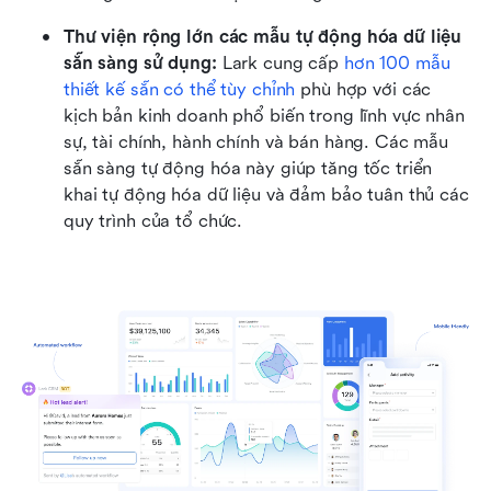
Thư viện rộng lớn các mẫu tự động hóa dữ liệu 
sẵn sàng sử dụng:
 Lark cung cấp 
hơn 100 mẫu 
thiết kế sẵn có thể tùy chỉnh
 phù hợp với các 
kịch bản kinh doanh phổ biến trong lĩnh vực nhân 
sự, tài chính, hành chính và bán hàng. Các mẫu 
sẵn sàng tự động hóa này giúp tăng tốc triển 
khai tự động hóa dữ liệu và đảm bảo tuân thủ các 
quy trình của tổ chức.