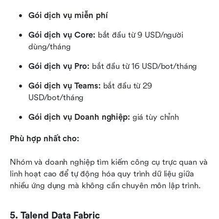
Gói dịch vụ miễn phí
Gói dịch vụ Core:
 bắt đầu từ 9 USD/người 
dùng/tháng
Gói dịch vụ Pro:
 bắt đầu từ 16 USD/bot/tháng
Gói dịch vụ Teams:
 bắt đầu từ 29 
USD/bot/tháng
Gói dịch vụ Doanh nghiệp:
 giá tùy chỉnh
Phù hợp nhất cho:
Nhóm và doanh nghiệp tìm kiếm công cụ trực quan và 
linh hoạt cao để tự động hóa quy trình dữ liệu giữa 
nhiều ứng dụng mà không cần chuyên môn lập trình.
5. Talend Data Fabric