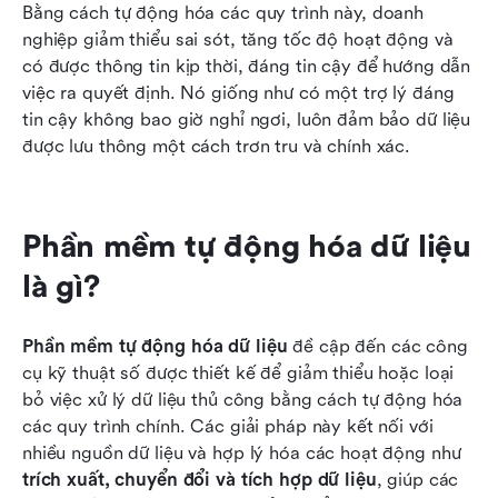
Bằng cách tự động hóa các quy trình này, doanh 
nghiệp giảm thiểu sai sót, tăng tốc độ hoạt động và 
có được thông tin kịp thời, đáng tin cậy để hướng dẫn 
việc ra quyết định. Nó giống như có một trợ lý đáng 
tin cậy không bao giờ nghỉ ngơi, luôn đảm bảo dữ liệu 
được lưu thông một cách trơn tru và chính xác.
Phần mềm tự động hóa dữ liệu 
là gì?
Phần mềm tự động hóa dữ liệu
 đề cập đến các công 
cụ kỹ thuật số được thiết kế để giảm thiểu hoặc loại 
bỏ việc xử lý dữ liệu thủ công bằng cách tự động hóa 
các quy trình chính. Các giải pháp này kết nối với 
nhiều nguồn dữ liệu và hợp lý hóa các hoạt động như 
trích xuất, chuyển đổi và tích hợp dữ liệu
, giúp các 