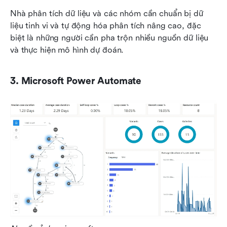
Nhà phân tích dữ liệu và các nhóm cần chuẩn bị dữ 
liệu tinh vi và tự động hóa phân tích nâng cao, đặc 
biệt là những người cần pha trộn nhiều nguồn dữ liệu 
và thực hiện mô hình dự đoán.
3. Microsoft Power Automate