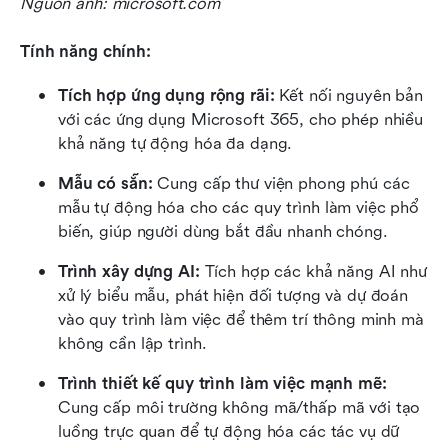
Nguồn ảnh: microsoft.com
Tính năng chính:
Tích hợp ứng dụng rộng rãi:
 Kết nối nguyên bản 
với các ứng dụng Microsoft 365, cho phép nhiều 
khả năng tự động hóa đa dạng.
Mẫu có sẵn:
 Cung cấp thư viện phong phú các 
mẫu tự động hóa cho các quy trình làm việc phổ 
biến, giúp người dùng bắt đầu nhanh chóng.
Trình xây dựng AI:
 Tích hợp các khả năng AI như 
xử lý biểu mẫu, phát hiện đối tượng và dự đoán 
vào quy trình làm việc để thêm trí thông minh mà 
không cần lập trình.
Trình thiết kế quy trình làm việc mạnh mẽ:
Cung cấp môi trường không mã/thấp mã với tạo 
luồng trực quan để tự động hóa các tác vụ dữ 