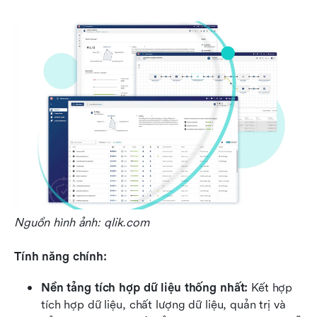
Nguồn hình ảnh: qlik.com
Tính năng chính:
Nền tảng tích hợp dữ liệu thống nhất:
 Kết hợp 
tích hợp dữ liệu, chất lượng dữ liệu, quản trị và 