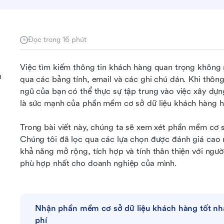
Đọc trong 16 phút
Việc tìm kiếm thông tin khách hàng quan trọng không
h
qua các bảng tính, email và các ghi chú dán. Khi thông
ngũ của bạn có thể thực sự tập trung vào việc xây dựn
là sức mạnh của phần mềm cơ sở dữ liệu khách hàng h
Trong bài viết này, chúng ta sẽ xem xét phần mềm cơ s
Chúng tôi đã lọc qua các lựa chọn được đánh giá cao nh
khả năng mở rộng, tích hợp và tính thân thiện với ngườ
phù hợp nhất cho doanh nghiệp của mình.
Nhận phần mềm cơ sở dữ liệu khách hàng tốt nhấ
phí