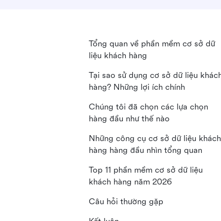
Tổng quan về phần mềm cơ sở dữ
liệu khách hàng
Tại sao sử dụng cơ sở dữ liệu khác
hàng? Những lợi ích chính
Chúng tôi đã chọn các lựa chọn
hàng đầu như thế nào
Những công cụ cơ sở dữ liệu khách
hàng hàng đầu nhìn tổng quan
Top 11 phần mềm cơ sở dữ liệu
khách hàng năm 2026
Câu hỏi thường gặp