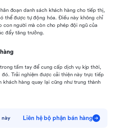
phân đoạn danh sách khách hàng cho tiếp thị, 
có thể được tự động hóa. Điều này không chỉ 
do con người mà còn cho phép đội ngũ của 
úc đẩy tăng trưởng.
 hàng
trong tầm tay để cung cấp dịch vụ kịp thời, 
ó. Trải nghiệm được cải thiện này trực tiếp 
 khách hàng quay lại cũng như trung thành 
Liên hệ bộ phận bán hàng
 này