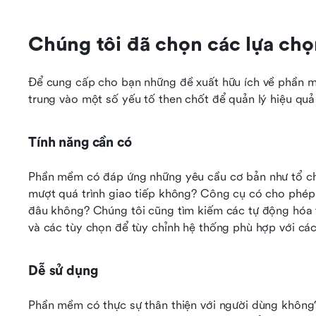
Chúng tôi đã chọn các lựa chọ
Để cung cấp cho bạn những đề xuất hữu ích về phần mề
trung vào một số yếu tố then chốt để quản lý hiệu quả
Tính năng cần có
Phần mềm có đáp ứng những yêu cầu cơ bản như tổ chứ
mượt quá trình giao tiếp không? Công cụ có cho phép 
đâu không? Chúng tôi cũng tìm kiếm các tự động hóa 
và các tùy chọn để tùy chỉnh hệ thống phù hợp với các
Dễ sử dụng
Phần mềm có thực sự thân thiện với người dùng khôn