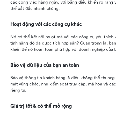
các công việc hàng ngày, với bảng điều khiển rõ ràng 
thể bắt đầu nhanh chóng.
Hoạt động với các công cụ khác
Nó có thể kết nối mượt mà với các công cụ yêu thích kh
tính năng đó đã được tích hợp sẵn? Quan trọng là, bạn
khiển để nó hoàn toàn phù hợp với doanh nghiệp của
Bảo vệ dữ liệu của bạn an toàn
Bảo vệ thông tin khách hàng là điều không thể thương 
mật vững chắc, như kiểm soát truy cập, mã hóa và các
riêng tư.
Giá trị tốt & có thể mở rộng