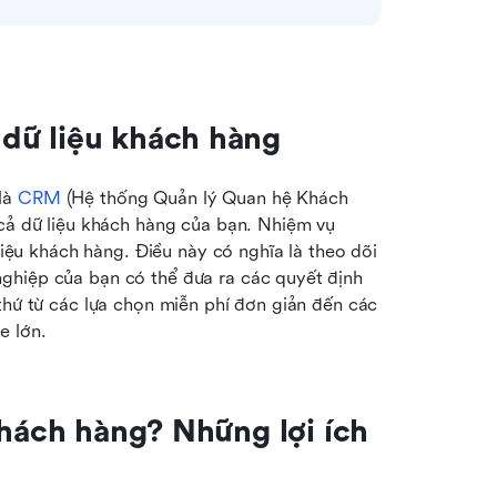
dữ liệu khách hàng
là 
CRM
 (Hệ thống Quản lý Quan hệ Khách 
cả dữ liệu khách hàng của bạn. Nhiệm vụ 
liệu khách hàng. Điều này có nghĩa là theo dõi 
ghiệp của bạn có thể đưa ra các quyết định 
thứ từ các lựa chọn miễn phí đơn giản đến các 
e lớn.
khách hàng? Những lợi ích 