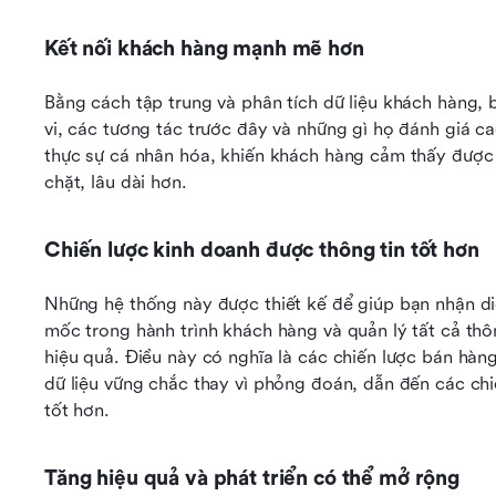
Kết nối khách hàng mạnh mẽ hơn
Bằng cách tập trung và phân tích dữ liệu khách hàng, b
vi, các tương tác trước đây và những gì họ đánh giá ca
thực sự cá nhân hóa, khiến khách hàng cảm thấy được 
chặt, lâu dài hơn.
Chiến lược kinh doanh được thông tin tốt hơn
Những hệ thống này được thiết kế để giúp bạn nhận diệ
mốc trong hành trình khách hàng và quản lý tất cả thô
hiệu quả. Điều này có nghĩa là các chiến lược bán hàng,
dữ liệu vững chắc thay vì phỏng đoán, dẫn đến các chi
tốt hơn.
Tăng hiệu quả và phát triển có thể mở rộng