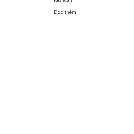
Kết luận
Đọc thêm