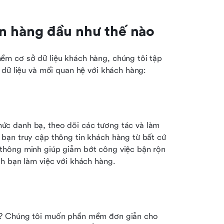
n hàng đầu như thế nào
m cơ sở dữ liệu khách hàng, chúng tôi tập 
 dữ liệu và mối quan hệ với khách hàng:
c danh bạ, theo dõi các tương tác và làm 
bạn truy cập thông tin khách hàng từ bất cứ 
thông minh giúp giảm bớt công việc bận rộn 
h bạn làm việc với khách hàng.
g? Chúng tôi muốn phần mềm đơn giản cho 