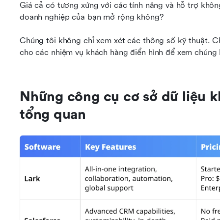
Giá cả có tương xứng với các tính năng và hỗ trợ không
doanh nghiệp của bạn mở rộng không?
Chúng tôi không chỉ xem xét các thông số kỹ thuật. Ch
cho các nhiệm vụ khách hàng điển hình để xem chúng 
Những công cụ cơ sở dữ liệu k
tổng quan