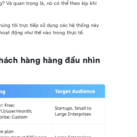
? Và quan trọng là, nó có thể theo kịp khi 
úng tôi trực tiếp sử dụng các hệ thống này 
hoạt động như thế nào trong thực tế.
hách hàng hàng đầu nhìn 