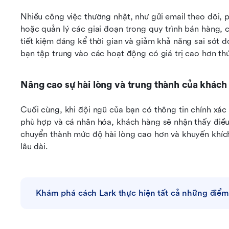
Nhiều công việc thường nhật, như gửi email theo dõi, 
hoặc quản lý các giai đoạn trong quy trình bán hàng, 
tiết kiệm đáng kể thời gian và giảm khả năng sai sót 
bạn tập trung vào các hoạt động có giá trị cao hơn th
Nâng cao sự hài lòng và trung thành của khách
Cuối cùng, khi đội ngũ của bạn có thông tin chính xác 
phù hợp và cá nhân hóa, khách hàng sẽ nhận thấy điều đ
chuyển thành mức độ hài lòng cao hơn và khuyến khích
lâu dài.
Khám phá cách Lark thực hiện tất cả những điểm