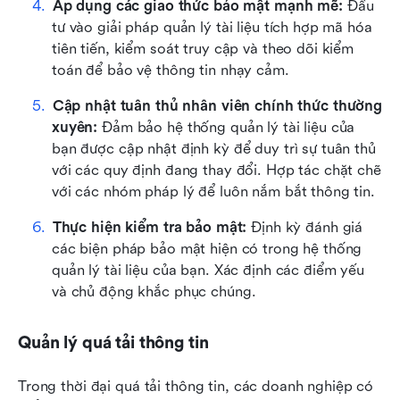
Áp dụng các giao thức bảo mật mạnh mẽ:
 Đầu 
tư vào giải pháp quản lý tài liệu tích hợp mã hóa 
tiên tiến, kiểm soát truy cập và theo dõi kiểm 
toán để bảo vệ thông tin nhạy cảm.
Cập nhật tuân thủ nhân viên chính thức thường 
xuyên:
 Đảm bảo hệ thống quản lý tài liệu của 
bạn được cập nhật định kỳ để duy trì sự tuân thủ 
với các quy định đang thay đổi. Hợp tác chặt chẽ 
với các nhóm pháp lý để luôn nắm bắt thông tin.
Thực hiện kiểm tra bảo mật:
 Định kỳ đánh giá 
các biện pháp bảo mật hiện có trong hệ thống 
quản lý tài liệu của bạn. Xác định các điểm yếu 
và chủ động khắc phục chúng.
Quản lý quá tải thông tin
Trong thời đại quá tải thông tin, các doanh nghiệp có 