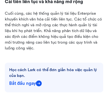
Cải tiến liên tục và khả năng mở rộng
Cuối cùng, các hệ thống quản lý tài liệu Enterprise 
khuyến khích văn hóa cải tiến liên tục. Các tổ chức có 
thể thích nghi và mở rộng các thực hành quản lý tài 
liệu khi họ phát triển. Khả năng phân tích dữ liệu và 
xác định các điểm không hiệu quả tạo điều kiện cho 
môi trường nâng cao liên tục trong các quy trình và 
luồng công việc.
Học cách Lark có thể đơn giản hóa việc quản lý 
của bạn.
Bắt đầu ngay