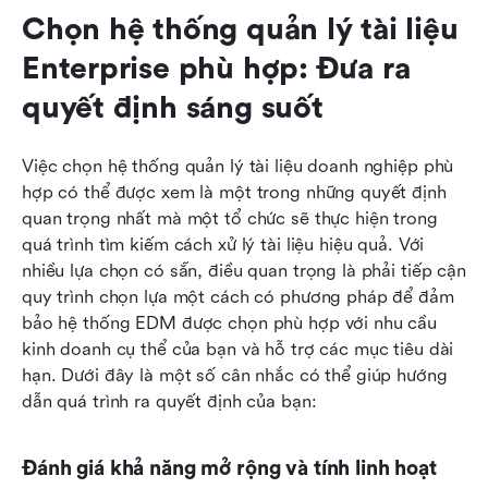
Chọn hệ thống quản lý tài liệu 
Enterprise phù hợp: Đưa ra 
quyết định sáng suốt
Việc chọn hệ thống quản lý tài liệu doanh nghiệp phù 
hợp có thể được xem là một trong những quyết định 
quan trọng nhất mà một tổ chức sẽ thực hiện trong 
quá trình tìm kiếm cách xử lý tài liệu hiệu quả. Với 
nhiều lựa chọn có sẵn, điều quan trọng là phải tiếp cận 
quy trình chọn lựa một cách có phương pháp để đảm 
bảo hệ thống EDM được chọn phù hợp với nhu cầu 
kinh doanh cụ thể của bạn và hỗ trợ các mục tiêu dài 
hạn. Dưới đây là một số cân nhắc có thể giúp hướng 
dẫn quá trình ra quyết định của bạn:
Đánh giá khả năng mở rộng và tính linh hoạt