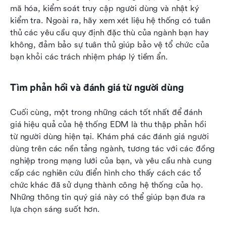
mã hóa, kiểm soát truy cập người dùng và nhật ký 
kiểm tra. Ngoài ra, hãy xem xét liệu hệ thống có tuân 
thủ các yêu cầu quy định đặc thù của ngành bạn hay 
không, đảm bảo sự tuân thủ giúp bảo vệ tổ chức của 
bạn khỏi các trách nhiệm pháp lý tiềm ẩn.
Tìm phản hồi và đánh giá từ người dùng
Cuối cùng, một trong những cách tốt nhất để đánh 
giá hiệu quả của hệ thống EDM là thu thập phản hồi 
từ người dùng hiện tại. Khám phá các đánh giá người 
dùng trên các nền tảng ngành, tương tác với các đồng 
nghiệp trong mạng lưới của bạn, và yêu cầu nhà cung 
cấp các nghiên cứu điển hình cho thấy cách các tổ 
chức khác đã sử dụng thành công hệ thống của họ. 
Những thông tin quý giá này có thể giúp bạn đưa ra 
lựa chọn sáng suốt hơn.