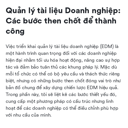
Quản lý tài liệu Doanh nghiệp: 
Các bước then chốt để thành 
công
Việc triển khai quản lý tài liệu doanh nghiệp (EDM) là 
một hành trình quan trọng đối với các doanh nghiệp 
hiện đại nhằm tối ưu hóa hoạt động, nâng cao sự hợp 
tác và đảm bảo tuân thủ các khung pháp lý. Mặc dù 
mỗi tổ chức có thể có bộ yêu cầu và thách thức riêng 
biệt, nhưng có những bước then chốt đóng vai trò như 
bản đồ chung để xây dựng chiến lược EDM hiệu quả. 
Trong phần này, tôi sẽ liệt kê các bước thiết yếu đó, 
cung cấp một phương pháp có cấu trúc nhưng linh 
hoạt để các doanh nghiệp có thể điều chỉnh phù hợp 
với nhu cầu của mình.