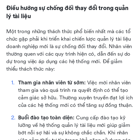
Điều hướng sự chống đối thay đổi trong quản 
lý tài liệu
Một trong những thách thức phổ biến nhất mà các tổ 
chức gặp phải khi triển khai chiến lược quản lý tài liệu 
doanh nghiệp mới là sự chống đối thay đổi. Nhân viên 
thường quen với các quy trình hiện có, dẫn đến sự do 
dự trong việc áp dụng các hệ thống mới. Để giảm 
thiểu thách thức này:
Tham gia nhân viên từ sớm:
 Việc mời nhân viên 
tham gia vào quá trình ra quyết định có thể tạo 
cảm giác sở hữu. Thường xuyên truyền đạt lợi ích 
của các hệ thống mới có thể tăng sự đồng thuận.
Buổi đào tạo toàn diện:
 Cung cấp đào tạo kỹ 
lưỡng về hệ thống quản lý tài liệu mới giúp giảm 
bớt nỗi sợ hãi và sự không chắc chắn. Khi nhân 