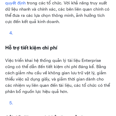
quyết định
 trong các tổ chức. Với khả năng truy xuất 
dữ liệu nhanh và chính xác, các bên liên quan chính có 
thể đưa ra các lựa chọn thông minh, ảnh hưởng tích 
cực đến kết quả kinh doanh.
Hỗ trợ tiết kiệm chi phí
Việc triển khai hệ thống quản lý tài liệu Enterprise 
cũng có thể dẫn đến tiết kiệm chi phí đáng kể. Bằng 
cách giảm nhu cầu về không gian lưu trữ vật lý, giảm 
thiểu việc sử dụng giấy, và giảm thời gian dành cho 
các nhiệm vụ liên quan đến tài liệu, các tổ chức có thể 
phân bổ nguồn lực hiệu quả hơn.