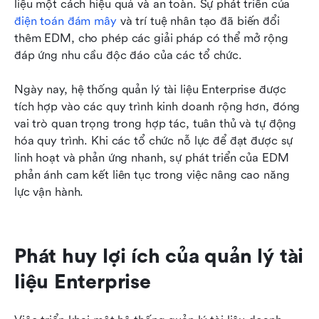
liệu một cách hiệu quả và an toàn. Sự phát triển của 
điện toán đám mây
 và trí tuệ nhân tạo đã biến đổi 
thêm EDM, cho phép các giải pháp có thể mở rộng 
đáp ứng nhu cầu độc đáo của các tổ chức.
Ngày nay, hệ thống quản lý tài liệu Enterprise được 
tích hợp vào các quy trình kinh doanh rộng hơn, đóng 
vai trò quan trọng trong hợp tác, tuân thủ và tự động 
hóa quy trình. Khi các tổ chức nỗ lực để đạt được sự 
linh hoạt và phản ứng nhanh, sự phát triển của EDM 
phản ánh cam kết liên tục trong việc nâng cao năng 
lực vận hành.
Phát huy lợi ích của quản lý tài 
liệu Enterprise