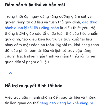
Đảm bảo tuân thủ và bảo mật
Trong thời đại ngày càng tăng cường giám sát về 
quyền riêng tư dữ liệu và tuân thủ quy định, 
các thực 
hành quản lý tài liệu vững chắc
 là điều thiết yếu. Hệ 
thống EDM giúp các tổ chức tuân thủ các tiêu chuẩn 
quy định, tạo điều kiện lưu trữ và truy xuất tài liệu 
nhạy cảm một cách an toàn. Ngoài ra, khả năng theo 
dõi các phiên bản tài liệu và lịch sử truy cập tăng 
cường trách nhiệm giải trình và giảm thiểu rủi ro liên 
quan đến vi phạm dữ liệu.
Hỗ trợ ra quyết định tốt hơn
Việc truy cập nhanh chóng đến các tài liệu và thông 
tin liên quan có thể 
nâng cao đáng kể khả năng ra 