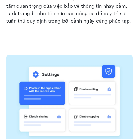
tầm quan trọng của việc bảo vệ thông tin nhạy cảm, 
Lark trang bị cho tổ chức các công cụ để duy trì sự 
tuân thủ quy định trong bối cảnh ngày càng phức tạp.