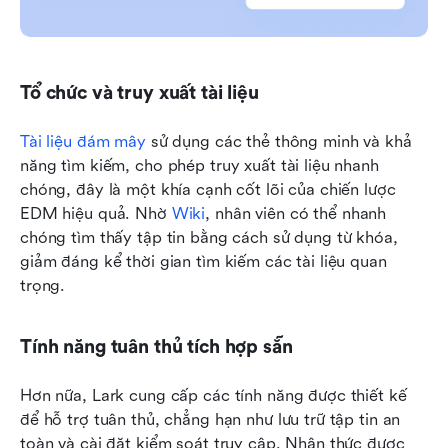
Tổ chức và truy xuất tài liệu
Tài liệu đám mây
 sử dụng các thẻ thông minh và khả 
năng tìm kiếm, cho phép truy xuất tài liệu nhanh 
chóng, đây là một khía cạnh cốt lõi của chiến lược 
EDM hiệu quả. Nhờ 
Wiki
, nhân viên có thể nhanh 
chóng tìm thấy tập tin bằng cách sử dụng từ khóa, 
giảm đáng kể thời gian tìm kiếm các tài liệu quan 
trọng.
Tính năng tuân thủ tích hợp sẵn
Hơn nữa, Lark cung cấp các tính năng được thiết kế 
để hỗ trợ tuân thủ, chẳng hạn như lưu trữ tập tin an 
toàn và cài đặt kiểm soát truy cập. Nhận thức được 