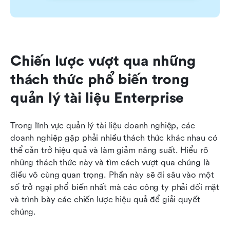
Chiến lược vượt qua những 
thách thức phổ biến trong 
quản lý tài liệu Enterprise
Trong lĩnh vực quản lý tài liệu doanh nghiệp, các 
doanh nghiệp gặp phải nhiều thách thức khác nhau có 
thể cản trở hiệu quả và làm giảm năng suất. Hiểu rõ 
những thách thức này và tìm cách vượt qua chúng là 
điều vô cùng quan trọng. Phần này sẽ đi sâu vào một 
số trở ngại phổ biến nhất mà các công ty phải đối mặt 
và trình bày các chiến lược hiệu quả để giải quyết 
chúng.