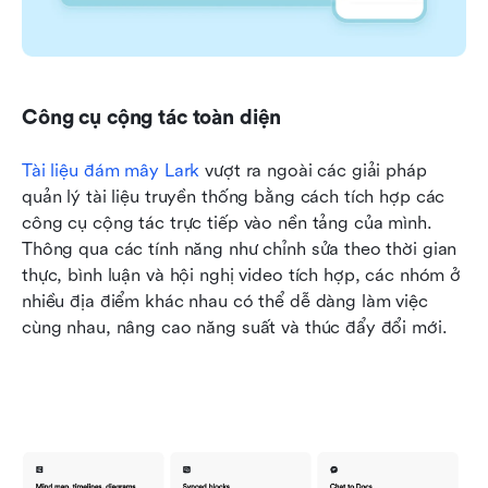
Công cụ cộng tác toàn diện
Tài liệu đám mây Lark
 vượt ra ngoài các giải pháp 
quản lý tài liệu truyền thống bằng cách tích hợp các 
công cụ cộng tác trực tiếp vào nền tảng của mình. 
Thông qua các tính năng như chỉnh sửa theo thời gian 
thực, bình luận và hội nghị video tích hợp, các nhóm ở 
nhiều địa điểm khác nhau có thể dễ dàng làm việc 
cùng nhau, nâng cao năng suất và thúc đẩy đổi mới.