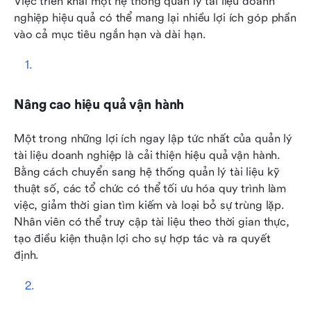
Việc triển khai một hệ thống quản lý tài liệu doanh 
nghiệp hiệu quả có thể mang lại nhiều lợi ích góp phần 
vào cả mục tiêu ngắn hạn và dài hạn.
Nâng cao hiệu quả vận hành
Một trong những lợi ích ngay lập tức nhất của quản lý 
tài liệu doanh nghiệp là cải thiện hiệu quả vận hành. 
Bằng cách chuyển sang hệ thống quản lý tài liệu kỹ 
thuật số, các tổ chức có thể tối ưu hóa quy trình làm 
việc, giảm thời gian tìm kiếm và loại bỏ sự trùng lặp. 
Nhân viên có thể truy cập tài liệu theo thời gian thực, 
tạo điều kiện thuận lợi cho sự hợp tác và ra quyết 
định.