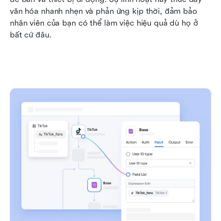
văn hóa nhanh nhẹn và phản ứng kịp thời, đảm bảo 
nhân viên của bạn có thể làm việc hiệu quả dù họ ở 
bất cứ đâu.