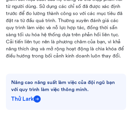
từ người dùng. Sử dụng các chỉ số đã được xác định 
trước để đo lường thành công so với các mục tiêu đã 
đặt ra từ đầu quá trình. Thường xuyên đánh giá các 
quy trình làm việc và nỗ lực hợp tác, đồng thời sẵn 
sàng tối ưu hóa hệ thống dựa trên phản hồi liên tục. 
Cải tiến liên tục nên là phương châm của bạn, vì khả 
năng thích ứng và mở rộng hoạt động là chìa khóa để 
điều hướng trong bối cảnh kinh doanh luôn thay đổi.
Nâng cao năng suất làm việc của đội ngũ bạn 
với quy trình làm việc thông minh.
Thử Lark