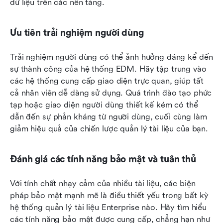
dữ liệu trên các nền tảng.
Ưu tiên trải nghiệm người dùng
Trải nghiệm người dùng có thể ảnh hưởng đáng kể đến 
sự thành công của hệ thống EDM. Hãy tập trung vào 
các hệ thống cung cấp giao diện trực quan, giúp tất 
cả nhân viên dễ dàng sử dụng. Quá trình đào tạo phức 
tạp hoặc giao diện người dùng thiết kế kém có thể 
dẫn đến sự phản kháng từ người dùng, cuối cùng làm 
giảm hiệu quả của chiến lược quản lý tài liệu của bạn.
Đánh giá các tính năng bảo mật và tuân thủ
Với tính chất nhạy cảm của nhiều tài liệu, các biện 
pháp bảo mật mạnh mẽ là điều thiết yếu trong bất kỳ 
hệ thống quản lý tài liệu Enterprise nào. Hãy tìm hiểu 
các tính năng bảo mật được cung cấp, chẳng hạn như 