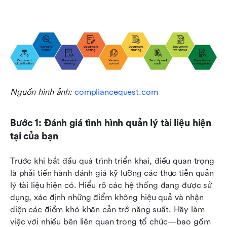
Nguồn hình ảnh: 
compliancequest.com
Bước 1: Đánh giá tình hình quản lý tài liệu hiện 
tại của bạn
Trước khi bắt đầu quá trình triển khai, điều quan trọng 
là phải tiến hành đánh giá kỹ lưỡng các thực tiễn quản 
lý tài liệu hiện có. Hiểu rõ các hệ thống đang được sử 
dụng, xác định những điểm không hiệu quả và nhận 
diện các điểm khó khăn cản trở năng suất. Hãy làm 
việc với nhiều bên liên quan trong tổ chức—bao gồm 