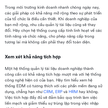
Trong môi trường kinh doanh nhanh chóng ngày nay, 
các giải pháp có khả năng mở rộng theo sự phát triển 
của tổ chức là điều cần thiết. Khi doanh nghiệp của 
bạn mở rộng, nhu cầu quản lý tài liệu cũng sẽ thay 
đổi. Hãy chọn hệ thống cung cấp tính linh hoạt về các 
tính năng và chức năng, cho phép nâng cấp trong 
tương lai mà không cần phải thay đổi toàn diện.
Xem xét khả năng tích hợp
Một hệ thống quản lý tài liệu doanh nghiệp thành 
công cần có khả năng tích hợp mượt mà với hệ thống 
công nghệ hiện có của bạn. Hãy tìm hiểu xem hệ 
thống EDM có tương thích với các phần mềm đang sử 
dụng, chẳng hạn như 
CRM
, 
ERP
 và 
HRM
 hay không. 
Việc tích hợp đầy đủ sẽ đảm bảo quy trình làm việc 
liền mạch và giảm thiểu sự trùng lặp trong việc nhập 