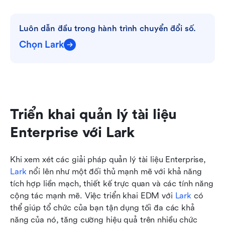
Luôn dẫn đầu trong hành trình chuyển đổi số.
Chọn Lark
Triển khai quản lý tài liệu 
Enterprise với Lark
Khi xem xét các giải pháp quản lý tài liệu Enterprise, 
Lark
 nổi lên như một đối thủ mạnh mẽ với khả năng 
tích hợp liền mạch, thiết kế trực quan và các tính năng 
cộng tác mạnh mẽ. Việc triển khai EDM với 
Lark
 có 
thể giúp tổ chức của bạn tận dụng tối đa các khả 
năng của nó, tăng cường hiệu quả trên nhiều chức 