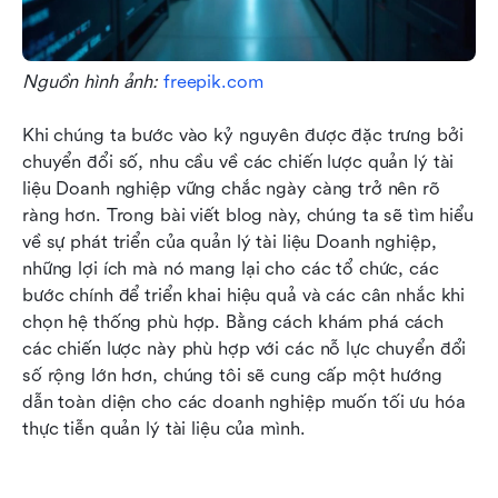
Nguồn hình ảnh: 
freepik.com
Khi chúng ta bước vào kỷ nguyên được đặc trưng bởi 
chuyển đổi số, nhu cầu về các chiến lược quản lý tài 
liệu Doanh nghiệp vững chắc ngày càng trở nên rõ 
ràng hơn. Trong bài viết blog này, chúng ta sẽ tìm hiểu 
về sự phát triển của quản lý tài liệu Doanh nghiệp, 
những lợi ích mà nó mang lại cho các tổ chức, các 
bước chính để triển khai hiệu quả và các cân nhắc khi 
chọn hệ thống phù hợp. Bằng cách khám phá cách 
các chiến lược này phù hợp với các nỗ lực chuyển đổi 
số rộng lớn hơn, chúng tôi sẽ cung cấp một hướng 
dẫn toàn diện cho các doanh nghiệp muốn tối ưu hóa 
thực tiễn quản lý tài liệu của mình.