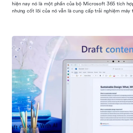
hiện nay nó là một phần của bộ Microsoft 365 tích hợ
nhưng cốt lõi của nó vẫn là cung cấp trải nghiệm máy