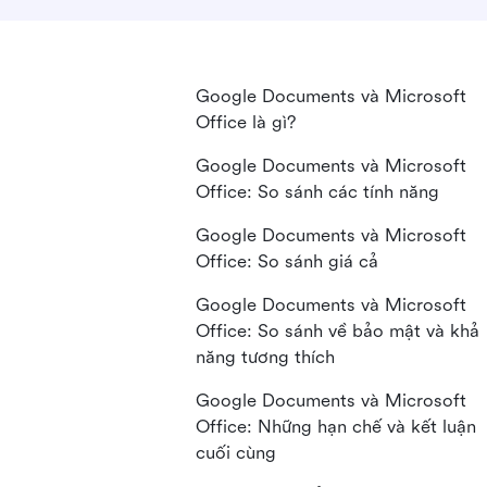
Google Documents và Microsoft
Office là gì?
Google Documents và Microsoft
Office: So sánh các tính năng
Google Documents và Microsoft
Office: So sánh giá cả
Google Documents và Microsoft
Office: So sánh về bảo mật và khả
năng tương thích
Google Documents và Microsoft
Office: Những hạn chế và kết luận
cuối cùng