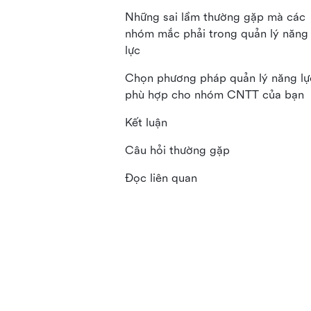
Những sai lầm thường gặp mà các
nhóm mắc phải trong quản lý năng
lực
Chọn phương pháp quản lý năng lự
phù hợp cho nhóm CNTT của bạn
Kết luận
Câu hỏi thường gặp
Đọc liên quan