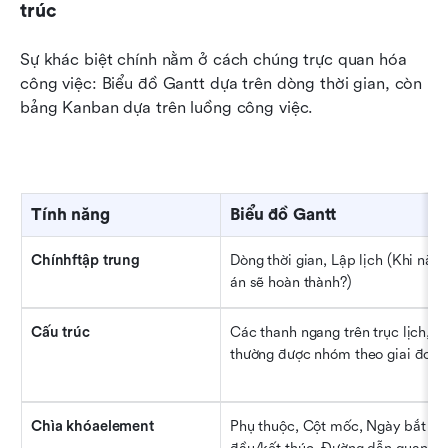
trúc
Sự khác biệt chính nằm ở cách chúng trực quan hóa 
công việc: Biểu đồ Gantt dựa trên dòng thời gian, còn 
bảng Kanban dựa trên luồng công việc.
Tính năng
Biểu đồ Gantt
Chínhftập trung
Dòng thời gian, Lập lịch (Khi nào 
án sẽ hoàn thành?)
Cấu trúc
Các thanh ngang trên trục lịch, 
thường được nhóm theo giai đoạn
Chìa khóaelement
Phụ thuộc, Cột mốc, Ngày bắt 