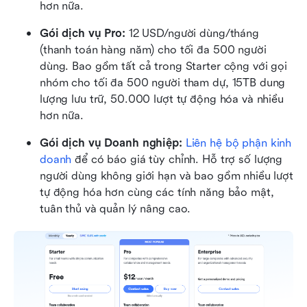
hơn nữa.
Gói dịch vụ Pro:
 12 USD/người dùng/tháng 
(thanh toán hàng năm) cho tối đa 500 người 
dùng. Bao gồm tất cả trong Starter cộng với gọi 
nhóm cho tối đa 500 người tham dự, 15TB dung 
lượng lưu trữ, 50.000 lượt tự động hóa và nhiều 
hơn nữa.
Gói dịch vụ Doanh nghiệp:
 Liên hệ bộ phận kinh 
doanh
 để có báo giá tùy chỉnh. Hỗ trợ số lượng 
người dùng không giới hạn và bao gồm nhiều lượt 
tự động hóa hơn cùng các tính năng bảo mật, 
tuân thủ và quản lý nâng cao.