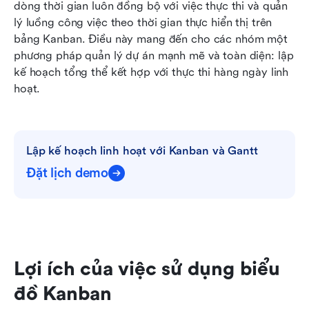
dòng thời gian luôn đồng bộ với việc thực thi và quản 
lý luồng công việc theo thời gian thực hiển thị trên 
bảng Kanban. Điều này mang đến cho các nhóm một 
phương pháp quản lý dự án mạnh mẽ và toàn diện: lập 
kế hoạch tổng thể kết hợp với thực thi hàng ngày linh 
hoạt.
Lập kế hoạch linh hoạt với Kanban và Gantt
Đặt lịch demo
Lợi ích của việc sử dụng biểu 
đồ Kanban