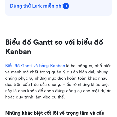
Dùng thử Lark miễn phí
Biểu đồ Gantt so với biểu đồ 
Kanban
Biểu đồ Gantt và bảng Kanban
 là hai công cụ phổ biến 
và mạnh mẽ nhất trong quản lý dự án hiện đại, nhưng 
chúng phục vụ những mục đích hoàn toàn khác nhau 
dựa trên cấu trúc của chúng. Hiểu rõ những khác biệt 
này là chìa khóa để chọn đúng công cụ cho một dự án 
hoặc quy trình làm việc cụ thể.
Những khác biệt cốt lõi về trọng tâm và cấu 