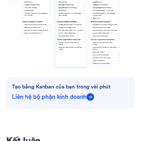
Tạo bảng Kanban của bạn trong vài phút
Liên hệ bộ phận kinh doanh
Kết luận