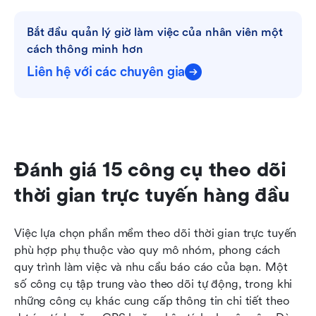
Bắt đầu quản lý giờ làm việc của nhân viên một 
cách thông minh hơn
Liên hệ với các chuyên gia
Đánh giá 15 công cụ theo dõi 
thời gian trực tuyến hàng đầu
Việc lựa chọn phần mềm theo dõi thời gian trực tuyến 
phù hợp phụ thuộc vào quy mô nhóm, phong cách 
quy trình làm việc và nhu cầu báo cáo của bạn. Một 
số công cụ tập trung vào theo dõi tự động, trong khi 
những công cụ khác cung cấp thông tin chi tiết theo 