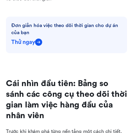
Đơn giản hóa việc theo dõi thời gian cho dự án 
của bạn
Thử ngay
Cái nhìn đầu tiên: Bảng so 
sánh các công cụ theo dõi thời 
gian làm việc hàng đầu của 
nhân viên
Trước khi khám phá từng nền tảng một cách chi tiết, 