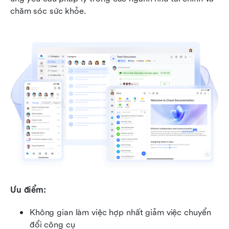
chăm sóc sức khỏe.
Ưu điểm:
Không gian làm việc hợp nhất giảm việc chuyển 
đổi công cụ