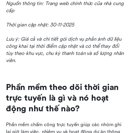
Nguồn thông tin: Trang web chính thức của nhà cung 
cấp
Thời gian cập nhật: 30-11-2025
Lưu ý: Giá cả và chi tiết gói dịch vụ phản ánh dữ liệu 
công khai tại thời điểm cập nhật và có thể thay đổi 
tùy theo khu vực, chu kỳ thanh toán và số lượng nhân 
viên.
Phần mềm theo dõi thời gian 
trực tuyến là gì và nó hoạt 
động như thế nào?
Phần mềm chấm công trực tuyến giúp các nhóm ghi 
lại giờ làm việc, nhiệm vụ và hoạt động dự án thông 