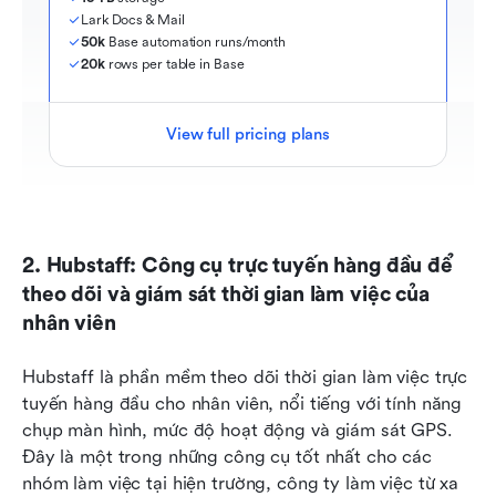
Lark Docs & Mail
50k
 Base automation runs/month
20k
 rows per table in Base
View full pricing plans
2. Hubstaff: Công cụ trực tuyến hàng đầu để 
theo dõi và giám sát thời gian làm việc của 
nhân viên
Hubstaff là phần mềm theo dõi thời gian làm việc trực 
tuyến hàng đầu cho nhân viên, nổi tiếng với tính năng 
chụp màn hình, mức độ hoạt động và giám sát GPS. 
Đây là một trong những công cụ tốt nhất cho các 
nhóm làm việc tại hiện trường, công ty làm việc từ xa 