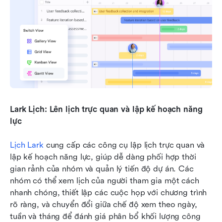
Lark Lịch: Lên lịch trực quan và lập kế hoạch năng 
lực
Lịch Lark
 cung cấp các công cụ lập lịch trực quan và 
lập kế hoạch năng lực, giúp dễ dàng phối hợp thời 
gian rảnh của nhóm và quản lý tiến độ dự án. Các 
nhóm có thể xem lịch của người tham gia một cách 
nhanh chóng, thiết lập các cuộc họp với chương trình 
rõ ràng, và chuyển đổi giữa chế độ xem theo ngày, 
tuần và tháng để đánh giá phân bổ khối lượng công 