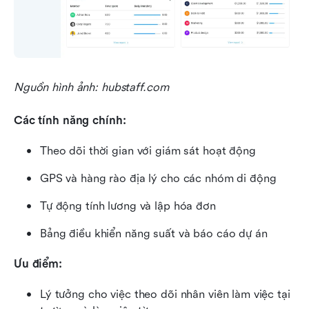
Nguồn hình ảnh: hubstaff.com
Các tính năng chính:
Theo dõi thời gian với giám sát hoạt động
GPS và hàng rào địa lý cho các nhóm di động
Tự động tính lương và lập hóa đơn
Bảng điều khiển năng suất và báo cáo dự án
Ưu điểm:
Lý tưởng cho việc theo dõi nhân viên làm việc tại 