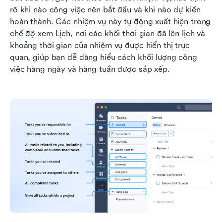
rõ khi nào công việc nên bắt đầu và khi nào dự kiến 
hoàn thành. Các nhiệm vụ này tự động xuất hiện trong 
chế độ xem Lịch, nơi các khối thời gian đã lên lịch và 
khoảng thời gian của nhiệm vụ được hiển thị trực 
quan, giúp bạn dễ dàng hiểu cách khối lượng công 
việc hàng ngày và hàng tuần được sắp xếp.