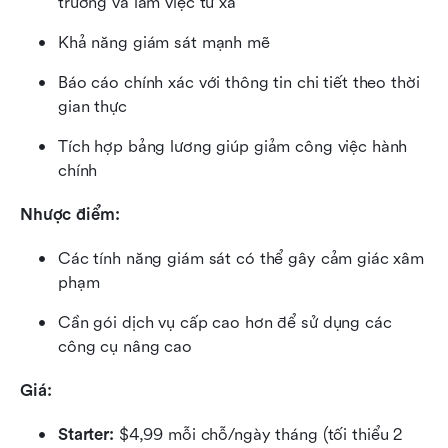
trường và làm việc từ xa
Khả năng giám sát mạnh mẽ
Báo cáo chính xác với thông tin chi tiết theo thời 
gian thực
Tích hợp bảng lương giúp giảm công việc hành 
chính
Nhược điểm:
Các tính năng giám sát có thể gây cảm giác xâm 
phạm
Cần gói dịch vụ cấp cao hơn để sử dụng các 
công cụ nâng cao
Giá:
Starter: 
$4,99 mỗi chỗ/ngày tháng (tối thiểu 2 