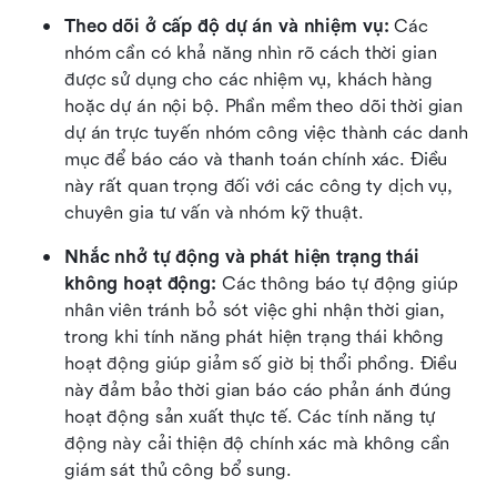
Theo dõi ở cấp độ dự án và nhiệm vụ:
 Các 
nhóm cần có khả năng nhìn rõ cách thời gian 
được sử dụng cho các nhiệm vụ, khách hàng 
hoặc dự án nội bộ. Phần mềm theo dõi thời gian 
dự án trực tuyến nhóm công việc thành các danh 
mục để báo cáo và thanh toán chính xác. Điều 
này rất quan trọng đối với các công ty dịch vụ, 
chuyên gia tư vấn và nhóm kỹ thuật.
Nhắc nhở tự động và phát hiện trạng thái 
không hoạt động:
 Các thông báo tự động giúp 
nhân viên tránh bỏ sót việc ghi nhận thời gian, 
trong khi tính năng phát hiện trạng thái không 
hoạt động giúp giảm số giờ bị thổi phồng. Điều 
này đảm bảo thời gian báo cáo phản ánh đúng 
hoạt động sản xuất thực tế. Các tính năng tự 
động này cải thiện độ chính xác mà không cần 
giám sát thủ công bổ sung. 