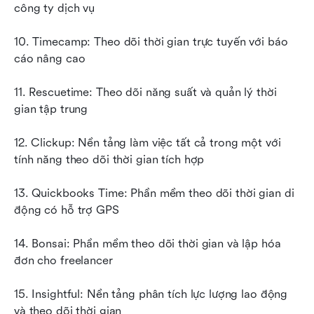
công ty dịch vụ
10. Timecamp: Theo dõi thời gian trực tuyến với báo 
cáo nâng cao
11. Rescuetime: Theo dõi năng suất và quản lý thời 
gian tập trung
12. Clickup: Nền tảng làm việc tất cả trong một với 
tính năng theo dõi thời gian tích hợp
13. Quickbooks Time: Phần mềm theo dõi thời gian di 
động có hỗ trợ GPS
14. Bonsai: Phần mềm theo dõi thời gian và lập hóa 
đơn cho freelancer
15. Insightful: Nền tảng phân tích lực lượng lao động 
và theo dõi thời gian