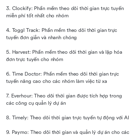
3. Clockify: Phần mềm theo dõi thời gian trực tuyến 
miễn phí tốt nhất cho nhóm
4. Toggl Track: Phần mềm theo dõi thời gian trực 
tuyến đơn giản và nhanh chóng
5. Harvest: Phần mềm theo dõi thời gian và lập hóa 
đơn trực tuyến cho nhóm
6. Time Doctor: Phần mềm theo dõi thời gian trực 
tuyến nâng cao cho các nhóm làm việc từ xa
7. Everhour: Theo dõi thời gian được tích hợp trong 
các công cụ quản lý dự án
8. Timely: Theo dõi thời gian trực tuyến tự động với AI
9. Paymo: Theo dõi thời gian và quản lý dự án cho các 