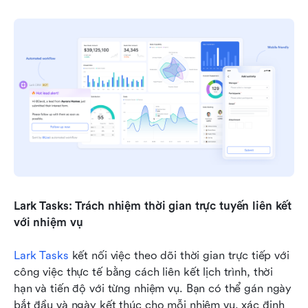
Lark Tasks: Trách nhiệm thời gian trực tuyến liên kết 
với nhiệm vụ
Lark Tasks
 kết nối việc theo dõi thời gian trực tiếp với 
công việc thực tế bằng cách liên kết lịch trình, thời 
hạn và tiến độ với từng nhiệm vụ. Bạn có thể gán ngày 
bắt đầu và ngày kết thúc cho mỗi nhiệm vụ, xác định 