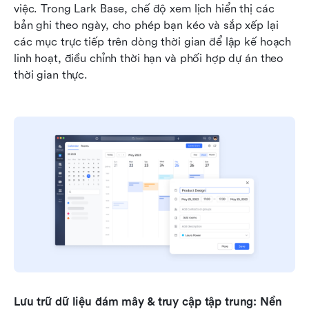
việc. Trong Lark Base, chế độ xem lịch hiển thị các 
bản ghi theo ngày, cho phép bạn kéo và sắp xếp lại 
các mục trực tiếp trên dòng thời gian để lập kế hoạch 
linh hoạt, điều chỉnh thời hạn và phối hợp dự án theo 
thời gian thực.
Lưu trữ dữ liệu đám mây & truy cập tập trung: Nền 