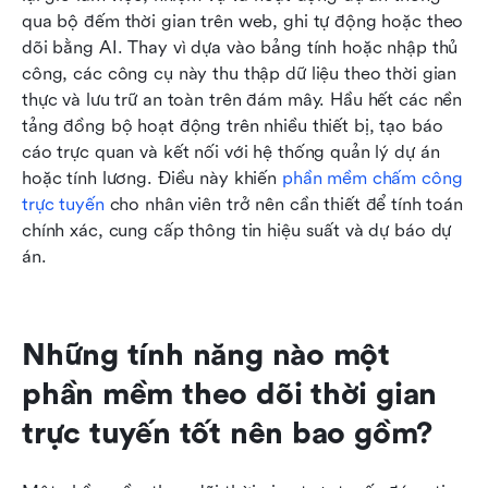
qua bộ đếm thời gian trên web, ghi tự động hoặc theo 
dõi bằng AI. Thay vì dựa vào bảng tính hoặc nhập thủ 
công, các công cụ này thu thập dữ liệu theo thời gian 
thực và lưu trữ an toàn trên đám mây. Hầu hết các nền 
tảng đồng bộ hoạt động trên nhiều thiết bị, tạo báo 
cáo trực quan và kết nối với hệ thống quản lý dự án 
hoặc tính lương. Điều này khiến 
phần mềm chấm công 
trực tuyến
 cho nhân viên trở nên cần thiết để tính toán 
chính xác, cung cấp thông tin hiệu suất và dự báo dự 
án.
Những tính năng nào một 
phần mềm theo dõi thời gian 
trực tuyến tốt nên bao gồm?