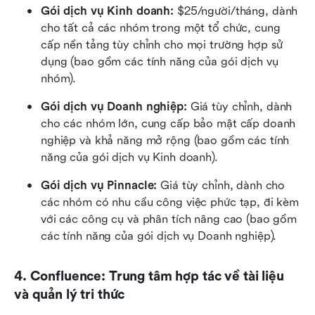
Gói dịch vụ Kinh doanh:
 $25/người/tháng, dành 
cho tất cả các nhóm trong một tổ chức, cung 
cấp nền tảng tùy chỉnh cho mọi trường hợp sử 
dụng (bao gồm các tính năng của gói dịch vụ 
nhóm).
Gói dịch vụ Doanh nghiệp:
 Giá tùy chỉnh, dành 
cho các nhóm lớn, cung cấp bảo mật cấp doanh 
nghiệp và khả năng mở rộng (bao gồm các tính 
năng của gói dịch vụ Kinh doanh).
Gói dịch vụ Pinnacle:
 Giá tùy chỉnh, dành cho 
các nhóm có nhu cầu công việc phức tạp, đi kèm 
với các công cụ và phân tích nâng cao (bao gồm 
các tính năng của gói dịch vụ Doanh nghiệp).
4. Confluence: Trung tâm hợp tác về tài liệu 
và quản lý tri thức