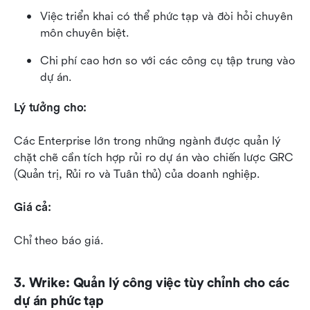
Việc triển khai có thể phức tạp và đòi hỏi chuyên 
môn chuyên biệt.
Chi phí cao hơn so với các công cụ tập trung vào 
dự án.
Lý tưởng cho:
Các Enterprise lớn trong những ngành được quản lý 
chặt chẽ cần tích hợp rủi ro dự án vào chiến lược GRC 
(Quản trị, Rủi ro và Tuân thủ) của doanh nghiệp.
Giá cả:
Chỉ theo báo giá.
3. Wrike: Quản lý công việc tùy chỉnh cho các 
dự án phức tạp