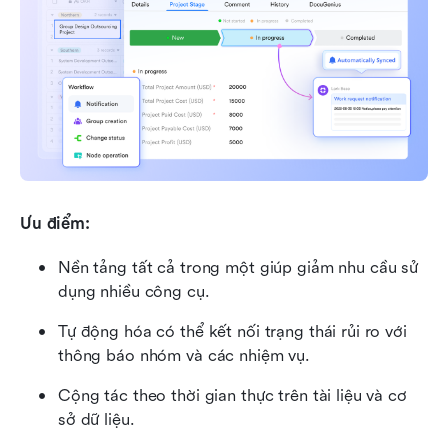
Ưu điểm:
Nền tảng tất cả trong một giúp giảm nhu cầu sử 
dụng nhiều công cụ.
Tự động hóa có thể kết nối trạng thái rủi ro với 
thông báo nhóm và các nhiệm vụ.
Cộng tác theo thời gian thực trên tài liệu và cơ 
sở dữ liệu.