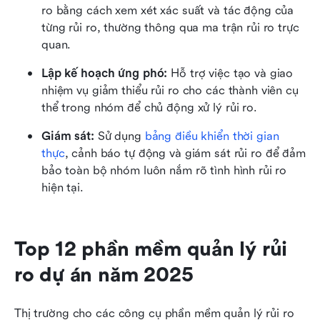
ro bằng cách xem xét xác suất và tác động của 
từng rủi ro, thường thông qua ma trận rủi ro trực 
quan.
Lập kế hoạch ứng phó:
 Hỗ trợ việc tạo và giao 
nhiệm vụ giảm thiểu rủi ro cho các thành viên cụ 
thể trong nhóm để chủ động xử lý rủi ro.
Giám sát:
 Sử dụng 
bảng điều khiển thời gian 
thực
, cảnh báo tự động và giám sát rủi ro để đảm 
bảo toàn bộ nhóm luôn nắm rõ tình hình rủi ro 
hiện tại.
Top 12 phần mềm quản lý rủi 
ro dự án năm 2025
Thị trường cho các công cụ phần mềm quản lý rủi ro 