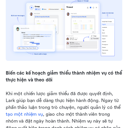
Biến các kế hoạch giảm thiểu thành nhiệm vụ có thể 
thực hiện và theo dõi
Khi một chiến lược giảm thiểu đã được quyết định, 
Lark giúp bạn dễ dàng thực hiện hành động. Ngay từ 
phần thảo luận trong trò chuyện, người quản lý có thể 
tạo một nhiệm vụ
, giao cho một thành viên trong 
nhóm và đặt ngày hoàn thành. Nhiệm vụ này sẽ tự 
động xuất hiện trong danh sách nhiệm vụ cá nhân của 