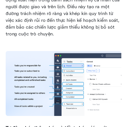
người được giao và trên lịch. Điều này tạo ra một 
đường trách nhiệm rõ ràng và khép kín quy trình từ 
việc xác định rủi ro đến thực hiện kế hoạch kiểm soát, 
đảm bảo các chiến lược giảm thiểu không bị bỏ sót 
trong cuộc trò chuyện.