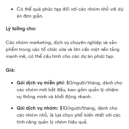
Có thể quá phức tạp đối với các nhóm nhỏ với dự 
án đơn giản.
Lý tưởng cho:
Các nhóm marketing, dịch vụ chuyên nghiệp và sản 
phẩm trong các tổ chức vừa và lớn cần một nền tảng 
mạnh mẽ, có thể cấu hình cho các dự án phức tạp.
Giá:
Gói dịch vụ miễn phí:
 $0/người/tháng, dành cho 
các nhóm mới bắt đầu, bao gồm quản lý nhiệm 
vụ thông minh và khởi động nhanh.
Gói dịch vụ nhóm:
 $10/người/tháng, dành cho 
các nhóm nhỏ, là lựa chọn phổ biến nhất với các 
tính năng quản lý nhóm hiệu quả.