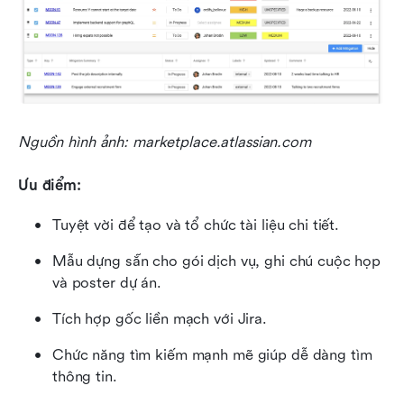
Nguồn hình ảnh: marketplace.atlassian.com
Ưu điểm:
Tuyệt vời để tạo và tổ chức tài liệu chi tiết.
Mẫu dựng sẵn cho gói dịch vụ, ghi chú cuộc họp 
và poster dự án.
Tích hợp gốc liền mạch với Jira.
Chức năng tìm kiếm mạnh mẽ giúp dễ dàng tìm 
thông tin.