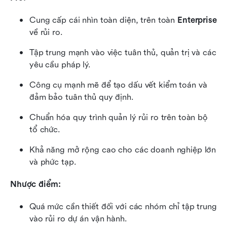
Cung cấp cái nhìn toàn diện, trên toàn 
Enterprise
về rủi ro.
Tập trung mạnh vào việc tuân thủ, quản trị và các 
yêu cầu pháp lý.
Công cụ mạnh mẽ để tạo dấu vết kiểm toán và 
đảm bảo tuân thủ quy định.
Chuẩn hóa quy trình quản lý rủi ro trên toàn bộ 
tổ chức.
Khả năng mở rộng cao cho các doanh nghiệp lớn 
và phức tạp.
Nhược điểm:
Quá mức cần thiết đối với các nhóm chỉ tập trung 
vào rủi ro dự án vận hành.