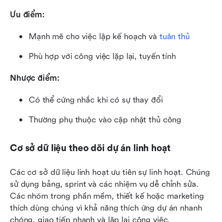
Ưu điểm:
Mạnh mẽ cho việc lập kế hoạch và 
tuân thủ
Phù hợp với công việc lặp lại, tuyến tính
Nhược điểm:
Có thể cứng nhắc khi có sự thay đổi
Thường phụ thuộc vào cập nhật thủ công
Cơ sở dữ liệu theo dõi dự án linh hoạt
Các cơ sở dữ liệu linh hoạt ưu tiên sự linh hoạt. Chúng 
sử dụng bảng, sprint và các nhiệm vụ dễ chỉnh sửa. 
Các nhóm trong phần mềm, thiết kế hoặc marketing 
thích dùng chúng vì khả năng thích ứng dự án nhanh 
chóng, giao tiếp nhanh và lặp lại công việc.