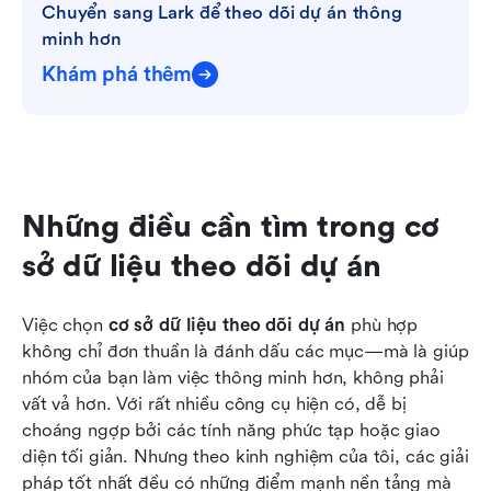
Chuyển sang Lark để theo dõi dự án thông 
minh hơn
Khám phá thêm
Những điều cần tìm trong cơ 
sở dữ liệu theo dõi dự án
Việc chọn 
cơ sở dữ liệu theo dõi dự án
 phù hợp 
không chỉ đơn thuần là đánh dấu các mục—mà là giúp 
nhóm của bạn làm việc thông minh hơn, không phải 
vất vả hơn. Với rất nhiều công cụ hiện có, dễ bị 
choáng ngợp bởi các tính năng phức tạp hoặc giao 
diện tối giản. Nhưng theo kinh nghiệm của tôi, các giải 
pháp tốt nhất đều có những điểm mạnh nền tảng mà 