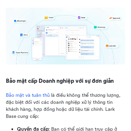
Bảo mật cấp Doanh nghiệp với sự đơn giản
Bảo mật và tuân thủ
 là điều không thể thương lượng, 
đặc biệt đối với các doanh nghiệp xử lý thông tin 
khách hàng, hợp đồng hoặc dữ liệu tài chính. Lark 
Base cung cấp:
Quyền đa cấp:
 Bạn có thể giới hạn truy cập ở 