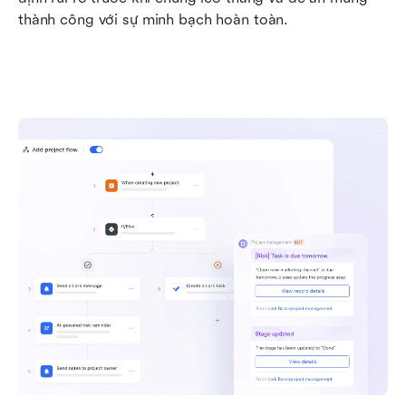
thành công với sự minh bạch hoàn toàn.