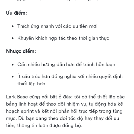
Ưu điểm:
Thích ứng nhanh với các ưu tiên mới
Khuyến khích hợp tác theo thời gian thực
Nhược điểm:
Cần nhiều hướng dẫn hơn để tránh hỗn loạn
Ít cấu trúc hơn đồng nghĩa với nhiều quyết định 
thiết lập hơn
Lark Base cũng nổi bật ở đây: tôi có thể thiết lập các 
bảng linh hoạt để theo dõi nhiệm vụ, tự động hóa kế 
hoạch sprint và kết nối phản hồi trực tiếp trong từng 
mục. Dù bạn đang theo dõi tốc độ hay thay đổi ưu 
tiên, thông tin luôn được đồng bộ.