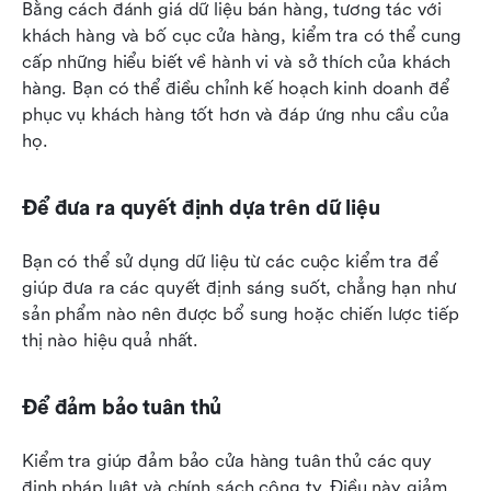
Bằng cách đánh giá dữ liệu bán hàng, tương tác với 
khách hàng và bố cục cửa hàng, kiểm tra có thể cung 
cấp những hiểu biết về hành vi và sở thích của khách 
hàng. Bạn có thể điều chỉnh kế hoạch kinh doanh để 
phục vụ khách hàng tốt hơn và đáp ứng nhu cầu của 
họ.
Để đưa ra quyết định dựa trên dữ liệu
Bạn có thể sử dụng dữ liệu từ các cuộc kiểm tra để 
giúp đưa ra các quyết định sáng suốt, chẳng hạn như 
sản phẩm nào nên được bổ sung hoặc chiến lược tiếp 
thị nào hiệu quả nhất.
Để đảm bảo tuân thủ
Kiểm tra giúp đảm bảo cửa hàng tuân thủ các quy 
định pháp luật và chính sách công ty. Điều này giảm 