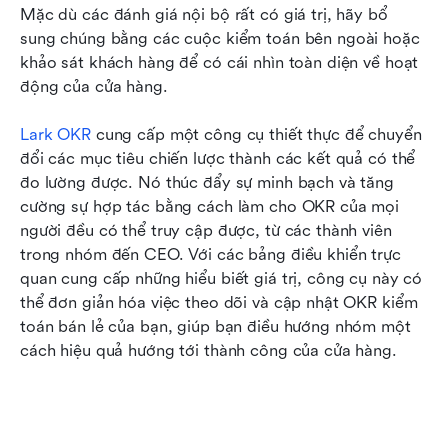
Mặc dù các đánh giá nội bộ rất có giá trị, hãy bổ 
sung chúng bằng các cuộc kiểm toán bên ngoài hoặc 
khảo sát khách hàng để có cái nhìn toàn diện về hoạt 
động của cửa hàng.
Lark OKR
 cung cấp một công cụ thiết thực để chuyển 
đổi các mục tiêu chiến lược thành các kết quả có thể 
đo lường được. Nó thúc đẩy sự minh bạch và tăng 
cường sự hợp tác bằng cách làm cho OKR của mọi 
người đều có thể truy cập được, từ các thành viên 
trong nhóm đến CEO. Với các bảng điều khiển trực 
quan cung cấp những hiểu biết giá trị, công cụ này có 
thể đơn giản hóa việc theo dõi và cập nhật OKR kiểm 
toán bán lẻ của bạn, giúp bạn điều hướng nhóm một 
cách hiệu quả hướng tới thành công của cửa hàng.