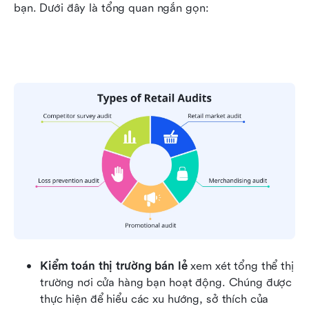
bạn. Dưới đây là tổng quan ngắn gọn:
Kiểm toán thị trường bán lẻ
 xem xét tổng thể thị 
trường nơi cửa hàng bạn hoạt động. Chúng được 
thực hiện để hiểu các xu hướng, sở thích của 