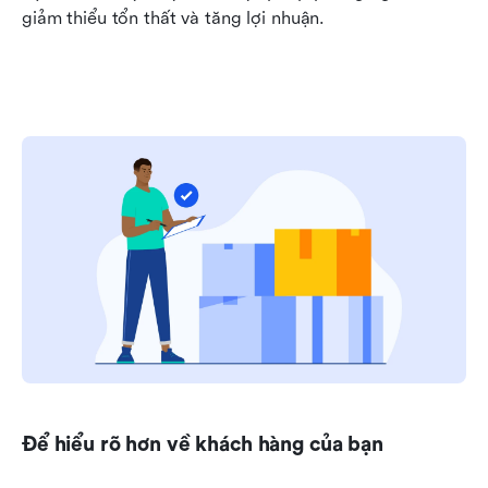
giảm thiểu tổn thất và tăng lợi nhuận.
Để hiểu rõ hơn về khách hàng của bạn