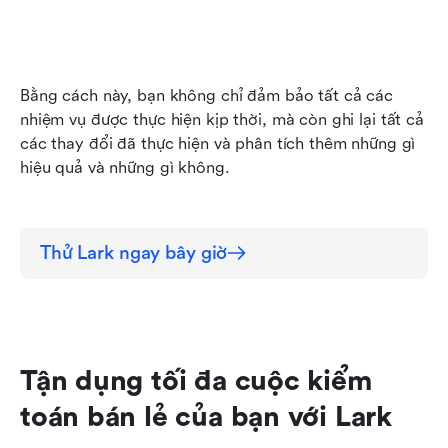
Bằng cách này, bạn không chỉ đảm bảo tất cả các 
nhiệm vụ được thực hiện kịp thời, mà còn ghi lại tất cả 
các thay đổi đã thực hiện và phân tích thêm những gì 
hiệu quả và những gì không.
Thử Lark ngay bây giờ
Tận dụng tối đa cuộc kiểm 
toán bán lẻ của bạn với Lark