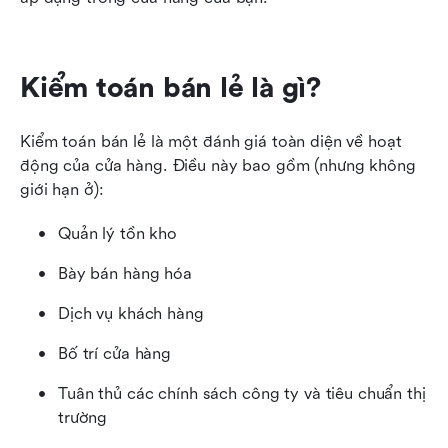
Kiểm toán bán lẻ là gì?
Kiểm toán bán lẻ là một đánh giá toàn diện về hoạt 
động của cửa hàng. Điều này bao gồm (nhưng không 
giới hạn ở):
Quản lý tồn kho
Bày bán hàng hóa
Dịch vụ khách hàng
Bố trí cửa hàng
Tuân thủ các chính sách công ty và tiêu chuẩn thị 
trường