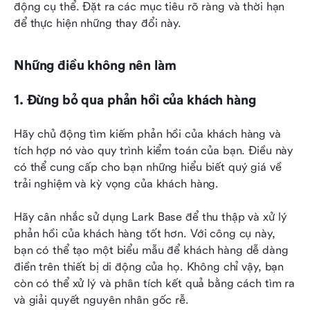
động cụ thể. Đặt ra các mục tiêu rõ ràng và thời hạn 
để thực hiện những thay đổi này.
Những điều không nên làm
1. Đừng bỏ qua phản hồi của khách hàng
Hãy chủ động tìm kiếm phản hồi của khách hàng và 
tích hợp nó vào quy trình kiểm toán của bạn. Điều này 
có thể cung cấp cho bạn những hiểu biết quý giá về 
trải nghiệm và kỳ vọng của khách hàng.
Hãy cân nhắc sử dụng Lark Base để thu thập và xử lý 
phản hồi của khách hàng tốt hơn. Với công cụ này, 
bạn có thể tạo một biểu mẫu để khách hàng dễ dàng 
điền trên thiết bị di động của họ. Không chỉ vậy, bạn 
còn có thể xử lý và phân tích kết quả bằng cách tìm ra 
và giải quyết nguyên nhân gốc rễ.