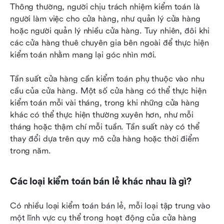
Thông thường, người chịu trách nhiệm kiểm toán là 
người làm việc cho cửa hàng, như quản lý cửa hàng 
hoặc người quản lý nhiều cửa hàng. Tuy nhiên, đôi khi 
các cửa hàng thuê chuyên gia bên ngoài để thực hiện 
kiểm toán nhằm mang lại góc nhìn mới.
Tần suất cửa hàng cần kiểm toán phụ thuộc vào nhu 
cầu của cửa hàng. Một số cửa hàng có thể thực hiện 
kiểm toán mỗi vài tháng, trong khi những cửa hàng 
khác có thể thực hiện thường xuyên hơn, như mỗi 
tháng hoặc thậm chí mỗi tuần. Tần suất này có thể 
thay đổi dựa trên quy mô cửa hàng hoặc thời điểm 
trong năm.
Các loại kiểm toán bán lẻ khác nhau là gì?
Có nhiều loại kiểm toán bán lẻ, mỗi loại tập trung vào 
một lĩnh vực cụ thể trong hoạt động của cửa hàng 