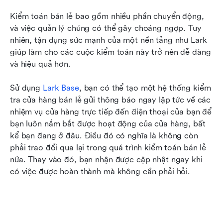
Kiểm toán bán lẻ bao gồm nhiều phần chuyển động, 
và việc quản lý chúng có thể gây choáng ngợp. Tuy 
nhiên, tận dụng sức mạnh của một nền tảng như Lark 
giúp làm cho các cuộc kiểm toán này trở nên dễ dàng 
và hiệu quả hơn.
Sử dụng 
Lark Base
, bạn có thể tạo một hệ thống kiểm 
tra cửa hàng bán lẻ gửi thông báo ngay lập tức về các 
nhiệm vụ cửa hàng trực tiếp đến điện thoại của bạn để 
bạn luôn nắm bắt được hoạt động của cửa hàng, bất 
kể bạn đang ở đâu. Điều đó có nghĩa là không còn 
phải trao đổi qua lại trong quá trình kiểm toán bán lẻ 
nữa. Thay vào đó, bạn nhận được cập nhật ngay khi 
có việc được hoàn thành mà không cần phải hỏi.