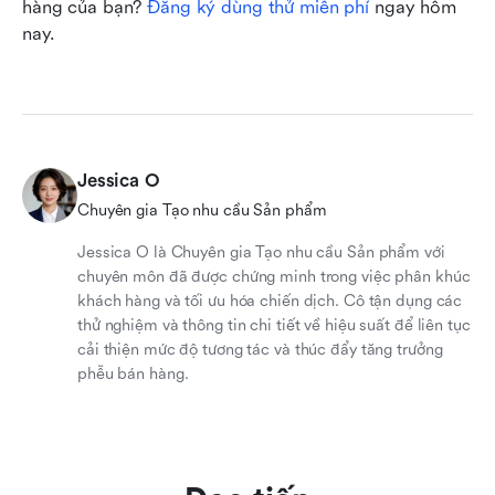
hàng của bạn? 
Đăng ký dùng thử miễn phí
 ngay hôm 
nay.
Jessica O
Chuyên gia Tạo nhu cầu Sản phẩm
Jessica O là Chuyên gia Tạo nhu cầu Sản phẩm với
chuyên môn đã được chứng minh trong việc phân khúc
khách hàng và tối ưu hóa chiến dịch. Cô tận dụng các
thử nghiệm và thông tin chi tiết về hiệu suất để liên tục
cải thiện mức độ tương tác và thúc đẩy tăng trưởng
phễu bán hàng.