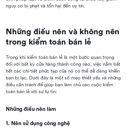
nguy cơ bị phạt và tổn hại đến uy tín.
Những điều nên và không nên 
trong kiểm toán bán lẻ
Trong khi kiểm toán bán lẻ là một bước quan trọng 
đối với bất kỳ cửa hàng thành công nào, việc nắm bắt 
hết các chi tiết phức tạp của nó có thể dễ dàng khiến 
bạn bị lạc. Dưới đây là một số mẹo thiết yếu và những 
điều cần tránh để giúp bạn làm chủ các cuộc kiểm 
toán bán lẻ với sự tự tin:
Những điều nên làm
1. Nên sử dụng công nghệ