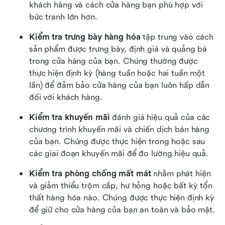
khách hàng và cách cửa hàng bạn phù hợp với 
bức tranh lớn hơn.
Kiểm tra trưng bày hàng hóa
 tập trung vào cách 
sản phẩm được trưng bày, định giá và quảng bá 
trong cửa hàng của bạn. Chúng thường được 
thực hiện định kỳ (hàng tuần hoặc hai tuần một 
lần) để đảm bảo cửa hàng của bạn luôn hấp dẫn 
đối với khách hàng.
Kiểm tra khuyến mãi
 đánh giá hiệu quả của các 
chương trình khuyến mãi và chiến dịch bán hàng 
của bạn. Chúng được thực hiện trong hoặc sau 
các giai đoạn khuyến mãi để đo lường hiệu quả.
Kiểm tra phòng chống mất mát
 nhằm phát hiện 
và giảm thiểu trộm cắp, hư hỏng hoặc bất kỳ tổn 
thất hàng hóa nào. Chúng được thực hiện định kỳ 
để giữ cho cửa hàng của bạn an toàn và bảo mật.