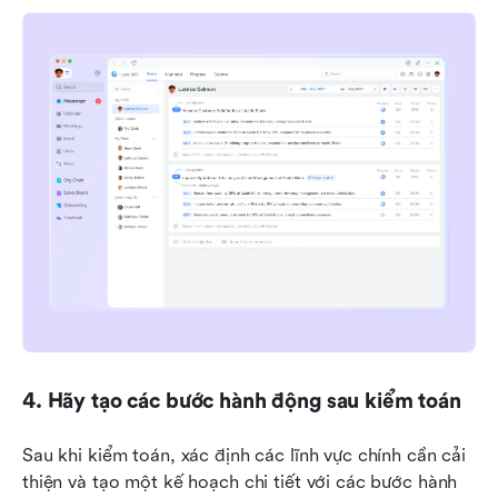
4. Hãy tạo các bước hành động sau kiểm toán
Sau khi kiểm toán, xác định các lĩnh vực chính cần cải 
thiện và tạo một kế hoạch chi tiết với các bước hành 