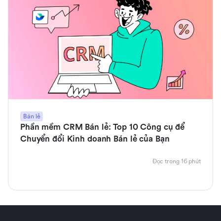
Bán lẻ
Phần mềm CRM Bán lẻ: Top 10 Công cụ để
Chuyển đổi Kinh doanh Bán lẻ của Bạn
Đọc trong 16 phút