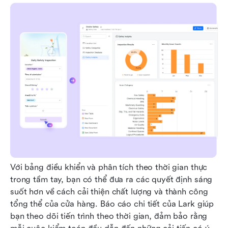
Với bảng điều khiển và phân tích theo thời gian thực 
trong tầm tay, bạn có thể đưa ra các quyết định sáng 
suốt hơn về cách cải thiện chất lượng và thành công 
tổng thể của cửa hàng. Báo cáo chi tiết của Lark giúp 
bạn theo dõi tiến trình theo thời gian, đảm bảo rằng 