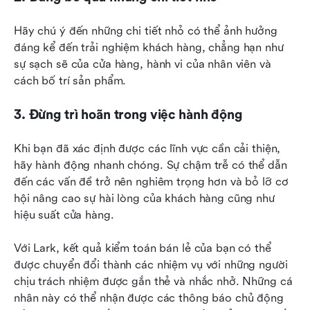
Hãy chú ý đến những chi tiết nhỏ có thể ảnh hưởng 
đáng kể đến trải nghiệm khách hàng, chẳng hạn như 
sự sạch sẽ của cửa hàng, hành vi của nhân viên và 
cách bố trí sản phẩm.
3. Đừng trì hoãn trong việc hành động
Khi bạn đã xác định được các lĩnh vực cần cải thiện, 
hãy hành động nhanh chóng. Sự chậm trễ có thể dẫn 
đến các vấn đề trở nên nghiêm trọng hơn và bỏ lỡ cơ 
hội nâng cao sự hài lòng của khách hàng cũng như 
hiệu suất cửa hàng.
Với Lark, kết quả kiểm toán bán lẻ của bạn có thể 
được chuyển đổi thành các nhiệm vụ với những người 
chịu trách nhiệm được gắn thẻ và nhắc nhở. Những cá 
nhân này có thể nhận được các thông báo chủ động 