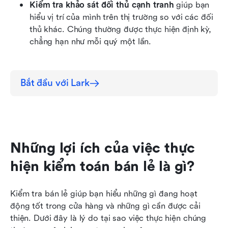
Kiểm tra khảo sát đối thủ cạnh tranh
 giúp bạn 
hiểu vị trí của mình trên thị trường so với các đối 
thủ khác. Chúng thường được thực hiện định kỳ, 
chẳng hạn như mỗi quý một lần.
Bắt đầu với Lark
Những lợi ích của việc thực 
hiện kiểm toán bán lẻ là gì?
Kiểm tra bán lẻ giúp bạn hiểu những gì đang hoạt 
động tốt trong cửa hàng và những gì cần được cải 
thiện. Dưới đây là lý do tại sao việc thực hiện chúng 