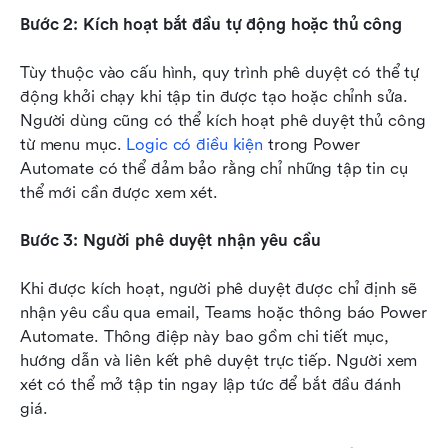
Bước 2: Kích hoạt bắt đầu tự động hoặc thủ công
Tùy thuộc vào cấu hình, quy trình phê duyệt có thể tự 
động khởi chạy khi tập tin được tạo hoặc chỉnh sửa. 
Người dùng cũng có thể kích hoạt phê duyệt thủ công 
từ menu mục. 
Logic có điều kiện
 trong Power 
Automate có thể đảm bảo rằng chỉ những tập tin cụ 
thể mới cần được xem xét.
Bước 3: Người phê duyệt nhận yêu cầu
Khi được kích hoạt, người phê duyệt được chỉ định sẽ 
nhận yêu cầu qua email, Teams hoặc thông báo Power 
Automate. Thông điệp này bao gồm chi tiết mục, 
hướng dẫn và liên kết phê duyệt trực tiếp. Người xem 
xét có thể mở tập tin ngay lập tức để bắt đầu đánh 
giá.