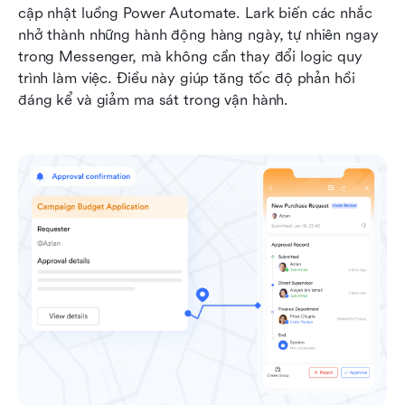
cập nhật luồng Power Automate. Lark biến các nhắc 
nhở thành những hành động hàng ngày, tự nhiên ngay 
trong Messenger, mà không cần thay đổi logic quy 
trình làm việc. Điều này giúp tăng tốc độ phản hồi 
đáng kể và giảm ma sát trong vận hành.