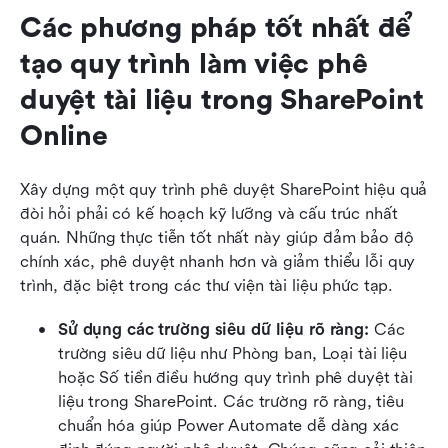
Các phương pháp tốt nhất để 
tạo quy trình làm việc phê 
duyệt tài liệu trong SharePoint 
Online
Xây dựng một quy trình phê duyệt SharePoint hiệu quả 
đòi hỏi phải có kế hoạch kỹ lưỡng và cấu trúc nhất 
quán. Những thực tiễn tốt nhất này giúp đảm bảo độ 
chính xác, phê duyệt nhanh hơn và giảm thiểu lỗi quy 
trình, đặc biệt trong các thư viện tài liệu phức tạp.
Sử dụng các trường siêu dữ liệu rõ ràng: 
Các 
trường siêu dữ liệu như Phòng ban, Loại tài liệu 
hoặc Số tiền điều hướng quy trình phê duyệt tài 
liệu trong SharePoint. Các trường rõ ràng, tiêu 
chuẩn hóa giúp Power Automate dễ dàng xác 