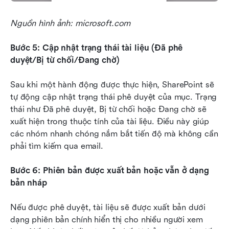
Nguồn hình ảnh: microsoft.com
Bước 5: Cập nhật trạng thái tài liệu (Đã phê 
duyệt/Bị từ chối/Đang chờ)
Sau khi một hành động được thực hiện, SharePoint sẽ 
tự động cập nhật trạng thái phê duyệt của mục. Trạng 
thái như Đã phê duyệt, Bị từ chối hoặc Đang chờ sẽ 
xuất hiện trong thuộc tính của tài liệu. Điều này giúp 
các nhóm nhanh chóng nắm bắt tiến độ mà không cần 
phải tìm kiếm qua email.
Bước 6: Phiên bản được xuất bản hoặc vẫn ở dạng 
bản nháp
Nếu được phê duyệt, tài liệu sẽ được xuất bản dưới 
dạng phiên bản chính hiển thị cho nhiều người xem 