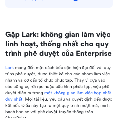
Gặp Lark: không gian làm việc 
linh hoạt, thống nhất cho quy 
trình phê duyệt của Enterprise
Lark
 mang đến một cách tiếp cận hiện đại đối với quy 
trình phê duyệt, được thiết kế cho các nhóm làm việc 
nhanh và cơ cấu tổ chức phức tạp. Thay vì dựa vào 
các công cụ rời rạc hoặc cấu hình phức tạp, việc phê 
duyệt diễn ra trong 
một không gian làm việc hợp nhất 
duy nhất
. Mọi tài liệu, yêu cầu và quyết định đều được 
kết nối. Điều này tạo ra một quy trình mượt mà, minh 
bạch hơn so với phê duyệt truyền thống trên 