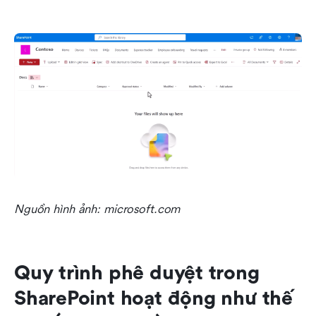
Nguồn hình ảnh: microsoft.com
Quy trình phê duyệt trong 
SharePoint hoạt động như thế 