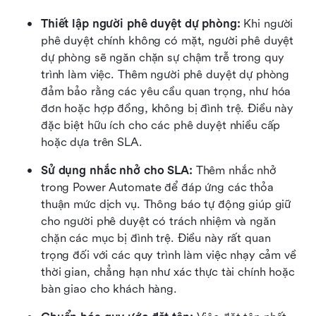
Thiết lập người phê duyệt dự phòng: 
Khi người 
phê duyệt chính không có mặt, người phê duyệt 
dự phòng sẽ ngăn chặn sự chậm trễ trong quy 
trình làm việc. Thêm người phê duyệt dự phòng 
đảm bảo rằng các yêu cầu quan trọng, như hóa 
đơn hoặc hợp đồng, không bị đình trệ. Điều này 
đặc biệt hữu ích cho các phê duyệt nhiều cấp 
hoặc dựa trên SLA.
Sử dụng nhắc nhở cho SLA: 
Thêm nhắc nhở 
trong Power Automate để đáp ứng các thỏa 
thuận mức dịch vụ. Thông báo tự động giúp giữ 
cho người phê duyệt có trách nhiệm và ngăn 
chặn các mục bị đình trệ. Điều này rất quan 
trọng đối với các quy trình làm việc nhạy cảm về 
thời gian, chẳng hạn như xác thực tài chính hoặc 
bàn giao cho khách hàng.