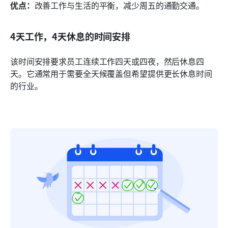
优点：
改善工作与生活的平衡，减少周五的通勤交通。
4天工作，4天休息的时间安排
该时间安排要求员工连续工作四天或四夜，然后休息四
天。它通常用于需要全天候覆盖但希望提供更长休息时间
的行业。