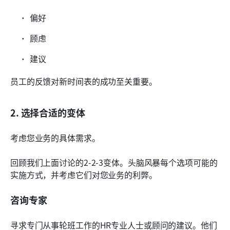
偏好
顾虑
建议
员工的反馈对新时间表的成功至关重要。
2. 选择合适的变体
考虑您业务的具体需求。
回顾我们上面讨论的2-2-3变体。头脑风暴每个选项可能的
实施方式，并考虑它们对您业务的利弊。
咨询专家
寻求专门从事轮班工作的HR专业人士或顾问的建议。他们