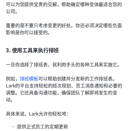
可以为您提供宝贵的见解，帮助确定哪种变体最适合您的
公司。
重要的是不要只考虑变更的好处。你还必须决定哪些负面
影响是你可以接受的。
3. 使用工具来执行排班
一旦你选择了排班表，就利用手头的各种工具来实施它。
例如，
排班模板
可以帮助创建并分发新的工作排班表。
Lark的平台支持轻松的班次规划、员工消息通知和必要的
调整。它还具备沟通功能，确保团队了解即将发生的变
动。
具体来说，Lark允许你轻松地：
提供正式员工的定期更新