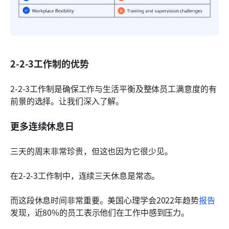
2-2-3工作制的优势
2-2-3工作制是确保工作与生活平衡及整体员工满意度的有
前景的选择。让我们深入了解。
更多连续休息日
三天的周末非常珍贵，但这也因为它很少见。
在2-2-3工作制中，连续三天休息是常态。
而这段休息时间非常重要。美国心理学会2022年趋势
报告
发现，近80%的员工表示他们在工作中感到压力。