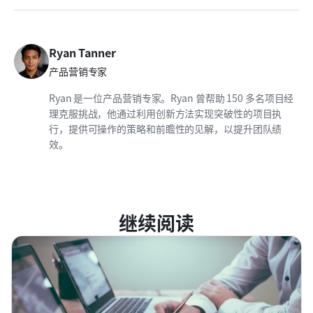
Ryan Tanner
产品营销专家
Ryan 是一位产品营销专家。Ryan 曾帮助 150 多名项目经
理克服挑战，他通过利用创新方法实现突破性的项目执
行，提供可操作的策略和前瞻性的见解，以提升团队绩
效。
继续阅读