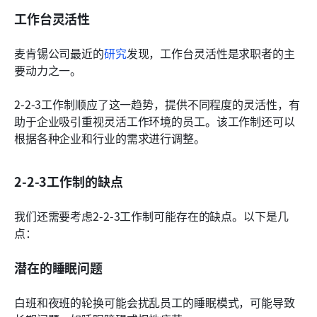
工作台灵活性
麦肯锡公司最近的
研究
发现，工作台灵活性是求职者的主
要动力之一。
2-2-3工作制顺应了这一趋势，提供不同程度的灵活性，有
助于企业吸引重视灵活工作环境的员工。该工作制还可以
根据各种企业和行业的需求进行调整。
2-2-3工作制的缺点
我们还需要考虑2-2-3工作制可能存在的缺点。以下是几
点：
潜在的睡眠问题
白班和夜班的轮换可能会扰乱员工的睡眠模式，可能导致