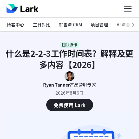
博客中心
工具对比
销售与 CRM
项目管理
AI 与自动化
团队协作
什么是2-2-3工作时间表？解释及更
多内容【2026】
Ryan Tanner
产品营销专家
2026年8月6日
免费使用 Lark