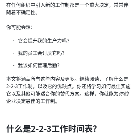
在任何组织中引入新的工作制都是一个重大决定，常常伴
Lark 帮助安排日程以及更多其他功能
随着不确定性。
你可能会想：
它会提升我的生产力吗？
我的员工会讨厌它吗？
我该如何管理后勤？
本文将涵盖所有这些内容及更多。继续阅读，了解什么是
2-2-3工作制，以及它的优缺点。你还将学习如何最佳实施
它以及其他可能适合你的替代方案。这样，你就能为
你的
企业决定最佳的工作制。
什么是2-2-3工作时间表？