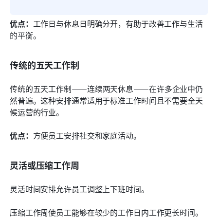
优点：
工作日与休息日明确分开，有助于改善工作与生活
的平衡。
传统的五天工作制
传统的五天工作制——连续两天休息——在许多企业中仍
然普遍。这种安排通常适用于标准工作时间且不需要全天
候运营的行业。
优点：
方便员工安排社交和家庭活动。
灵活或压缩工作周
灵活时间安排允许员工调整上下班时间。
压缩工作周使员工能够在较少的工作日内工作更长时间。