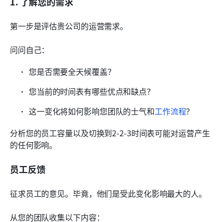
1. 了解您的需求
第一步是评估贵公司的运营需求。
问问自己：
您是否需要全天候覆盖？
您当前的时间表有哪些优点和缺点？
这一变化将如何影响您团队的士气和
工作流程
？
分析您的员工容量以及切换到2-2-3时间表可能对运营产生
的任何影响。
员工反馈
征求员工的意见。毕竟，他们是受此变化影响最大的人。
从您的团队收集以下内容：