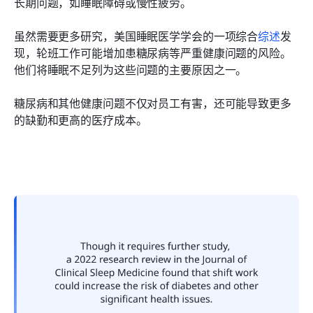
长期问题，如睡眠障碍或慢性疲劳。
虽然需要更多研究，美国睡眠医学学会的一项综合
综述
发
现，轮班工作可能增加患糖尿病等严重健康问题的风险。
他们将睡眠不足列为这些问题的主要原因之一。
糖尿病和其他健康问题不仅对员工有害，还可能导致更多
的缺勤和更高的医疗成本。