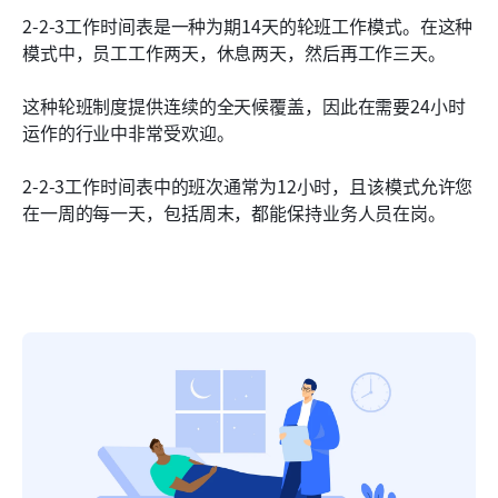
2-2-3工作时间表是一种为期14天的轮班工作模式。在这种
模式中，员工工作两天，休息两天，然后再工作三天。
这种轮班制度提供连续的全天候覆盖，因此在需要24小时
运作的行业中非常受欢迎。
2-2-3工作时间表中的班次通常为12小时，且该模式允许您
在一周的每一天，包括周末，都能保持业务人员在岗。