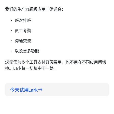
我们的生产力超级应用非常适合：
班次排班
员工考勤
沟通交流
以及更多功能
您无需为多个工具支付订阅费用，也不用在不同应用间切
换。Lark将一切集中于一处。
今天试用Lark