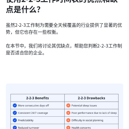
点是什么？
虽然2-2-3工作制为需要全天候覆盖的行业提供了显著的优
势，但它也存在一些权衡。
在本节中，我们将讨论其优缺点，帮助您判断2-2-3工作制
是否适合您的企业。