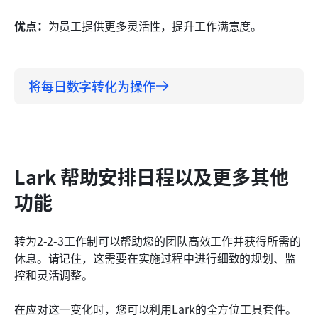
优点：
为员工提供更多灵活性，提升工作满意度。
将每日数字转化为操作
Lark 帮助安排日程以及更多其他
功能
转为2-2-3工作制可以帮助您的团队高效工作并获得所需的
休息。请记住，这需要在实施过程中进行细致的规划、监
控和灵活调整。
在应对这一变化时，您可以利用Lark的全方位工具套件。