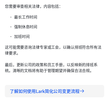
您需要审查相关法律，内容包括：
最长工作时间
强制休息时间
加班时间
这可能需要咨询法律专家或工会，以确认排班符合所有法
律要求。
最后，更新公司的政策和员工手册，以反映新的排班系
统。清晰的文档将有助于管理期望并确保合法合规。
了解如何使用Lark简化公司变更流程