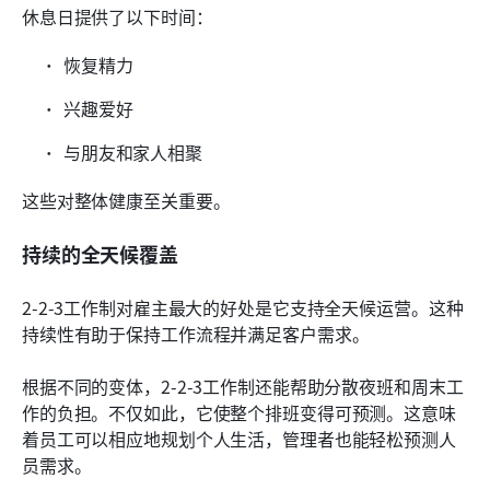
休息日提供了以下时间：
恢复精力
兴趣爱好
与朋友和家人相聚
这些对整体健康至关重要。
持续的全天候覆盖
2-2-3工作制对雇主最大的好处是它支持全天候运营。这种
持续性有助于保持工作流程并满足客户需求。
根据不同的变体，2-2-3工作制还能帮助分散夜班和周末工
作的负担。不仅如此，它使整个排班变得可预测。这意味
着员工可以相应地规划个人生活，管理者也能轻松预测人
员需求。