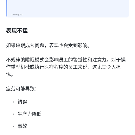
表现不佳
如果睡眠成为问题，表现也会受到影响。
不规律的睡眠模式会影响员工的警觉性和注意力。对于操
作重型机械或执行医疗程序的员工来说，这尤其令人担
忧。
疲劳可能导致：
错误
生产力降低
事故