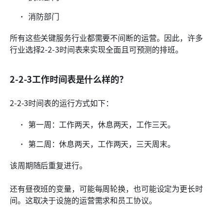
消防部门
所有这些关键服务行业都需要不间断的运营。因此，许多
行业选择2-2-3时间表来实现全面且可预测的排班。
2-2-3工作时间表是什么样的？
2-2-3时间表的运行方式如下：
第一周：工作两天，休息两天，工作三天。
第二周：休息两天，工作两天，三天周末。
该周期随后重复进行。
还有昼夜班的变量，可能每周轮换，也可能设定为更长时
间。这取决于设施的运营需求和员工协议。