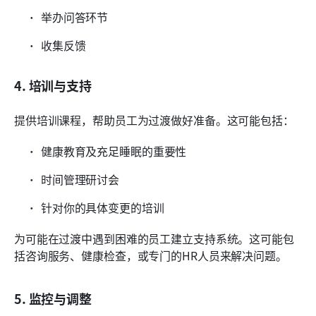
举办问答环节
收集反馈
4. 培训与支持
提供培训课程，帮助员工为过渡做好准备。这可能包括：
健康教育及充足睡眠的重要性
时间管理研讨会
针对你的具体变更的培训
为可能在过渡中遇到困难的员工建立支持系统。这可能包
括咨询服务、健康检查，或专门的HR人员来解决问题。
5. 监控与调整