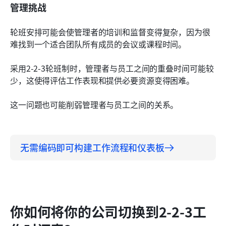
管理挑战
轮班安排可能会使管理者的培训和监督变得复杂，因为很
难找到一个适合团队所有成员的会议或课程时间。
采用2-2-3轮班制时，管理者与员工之间的重叠时间可能较
少，这使得评估工作表现和提供必要资源变得困难。
这一问题也可能削弱管理者与员工之间的关系。
无需编码即可构建工作流程和仪表板
你如何将你的公司切换到2-2-3工