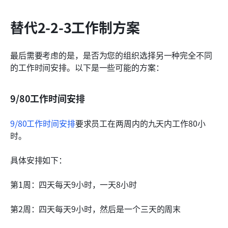
替代2-2-3工作制方案
最后需要考虑的是，是否为您的组织选择另一种完全不同
的工作时间安排。以下是一些可能的方案：
9/80工作时间安排
9/80工作时间安排
要求员工在两周内的九天内工作80小
时。
具体安排如下：
第1周：四天每天9小时，一天8小时
第2周：四天每天9小时，然后是一个三天的周末