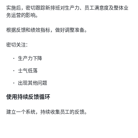
实施后，密切跟踪新排班对生产力、员工满意度及整体业
务运营的影响。
根据反馈和绩效指标，做好调整准备。
密切关注：
生产力下降
士气低落
出现其他问题
使用持续反馈循环
建立一个系统，持续收集员工的反馈。