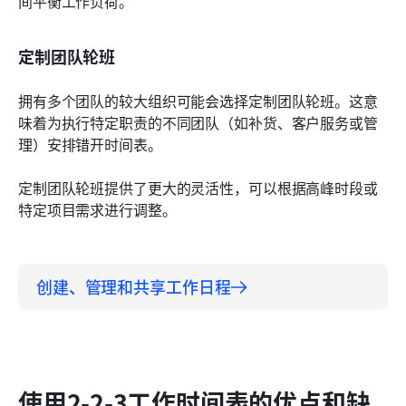
间平衡工作负荷。
定制团队轮班
拥有多个团队的较大组织可能会选择定制团队轮班。这意
味着为执行特定职责的不同团队（如补货、客户服务或管
理）安排错开时间表。
定制团队轮班提供了更大的灵活性，可以根据高峰时段或
特定项目需求进行调整。
创建、管理和共享工作日程
使用2-2-3工作时间表的优点和缺