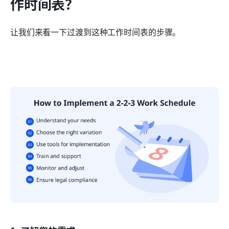
作时间表？
让我们来看一下过渡到这种工作时间表的步骤。