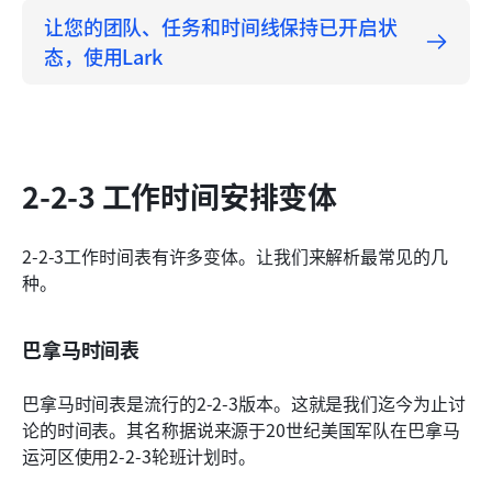
让您的团队、任务和时间线保持已开启状
态，使用Lark
2-2-3 工作时间安排变体
2-2-3工作时间表有许多变体。让我们来解析最常见的几
种。
巴拿马时间表
巴拿马时间表是流行的2-2-3版本。这就是我们迄今为止讨
论的时间表。其名称据说来源于20世纪美国军队在巴拿马
运河区使用2-2-3轮班计划时。