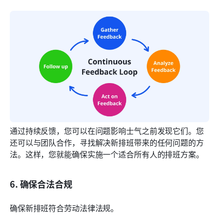
通过持续反馈，您可以在问题影响士气之前发现它们。您
还可以与团队合作，寻找解决新排班带来的任何问题的方
法。这样，您就能确保实施一个适合所有人的排班方案。
6. 确保合法合规
确保新排班符合劳动法律法规。