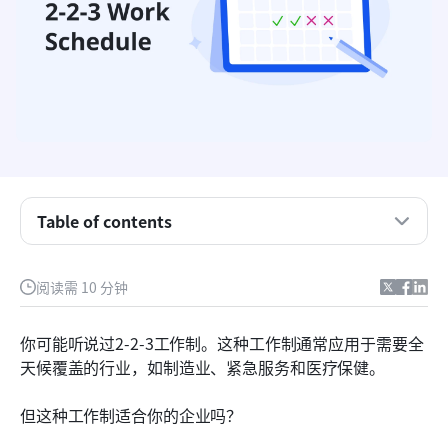
Table of contents
什么是2-2-3工作时间表？
阅读需 10 分钟
2-2-3 工作时间安排变体
你可能听说过2-2-3工作制。这种工作制通常应用于需要全
使用2-2-3工作时间表的优点和缺点是什么？
天候覆盖的行业，如制造业、紧急服务和医疗保健。
你如何将你的公司切换到2-2-3工作时间表？
但这种工作制适合你的企业吗？
替代2-2-3工作制方案