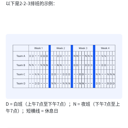
以下是2-2-3排班的示例：
D = 白班（上午7点至下午7点）；N = 夜班（下午7点至上
午7点）；短横线 = 休息日