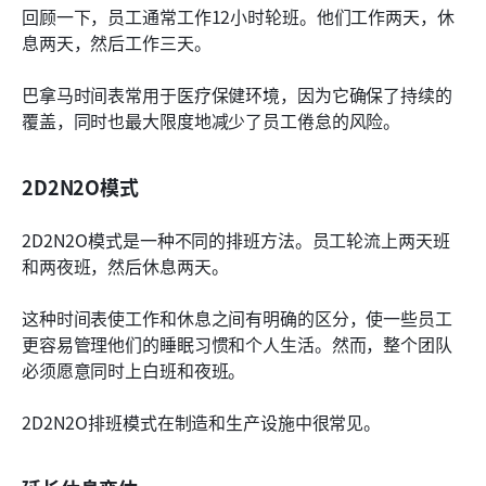
回顾一下，员工通常工作12小时轮班。他们工作两天，休
息两天，然后工作三天。
巴拿马时间表常用于医疗保健环境，因为它确保了持续的
覆盖，同时也最大限度地减少了员工倦怠的风险。
2D2N2O模式
2D2N2O模式是一种不同的排班方法。员工轮流上两天班
和两夜班，然后休息两天。
这种时间表使工作和休息之间有明确的区分，使一些员工
更容易管理他们的睡眠习惯和个人生活。然而，整个团队
必须愿意同时上白班和夜班。
2D2N2O排班模式在制造和生产设施中很常见。