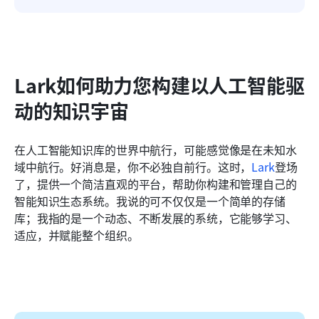
Lark如何助力您构建以人工智能驱
动的知识宇宙
在人工智能知识库的世界中航行，可能感觉像是在未知水
域中航行。好消息是，你不必独自前行。这时，
Lark
登场
了，提供一个简洁直观的平台，帮助你构建和管理自己的
智能知识生态系统。我说的可不仅仅是一个简单的存储
库；我指的是一个动态、不断发展的系统，它能够学习、
适应，并赋能整个组织。