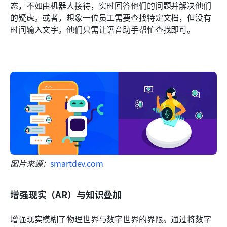
态，不如由机器人接待，实时回答他们的问题并解决他们
的疑虑。或者，想象一位员工需要查找特定文档，但没有
时间输入文字。他们只需让语音助手帮忙查找即可。
图片来源：
smartdev.com
增强现实（AR）与知识叠加
增强现实模糊了物理世界与数字世界的界限。通过将数字