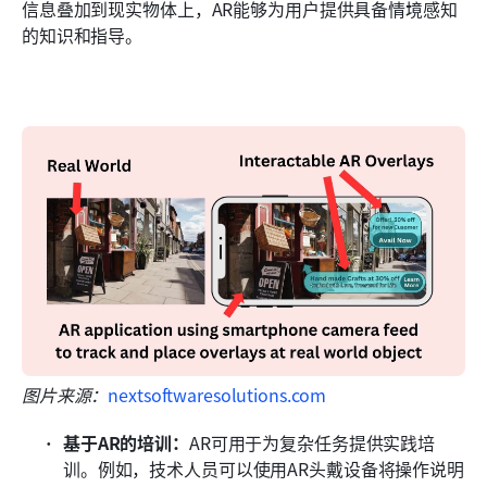
信息叠加到现实物体上，AR能够为用户提供具备情境感知
的知识和指导。
图片来源：
nextsoftwaresolutions.com
基于AR的培训：
AR可用于为复杂任务提供实践培
训。例如，技术人员可以使用AR头戴设备将操作说明