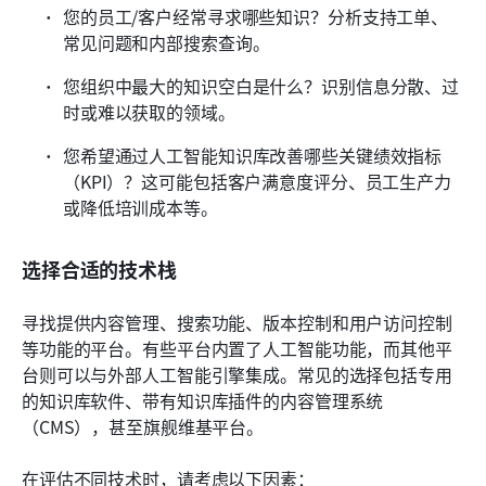
您的员工/客户经常寻求哪些知识？分析支持工单、
常见问题和内部搜索查询。
您组织中最大的知识空白是什么？识别信息分散、过
时或难以获取的领域。
您希望通过人工智能知识库改善哪些关键绩效指标
（KPI）？这可能包括客户满意度评分、员工生产力
或降低培训成本等。
选择合适的技术栈
寻找提供内容管理、搜索功能、版本控制和用户访问控制
等功能的平台。有些平台内置了人工智能功能，而其他平
台则可以与外部人工智能引擎集成。常见的选择包括专用
的知识库软件、带有知识库插件的内容管理系统
（CMS），甚至旗舰维基平台。
在评估不同技术时，请考虑以下因素：