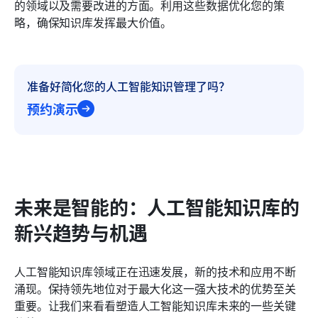
的领域以及需要改进的方面。利用这些数据优化您的策
略，确保知识库发挥最大价值。
准备好简化您的人工智能知识管理了吗？
预约演示
未来是智能的：人工智能知识库的
新兴趋势与机遇
人工智能知识库领域正在迅速发展，新的技术和应用不断
涌现。保持领先地位对于最大化这一强大技术的优势至关
重要。让我们来看看塑造人工智能知识库未来的一些关键