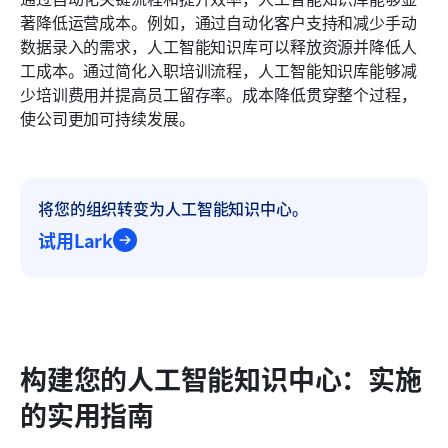
著降低运营成本。例如，通过自动化客户支持和减少手动
数据录入的需求，人工智能知识库可以释放资源并降低人
工成本。通过简化入职培训流程，人工智能知识库能够减
少培训费用并提高员工留存率。成本降低贯穿整个过程，
使公司更加可持续发展。
将您的组织转变为人工智能知识中心。
试用Lark
构建您的人工智能知识中心：实施
的实用指南