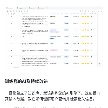
训练您的AI及持续改进
一旦您建立了知识库，就该训练您的AI引擎了。这包括向
其输入数据，教它如何理解用户查询并检索相关信息。