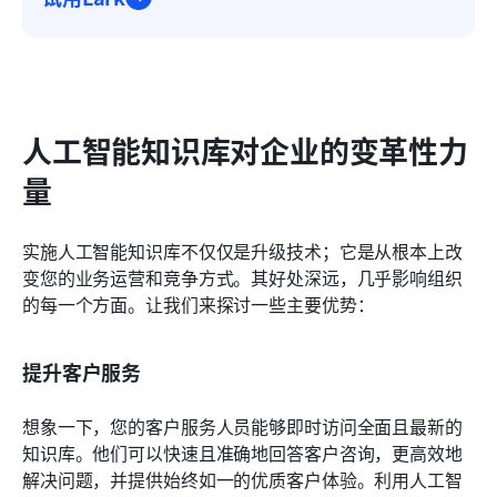
人工智能知识库对企业的变革性力
量
实施人工智能知识库不仅仅是升级技术；它是从根本上改
变您的业务运营和竞争方式。其好处深远，几乎影响组织
的每一个方面。让我们来探讨一些主要优势：
提升客户服务
想象一下，您的客户服务人员能够即时访问全面且最新的
知识库。他们可以快速且准确地回答客户咨询，更高效地
解决问题，并提供始终如一的优质客户体验。利用人工智