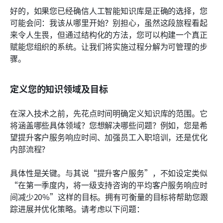
好的，如果您已经确信人工智能知识库是正确的选择，您
可能会问：我该从哪里开始？别担心，虽然这段旅程看起
来令人生畏，但通过结构化的方法，您可以构建一个真正
赋能您组织的系统。让我们将实施过程分解为可管理的步
骤。
定义您的知识领域及目标
在深入技术之前，先花点时间明确定义知识库的范围。它
将涵盖哪些具体领域？您想解决哪些问题？例如，您是希
望提升客户服务响应时间、加强员工入职培训，还是优化
内部流程？
具体性是关键。与其说“提升客户服务”，不如设定类似
“在第一季度内，将一级支持咨询的平均客户服务响应时
间减少20%”这样的目标。拥有可衡量的目标将帮助您跟
踪进展并优化策略。请考虑以下问题：