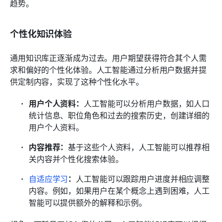
趋势。
个性化知识体验
通用知识库正逐渐成为过去。用户期望获得符合其个人需
求和偏好的个性化体验。人工智能通过分析用户数据并提
供定制内容，实现了这种个性化水平。
用户个人资料：
人工智能可以分析用户数据，如人口
统计信息、职位角色和过去的搜索历史，创建详细的
用户个人资料。
内容推荐：
基于这些个人资料，人工智能可以推荐相
关内容并个性化搜索体验。
自适应学习
：
人工智能可以跟踪用户进度并相应调整
内容。例如，如果用户在某个概念上遇到困难，人工
智能可以提供额外的解释和示例。