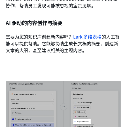
协作，帮助员工发现可能被忽视的宝贵见解。
AI 驱动的内容创作与摘要
需要为您的知识库创建新内容吗？
Lark 多维表格
的人工智
能可以提供帮助。它能够协助生成长文档的摘要，创建新
文章的大纲，甚至建议相关的主题内容。 