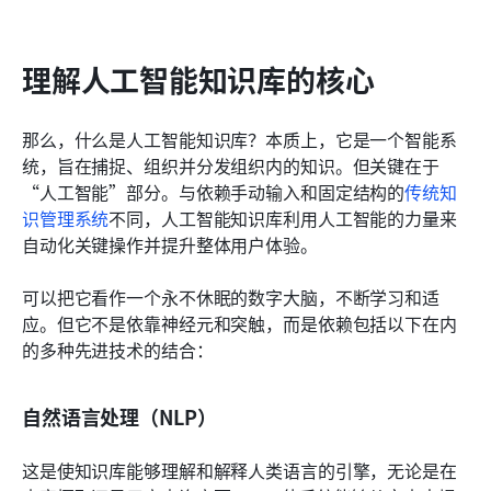
理解人工智能知识库的核心
那么，什么是人工智能知识库？本质上，它是一个智能系
统，旨在捕捉、组织并分发组织内的知识。但关键在于
“人工智能”部分。与依赖手动输入和固定结构的
传统知
识管理系统
不同，人工智能知识库利用人工智能的力量来
自动化关键操作并提升整体用户体验。
可以把它看作一个永不休眠的数字大脑，不断学习和适
应。但它不是依靠神经元和突触，而是依赖包括以下在内
的多种先进技术的结合：
自然语言处理（NLP）
这是使知识库能够理解和解释人类语言的引擎，无论是在