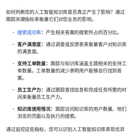
如何判断您的人工智能知识库是否真正产生了影响？通过
跟踪关键指标来衡量它们对您业务的影响。
搜索成功率
：
产生相关答案的搜索所占的百分比。
客户满意度：
通过调查或反馈表来衡量客户对知识库
的满意度。
支持工单数量：
跟踪与知识库涵盖主题相关的支持工
单数量。工单数量的减少表明用户能够自行找到答
案。
员工生产力：
通过跟踪查找信息和完成任务所需的时
间来衡量员工生产力。
知识库使用情况：
跟踪访问知识库的用户数量、他们
浏览的页面以及执行的搜索。
通过监控这些指标，您可以识别人工智能知识库表现优异