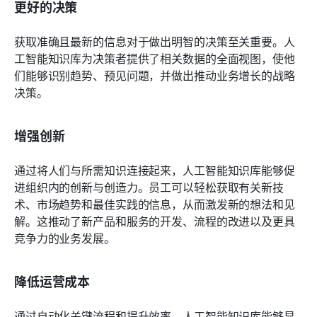
更好的决策
获取准确且最新的信息对于做出明智的决策至关重要。人
工智能知识库为决策者提供了相关数据的全面视图，使他
们能够识别趋势、预见问题，并做出推动业务增长的战略
决策。
增强创新
通过将人们与所需知识连接起来，人工智能知识库能够促
进组织内的创新与创造力。员工可以轻松获取有关新技
术、市场趋势和最佳实践的信息，从而激发新的想法和见
解。这推动了新产品和服务的开发、流程的改进以及更具
竞争力的业务发展。
降低运营成本
通过自动化关键流程和提升效率，人工智能知识库能够显