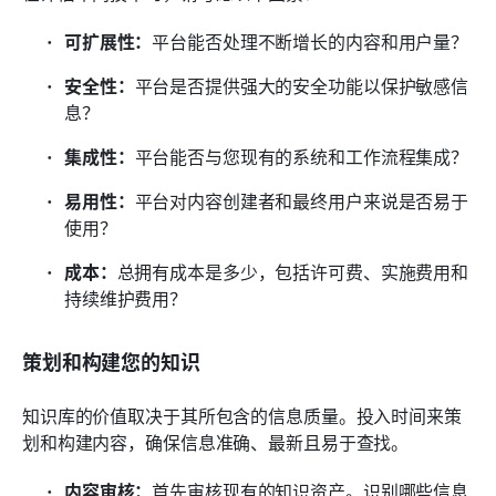
可扩展性：
平台能否处理不断增长的内容和用户量？
安全性：
平台是否提供强大的安全功能以保护敏感信
息？
集成性：
平台能否与您现有的系统和工作流程集成？
易用性：
平台对内容创建者和最终用户来说是否易于
使用？
成本：
总拥有成本是多少，包括许可费、实施费用和
持续维护费用？
策划和构建您的知识
知识库的价值取决于其所包含的信息质量。投入时间来策
划和构建内容，确保信息准确、最新且易于查找。
内容审核：
首先审核现有的知识资产。识别哪些信息