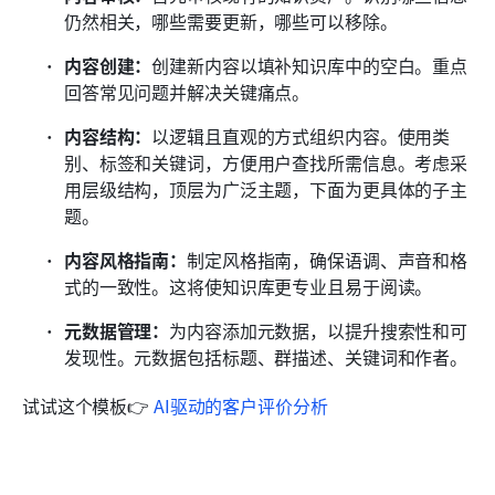
仍然相关，哪些需要更新，哪些可以移除。
内容创建：
创建新内容以填补知识库中的空白。重点
回答常见问题并解决关键痛点。
内容结构：
以逻辑且直观的方式组织内容。使用类
别、标签和关键词，方便用户查找所需信息。考虑采
用层级结构，顶层为广泛主题，下面为更具体的子主
题。
内容风格指南：
制定风格指南，确保语调、声音和格
式的一致性。这将使知识库更专业且易于阅读。
元数据管理：
为内容添加元数据，以提升搜索性和可
发现性。元数据包括标题、群描述、关键词和作者。
试试这个模板👉 
AI驱动的客户评价分析