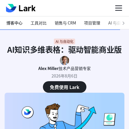
博客中心
工具对比
销售与 CRM
项目管理
AI 与自动化
AI 与自动化
AI知识多维表格：驱动智能商业版
Alex Miller
技术产品营销专家
2026年8月6日
免费使用 Lark