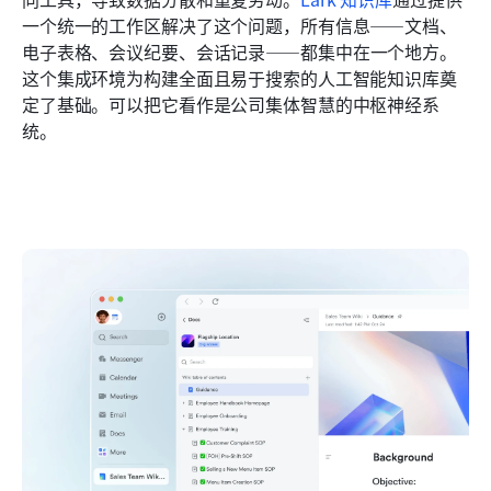
一个统一的工作区解决了这个问题，所有信息——文档、
电子表格、会议纪要、会话记录——都集中在一个地方。
这个集成环境为构建全面且易于搜索的人工智能知识库奠
定了基础。可以把它看作是公司集体智慧的中枢神经系
统。