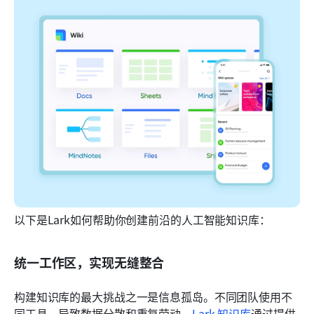
以下是Lark如何帮助你创建前沿的人工智能知识库：
统一工作区，实现无缝整合
构建知识库的最大挑战之一是信息孤岛。不同团队使用不
同工具，导致数据分散和重复劳动。
Lark 知识库
通过提供