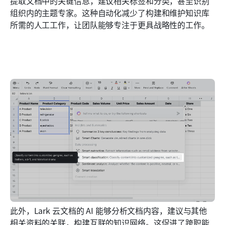
提取文档中的关键信息，建议相关标签和分类，甚至识别
组织内的主题专家。这种自动化减少了构建和维护知识库
所需的人工工作，让团队能够专注于更具战略性的工作。 
此外，Lark 云文档的 AI 能够分析文档内容，建议与其他
相关资料的关联，构建互联的知识网络。这促进了跨职能