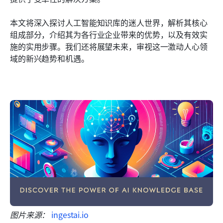
结论：拥抱智能知识革命
本文将深入探讨人工智能知识库的迷人世界，解析其核心
组成部分，介绍其为各行业企业带来的优势，以及有效实
施的实用步骤。我们还将展望未来，审视这一激动人心领
域的新兴趋势和机遇。 
图片来源： 
ingestai.io