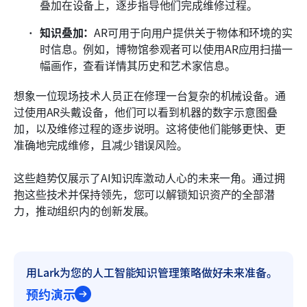
叠加在设备上，逐步指导他们完成维修过程。
知识叠加：
AR可用于向用户提供关于物体和环境的实
时信息。例如，博物馆参观者可以使用AR应用扫描一
幅画作，查看详情其历史和艺术家信息。
想象一位现场技术人员正在修理一台复杂的机械设备。通
过使用AR头戴设备，他们可以看到机器的数字示意图叠
加，以及维修过程的逐步说明。这将使他们能够更快、更
准确地完成维修，且减少错误风险。
这些趋势仅展示了AI知识库激动人心的未来一角。通过拥
抱这些技术并保持领先，您可以解锁知识资产的全部潜
力，推动组织内的创新发展。
用Lark为您的人工智能知识管理策略做好未来准备。
预约演示