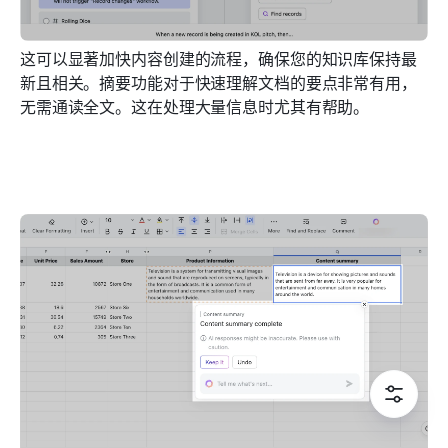
这可以显著加快内容创建的流程，确保您的知识库保持最
新且相关。摘要功能对于快速理解文档的要点非常有用，
无需通读全文。这在处理大量信息时尤其有帮助。