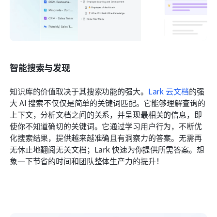
智能搜索与发现
知识库的价值取决于其搜索功能的强大。
Lark 云文档
的强
大 AI 搜索不仅仅是简单的关键词匹配。它能够理解查询的
上下文，分析文档之间的关系，并呈现最相关的信息，即
使你不知道确切的关键词。它通过学习用户行为，不断优
化搜索结果，提供越来越准确且有洞察力的答案。无需再
无休止地翻阅无关文档；Lark 快速为你提供所需答案。想
象一下节省的时间和团队整体生产力的提升！