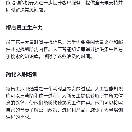
能驱动的机器人进一步提升客户服务，提供全天候支持并
即时解决常见问题。 
提高员工生产力
员工花费大量时间寻找信息，常常需要翻阅大量文档和邮
件才能找到所需内容。人工智能知识库通过提供集中且易
于搜索的知识库，消除了这些浪费的时间。 
简化入职培训
新员工入职通常是一个耗时且昂贵的过程。人工智能知识
库可以显著简化这一过程，为新员工提供获取所有所需信
息的途径，使他们能够快速熟悉工作内容。他们可以按照
自己的节奏了解公司政策、流程和产品，减少了大量培训
课程的需求。