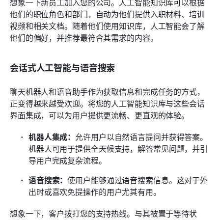
想象一下新员工加入您的公司。人工智能知识库可以根据
他们的职位角色和部门，自动为他们提供入职材料、培训
视频和相关文档。随着他们使用知识库，人工智能会了解
他们的偏好，并推荐最符合其需求的内容。
会话式人工智能与语音搜索
聊天机器人和语音助手作为获取信息和完成任务的方式，
正变得越来越受欢迎。将您的人工智能知识库与这些会话
界面集成，可以为用户提供更流畅、更直观的体验。
机器人集成：
允许用户以自然语言提问并获得答案。
机器人可用于提供全天候支持，解答常见问题，并引
导用户完成复杂流程。
语音搜索：
使用户能够通过语音搜索信息。这对于外
出时或喜欢免提操作的用户尤其有用。
想象一下，客户拨打您的支持热线。与其被置于等待状