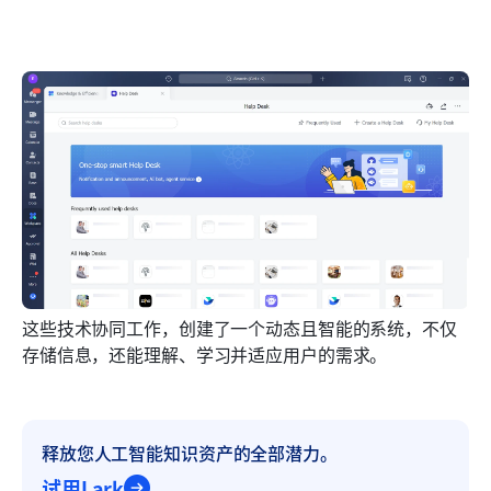
这些技术协同工作，创建了一个动态且智能的系统，不仅
存储信息，还能理解、学习并适应用户的需求。 
释放您人工智能知识资产的全部潜力。
试用Lark