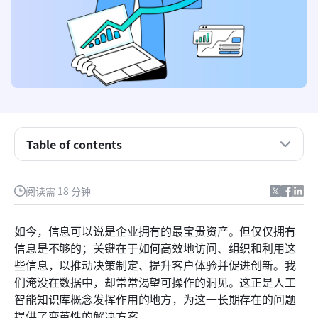
Table of contents
理解人工智能知识库的核心
阅读需 18 分钟
人工智能知识库对企业的变革性力量
如今，信息可以说是企业拥有的最宝贵资产。但仅仅拥有
构建您的人工智能知识中心：实施的实用指南
信息是不够的；关键在于如何高效地访问、组织和利用这
些信息，以推动决策制定、提升客户体验并促进创新。我
未来是智能的：人工智能知识库的新兴趋势与机遇
们淹没在数据中，却常常渴望可操作的洞见。这正是人工
Lark如何助力您构建以人工智能驱动的知识宇宙
智能知识库概念发挥作用的地方，为这一长期存在的问题
提供了变革性的解决方案。