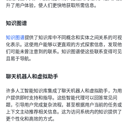
升了用户体验，使人们更快地获取所需信息。
知识图谱
知识图谱
提供了知识库中不同概念和实体之间关系的可视
化表示。这使用户能够以更直观的方式探索信息，发现他
们可能未曾注意到的联系。知识图谱使这些联系变得可见
且易于导航。
聊天机器人和虚拟助手
许多人工智能知识库集成了聊天机器人和虚拟助手，为用
户提供即时支持和指导。这些智能代理可以回答常见问
题，引导用户完成复杂流程，甚至根据用户当前的任务或
上下文主动推荐相关信息。这为访问系统内的知识提供了
更个性化和高效的方式。