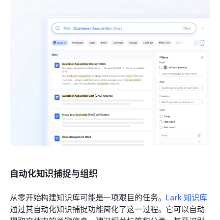
自动化知识捕捉与组织
从零开始构建知识库可能是一项艰巨的任务。
Lark 知识库
通过其自动化知识捕捉功能简化了这一过程。它可以自动