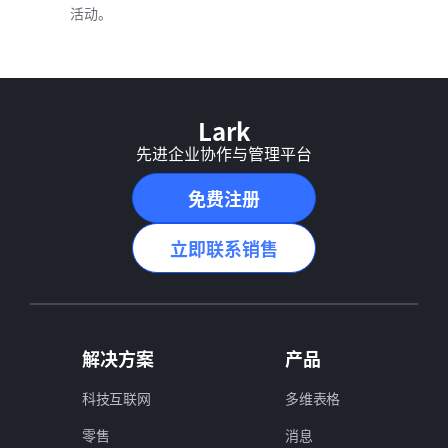
活动。
Lark
先进企业协作与管理平台
免费注册
立即联系销售
解决方案
产品
科技互联网
多维表格
零售
消息