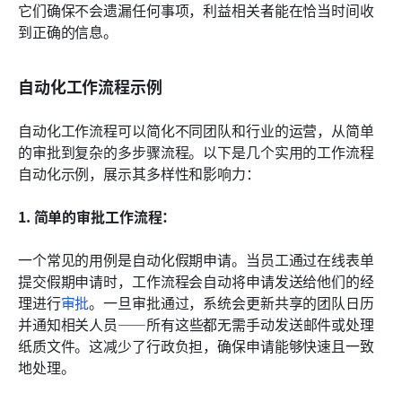
它们确保不会遗漏任何事项，利益相关者能在恰当时间收
到正确的信息。
自动化工作流程示例
自动化工作流程可以简化不同团队和行业的运营，从简单
的审批到复杂的多步骤流程。以下是几个实用的工作流程
自动化示例，展示其多样性和影响力：
1. 简单的审批工作流程：
一个常见的用例是自动化假期申请。当员工通过在线表单
提交假期申请时，工作流程会自动将申请发送给他们的经
理进行
审批
。一旦审批通过，系统会更新共享的团队日历
并通知相关人员——所有这些都无需手动发送邮件或处理
纸质文件。这减少了行政负担，确保申请能够快速且一致
地处理。