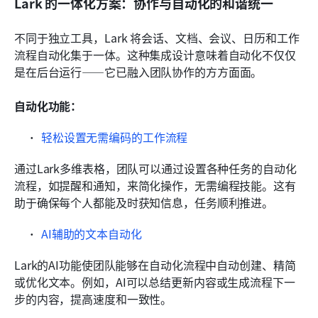
Lark 的一体化方案：协作与自动化的和谐统一
不同于独立工具，Lark 将会话、文档、会议、日历和工作
流程自动化集于一体。这种集成设计意味着自动化不仅仅
是在后台运行——它已融入团队协作的方方面面。
自动化功能：
轻松设置无需编码的工作流程
通过Lark多维表格，团队可以通过设置各种任务的自动化
流程，如提醒和通知，来简化操作，无需编程技能。这有
助于确保每个人都能及时获知信息，任务顺利推进。
AI辅助的文本自动化
Lark的AI功能使团队能够在自动化流程中自动创建、精简
或优化文本。例如，AI可以总结更新内容或生成流程下一
步的内容，提高速度和一致性。