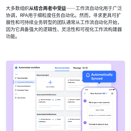
大多数组织
从结合两者中受益
——工作流自动化用于广泛
协调，RPA用于细粒度任务自动化。然而，寻求更具可扩
展性和可持续业务转型的团队通常从工作流自动化开始，
因为它具备强大的逻辑性、灵活性和可视化工作流构建器
功能。