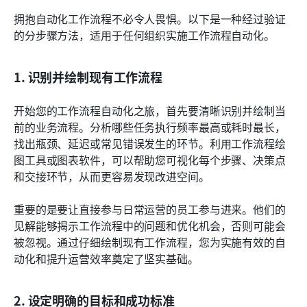
拥抱自动化工作流程不必令人畏惧。以下是一种经过验证
的分步骤方法，适用于任何组织实施工作流程自动化。
1. 识别并绘制现有工作流程
开始您的工作流程自动化之旅，首先要清晰识别并绘制当
前的业务流程。分析哪些任务执行频率最高或耗时最长，
找出瓶颈、延迟或常见错误发生的环节。利用工作流程绘
图工具或图表软件，可以帮助您可视化每个步骤、决策点
和交接环节，从而更容易发现改进空间。
重要的是要让直接参与日常运营的员工参与进来。他们的
见解能够揭示工作流程中的问题和优化机会，否则可能会
被忽视。通过仔细绘制现有工作流程，您为实施有效的自
动化和提升运营效率奠定了坚实基础。
2. 设定明确的目标和成功标准