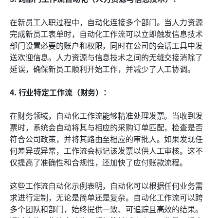
在新员工入职过程中，自动化连接多个部门。当人力资源
完成新员工表单时，自动化工作流可以立即触发信息技术
部门设置必要的账户和权限，同时在公司的会话工具中发
送欢迎信息。人力资源与信息技术之间的无缝交接消除了
延误，确保新员工顺利开始工作，并减少了人工协调。
4. 行业特定工作流（财务）：
在财务领域，自动化工作流能够精准处理发票。当收到发
票时，系统会自动将其与相应的采购订单匹配，检查是否
符合公司政策，并将其路由至相应的审批人。如果发现任
何差异或异常，工作流会标记该发票以供人工审核。这不
仅提高了准确性和合规性，还加快了应付账款流程。
这些工作流自动化示例表明，自动化可以根据任何业务需
求进行定制，无论是简单还是复杂。自动化工作流可以跨
多个团队和部门，始终提供一致、可追踪且高效的结果。