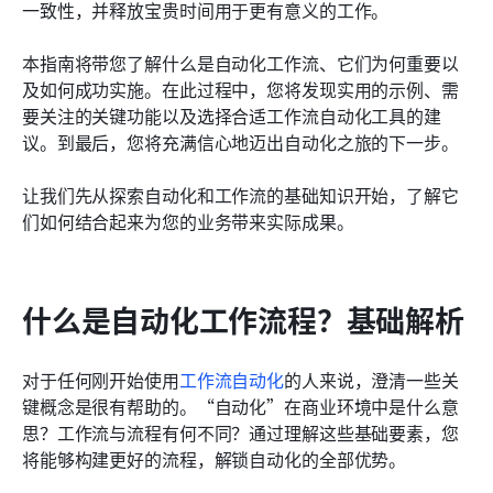
一致性，并释放宝贵时间用于更有意义的工作。
自动化工作流程的实施步骤指南
本指南将带您了解什么是自动化工作流、它们为何重要以
结论
及如何成功实施。在此过程中，您将发现实用的示例、需
要关注的关键功能以及选择合适工作流自动化工具的建
议。到最后，您将充满信心地迈出自动化之旅的下一步。
让我们先从探索自动化和工作流的基础知识开始，了解它
们如何结合起来为您的业务带来实际成果。
什么是自动化工作流程？基础解析
对于任何刚开始使用
工作流自动化
的人来说，澄清一些关
键概念是很有帮助的。“自动化”在商业环境中是什么意
思？工作流与流程有何不同？通过理解这些基础要素，您
将能够构建更好的流程，解锁自动化的全部优势。