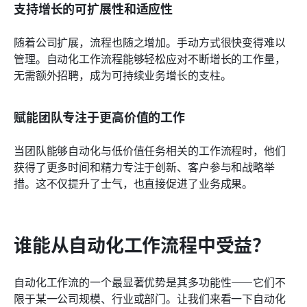
支持增长的可扩展性和适应性
随着公司扩展，流程也随之增加。手动方式很快变得难以
管理。自动化工作流程能够轻松应对不断增长的工作量，
无需额外招聘，成为可持续业务增长的支柱。
赋能团队专注于更高价值的工作
当团队能够自动化与低价值任务相关的工作流程时，他们
获得了更多时间和精力专注于创新、客户参与和战略举
措。这不仅提升了士气，也直接促进了业务成果。
谁能从自动化工作流程中受益？
自动化工作流的一个最显著优势是其多功能性——它们不
限于某一公司规模、行业或部门。让我们来看一下自动化