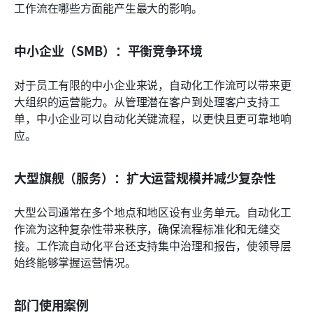
工作流在哪些方面能产生最大的影响。
中小企业（SMB）：平衡竞争环境
对于员工有限的中小企业来说，自动化工作流可以带来更
大组织的运营能力。从管理潜在客户到处理客户支持工
单，中小企业可以自动化关键流程，以更快且更可靠地响
应。
大型旗舰（服务）：扩大运营规模并减少复杂性
大型公司通常在多个地点和地区设有业务单元。自动化工
作流为这种复杂性带来秩序，确保流程标准化和无缝交
接。工作流自动化平台还支持集中治理和报告，使领导层
始终能够掌握运营情况。
部门使用案例