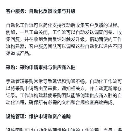
客户服务：自动化反馈收集与升级
自动化工作流可以简化支持互动后收集客户反馈的过程。
例如，一旦工单关闭，工作流可以自动发送调查问卷、收
集回复，并在收到负面反馈时触发升级。借助简便的工作
流构建器，客户服务团队可以调整这些自动化以适应不同
渠道或产品。
采购：采购申请审批与供应商入驻
手动管理采购常常导致延误和沟通不畅。自动化工作流可
以将采购申请路由至审批，通知相关方，并自动更新库存
记录。工作流构建器使采购团队能够创建供应商入驻的自
动化流程，确保所有必需的文档和合规检查高效完成。
设施管理：维护申请和资产追踪
设施团队可以自动化处理维护申请的工作流程。当员工提