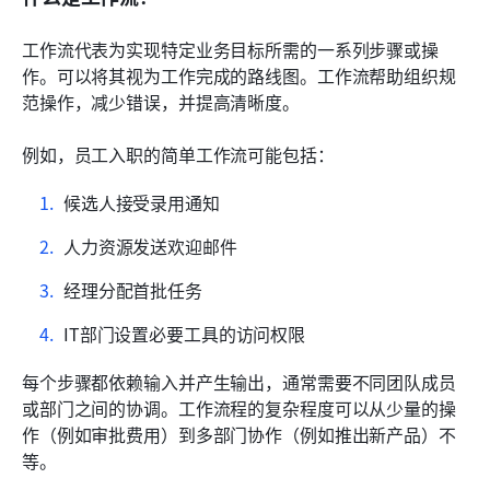
工作流代表为实现特定业务目标所需的一系列步骤或操
作。可以将其视为工作完成的路线图。工作流帮助组织规
范操作，减少错误，并提高清晰度。
例如，员工入职的简单工作流可能包括：
候选人接受录用通知
人力资源发送欢迎邮件
经理分配首批任务
IT部门设置必要工具的访问权限
每个步骤都依赖输入并产生输出，通常需要不同团队成员
或部门之间的协调。工作流程的复杂程度可以从少量的操
作（例如审批费用）到多部门协作（例如推出新产品）不
等。