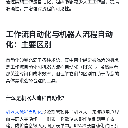
通过实施工作流自动化，组织能够减少人工工作量，提高
准确性，并增强对流程的可见性。
工作流自动化与机器人流程自动
化：主要区别
自动化领域充满了各种术语，其中两个经常被混淆的概念
是工作流自动化和机器人流程自动化（RPA）。虽然两者
都关注时间和成本效率，但理解它们的区别有助于为您的
具体需求选择合适的工具。
什么是机器人流程自动化？
机器人流程自动化
涉及部署软件“机器人”来模拟用户界
面层的人类操作——例如，将数据从邮件复制到电子表
格，或将信息输入到网页表单中。RPA擅长自动化跨旧系