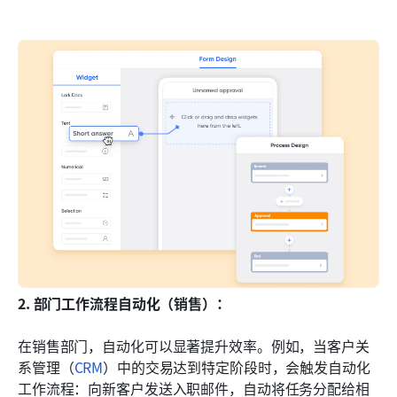
2. 部门工作流程自动化（销售）：
在销售部门，自动化可以显著提升效率。例如，当客户关
系管理（
CRM
）中的交易达到特定阶段时，会触发自动化
工作流程：向新客户发送入职邮件，自动将任务分配给相