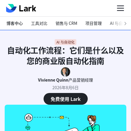
博客中心
工具对比
销售与 CRM
项目管理
AI 与自动化
AI 与自动化
自动化工作流程：它们是什么以及
您的商业版自动化指南
Vivienne Quinn
产品营销经理
2026年8月6日
免费使用 Lark