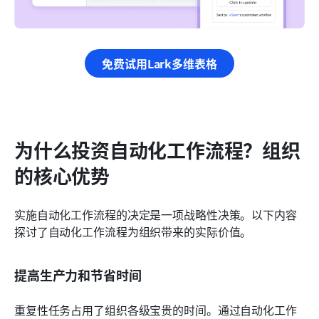
免费试用Lark多维表格
为什么投资自动化工作流程？组织
的核心优势
实施自动化工作流程的决定是一项战略性决策。以下内容
探讨了自动化工作流程为组织带来的实际价值。
提高生产力和节省时间
重复性任务占用了组织各级宝贵的时间。通过自动化工作