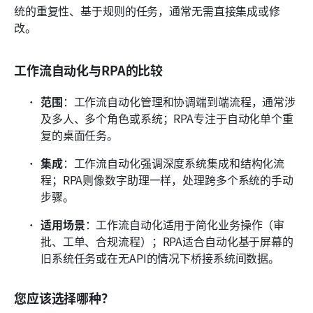
统的重复性、基于规则的任务，通常无需直接集成或修
改。
工作流自动化与RPA的比较
范围
：工作流自动化管理和协调端到端流程，通常涉
及多人、多个角色或系统；RPA专注于自动化单个重
复的桌面任务。
集成
：工作流自动化强调深度系统集成和结构化流
程；RPA则像数字助理一样，处理跨多个系统的手动
步骤。
适用场景
：工作流自动化适用于简化业务操作（审
批、工单、合规流程）；RPA适合自动化基于屏幕的
旧系统任务或在无API的情况下桥接系统间数据。
您应该选择哪种？