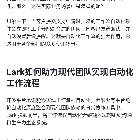
性。那么，这在实际业务场景中是怎样的呢？ 
想象一下：当客户提交支持申请时，您的工作流自动化软
件会立即将工单分配给合适的团队，向客户发送确认，并
自动设置后续提醒。这就是自动化工作流的强大作用，它
适用于各个部门的众多使用场景。
Lark如何助力现代团队实现自动化
工作流程
许多平台承诺能够实现工作流程自动化，但很少有平台能
将自动化深度整合到现代团队依赖的日常协作工具中。
Lark 脱颖而出，将工作流程自动化无缝融入您的组织沟通
和生产力生态系统。