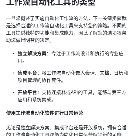
工作流自动化工具的类型
一旦您概述了实施自动化工作流的方法，下一关键步骤就
是选择合适的工作流自动化工具来支持您的策略。不同的
工具提供独特的功能和集成能力，因此了解您的选项将帮
助您做出明智的决定。
独立解决方案
：专注于工作流设计和执行的专业应
用。
集成平台
：将工作流自动化嵌入会话、文档、日历和
项目管理的协作套件。
开放平台
：支持连接器或API的工具，能够与第三方
应用和系统集成。
使用工作流自动化软件进行日常运营
无论是独立解决方案、集成平台还是开放系统，拥有合适
的工作流自动化工具都能为简化日常运营解锁新的可能