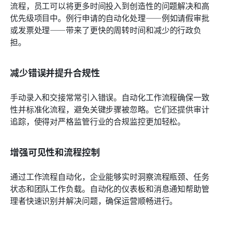
流程，员工可以将更多时间投入到创造性的问题解决和高
优先级项目中。例行申请的自动化处理——例如请假审批
或发票处理——带来了更快的周转时间和减少的行政负
担。
减少错误并提升合规性
手动录入和交接常常引入错误。自动化工作流程确保一致
性并标准化流程，避免关键步骤被忽略。它们还提供审计
追踪，使得对严格监管行业的合规监控更加轻松。
增强可见性和流程控制
通过工作流程自动化，企业能够实时洞察流程瓶颈、任务
状态和团队工作负载。自动化的仪表板和消息通知帮助管
理者快速识别并解决问题，确保运营顺畅进行。