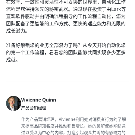
在效率、一致性和灵活性不可妥协的世界里，自动化工作
流程是您保持领先的秘密武器。通过现在投资于由Lark等
直观软件驱动并由明确流程指导的工作流程自动化，您为
团队配备了更智能的工作方式、更快的适应能力和无限的
成长潜力。
准备好解锁您的业务全部潜力了吗？从今天开始自动化您
的第一个工作流程，看看您的团队能够共同实现多少更多
成就。
Vivienne Quinn
产品营销经理
作为产品营销经理，Vivienne利用她对消费者行为的了解
来提高品牌知名度并推动销售增长。她的见解使她能够通
过以受众为中心的内容，打造引起观众共鸣的有影响力的