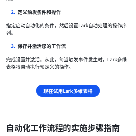
定义触发条件和操作
指定启动自动化的条件，然后设置Lark自动处理的操作序
列。
保存并激活您的工作流
完成设置并激活。从此，每当触发事件发生时，Lark多维
表格将自动执行预定义的操作。
现在试用Lark多维表格
自动化工作流程的实施步骤指南