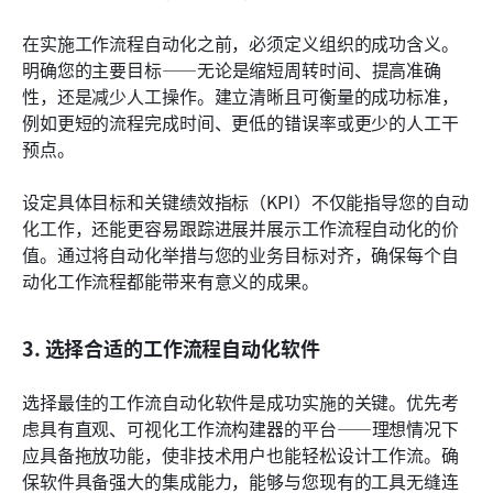
在实施工作流程自动化之前，必须定义组织的成功含义。
明确您的主要目标——无论是缩短周转时间、提高准确
性，还是减少人工操作。建立清晰且可衡量的成功标准，
例如更短的流程完成时间、更低的错误率或更少的人工干
预点。
设定具体目标和关键绩效指标（KPI）不仅能指导您的自动
化工作，还能更容易跟踪进展并展示工作流程自动化的价
值。通过将自动化举措与您的业务目标对齐，确保每个自
动化工作流程都能带来有意义的成果。
3. 选择合适的工作流程自动化软件
选择最佳的工作流自动化软件是成功实施的关键。优先考
虑具有直观、可视化工作流构建器的平台——理想情况下
应具备拖放功能，使非技术用户也能轻松设计工作流。确
保软件具备强大的集成能力，能够与您现有的工具无缝连