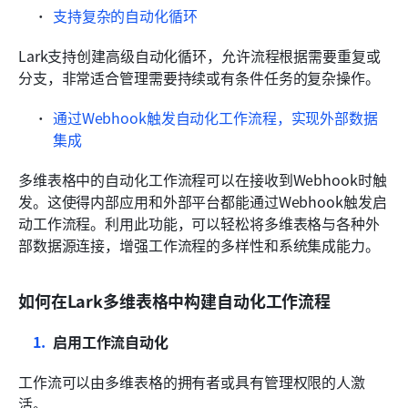
支持复杂的自动化循环
Lark支持创建高级自动化循环，允许流程根据需要重复或
分支，非常适合管理需要持续或有条件任务的复杂操作。
通过Webhook触发自动化工作流程，实现外部数据
集成
多维表格中的自动化工作流程可以在接收到Webhook时触
发。这使得内部应用和外部平台都能通过Webhook触发启
动工作流程。利用此功能，可以轻松将多维表格与各种外
部数据源连接，增强工作流程的多样性和系统集成能力。
如何在Lark多维表格中构建自动化工作流程
启用工作流自动化
工作流可以由多维表格的拥有者或具有管理权限的人激
活。