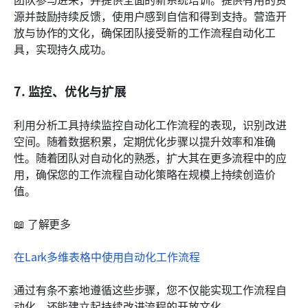
源并鼓励持续反馈，使用户感到自信和得到支持。营造开
放与协作的文化，确保团队接受新的工作流程自动化工
具，实现持久成功。
7. 监控、优化与扩展
利用分析工具持续监控自动化工作流程的表现，识别改进
空间。随着数据积累，定期优化步骤以提升效率和准确
性。随着团队对自动化的熟悉，扩大其在更多流程中的应
用，确保您的工作流程自动化策略在规模上持续创造价
值。
📖 了解更多
在Lark多维表格中使用自动化工作流程
通过有条不紊地遵循这些步骤，您不仅能实现工作流程自
动化，还能建立起持续改进流程的开放文化。