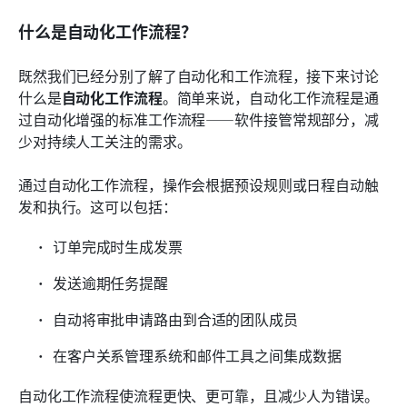
什么是自动化工作流程？
既然我们已经分别了解了自动化和工作流程，接下来讨论
什么是
自动化工作流程
。简单来说，自动化工作流程是通
过自动化增强的标准工作流程——软件接管常规部分，减
少对持续人工关注的需求。
通过自动化工作流程，操作会根据预设规则或日程自动触
发和执行。这可以包括：
订单完成时生成发票
发送逾期任务提醒
自动将审批申请路由到合适的团队成员
在客户关系管理系统和邮件工具之间集成数据
自动化工作流程使流程更快、更可靠，且减少人为错误。