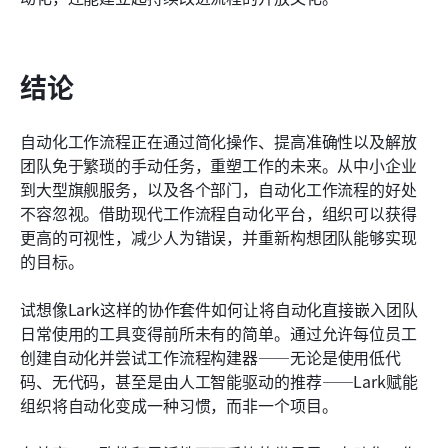
结论
自动化工作流程正在通过简化操作、提高准确性以及解放
团队免于繁琐的手动任务，重塑工作的未来。从中小企业
到大型旗舰服务，以及各个部门，自动化工作流程的好处
不容忽视。借助现代工作流程自动化平台，组织可以获得
更高的可视性，减少人为错误，并重新构想团队能够实现
的目标。
试想像Lark这样的协作套件如何让将自动化直接嵌入团队
日常使用的工具变得前所未有的简单。通过允许每位员工
创建自动化并尝试工作流程构建器——无论是使用低代
码、无代码，甚至是由人工智能驱动的推荐——Lark赋能
组织将自动化变成一种习惯，而非一个项目。