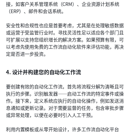
接，如客户关系管理系统（CRM）、企业资源计划系统
（ERP）、邮件和会话系统。
安全性和合规性也应是首要考虑，尤其是在处理敏感数据
或运营于受监管行业时。寻找灵活性足以适应各个部门且
可扩展以支持您组织增长的解决方案。如果预算有限，可
以考虑先使用免费的工作流自动化软件来评估功能，再决
定是否进一步投资。
4. 设计并构建您的自动化工作流
要创建有效的自动化工作流，首先将流程分解为清晰且可
执行的步骤。识别触发器——启动工作流的特定事件或操
作。接下来，定义系统应执行的自动化操作，例如发送消
息通知或更新记录。对于需要监督的任务，包含审批步骤
或异常处理，以便在必要时引入人工干预。
利用内置模板或从零开始设计，许多工作流自动化平台