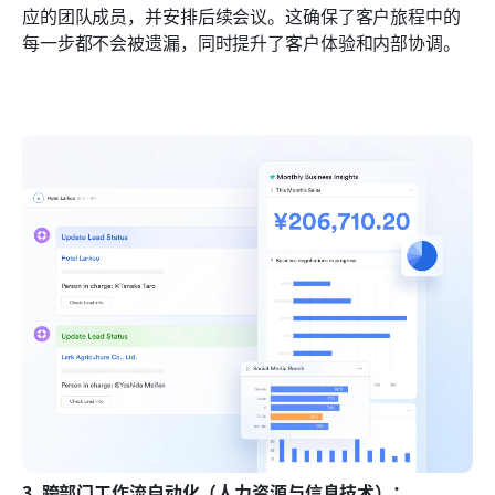
应的团队成员，并安排后续会议。这确保了客户旅程中的
每一步都不会被遗漏，同时提升了客户体验和内部协调。
3. 跨部门工作流自动化（人力资源与信息技术）：