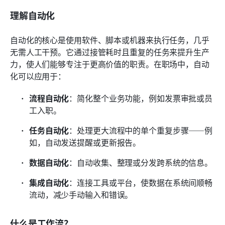
理解自动化
自动化的核心是使用软件、脚本或机器来执行任务，几乎
无需人工干预。它通过接管耗时且重复的任务来提升生产
力，使人们能够专注于更高价值的职责。在职场中，自动
化可以应用于：
流程自动化
：简化整个业务功能，例如发票审批或员
工入职。
任务自动化
：处理更大流程中的单个重复步骤——例
如，自动发送提醒或更新报告。
数据自动化
：自动收集、整理或分发跨系统的信息。
集成自动化
：连接工具或平台，使数据在系统间顺畅
流动，减少手动输入和错误。
什么是工作流？