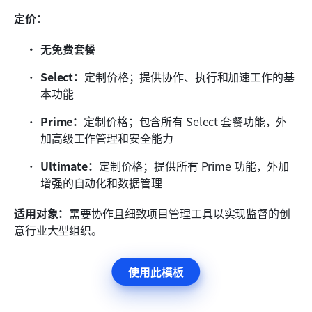
定价：
无免费套餐
Select：
定制价格；提供协作、执行和加速工作的基
本功能
Prime：
定制价格；包含所有 Select 套餐功能，外
加高级工作管理和安全能力
Ultimate：
定制价格；提供所有 Prime 功能，外加
增强的自动化和数据管理
适用对象：
需要协作且细致项目管理工具以实现监督的创
意行业大型组织。
使用此模板