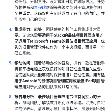
建任务、分配责任、设定截止日期并跟踪进度。任务
依赖关系和
里程碑
跟踪等高级功能对于管理复杂项目
至关重要。这确保所有团队成员了解自己的角色，并
能监控自己的贡献。
集成能力：
能够与团队使用的其他工具集成非常重
要。无论您需要
适用于Slack的最佳项目管理应用
还
是
适用于Microsoft Teams的最佳项目管理应用
，优
秀的项目管理软件应作为一个中央枢纽，而非另一个
孤立系统。
移动访问：
随着移动办公的普及，拥有一款在智能手
机和平板电脑上表现良好的项目管理应用至关重要。
这使团队成员能够随时保持连接并管理任务。拥有
适
用于Android的最佳项目管理应用
或
最佳iPad项目管
理应用
对于灵活的团队来说非常关键。
报告与分析：最佳项目管理应用
提供有洞察力的分
析，帮助团队了解绩效并识别改进领域。寻找可自定
义的仪表盘，清晰展示项目健康状况、资源分配和预