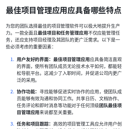
最佳项目管理应用应具备哪些特点
为您的团队选择最佳的项目管理软件可以极大地提升生产
力。一款全面且
最佳项目和任务管理应用
不仅应能管理任
务，还应支持项目经理及其团队的更广泛需求。以下是一
些必须考虑的重要因素：
用户友好的界面：最佳项目管理应用
应具备简洁直观
的界面，使所有团队成员无论技术水平如何，都能轻
松导航平台。这减少了入职时间，并促进公司内更广
泛的采用。
协作功能：
寻找能够促进实时协作的应用，使团队成
员能够有效沟通和协同工作。共享日历、文档协作、
任务评论和即时消息等功能对于任何顶级
团队最佳项
目管理应用
来说都至关重要。
任务和项目跟踪：
高效的项目管理工具应允许用户创