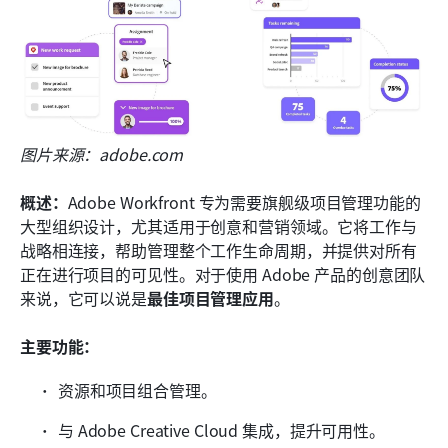
图片来源：adobe.com
概述：
Adobe Workfront 专为需要旗舰级项目管理功能的
大型组织设计，尤其适用于创意和营销领域。它将工作与
战略相连接，帮助管理整个工作生命周期，并提供对所有
正在进行项目的可见性。对于使用 Adobe 产品的创意团队
来说，它可以说是
最佳项目管理应用
。
主要功能：
资源和项目组合管理。
与 Adobe Creative Cloud 集成，提升可用性。