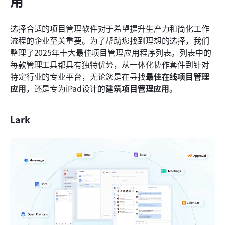
用
选择合适的项目管理软件对于希望提升生产力和简化工作
流程的企业至关重要。为了帮助您找到理想的选择，我们
整理了2025年十大最佳项目管理应用程序列表。列表中的
每款管理工具都具有独特优势，从一体化协作套件到针对
特定行业的专业平台，无论您是在寻找
最佳在线项目管理
应用
，还是专为iPad设计的
建筑项目管理应用
。
Lark