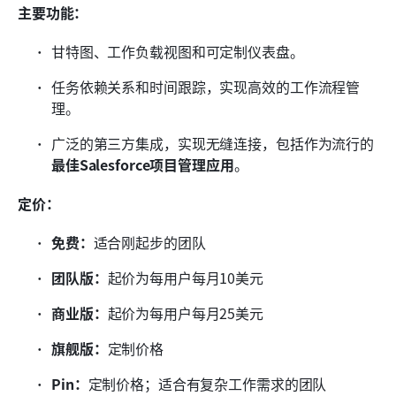
主要功能：
甘特图、工作负载视图和可定制仪表盘。
任务依赖关系和时间跟踪，实现高效的工作流程管
理。
广泛的第三方集成，实现无缝连接，包括作为流行的
最佳Salesforce项目管理应用
。
定价： 
免费：
适合刚起步的团队
团队版：
起价为每用户每月10美元
商业版：
起价为每用户每月25美元
旗舰版：
定制价格
Pin：
定制价格；适合有复杂工作需求的团队