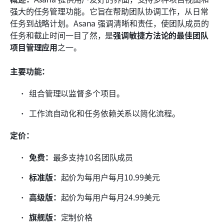
强大的任务管理功能。它旨在帮助团队协调工作，从日常
任务到战略计划。Asana 强调清晰和责任，使团队成员的
任务和截止时间一目了然，是
强调敏捷方法论的最佳团队
项目管理应用
之一。
主要功能：
组合管理以监督多个项目。
工作流自动化和任务依赖关系以简化流程。
定价：
免费：
最多支持10名团队成员
标准版：
起价为每用户每月10.99美元
高级版：
起价为每用户每月24.99美元
旗舰版：
定制价格