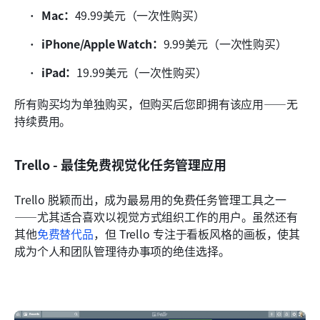
Mac：
49.99美元（一次性购买）
iPhone/Apple Watch：
9.99美元（一次性购买）
iPad：
19.99美元（一次性购买）
所有购买均为单独购买，但购买后您即拥有该应用——无
持续费用。
Trello - 最佳免费视觉化任务管理应用
Trello 脱颖而出，成为最易用的免费任务管理工具之一
——尤其适合喜欢以视觉方式组织工作的用户。虽然还有
其他
免费替代品
，但 Trello 专注于看板风格的画板，使其
成为个人和团队管理待办事项的绝佳选择。