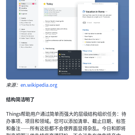
来源：
en.wikipedia.org
结构简洁明了
Things帮助用户通过简单而强大的层级结构组织任务：待
办事项、项目和领域。您可以添加清单、截止日期、标签
和备注——所有这些都不会使界面显得杂乱。今日和即将