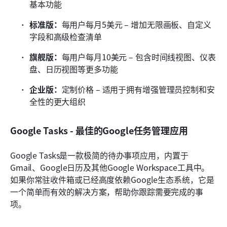
基本功能
标准版：
每用户每月5美元 – 增加无限画板、自定义
字段和高级检查清单
旗舰版：
每用户每月10美元 – 包含时间线视图、仪表
盘、日历视图等更多功能
企业版：
定制价格 – 适用于拥有增强管理员控制和安
全性的更大组织
Google Tasks - 最佳的Google任务管理应用
Google Tasks是一款极简的待办事项应用，内置于
Gmail、Google日历及其他Google Workspace工具中。
如果你常驻收件箱或已经高度依赖Google生态系统，它是
一个简单而有效的解决方案，帮助你跟踪需要完成的事
项。