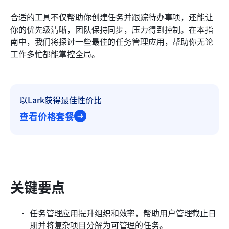
任务管理应用中需要关注的关键特性
合适的工具不仅帮助你创建任务并跟踪待办事项，还能让
如何选择合适的工具
你的优先级清晰，团队保持同步，压力得到控制。在本指
南中，我们将探讨一些最佳的任务管理应用，帮助你无论
常见问题解答
工作多忙都能掌控全局。
结论
以Lark获得最佳性价比
查看价格套餐
关键要点
任务管理应用提升组织和效率，帮助用户管理截止日
期并将复杂项目分解为可管理的任务。