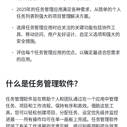
2025年的任务管理应用满足各种需求，从简单的个人
任务列表到强大的项目管理解决方案。
选择任务管理应用时应关注的关键功能包括协作工
具、移动访问、用户友好设计、自定义选项和强大的
安全措施。
评估每个任务管理应用的优点，以确定最适合您需求
的应用。
什么是任务管理软件？
任务管理软件旨在帮助个人和团队通过在一个应用中管理
任务、项目和工作流程，保持有序和高效。借助这些工
具，您可以轻松创建项目、分配任务、设定优先级并监控
进展——所有操作均可在单一画板上完成。任务管理软件
提供了有关工作进展的宝贵见解，使识别瓶颈和提升效率