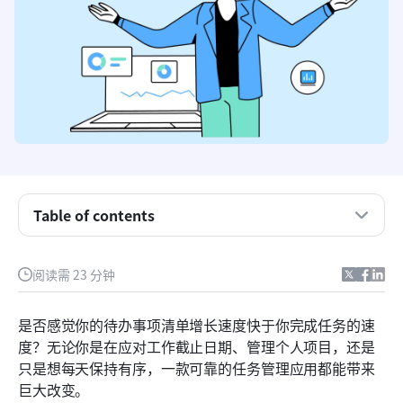
关键要点
Table of contents
什么是任务管理软件？
为什么你需要一个任务管理应用
阅读需 23 分钟
一目了然的最佳任务管理应用
是否感觉你的待办事项清单增长速度快于你完成任务的速
我们如何评估任务管理软件
度？无论你是在应对工作截止日期、管理个人项目，还是
只是想每天保持有序，一款可靠的任务管理应用都能带来
适合不同需求的最佳任务管理应用
巨大改变。