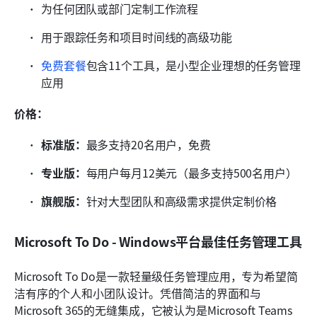
为任何团队或部门定制工作流程
用于跟踪任务和项目时间线的高级功能
免费套餐
包含11个工具，是小型企业理想的任务管理
应用
价格：
标准版：
最多支持20名用户，免费
专业版：
每用户每月12美元（最多支持500名用户）
旗舰版：
针对大型团队和高级需求提供定制价格
Microsoft To Do - Windows平台最佳任务管理工具
Microsoft To Do是一款轻量级任务管理应用，专为希望简
洁有序的个人和小团队设计。凭借简洁的界面和与
Microsoft 365的无缝集成，它被认为是Microsoft Teams