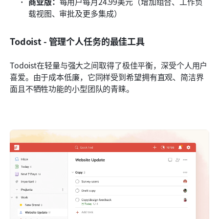
商业版：
每用户每月24.99美元（增加组合、工作负
载视图、审批及更多集成）
Todoist - 管理个人任务的最佳工具
Todoist在轻量与强大之间取得了极佳平衡，深受个人用户
喜爱。由于成本低廉，它同样受到希望拥有直观、简洁界
面且不牺牲功能的小型团队的青睐。