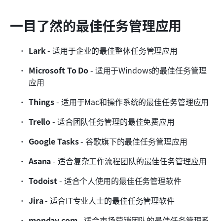
一目了然的最佳任务管理应用
Lark
 - 适用于企业的最佳整体任务管理应用
Microsoft To Do
 - 适用于Windows的最佳任务管理
应用
Things
 - 适用于Mac和操作系统的最佳任务管理应用
Trello
 - 适合团队任务管理的最佳免费应用
Google Tasks
 - 谷歌旗下的最佳任务管理应用
Asana
 - 适合复杂工作流程团队的最佳任务管理应用
Todoist
 - 适合个人使用的最佳任务管理软件
Jira
 - 适合IT专业人士的最佳任务管理软件
monday.com
 - 适合市场营销团队的最佳任务管理系