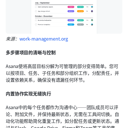
来源：
work-management.org
多步骤项目的清晰与控制
Asana使将高层目标分解为可管理的部分变得简单。您可
以按项目、任务、子任务和部分组织工作，分配责任，并
设置依赖关系，确保没有遗漏任何环节。
内置协作实现无缝执行
Asana中的每个任务都作为沟通中心——团队成员可以评
论、附加文件，并保持最新状态，无需在工具间切换。自
动化功能帮助简化重复工作，如分配任务或更新状态。通
过与Slack、Google Drive、Figma和Zoom等工具的集