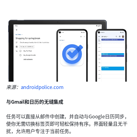
来源：
androidpolice.com
与Gmail和日历的无缝集成
任务可以直接从邮件中创建，并自动与Google日历同步，
使你无需切换标签页即可轻松保持有序。界面轻量且无干
扰，允许用户专注于当前任务。