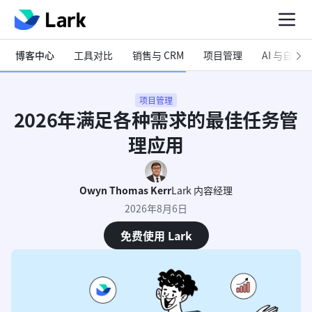
博客中心
工具对比
销售与 CRM
项目管理
AI 与自动化
项目管理
2026年满足各种需求的最佳任务管
理应用
Owyn Thomas Kerr
Lark 内容经理
2026年8月6日
免费使用 Lark