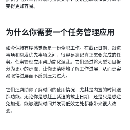
变得更加容易。
为什么你需要一个任务管理应用
如今保持有序感觉像是一份全职工作。在截止日期、跟进
事项和突发优先事项之间，很容易忘记真正需要完成的任
务。任务管理应用帮助简化混乱。它们通过将大型项目拆
分为更小的步骤，让你更清晰地了解工作进展，从而更容
易取得进展而不感到压力过大。
它们还帮助你了解时间的使用情况，尤其是内置的时间跟
踪功能。无论你是想赶上紧迫的截止日期，还是只是想避
免加班，能够跟踪时间并发现低效之处都能带来很大改
变。