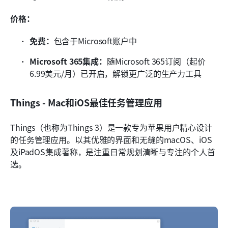
价格：
免费：
包含于Microsoft账户中
Microsoft 365集成：
随Microsoft 365订阅（起价
6.99美元/月）已开启，解锁更广泛的生产力工具
Things - Mac和iOS最佳任务管理应用
Things（也称为Things 3）是一款专为苹果用户精心设计
的任务管理应用。以其优雅的界面和无缝的macOS、iOS
及iPadOS集成著称，是注重日常规划清晰与专注的个人首
选。