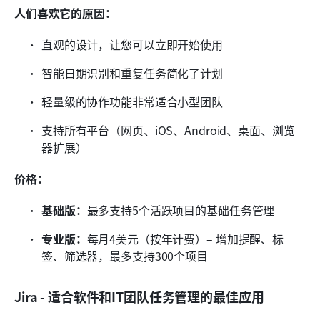
人们喜欢它的原因：
直观的设计，让您可以立即开始使用
智能日期识别和重复任务简化了计划
轻量级的协作功能非常适合小型团队
支持所有平台（网页、iOS、Android、桌面、浏览
器扩展）
价格：
基础版：
最多支持5个活跃项目的基础任务管理
专业版：
每月4美元（按年计费）– 增加提醒、标
签、筛选器，最多支持300个项目
Jira - 适合软件和IT团队任务管理的最佳应用