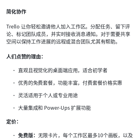
简化协作
Trello 让你轻松邀请他人加入工作区。分配任务、留下评
论、标记团队成员，并实时接收消息通知。对于需要共享
空间以保持工作进展的远程或混合团队尤其有帮助。
人们点赞的理由： 
直观且视觉化的桌面端应用，适合初学者
优秀的免费套餐，功能丰富，付费套餐价格实惠
灵活适用于个人或专业用途
大量集成和 Power-Ups 扩展功能
定价：
免费版：
无限卡片，每个工作区最多10个画板，以及