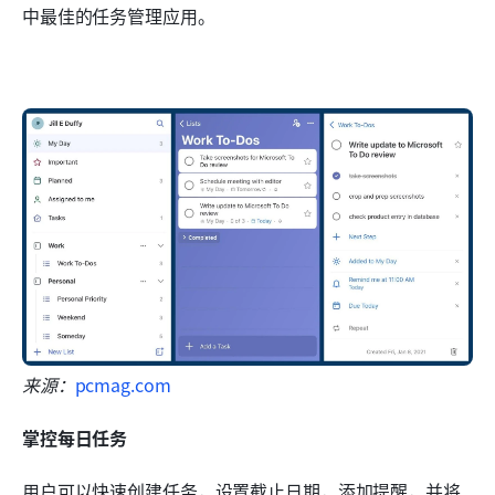
中最佳的任务管理应用。
来源：
pcmag.com
掌控每日任务
用户可以快速创建任务，设置截止日期，添加提醒，并将