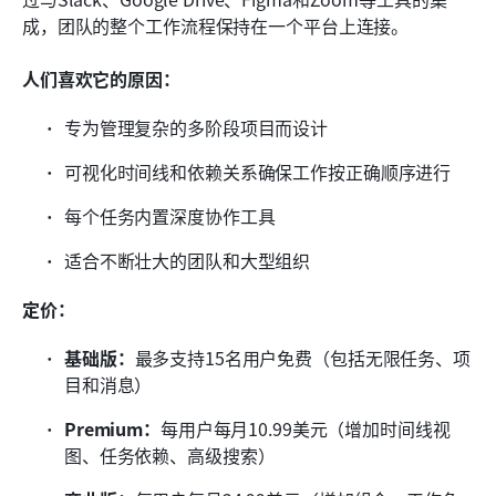
成，团队的整个工作流程保持在一个平台上连接。
人们喜欢它的原因：
专为管理复杂的多阶段项目而设计
可视化时间线和依赖关系确保工作按正确顺序进行
每个任务内置深度协作工具
适合不断壮大的团队和大型组织
定价：
基础版：
最多支持15名用户免费（包括无限任务、项
目和消息）
Premium：
每用户每月10.99美元（增加时间线视
图、任务依赖、高级搜索）