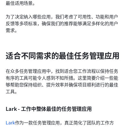
最佳适用场景。
为了决定纳入哪些应用，我们考虑了可用性、功能和用户
反馈等多项标准，确保我们的推荐能够满足多样化的用户
需求。
适合不同需求的最佳任务管理应用
在众多任务管理应用中，找到适合您工作流程以保持任务
有序的工具可能令人感到不知所措。这里简要介绍一些能
够帮助您保持组织、提升效率并确保项目顺利进行的最佳
工具。
Lark - 工作中整体最佳的任务管理应用
Lark
作为一款任务管理应用，真正简化了团队的工作方