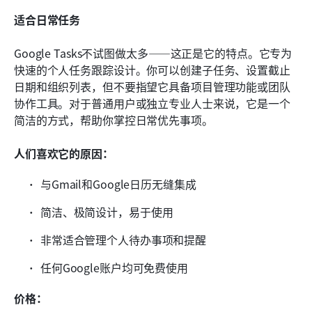
适合日常任务
Google Tasks不试图做太多——这正是它的特点。它专为
快速的个人任务跟踪设计。你可以创建子任务、设置截止
日期和组织列表，但不要指望它具备项目管理功能或团队
协作工具。对于普通用户或独立专业人士来说，它是一个
简洁的方式，帮助你掌控日常优先事项。
人们喜欢它的原因：
与Gmail和Google日历无缝集成
简洁、极简设计，易于使用
非常适合管理个人待办事项和提醒
任何Google账户均可免费使用
价格：