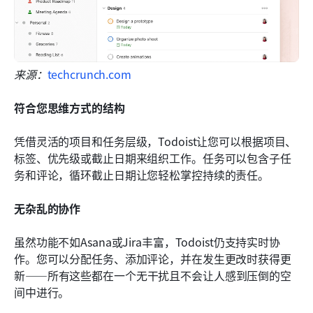
来源：
techcrunch.com
符合您思维方式的结构
凭借灵活的项目和任务层级，Todoist让您可以根据项目、
标签、优先级或截止日期来组织工作。任务可以包含子任
务和评论，循环截止日期让您轻松掌控持续的责任。
无杂乱的协作
虽然功能不如Asana或Jira丰富，Todoist仍支持实时协
作。您可以分配任务、添加评论，并在发生更改时获得更
新——所有这些都在一个无干扰且不会让人感到压倒的空
间中进行。