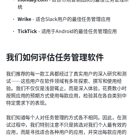
统
Wrike
 - 适合Slack用户的最佳任务管理应用
TickTick
 - 适用于Android的最佳任务管理应用
我们如何评估任务管理软件
我们推荐的每一款工具都经过了真实用户的深入研究和测
试——这些用户在软件领域有多年探索、撰写和使用经
验。我们不仅仅是浅尝辄止，而是深入体验，花费数小时
按照应用的预期方式使用每款应用，检验其在各自类别中
特定需求下的表现。
我们知道每个人对任务管理的方式各不相同。因此，在测
试过程中，我们特别注意不只是挑选对我们个人最有效的
应用，而是寻找适合各种用户的应用，并突出每款应用的