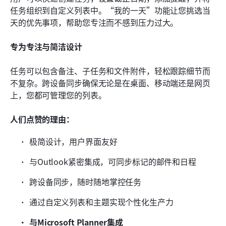
任务组织到自定义列表中。“我的一天”功能让您挑选当
天的优先事项，帮助您专注而不感到压力过大。
专为专注与简洁设计
任务可以包含备注、子任务和文件附件，轻松跟踪细节而
不复杂。跨设备同步确保无论是在桌面、移动端还是网页
上，您都可管理您的列表。
人们点赞的理由：
极简设计，用户界面友好
与Outlook紧密集成，可同步标记的邮件和日程
跨设备同步，随时随地掌控任务
通过自定义列表和主题实现个性化生产力
与Microsoft Planner集成