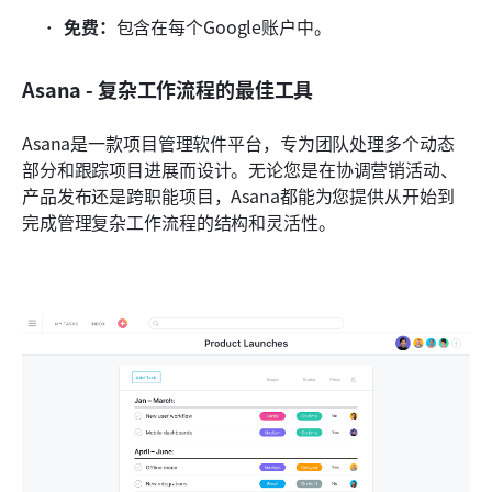
免费：
包含在每个Google账户中。
Asana - 复杂工作流程的最佳工具
Asana是一款项目管理软件平台，专为团队处理多个动态
部分和跟踪项目进展而设计。无论您是在协调营销活动、
产品发布还是跨职能项目，Asana都能为您提供从开始到
完成管理复杂工作流程的结构和灵活性。