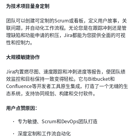
为技术项目量身定制
团队可以创建可定制的Scrum或看板，定义用户故事，关
联问题，并自动化工作流程。无论您是在跟踪冲刺还是管
理缺陷和功能申请的积压，Jira都能为您提供全面的可视
性和控制力。
大规模敏捷协作
Jira内置燃尽图、速度跟踪和冲刺进度等报告，使团队绩
效监控和目标保持一致变得轻松。它与Bitbucket和
Confluence等开发者工具原生集成，打造了一个无缝的生
态系统，支持协同规划、构建和交付软件。
用户点赞原因：
专为敏捷、Scrum和DevOps团队打造
深度定制和工作流自动化