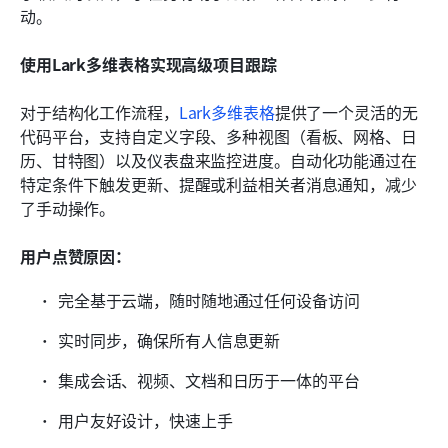
动。
使用Lark多维表格实现高级项目跟踪
对于结构化工作流程，
Lark多维表格
提供了一个灵活的无
代码平台，支持自定义字段、多种视图（看板、网格、日
历、甘特图）以及仪表盘来监控进度。自动化功能通过在
特定条件下触发更新、提醒或利益相关者消息通知，减少
了手动操作。
用户点赞原因：
完全基于云端，随时随地通过任何设备访问
实时同步，确保所有人信息更新
集成会话、视频、文档和日历于一体的平台
用户友好设计，快速上手