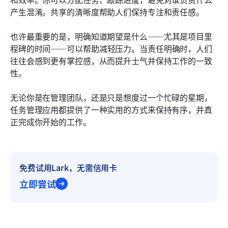
产生混淆。共享的清晰度帮助人们保持专注和责任感。
也许最重要的是，明确知道期望是什么——尤其是项目里
程碑的时间——可以帮助减轻压力。当责任明确时，人们
往往会感到更有掌控感，从而提升士气并保持工作的一致
性。
无论你是在管理团队，还是只是想度过一个忙碌的星期，
任务管理应用都提供了一种实用的方式来保持有序，并真
正完成你开始的工作。
免费试用Lark，无需信用卡
立即尝试