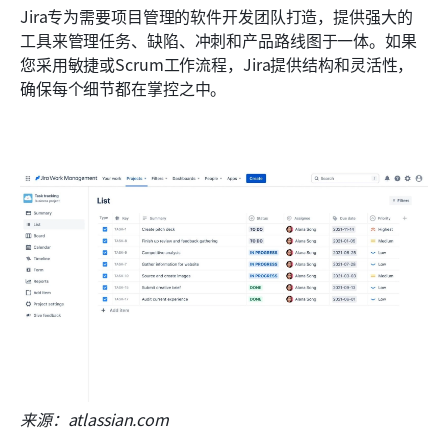
Jira专为需要项目管理的软件开发团队打造，提供强大的
工具来管理任务、缺陷、冲刺和产品路线图于一体。如果
您采用敏捷或Scrum工作流程，Jira提供结构和灵活性，
确保每个细节都在掌控之中。
来源：atlassian.com