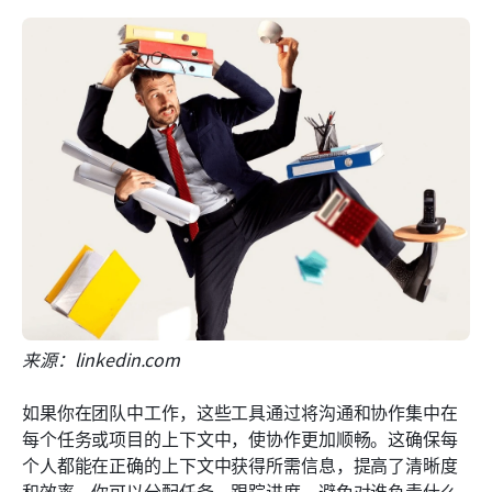
来源：linkedin.com
如果你在团队中工作，这些工具通过将沟通和协作集中在
每个任务或项目的上下文中，使协作更加顺畅。这确保每
个人都能在正确的上下文中获得所需信息，提高了清晰度
和效率。你可以分配任务、跟踪进度，避免对谁负责什么