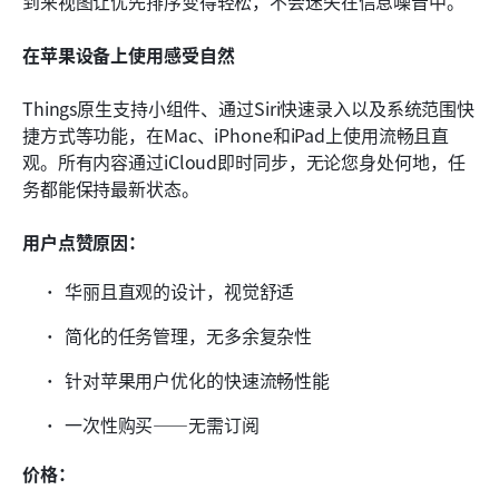
到来视图让优先排序变得轻松，不会迷失在信息噪音中。
在苹果设备上使用感受自然
Things原生支持小组件、通过Siri快速录入以及系统范围快
捷方式等功能，在Mac、iPhone和iPad上使用流畅且直
观。所有内容通过iCloud即时同步，无论您身处何地，任
务都能保持最新状态。
用户点赞原因：
华丽且直观的设计，视觉舒适
简化的任务管理，无多余复杂性
针对苹果用户优化的快速流畅性能
一次性购买——无需订阅
价格：