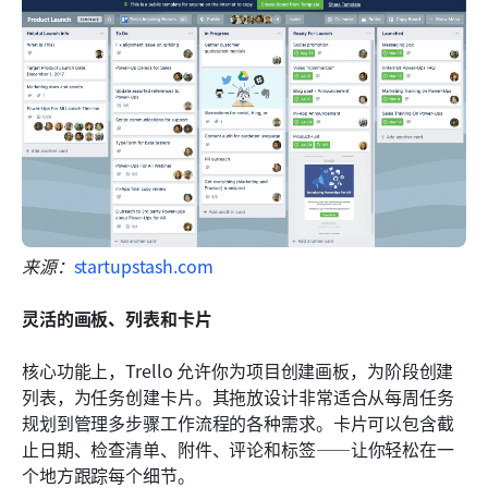
来源：
startupstash.com
灵活的画板、列表和卡片
核心功能上，Trello 允许你为项目创建画板，为阶段创建
列表，为任务创建卡片。其拖放设计非常适合从每周任务
规划到管理多步骤工作流程的各种需求。卡片可以包含截
止日期、检查清单、附件、评论和标签——让你轻松在一
个地方跟踪每个细节。