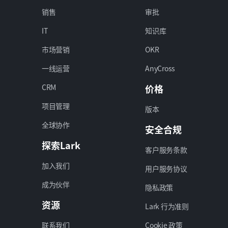
销售
审批
IT
知识库
市场营销
OKR
一线运营
AnyCross
CRM
价格
项目管理
版本
全球协作
安全合规
探索Lark
客户服务条款
加入我们
用户服务协议
成为伙伴
隐私政策
资源
Lark 行为准则
联系我们
Cookie 政策