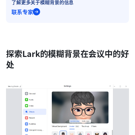
了解更多关于模糊背景的信息
联系专家
探索Lark的模糊背景在会议中的好
处