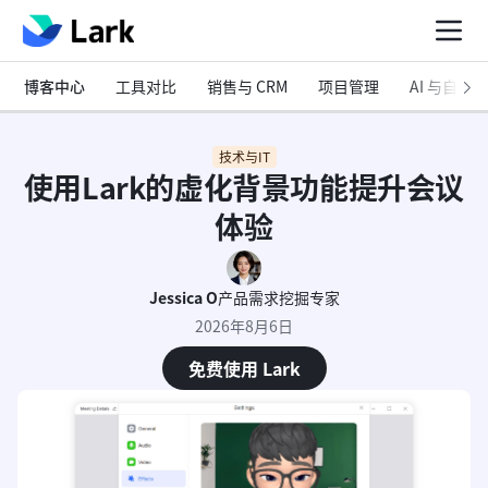
博客中心
工具对比
销售与 CRM
项目管理
AI 与自动化
技术与IT
使用Lark的虚化背景功能提升会议
体验
Jessica O
产品需求挖掘专家
2026年8月6日
免费使用 Lark