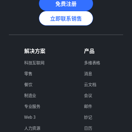
免费注册
立即联系销售
解决方案
产品
科技互联网
多维表格
零售
消息
餐饮
云文档
制造业
会议
专业服务
邮件
Web 3
妙记
人力资源
日历