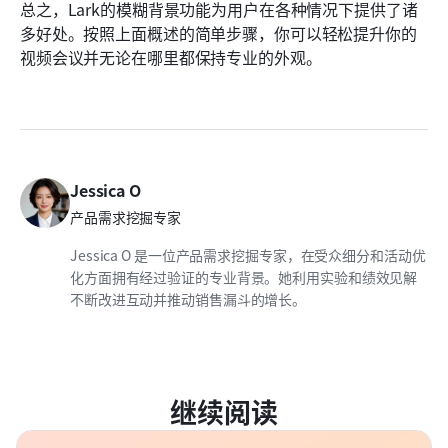
总之，Lark的模糊背景功能为用户在各种情况下提供了诸
多好处。按照上面概述的简单步骤，你可以轻松提升你的
视频会议并无论在哪里都保持专业的外观。
Jessica O
产品需求挖掘专家
Jessica O 是一位产品需求挖掘专家，在受众细分和活动优
化方面拥有经过验证的专业背景。她利用实验和绩效见解
不断改进互动并推动销售漏斗的增长。
继续阅读