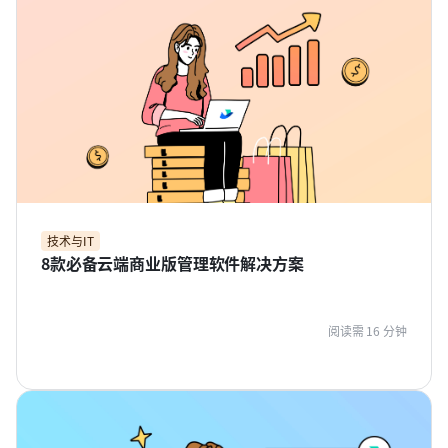
技术与IT
8款必备云端商业版管理软件解决方案
阅读需 16 分钟