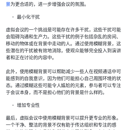
景
为更合适的，进一步增强会议的氛围。
最小化干扰
虚拟会议的一个挑战是可能存在许多干扰，这些干扰可能
会阻碍沟通和生产力。这些干扰的例子包括杂乱的房间、
移动的物体或在背景中走动的人。通过使用模糊背景，这
些潜在的干扰被有效地消除，使观众能够完全投入到演讲
者和正在讨论的内容中。
此外，使用模糊背景可以帮助减少一些人在视频通话中可
能感到的自我意识，因为他们可能担心自己周围环境的状
态。通过模糊这些可能令人尴尬的元素，参与者可以专注
于会议本身，而不是担心他们的背景是什么样的。
增加专业性
最后，虚拟会议中使用模糊背景可以提升更专业的形象。
一个干净、整洁的背景不仅有助于传达组织和专注的感