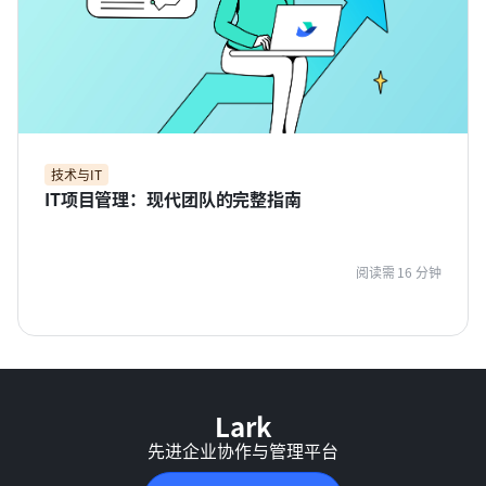
技术与IT
IT项目管理：现代团队的完整指南
阅读需 16 分钟
Lark
先进企业协作与管理平台