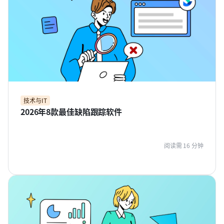
技术与IT
2026年8款最佳缺陷跟踪软件
阅读需 16 分钟