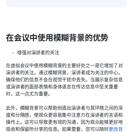
在会议中使用模糊背景的优势
增强对演讲者的关注
在虚拟会议中使用模糊背景的主要好处之一是它增加了对
演讲者的关注。通过模糊背景，演讲者成为关注的中心，
确保他们的信息不会在视觉干扰中丢失。当展示复杂信息
或演讲者的面部表情和身体语言在传达信息中至关重要
时，这一点尤为重要。
此外，模糊背景可以帮助创造出演讲者与其环境之间的深
度和分隔感，使观众更容易集中注意力在演讲者的言语和
操作上。这可以导致更有效的沟通，因为观众能够更好地
吸收和保留所分享的信息。如果需要，您可以随时
更改背