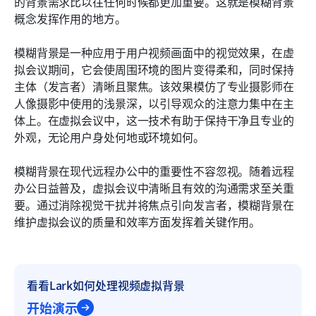
的背景需求比以往任何时候都更加重要。这就是模糊背景
概念发挥作用的地方。
模糊背景是一种应用于用户视频画面中的视觉效果，在虚
拟会议期间，它会使周围环境的图片变得柔和，同时保持
主体（发言者）清晰且聚焦。该效果模仿了专业摄影师在
人像摄影中使用的浅景深，以引导观众的注意力集中在主
体上。在虚拟会议中，这一技术有助于保持干净且专业的
外观，无论用户身处何地或环境如何。
模糊背景在现代远程办公中的重要性不容忽视。随着远程
办公日益普及，虚拟会议中清晰且有效的沟通需求至关重
要。通过消除视觉干扰并将焦点引向发言者，模糊背景在
维护虚拟会议的质量和效率方面发挥着关键作用。
看看Lark如何处理视频虚拟背景
开始演示