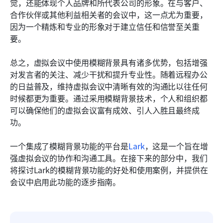
觉，还能体现个人品牌和所代表公司的形象。在与客户、
合作伙伴或其他利益相关者的会议中，这一点尤为重要，
因为一个精炼和专业的形象对于建立信任和信誉至关重
要。
总之，虚拟会议中使用模糊背景具有诸多优势，包括增强
对发言者的关注、减少干扰和提升专业性。随着远程办公
的日益普及，维持虚拟会议中清晰有效的沟通比以往任何
时候都更为重要。通过采用模糊背景技术，个人和组织都
可以确保他们的虚拟会议富有成效、引人入胜且最终成
功。
一个集成了模糊背景功能的平台是
Lark
，这是一个旨在增
强虚拟会议的协作和沟通工具。在接下来的部分中，我们
将探讨Lark的模糊背景功能的好处和使用案例，并提供在
会议中启用此功能的逐步指南。