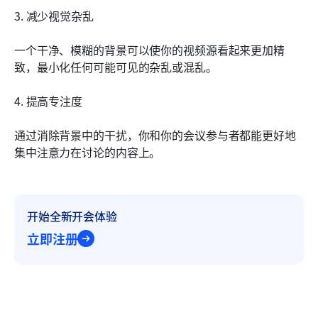
3. 减少视觉杂乱
一个干净、模糊的背景可以使你的视频源看起来更加精
致，最小化任何可能可见的杂乱或混乱。
4. 提高专注度
通过消除背景中的干扰，你和你的会议参与者都能更好地
集中注意力在讨论的内容上。
开始全新开会体验
立即注册