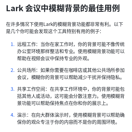
Lark 会议中模糊背景的最佳用例
在许多情况下使用Lark的模糊背景功能都非常有利。以下
是几个你可能会发现这个工具特别有用的例子：
远程工作：当你在家工作时，你的背景可能不像传统
办公室环境那样整洁和专业。使用模糊背景功能可以
帮助在视频会议中保持专业的外观。
公共场所：如果你需要在咖啡店或其他公共场所参加
会议，模糊你的背景可以帮助减少干扰并保持隐私。
共享工作空间：在共享工作环境中，你的背景可能包
括其他人或活动，这可能会分散注意力。使用模糊背
景功能可以帮助保持焦点在你和你的展示上。
演示：在向大群体演示时，使用模糊背景可以帮助确
保你的观众专注于你的内容而不是你的周围环境。