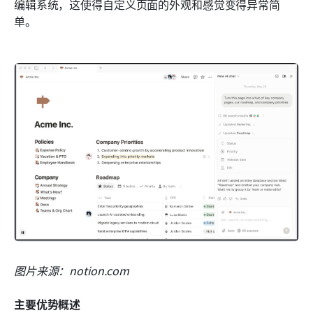
编辑系统，这使得自定义页面的外观和感觉变得异常简
单。
图片来源：notion.com
主要优势概述