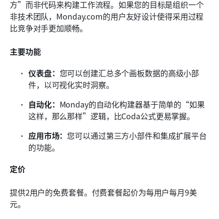
方”而非代码来构建工作流程。如果您的目标是组织一个
非技术团队，Monday.com的用户友好设计使得采用过程
比竞争对手更加顺畅。
主要功能
仪表盘：
您可以创建汇总多个画板数据的高级小部
件，以可视化实时洞察。
自动化：
Monday的自动化构建器基于简单的“如果
这样，那么那样”逻辑，比Coda公式更易掌握。
应用市场：
您可以通过第三方小部件和集成扩展平台
的功能。
定价
提供2用户的免费套餐。付费套餐起价为每用户每月9美
元。