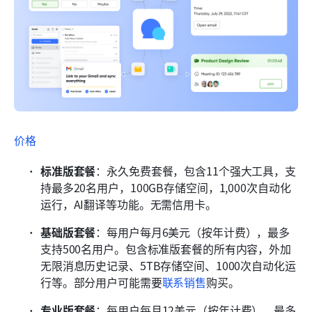
价格
标准版套餐
：永久免费套餐，包含11个强大工具，支
持最多20名用户，100GB存储空间，1,000次自动化
运行，AI翻译等功能。无需信用卡。
基础版套餐
：每用户每月6美元（按年计费），最多
支持500名用户。包含标准版套餐的所有内容，外加
无限消息历史记录、5TB存储空间、1000次自动化运
行等。部分用户可能需要
联系销售
购买。 
专业版套餐
：每用户每月12美元（按年计费），最多