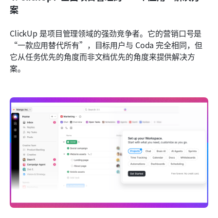
案
ClickUp 是项目管理领域的强劲竞争者。它的营销口号是
“一款应用替代所有”，目标用户与 Coda 完全相同，但
它从任务优先的角度而非文档优先的角度来提供解决方
案。