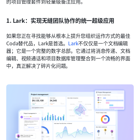
的项目管理套件到轻量级备注应用。
1. Lark：实现无缝团队协作的统一超级应用
如果您正在寻找能够从根本上提升您组织运作方式的最佳
Coda替代品，Lark是首选。
Lark
不仅仅是一个文档编辑
器；它是一个完整的数字总部。它通过将消息传递、文档
编辑、视频通话和项目数据库管理整合到一个流畅的界面
中，真正解决了碎片化问题。