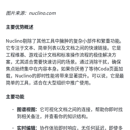
图片来源：nuclino.com
主要优势概述
Nuclino剔除了其他工具中臃肿的复杂小部件和繁重功能。
它专注于文本、简单列表以及文档之间的快速链接。它是
工程维基、游戏设计文档和标准操作流程的极佳解决方
案，尤其适合需要快速访问的场景。通过消除干扰，确保
焦点始终集中在内容本身。如果你厌倦了等待Coda页面加
载，Nuclino的即时性能将带来显著提升。可以说，它是最
简单的工具，适合在大型组织中推广使用。
主要功能
图谱视图：
它可视化文档之间的连接，帮助你即时找
到相关备注，并查看你的知识结构。
实时编辑：
协作体验即时响应，无任何延迟，即使多