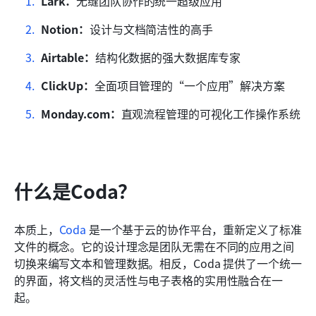
Lark：
无缝团队协作的统一超级应用 
Notion：
设计与文档简洁性的高手 
Airtable：
结构化数据的强大数据库专家 
ClickUp：
全面项目管理的“一个应用”解决方案 
Monday.com：
直观流程管理的可视化工作操作系统 
什么是Coda？
本质上，
Coda
 是一个基于云的协作平台，重新定义了标准
文件的概念。它的设计理念是团队无需在不同的应用之间
切换来编写文本和管理数据。相反，Coda 提供了一个统一
的界面，将文档的灵活性与电子表格的实用性融合在一
起。