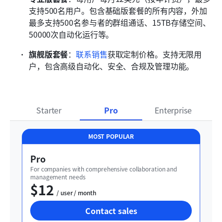
支持500名用户。包含基础版套餐的所有内容，外加
最多支持500名参与者的群组通话、15TB存储空间、
50000次自动化运行等。 
旗舰版套餐
：
联系销售
获取定制价格。支持无限用
户，包含高级自动化、安全、合规及管理功能。 
Starter
Pro
Enterprise
MOST POPULAR
Pro
For companies with comprehensive collaboration and 
management needs
$12
  / user / month
Contact sales