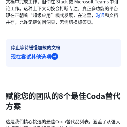
文档中完成工作，但你在 Slack 或 Microsoft Teams 中讨
论工作。这种上下文切换会打断专注。真正多功能的平台
现在正朝着“超级应用”模式发展，在这里，
沟通
和文档
并存，允许无缝访问洞见，无需切换标签页。
停止等待缓慢加载的文档
现在尝试其他选项
赋能您的团队的8个最佳Coda替代
方案
这是我们精心挑选的最佳Coda替代品列表，涵盖了从强大