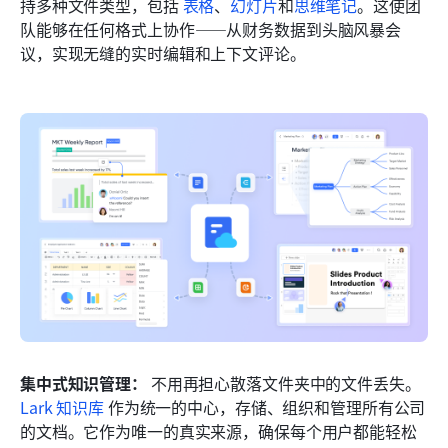
持多种文件类型，包括 
表格
、
幻灯片
和
思维笔记
。这使团
队能够在任何格式上协作——从财务数据到头脑风暴会
议，实现无缝的实时编辑和上下文评论。
集中式知识管理：
 不用再担心散落文件夹中的文件丢失。
Lark 知识库
 作为统一的中心，存储、组织和管理所有公司
的文档。它作为唯一的真实来源，确保每个用户都能轻松