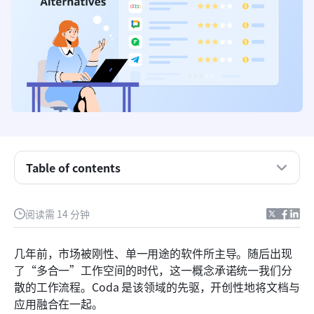
Table of contents
主要内容：Coda的五大替代品一览
阅读需 14 分钟
什么是Coda？
几年前，市场被刚性、单一用途的软件所主导。随后出现
理解局限性：为什么要寻找替代方案？
了“多合一”工作空间的时代，这一概念承诺统一我们分
散的工作流程。Coda 是该领域的先驱，开创性地将文档与
赋能您的团队的8个最佳Coda替代方案
应用融合在一起。