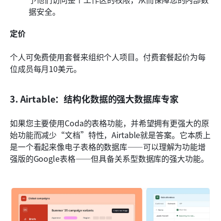
据安全。
定价
个人可免费使用套餐来组织个人项目。付费套餐起价为每
位成员每月10美元。
3. Airtable：结构化数据的强大数据库专家
如果您主要使用Coda的表格功能，并希望拥有更强大的原
始功能而减少“文档”特性，Airtable就是答案。它本质上
是一个看起来像电子表格的数据库——可以理解为功能增
强版的Google表格——但具备关系型数据库的强大功能。