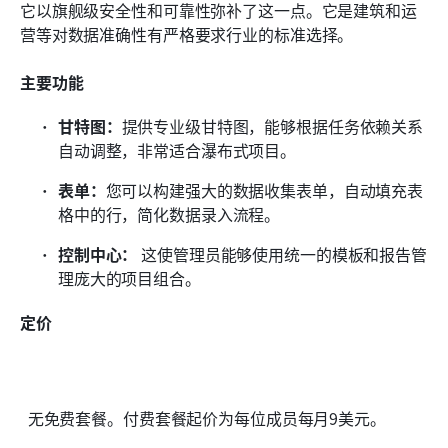
它以旗舰级安全性和可靠性弥补了这一点。它是建筑和运
营等对数据准确性有严格要求行业的标准选择。
主要功能
甘特图：
提供专业级甘特图，能够根据任务依赖关系
自动调整，非常适合瀑布式项目。
表单：
您可以构建强大的数据收集表单，自动填充表
格中的行，简化数据录入流程。
控制中心：
 这使管理员能够使用统一的模板和报告管
理庞大的项目组合。 
定价
  无免费套餐。付费套餐起价为每位成员每月9美元。