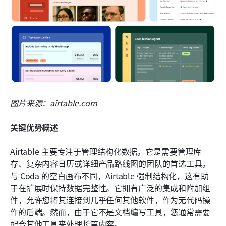
图片来源：airtable.com
关键优势概述
Airtable 主要专注于管理结构化数据。它是需要管理库
存、复杂内容日历或详细产品路线图的团队的首选工具。
与 Coda 的空白画布不同，Airtable 强制结构化，这有助
于在扩展时保持数据完整性。它拥有广泛的集成和附加组
件，允许您将其连接到几乎任何其他软件，作为无代码操
作的后端。然而，由于它不是文档编写工具，您通常需要
配合其他工具来处理长篇内容。