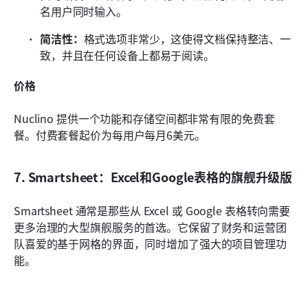
名用户同时输入。
简洁性：
格式选项非常少，这使得文档保持整洁、一
致，并且在任何设备上都易于阅读。
价格
Nuclino 提供一个功能和存储空间都非常有限的免费套
餐。付费套餐起价为每用户每月6美元。
7. Smartsheet：Excel和Google表格的旗舰升级版
Smartsheet 通常是那些从 Excel 或 Google 表格转向需要
更多治理的大型旗舰服务的首选。它保留了财务和运营团
队喜爱的基于网格的界面，同时增加了强大的项目管理功
能。