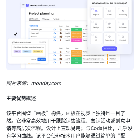
图片来源：monday.com
主要优势概述
该平台围绕“画板”构建，画板在视觉上独特且一目了
然。它非常高效地用于跟踪销售流程、营销活动或创意申
请等高层次流程。设计上直观易用；与Coda相比，几乎没
有学习曲线。该平台使非技术用户能够通过简单的“配