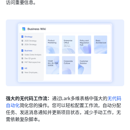
访问重要信息。
强大的无代码工作流：
通过Lark多维表格中强大的
无代码
自动化
简化您的操作。您可以轻松配置工作流，自动分配
任务、发送消息通知并更新项目状态，减少手动工作，无
需依赖复杂脚本。