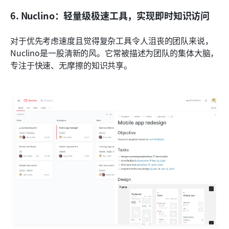
6. Nuclino：轻量级极速工具，实现即时知识访问
对于优先考虑速度且觉得复杂工具令人沮丧的团队来说，
Nuclino是一股清新的风。它常被描述为团队的集体大脑，
专注于快速、无摩擦的知识共享。