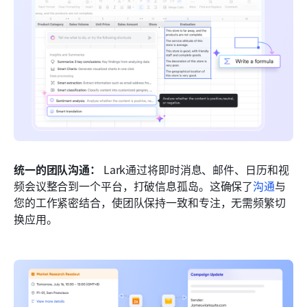
统一的团队沟通：
 Lark通过将即时消息、邮件、日历和视
频会议整合到一个平台，打破信息孤岛。这确保了
沟通
与
您的工作紧密结合，使团队保持一致和专注，无需频繁切
换应用。