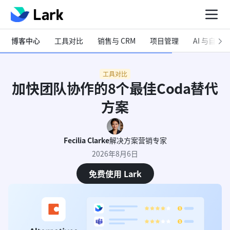
博客中心
工具对比
销售与 CRM
项目管理
AI 与自动化
工具对比
加快团队协作的8个最佳Coda替代
方案
Fecilia Clarke
解决方案营销专家
2026年8月6日
免费使用 Lark