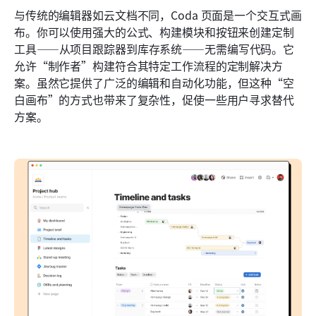
与传统的编辑器如云文档不同，Coda 页面是一个交互式画
布。你可以使用强大的公式、构建模块和按钮来创建定制
工具——从项目跟踪器到库存系统——无需编写代码。它
允许“制作者”构建符合其特定工作流程的定制解决方
案。虽然它提供了广泛的编辑和自动化功能，但这种“空
白画布”的方式也带来了复杂性，促使一些用户寻求替代
方案。