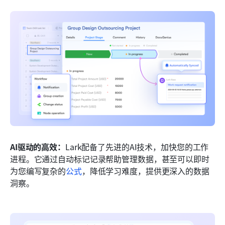
AI驱动的高效：
Lark配备了先进的AI技术，加快您的工作
进程。它通过自动标记记录帮助管理数据，甚至可以即时
为您编写复杂的
公式
，降低学习难度，提供更深入的数据
洞察。