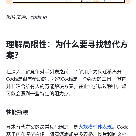
图片来源：coda.io
理解局限性：为什么要寻找替代方
案？
在深入了解竞争对手列表之前，了解用户为何迁移离开
Coda是很有帮助的。虽然Coda是一个强大的工具，但它
并非适合所有人的万能解决方案。在企业扩展过程中，您
可能会遇到一些特定的阻力点。
性能瓶颈
寻求替代方案的最常见原因之一是
大规模性能表现
。Coda
基于画布模型构建。随着您添加更多表格、图片和跨文档