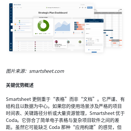
图片来源：smartsheet.com
关键优势概述
Smartsheet 更侧重于“表格”而非“文档”。它严谨、有
结构且以数据为中心。如果您的使用场景涉及严格的项目
时间表、关键路径分析或大量资源管理，Smartsheet 优于 
Coda。它弥合了简单电子表格与复杂项目软件之间的差
距。虽然它可能缺乏 Coda 那种“应用构建”的感觉，但