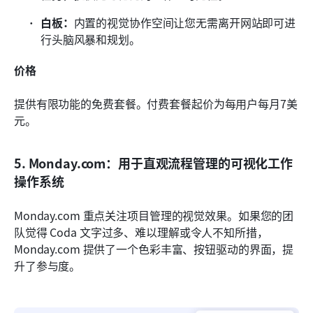
白板：
内置的视觉协作空间让您无需离开网站即可进
行头脑风暴和规划。
价格
提供有限功能的免费套餐。付费套餐起价为每用户每月7美
元。
5. Monday.com：用于直观流程管理的可视化工作
操作系统
Monday.com 重点关注项目管理的视觉效果。如果您的团
队觉得 Coda 文字过多、难以理解或令人不知所措，
Monday.com 提供了一个色彩丰富、按钮驱动的界面，提
升了参与度。