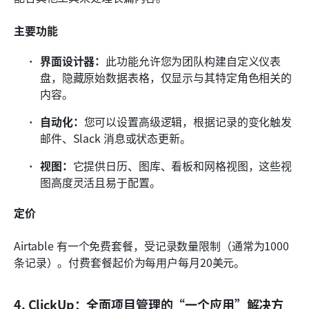
主要功能
界面设计器：
此功能允许您为团队构建自定义仪表
盘，隐藏原始数据表格，仅显示与其特定角色相关的
内容。
自动化：
您可以设置高级逻辑，根据记录的变化触发
邮件、Slack 消息或状态更新。
视图：
它提供日历、图库、看板和网格视图，这些视
图高度灵活且易于配置。
定价
Airtable 有一个免费套餐，受记录数量限制（通常为1000
条记录）。付费套餐起价为每用户每月20美元。
4. ClickUp：全面项目管理的“一个应用”解决方