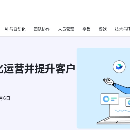
AI 与自动化
团队协作
人员管理
零售
餐饮
技术与I
化运营并提升客户
8月6日