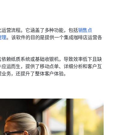
化运营流程。它涵盖了多种功能，包括
销售点
管理
。该软件的目的是提供一个集成咖啡店运营各
店依赖纸质系统或基础收银机，导致效率低下且缺
件应运而生，提供了移动点单、详细分析和客户互
理业务，还提升了整体客户体验。