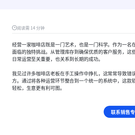
阅读需 14 分钟
经营一家咖啡店既是一门艺术，也是一门科学。作为一名
面临的独特挑战。从管理库存到确保优质的客户服务，这
日常运营至关重要，也关系到长期的成功。
我见过许多咖啡店老板在手工操作中挣扎，这常常导致错
方。通过将各种运营环节整合到一个统一的系统中，这款
轻松，生意更有利可图。
联系销售专