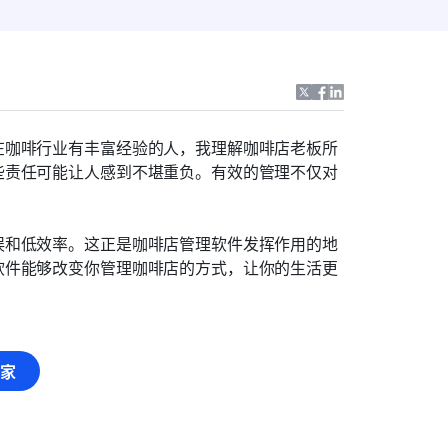
在咖啡行业有丰富经验的人，我理解咖啡店老板所
些责任可能让人感到不堪重负。有效的管理不仅对
误和低效率。这正是咖啡店管理软件发挥作用的地
软件能够改变你管理咖啡店的方式，让你的生活更
家