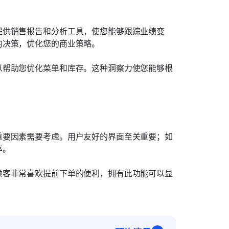
提供销售报告和分析工具，使您能够跟踪业绩变
的决策，优化您的商业策略。
以帮助您优化菜单和库存。这种洞察力使您能够根
重要因素需要考虑。用户友好的界面至关重要；如
率。
顾客非常喜欢提前下单的便利，拥有此功能可以显