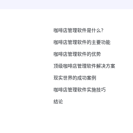
咖啡店管理软件是什么？
咖啡店管理软件的主要功能
咖啡店管理软件的优势
顶级咖啡店管理软件解决方案
现实世界的成功案例
咖啡店管理软件实施技巧
结论