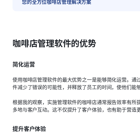
您的全方位咖啡店管理解决方案
咖啡店管理软件的优势
简化运营
使用咖啡店管理软件的最大优势之一是能够简化运营。通
件减少了错误的可能性，并释放了员工的时间，使他们能
根据我的观察，实施管理软件的咖啡店通常报告效率有所
多地与客户互动。这不仅提升了客户体验，也有助于营造
提升客户体验