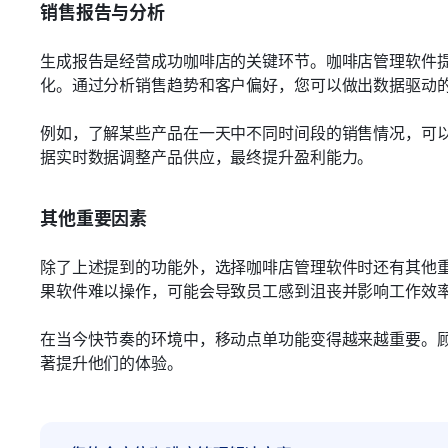
销售报告与分析
生成报告是经营成功咖啡店的关键环节。咖啡店管理软件
化。通过分析销售趋势和客户偏好，您可以做出数据驱动
例如，了解某些产品在一天中不同时间段的销售情况，可
据实时数据调整产品供应，最终提升盈利能力。
其他重要因素
除了上述提到的功能外，选择咖啡店管理软件时还有其他
果软件难以操作，可能会导致员工感到沮丧并影响工作效
在当今快节奏的环境中，移动点单功能变得越来越重要。
著提升他们的体验。