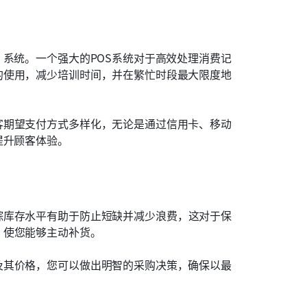
）系统。一个强大的POS系统对于高效处理消费记
的使用，减少培训时间，并在繁忙时段最大限度地
客期望支付方式多样化，无论是通过信用卡、移动
提升顾客体验。
踪库存水平有助于防止短缺并减少浪费，这对于保
，使您能够主动补货。
及其价格，您可以做出明智的采购决策，确保以最