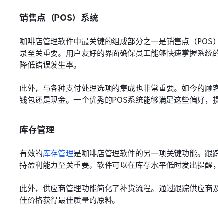
销售点（POS）系统
咖啡店管理软件中最关键的组成部分之一是销售点（POS
录至关重要。用户友好的界面确保员工能够快速掌握系统
降低错误发生率。
此外，与各种支付处理选项的集成也非常重要。如今的顾
钱包还是现金。一个优秀的POS系统能够满足这些偏好，
库存管理
有效的
库存管理
是咖啡店管理软件的另一项关键功能。跟
持盈利能力至关重要。软件可以在库存水平低时发出提醒
此外，供应商管理功能简化了补货流程。通过跟踪供应商
佳价格获得最佳质量的原料。