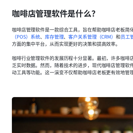
咖啡店管理软件是什么？
咖啡店管理软件是一款综合工具，旨在帮助咖啡店老板简
（POS）系统
、
库存管理
、
客户关系管理（CRM）
和
员工
方面的集中平台，从而实现更好的决策和提高效率。
咖啡行业管理软件的发展历程十分显著。最初，许多咖啡
乏实时数据。然而，随着技术的进步，现代咖啡店管理软
动工具等功能。这一演变不仅帮助咖啡店老板更有效地管