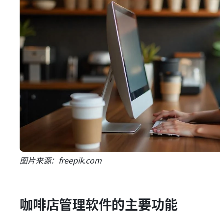
图片来源：freepik.com
咖啡店管理软件的主要功能