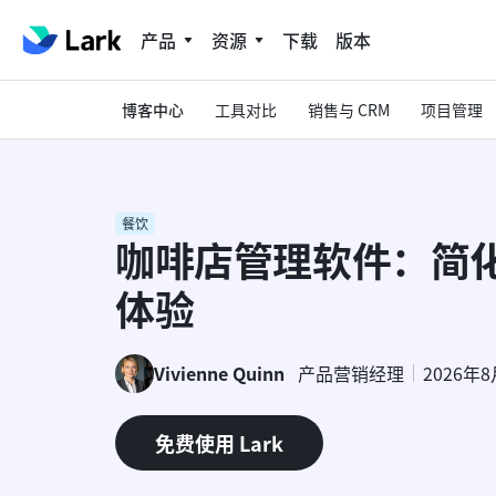
产品
资源
下载
版本
博客中心
工具对比
销售与 CRM
项目管理
餐饮
咖啡店管理软件：简
体验
Vivienne Quinn
产品营销经理
2026年
免费使用 Lark