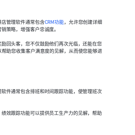
啡店管理软件通常包含
CRM功能
，允许您创建详细
营销策略，增强客户忠诚度。
奖励回头客，您不仅鼓励他们再次光临，还能在您
以帮助您收集客户满意度的见解，从而使您能够进
理软件通常包含排班和时间跟踪功能，使管理班次
，绩效跟踪功能可以提供员工生产力的见解，帮助