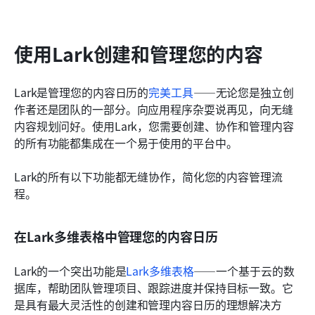
使用Lark创建和管理您的内容
Lark是管理您的内容日历的
完美工具
——无论您是独立创
作者还是团队的一部分。向应用程序杂耍说再见，向无缝
内容规划问好。使用Lark，您需要创建、协作和管理内容
的所有功能都集成在一个易于使用的平台中。
Lark的所有以下功能都无缝协作，简化您的内容管理流
程。
在Lark多维表格中管理您的内容日历
Lark的一个突出功能是
Lark多维表格
——一个基于云的数
据库，帮助团队管理项目、跟踪进度并保持目标一致。它
是具有最大灵活性的创建和管理内容日历的理想解决方