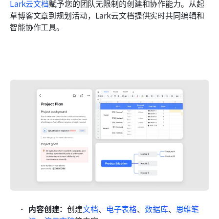
Lark云文档
赋予您的团队无限制的创建和协作能力。从起
草博客文章到规划活动，Lark云文档提供实时共同编辑和
智能协作工具。
内容创建：
创建
文档
、
电子表格
、
数据库
、
思维笔