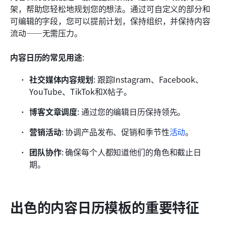
架，帮助您轻松地规划您的想法。通过可自定义的部分和
可编辑的字段，您可以提前计划，保持组织，并保持内容
流动——无需压力。
内容日历的常见用途
:
社交媒体内容规划
: 跟踪Instagram、Facebook、
YouTube、TikTok和X帖子。
博客文章调度
: 通过您的编辑日历保持领先。
营销活动
: 协调产品发布、促销和季节性
活动
。
团队协作
: 确保每个人都知道他们的角色和截止日
期。
出色的内容日历模板的重要特征