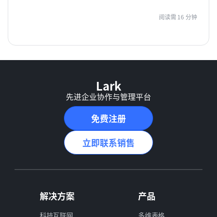
阅读需 16 分钟
Lark
先进企业协作与管理平台
免费注册
立即联系销售
解决方案
产品
科技互联网
多维表格