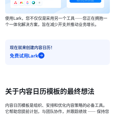
使用Lark，您不仅仅是采用另一个工具——您正在拥抱一
个一体化解决方案，旨在减少开支并推动业务增长。
现在就来创建内容日历！
免费试用Lark
关于内容日历模板的最终想法
内容日历模板是组织、安排和优化内容策略的必备工具。
它帮助您提前计划，与团队协作，并跟踪绩效 —— 保持您