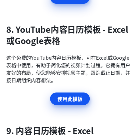
8. YouTube内容日历模板 - Excel
或Google表格
这个免费的YouTube内容日历模板，可在Excel或Google
表格中使用，有助于简化您的视频计划过程。它拥有用户
友好的布局，使您能够安排视频主题，跟踪截止日期，并
按日期组织内容想法。 
使用此模板
9. 内容日历模板 - Excel