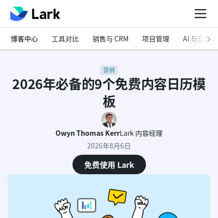
博客中心
工具对比
销售与 CRM
项目管理
AI 与自动化
营销
2026年必备的9个免费内容日历模
板
Owyn Thomas Kerr
Lark 内容经理
2026年8月6日
免费使用 Lark
什么是内容日历模板？
出色的内容日历模板的重要特征
您今天就可以开始使用的前9个免费内容日历模板