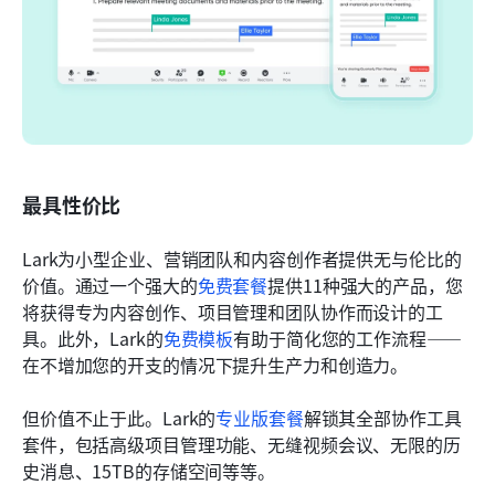
最具性价比
Lark为小型企业、营销团队和内容创作者提供无与伦比的
价值。通过一个强大的
免费套餐
提供11种强大的产品，您
将获得专为内容创作、项目管理和团队协作而设计的工
具。此外，Lark的
免费模板
有助于简化您的工作流程——
在不增加您的开支的情况下提升生产力和创造力。
但价值不止于此。Lark的
专业版套餐
解锁其全部协作工具
套件，包括高级项目管理功能、无缝视频会议、无限的历
史消息、15TB的存储空间等等。 