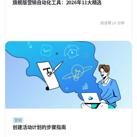
旗舰版营销自动化工具：2026年11大精选
阅读需 16 分钟
营销
创建活动计划的步骤指南