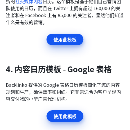
费的
社交媒体内容
日历。这个模板是基于他们自己营销团
队使用的日历，而且在 Twitter 上拥有超过 160,000 的关
注者和在 Facebook 上有 85,000 的关注者，显然他们知道
什么是有效的营销。
使用此模板
4. 内容日历模板 - Google 表格
Backlinko 提供的 Google 表格日历模板简化了您的内容
规划和生产，确保效率和组织。它非常适合为客户呈现内
容交付物的小型广告代理机构。 
使用此模板