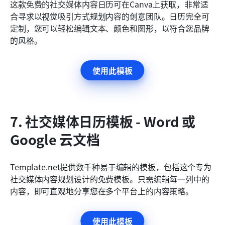
这款免费的社交媒体内容日历可在Canva上获取，非常适
合寻求以视觉吸引方式规划内容的创意团队。日历完全可
定制，您可以轻松编辑文本、颜色和图形，以符合您品牌
的风格。
使用此模板
7. 社交媒体日历模板 - Word 或 
Google 云文档
Template.net提供数千种易于编辑的模板，包括这个专为
社交媒体内容规划设计的免费模板。只需编辑每一列中的
内容，即可直观地分享您在多个平台上的内容策略。
使用此模板