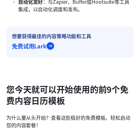
自动化友好
：与Zapier、Buffer或Hootsuite等工具
集成，以自动化调度和发布。
想要获得最佳的内容策略功能和工具
免费试用Lark
您今天就可以开始使用的前9个免
费内容日历模板
为什么要从头开始？查看这些极好的免费模板，轻松启动
您的内容套餐！