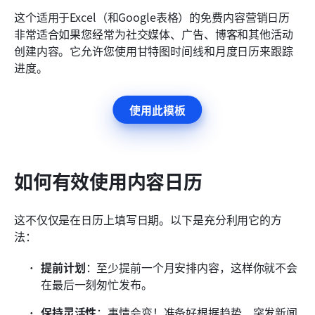
这个适用于Excel（和Google表格）的免费内容营销日历
非常适合如果您经常为社交媒体、广告、博客和其他活动
创建内容。它允许您使用甘特图时间线和月度日历来跟踪
进度。
使用此模板
如何有效使用内容日历
这不仅仅是在日历上填写日期。以下是充分利用它的方
法：
提前计划
：至少提前一个月安排内容，这样你就不会
在最后一刻匆忙发布。
保持灵活性
：事情会变！准备好根据趋势、突发新闻