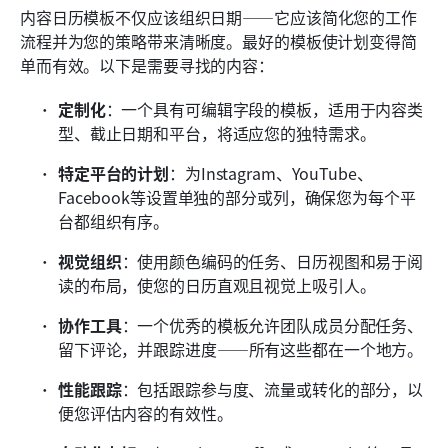
内容日历模板不仅应该组织日期——它应该简化您的工作
流程并为您的策略带来清晰度。最好的模板使计划变得简
单而有效。以下是需要寻找的内容：
定制化
：一个具有可编辑字段的模板，适用于内容类
型、截止日期和平台，将适应您的独特需求。
特定平台的计划
：为Instagram、YouTube、
Facebook等设置单独的部分或列，确保您为每个平
台都组织有序。
视觉组织
：使用颜色编码的任务、日历视图和易于阅
读的布局，使您的日历直观且视觉上吸引人。
协作工具
：一个优秀的模板允许团队成员分配任务、
留下评论，并跟踪进度——所有这些都在一个地方。
性能跟踪
：包括跟踪参与度、流量或转化的部分，以
便您评估内容的有效性。