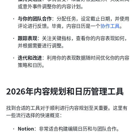
或意外事件调整你的内容计划。
与你的团队合作
：分配任务，设定截止日期，并使用
评论进行反馈。毕竟，内容日历是一个
协作工具
。
跟踪表现
：关注关键指标，查看你的内容表现如何，
并根据需要进行调整。
迭代和改进
：利用你的表现数据随时间优化你的内容
策略和日历。
2026年内容规划和日历管理工具
找到合适的工具对于顺利进行内容规划至关重要。这里有
一些流行选择的快速概览：
Notion
：非常适合构建编辑日历和与团队合作。