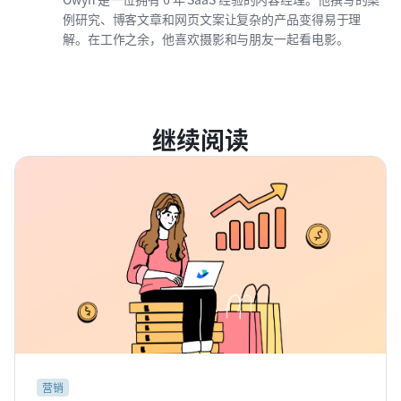
例研究、博客文章和网页文案让复杂的产品变得易于理
解。在工作之余，他喜欢摄影和与朋友一起看电影。
继续阅读
营销