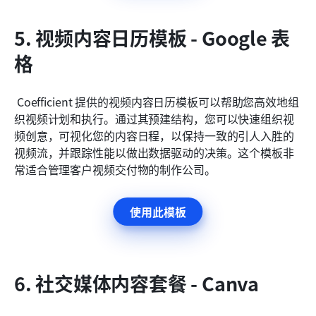
5. 视频内容日历模板 - Google 表
格
 Coefficient 提供的视频内容日历模板可以帮助您高效地组
织视频计划和执行。通过其预建结构，您可以快速组织视
频创意，可视化您的内容日程，以保持一致的引人入胜的
视频流，并跟踪性能以做出数据驱动的决策。这个模板非
常适合管理客户视频交付物的制作公司。
使用此模板
6. 社交媒体内容套餐 - Canva