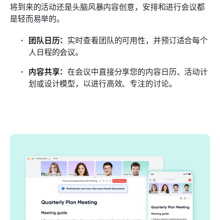
将到来的活动还是头脑风暴内容创意，安排和进行会议都
是轻而易举的。
团队日历：
实时查看团队的可用性，并预订适合每个
人日程的会议。
内容共享：
在会议中直接分享您的内容日历、活动计
划或设计模型，以进行高效、专注的讨论。