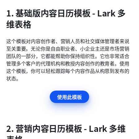
1. 基础版内容日历模板 - Lark 多
维表格
这个模板对内容创作者、营销人员和社交媒体管理者来说
至关重要。无论你是自由职业者、小企业主还是市场营销
团队的一部分，它都能帮助你保持组织性。它也非常适合
管理多个客户的代理机构和教授内容创作的教育者。使用
这个模板，你可以轻松跟踪每个内容作品从构思到发布的
状态。
使用此模板
2. 营销内容日历模板 - Lark 多维