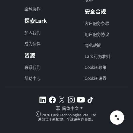
全球协作
安全合规
探索Lark
客户服务条款
加入我们
用户服务协议
成为伙伴
隐私政策
资源
Lark 行为准则
联系我们
Cookie 政策
帮助中心
Cookie 设置
简体中文
2026 Lark Technologies Pte. Ltd.
总部位于新加坡，全球设有办事处。