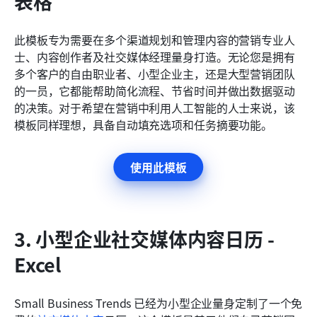
表格
此模板专为需要在多个渠道规划和管理内容的营销专业人
士、内容创作者及社交媒体经理量身打造。无论您是拥有
多个客户的自由职业者、小型企业主，还是大型营销团队
的一员，它都能帮助简化流程、节省时间并做出数据驱动
的决策。对于希望在营销中利用人工智能的人士来说，该
模板同样理想，具备自动填充选项和任务摘要功能。
使用此模板
3. 小型企业社交媒体内容日历 - 
Excel
Small Business Trends 已经为小型企业量身定制了一个免