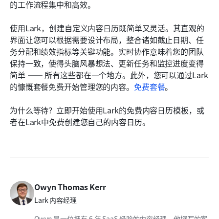
的工作流程集中和高效。
使用Lark，创建自定义内容日历既简单又灵活。其直观的
界面让您可以根据需要设计布局，整合诸如截止日期、任
务分配和绩效指标等关键功能。实时协作意味着您的团队
保持一致，使得头脑风暴想法、更新任务和监控进度变得
简单 —— 所有这些都在一个地方。此外，您可以通过Lark
的慷慨套餐免费开始管理您的内容。
免费套餐
。
为什么等待？立即开始使用Lark的免费内容日历模板，或
者在Lark中免费创建您自己的内容日历。
Owyn Thomas Kerr
Lark 内容经理
Owyn 是一位拥有 6 年 SaaS 经验的内容经理。他撰写的案