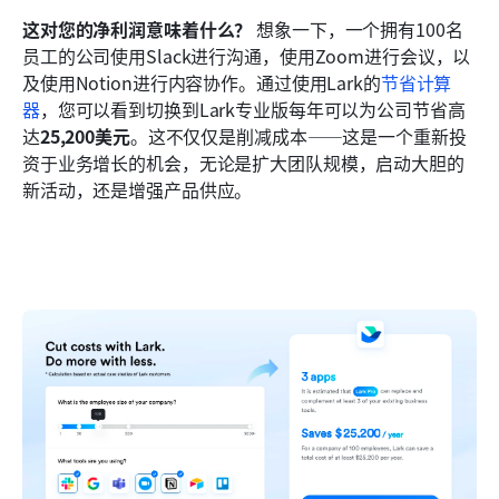
这对您的净利润意味着什么？
 想象一下，一个拥有100名
员工的公司使用Slack进行沟通，使用Zoom进行会议，以
及使用Notion进行内容协作。通过使用Lark的
节省计算
器
，您可以看到切换到Lark专业版每年可以为公司节省高
达
25,200美元
。这不仅仅是削减成本——这是一个重新投
资于业务增长的机会，无论是扩大团队规模，启动大胆的
新活动，还是增强产品供应。