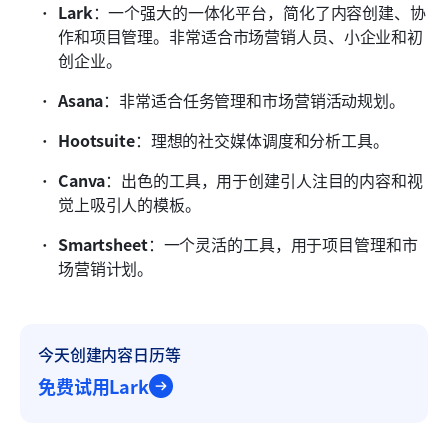
Lark
：一个强大的一体化平台，简化了内容创建、协
作和项目管理。非常适合市场营销人员、小企业和初
创企业。
Asana
：非常适合任务管理和市场营销活动规划。
Hootsuite
：理想的社交媒体调度和分析工具。
Canva
：出色的工具，用于创建引人注目的内容和视
觉上吸引人的模板。
Smartsheet
：一个灵活的工具，用于项目管理和市
场营销计划。
今天创建内容日历等
免费试用Lark