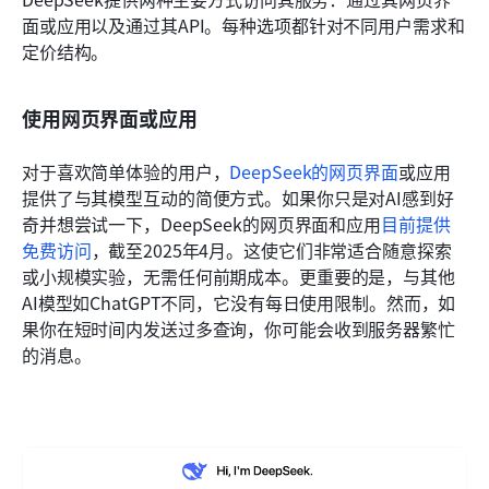
面或应用以及通过其API。每种选项都针对不同用户需求和
定价结构。
使用网页界面或应用
对于喜欢简单体验的用户，
DeepSeek的网页界面
或应用
提供了与其模型互动的简便方式。如果你只是对AI感到好
奇并想尝试一下，DeepSeek的网页界面和应用
目前提供
免费访问
，截至2025年4月。这使它们非常适合随意探索
或小规模实验，无需任何前期成本。更重要的是，与其他
AI模型如ChatGPT不同，它没有每日使用限制。然而，如
果你在短时间内发送过多查询，你可能会收到服务器繁忙
的消息。