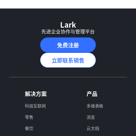
Lark
先进企业协作与管理平台
免费注册
立即联系销售
解决方案
产品
科技互联网
多维表格
零售
消息
餐饮
云文档