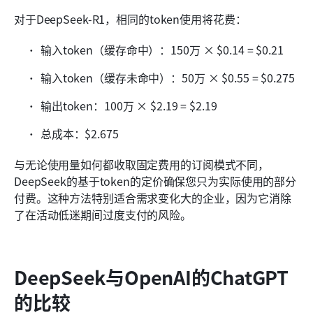
对于DeepSeek-R1，相同的token使用将花费：
输入token（缓存命中）：150万 × $0.14 = $0.21
输入token（缓存未命中）：50万 × $0.55 = $0.275
输出token：100万 × $2.19 = $2.19
总成本：$2.675
与无论使用量如何都收取固定费用的订阅模式不同，
DeepSeek的基于token的定价确保您只为实际使用的部分
付费。这种方法特别适合需求变化大的企业，因为它消除
了在活动低迷期间过度支付的风险。
DeepSeek与OpenAI的ChatGPT
的比较