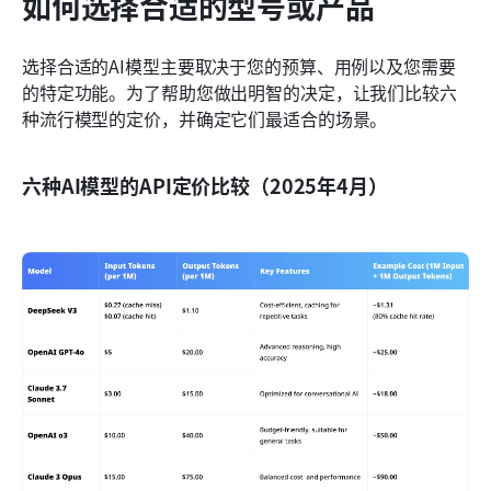
如何选择合适的型号或产品
选择合适的AI模型主要取决于您的预算、用例以及您需要
的特定功能。为了帮助您做出明智的决定，让我们比较六
种流行模型的定价，并确定它们最适合的场景。
六种AI模型的API定价比较（2025年4月）