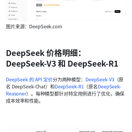
图片来源：DeepSeek.com
DeepSeek 价格明细：
DeepSeek-V3 和 DeepSeek-R1
DeepSeek 的 API 定价
分为两种模型：
DeepSeek-V3
（原
名 DeepSeek-Chat）和
DeepSeek-R1
（原名
DeepSeek-
Reasoner
）。每种模型都针对特定用例进行了优化，确保
成本效率和性能。