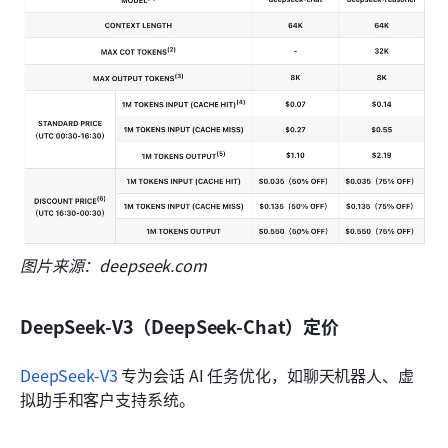
图片来源：deepseek.com
DeepSeek-V3（DeepSeek-Chat）定价
DeepSeek-V3
 专为会话 AI 任务优化，如聊天机器人、虚
拟助手和客户支持系统。