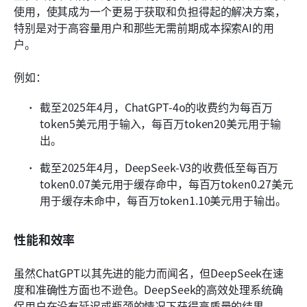
使用，使其成为一个更易于获取和负担得起的解决方案，
特别是对于高容量用户和那些无需前期成本探索AI的用
户。
例如：
截至2025年4月，ChatGPT-4o的收费约为每百万
token5美元用于输入，每百万token20美元用于输
出。
截至2025年4月，DeepSeek-V3的收费低至每百万
token0.07美元用于缓存命中，每百万token0.27美元
用于缓存未命中，每百万token1.10美元用于输出。
性能和效率
虽然ChatGPT以其先进的能力而闻名，但DeepSeek在速
度和准确性方面也不逊色。DeepSeek的高效处理系统确
保用户在没有延迟或瓶颈的情况下获得高质量的结果。