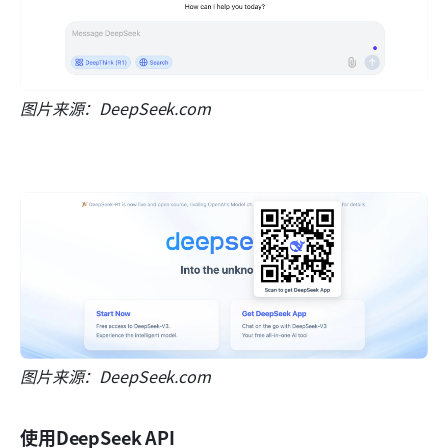
图片来源：DeepSeek.com
图片来源：DeepSeek.com
使用DeepSeek API