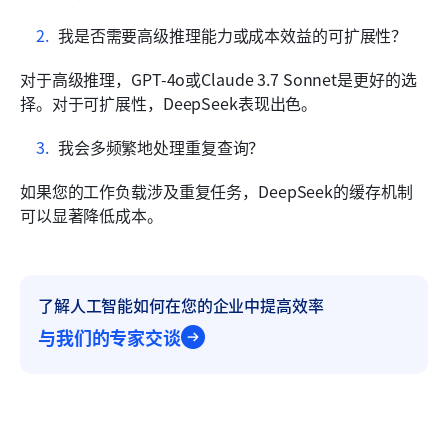
我是否需要高级推理能力或成本效益的可扩展性？
对于高级推理，GPT-4o或Claude 3.7 Sonnet是更好的选
择。对于可扩展性，DeepSeek表现出色。
我会多频繁地处理重复查询？
如果您的工作负载涉及重复任务，DeepSeek的缓存机制
可以显著降低成本。
了解人工智能如何在您的企业中提高效率
与我们的专家交谈