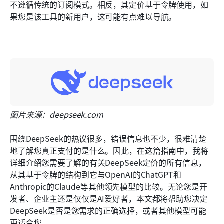
不遵循传统的订阅模式。相反，其定价基于令牌使用，如
如何选择合适的型号或产品
果您是该工具的新用户，这可能有点难以导航。
最终想法
图片来源：deepseek.com
围绕DeepSeek的热议很多，错误信息也不少，很难清楚
地了解您真正支付的是什么。因此，在这篇指南中，我将
详细介绍您需要了解的有关DeepSeek定价的所有信息，
从其基于令牌的结构到它与OpenAI的ChatGPT和
Anthropic的Claude等其他领先模型的比较。无论您是开
发者、企业主还是仅仅是AI爱好者，本文都将帮助您决定
DeepSeek是否是您需求的正确选择，或者其他模型可能
更适合您。