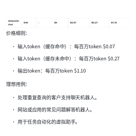
价格细则：
输入token（缓存命中）：每百万token $0.07
输入token（缓存未命中）：每百万token $0.27
输出token：每百万token $1.10
理想用例：
处理重复查询的客户支持聊天机器人。
网站或应用的常见问题解答机器人。
用于任务自动化的虚拟助手。