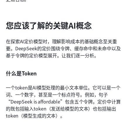
您应该了解的关键AI概念
在探索AI定价模型时，理解影响成本的基础概念至关重
要。DeepSeek的定价围绕令牌、缓存命中和未命中以及
基于令牌的定价模型展开。让我们逐一分析。
什么是Token
一个token是AI模型处理的最小文本单位。它可以是一个
词、一个数字，甚至是一个标点符号。例如，句子
“DeepSeek is affordable”包含五个令牌。定价中计算
的既包括输入token（发送给模型的文本）也包括输出
token（模型生成的文本）。