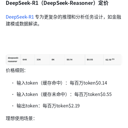
DeepSeek-R1（DeepSeek-Reasoner）定价
DeepSeek-R1
 专为更复杂的推理和分析任务设计，如金融
建模或数据解读。
价格细则：
输入token（缓存命中）：每百万token$0.14
输入token（缓存未命中）：每百万token$0.55
输出token：每百万token$2.19
理想使用场景：