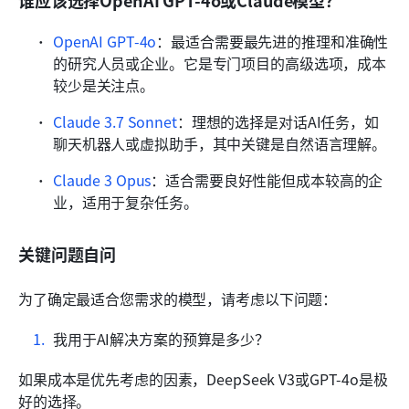
谁应该选择OpenAI GPT-4o或Claude模型？
OpenAI GPT-4o
：最适合需要最先进的推理和准确性
的研究人员或企业。它是专门项目的高级选项，成本
较少是关注点。
Claude 3.7 Sonnet
：理想的选择是对话AI任务，如
聊天机器人或虚拟助手，其中关键是自然语言理解。
Claude 3 Opus
：适合需要良好性能但成本较高的企
业，适用于复杂任务。
关键问题自问
为了确定最适合您需求的模型，请考虑以下问题：
我用于AI解决方案的预算是多少？
如果成本是优先考虑的因素，DeepSeek V3或GPT-4o是极
好的选择。