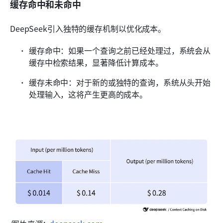
缓存命中和未命中
DeepSeek引入独特的缓存机制以优化成本。
缓存命中：如果一个查询之前已经处理过，系统会从
缓存中检索结果，显著降低计算成本。
缓存未命中：对于新的或独特的查询，系统从头开始
处理输入，这将产生更高的成本。