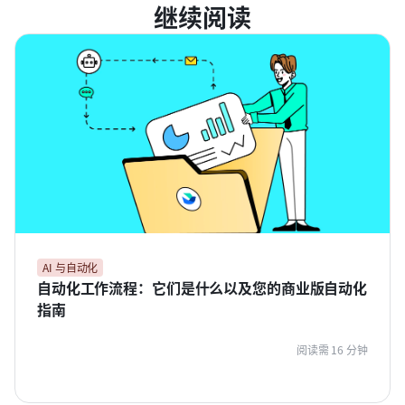
继续阅读
AI 与自动化
自动化工作流程：它们是什么以及您的商业版自动化
指南
阅读需 16 分钟