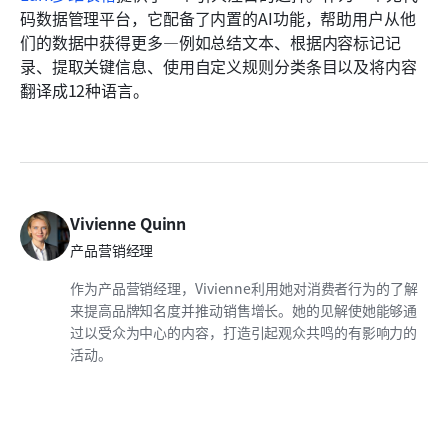
码数据管理平台，它配备了内置的AI功能，帮助用户从他
们的数据中获得更多—例如总结文本、根据内容标记记
录、提取关键信息、使用自定义规则分类条目以及将内容
翻译成12种语言。
Vivienne Quinn
产品营销经理
作为产品营销经理，Vivienne利用她对消费者行为的了解
来提高品牌知名度并推动销售增长。她的见解使她能够通
过以受众为中心的内容，打造引起观众共鸣的有影响力的
活动。