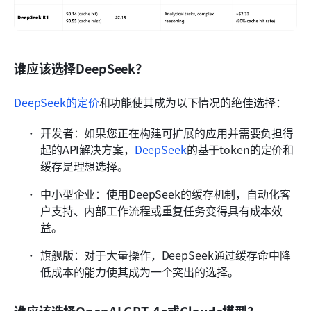
谁应该选择DeepSeek？
DeepSeek的定价
和功能使其成为以下情况的绝佳选择：
开发者：如果您正在构建可扩展的应用并需要负担得
起的API解决方案，
DeepSeek
的基于token的定价和
缓存是理想选择。
中小型企业：使用DeepSeek的缓存机制，自动化客
户支持、内部工作流程或重复任务变得具有成本效
益。
旗舰版：对于大量操作，DeepSeek通过缓存命中降
低成本的能力使其成为一个突出的选择。