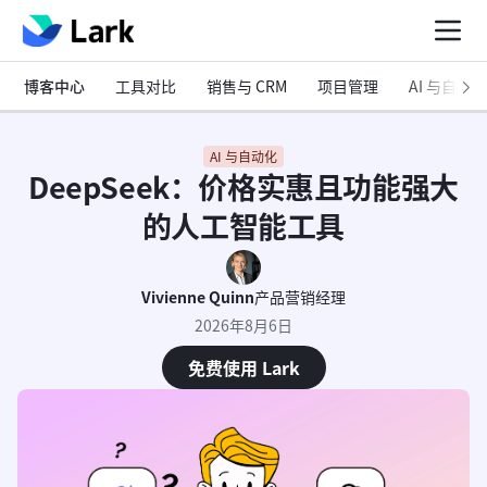
博客中心
工具对比
销售与 CRM
项目管理
AI 与自动化
AI 与自动化
DeepSeek：价格实惠且功能强大
的人工智能工具
Vivienne Quinn
产品营销经理
2026年8月6日
免费使用 Lark