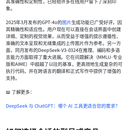
其准确性和定制性，已经给许多在线用户留下了深刻印
象。 
2025年3月发布的GPT-4o的
图片
生成功能已广受好评，因
其精确性和适应性。用户现在可以直接在会话界面中创建
详细、定制的视觉效果，从而受益于增强的提示遵循性、
准确的文本呈现和无缝集成的上传图片作为参考。另一方
面，同月发布的DeepSeek-V3-0324在推理、编码和多语
言能力方面取得了重大进展。它在问题解决（MMLU-专业
版和AIME）中超越了以往的基准，更高效地生成复杂的可
执行代码，并在跨语言的翻译和正式写作中提供了增强的
支持。
📖 了解更多： 
DeepSeek 与 ChatGPT：哪个 AI 工具更适合您的需求？