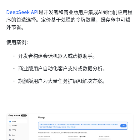
DeepSeek API
是开发者和商业版用户集成AI到他们应用程
序的首选选择。定价基于处理的令牌数量，缓存命中可额
外节省。
使用案例：
开发者构建会话机器人或虚拟助手。
商业版用户自动化客户支持或数据分析。
旗舰版用户为大量任务扩展AI解决方案。