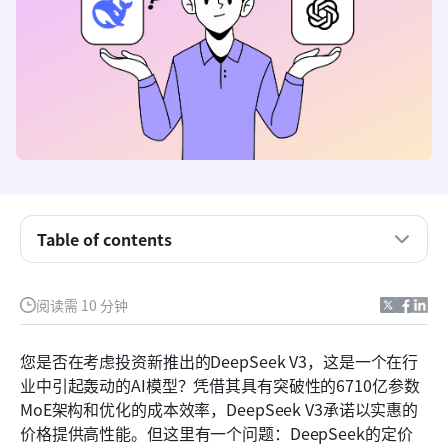
Table of contents
您应该了解的关键AI概念
阅读需 10 分钟
DeepSeek的定价方式
您是否在考虑投资新推出的DeepSeek V3，这是一个在行
DeepSeek 价格明细：DeepSeek-V3 和 DeepSeek-
业中引起轰动的AI模型？凭借其具有突破性的6710亿参数
R1
MoE架构和优化的成本效率，DeepSeek V3承诺以实惠的
DeepSeek与OpenAI的ChatGPT的比较
价格提供高性能。但这里有一个问题：DeepSeek的定价