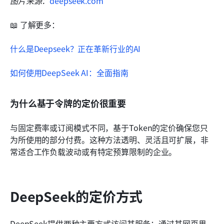
图片来源：
deepseek.com
📖 了解更多：
什么是Deepseek？正在革新行业的AI
如何使用DeepSeek AI：全面指南
为什么基于令牌的定价很重要
与固定费率或订阅模式不同，基于Token的定价确保您只
为所使用的部分付费。这种方法透明、灵活且可扩展，非
常适合工作负载波动或有特定预算限制的企业。
DeepSeek的定价方式
DeepSeek提供两种主要方式访问其服务：通过其网页界