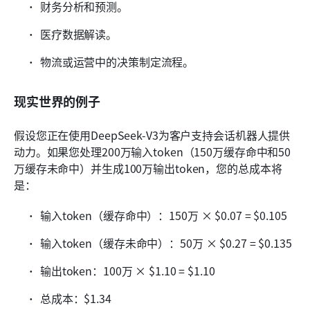
财务分析和预测。
医疗数据解读。
物流或运营中的决策制定流程。
现实世界的例子
假设您正在使用DeepSeek-V3为客户支持会话机器人提供
动力。如果您处理200万输入token（150万缓存命中和50
万缓存未命中）并生成100万输出token，您的总成本将
是：
输入token（缓存命中）：150万 × $0.07 = $0.105
输入token（缓存未命中）：50万 × $0.27 = $0.135
输出token：100万 × $1.10 = $1.10
总成本：$1.34