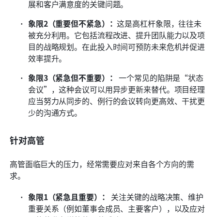
展和客户满意度的关键问题。
象限2（重要但不紧急）：
这是高杠杆象限，往往未
被充分利用。它包括流程改进、提升团队能力以及项
目的战略规划。在此投入时间可预防未来危机并促进
效率提升。
象限3（紧急但不重要）：
 一个常见的陷阱是“状态
会议”，这种会议可以用异步更新来替代。项目经理
应当努力从同步的、例行的会议转向更高效、干扰更
少的沟通方式。
针对高管
高管面临巨大的压力，经常需要应对来自各个方向的需
求。
象限1（紧急且重要）：
 关注关键的战略决策、维护
重要关系（例如董事会成员、主要客户），以及应对