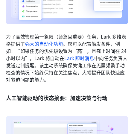
为了高效管理第一象限（紧急且重要）任务，Lark 多维表
格提供了
强大的自动化功能
。您可以配置触发条件，例
如：“如果任务的优先级设置为‘高’，且截止时间在 24 
小时以内”，Lark 将自动在
Lark 即时消息
中向任务负责人
发送定制提醒。该主动系统确保关键工作在无需频繁手动
检查的情况下始终保持在关注焦点，大幅提升团队快速应
对紧迫问题的能力。
人工智能驱动的状态摘要：加速决策与行动