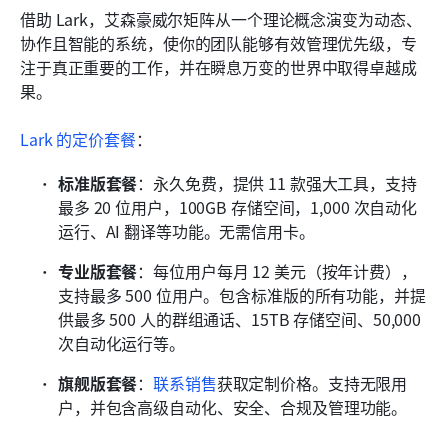
借助 Lark，艾森豪威尔矩阵从一个理论概念演变为动态、
协作且智能的系统，使你的团队能够有效管理优先级，专
注于真正重要的工作，并在瞬息万变的世界中取得卓越成
果。
Lark 的定价套餐
：
标准版套餐
：永久免费，提供 11 款强大工具，支持
最多 20 位用户，100GB 存储空间，1,000 次自动化
运行、AI 翻译等功能。无需信用卡。
专业版套餐
：每位用户每月 12 美元（按年计费），
支持最多 500 位用户。包含标准版的所有功能，并提
供最多 500 人的群组通话、15TB 存储空间、50,000 
次自动化运行等。
旗舰版套餐
：
联系销售
获取定制价格。支持无限用
户，并包含高级自动化、安全、合规及管理功能。