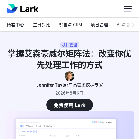
博客中心
工具对比
销售与 CRM
项目管理
AI 与自动化
项目管理
掌握艾森豪威尔矩阵法：改变你优
先处理工作的方式
Jennifer Taylor
产品需求挖掘专家
2026年8月6日
免费使用 Lark