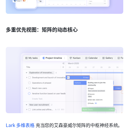
多重优先视图：矩阵的动态核心
Lark 多维表格
 充当您的艾森豪威尔矩阵的中枢神经系统。