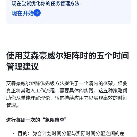
现在尝试优化你的任务管理方法
现在开始
使用艾森豪威尔矩阵时的五个时间
管理建议
艾森豪威尔矩阵优先级方法提供了一个清晰的框架，但要
真正将其融入工作流程，需要具体的实践。这五种策略帮
助你从单纯理解理论，转向持续应用它以实现高效的时间
管理。
进行每周一次的“象限审查”
目的：
弥合计划时间分配与实际时间分配之间的差