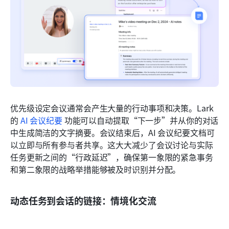
优先级设定会议通常会产生大量的行动事项和决策。Lark 
的 
AI 会议纪要
 功能可以自动提取“下一步”并从你的对话
中生成简洁的文字摘要。会议结束后，AI 会议纪要文档可
以立即与所有参与者共享。这大大减少了会议讨论与实际
任务更新之间的“行政延迟”，确保第一象限的紧急事务
和第二象限的战略举措能够被及时识别并分配。
动态任务到会话的链接：情境化交流