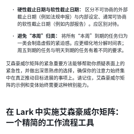
硬性截止日期与软性截止日期：
 区分不可协商的外部
截止日期（例如法规申报）与内部设定、通常可协商
的软性截止日期（例如内部报告）。应区别对待。
避免“本周”归类：
 将所有“本周”到期的任务归为
一类会制造虚假的紧迫感。应更细化地分解时间表；
周五到期的任务与明天到期的任务有着不同的要求。
艾森豪威尔矩阵的紧急重要方法能够帮助你质疑表面上的
紧急性，并做出深思熟虑的选择，确保你的注意力始终集
中在真正推动目标进展的事项上。请记住，艾森豪威尔矩
阵的示例和变体始终需要这种辨别能力。
在 Lark 中实施艾森豪威尔矩阵：
一个精简的工作流程工具