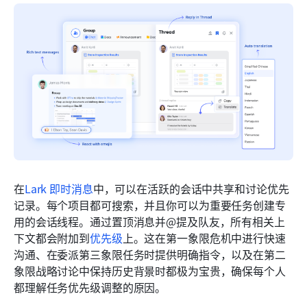
在
Lark 即时消息
中，可以在活跃的会话中共享和讨论优先
记录。每个项目都可搜索，并且你可以为重要任务创建专
用的会话线程。通过置顶消息并@提及队友，所有相关上
下文都会附加到
优先级
上。这在第一象限危机中进行快速
沟通、在委派第三象限任务时提供明确指令，以及在第二
象限战略讨论中保持历史背景时都极为宝贵，确保每个人
都理解任务优先级调整的原因。