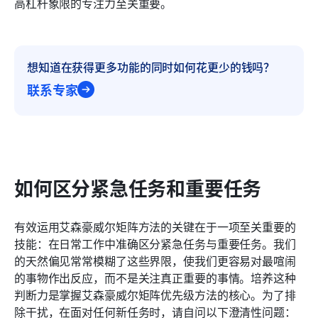
高杠杆象限的专注力至关重要。
想知道在获得更多功能的同时如何花更少的钱吗？
联系专家
如何区分紧急任务和重要任务
有效运用艾森豪威尔矩阵方法的关键在于一项至关重要的
技能：在日常工作中准确区分紧急任务与重要任务。我们
的天然偏见常常模糊了这些界限，使我们更容易对最喧闹
的事物作出反应，而不是关注真正重要的事情。培养这种
判断力是掌握艾森豪威尔矩阵优先级方法的核心。为了排
除干扰，在面对任何新任务时，请自问以下澄清性问题：