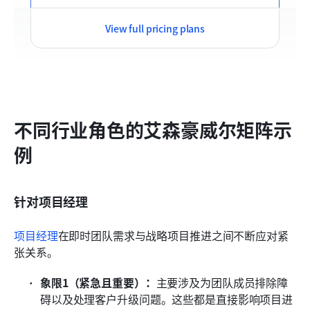
View full pricing plans
不同行业角色的艾森豪威尔矩阵示
例
针对项目经理
项目经理
在即时团队需求与战略项目推进之间不断应对紧
张关系。
象限1（紧急且重要）：
主要涉及为团队成员排除障
碍以及处理客户升级问题。这些都是直接影响项目进