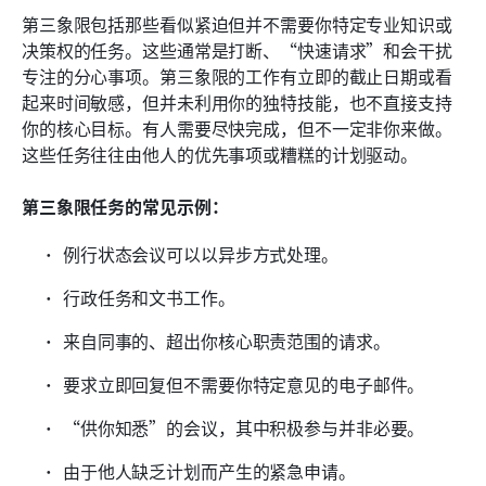
第三象限包括那些看似紧迫但并不需要你特定专业知识或
决策权的任务。这些通常是打断、“快速请求”和会干扰
专注的分心事项。第三象限的工作有立即的截止日期或看
起来时间敏感，但并未利用你的独特技能，也不直接支持
你的核心目标。有人需要尽快完成，但不一定非你来做。
这些任务往往由他人的优先事项或糟糕的计划驱动。
第三象限任务的常见示例：
例行状态会议可以以异步方式处理。
行政任务和文书工作。
来自同事的、超出你核心职责范围的请求。
要求立即回复但不需要你特定意见的电子邮件。
“供你知悉”的会议，其中积极参与并非必要。
由于他人缺乏计划而产生的紧急申请。