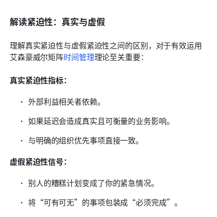
解读紧迫性：真实与虚假
理解真实紧迫性与虚假紧迫性之间的区别，对于有效运用
艾森豪威尔矩阵
时间管理
理论至关重要：
真实紧迫性指标：
外部利益相关者依赖。
如果延迟会造成真实且可衡量的业务影响。
与明确的组织优先事项直接一致。
虚假紧迫性信号：
别人的糟糕计划变成了你的紧急情况。
将“可有可无”的事项包装成“必须完成”。