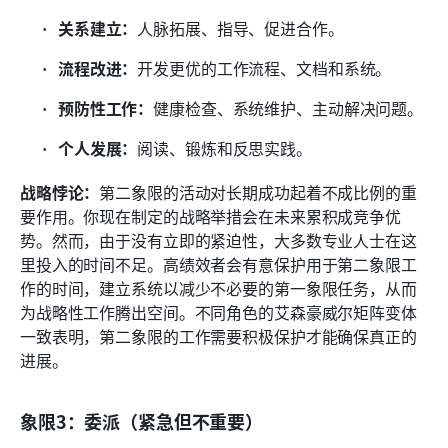
关系建立：
人脉拓展、指导、促进合作。
流程改进：
开发更优的工作流程、文档和系统。
预防性工作：
健康检查、系统维护、主动解决问题。
个人发展：
阅读、锻炼和反思实践。
战略悖论：
第二象限的活动对长期成功起着不成比例的重
要作用。你现在制定的战略举措会在未来累积成竞争优
势。然而，由于没有立即的紧迫性，大多数专业人士在这
里投入的时间不足。高绩效者会有意保护用于第二象限工
作的时间，建立系统以减少不必要的第一象限任务，从而
为战略性工作腾出空间。不同角色的艾森豪威尔矩阵变体
一致表明，第二象限的工作需要积极保护才能确保真正的
进展。
象限3：委派（紧急但不重要）