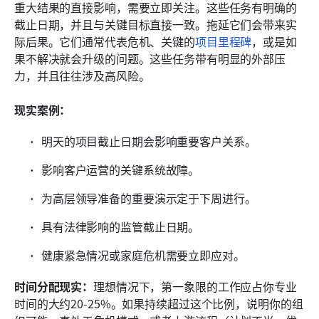
重大结果的直接影响，需要立即关注。这些任务有明确的
截止日期，并且与关键目标直接一致。拖延它们会带来实
际后果。它们通常代表危机、关键的
项目里程碑
，或是如
果不解决就会升级的问题。这些任务带有明显的外部压
力，并且往往涉及高风险。
现实案例：
明天的项目截止日期会影响重要客户关系。
影响客户运营的关键系统故障。
为高层领导准备的重要演示定于下周进行。
具有法律影响的监管截止日期。
健康紧急情况或家庭危机需要立即应对。
时间分配现实：
理想情况下，第一象限的工作应占你专业
时间的大约20-25%。如果持续超过这个比例，说明你的组