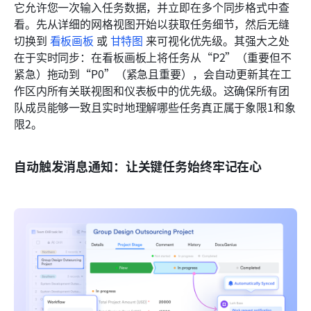
它允许您一次输入任务数据，并立即在多个同步格式中查
看。先从详细的网格视图开始以获取任务细节，然后无缝
切换到 
看板画板
 或 
甘特图
 来可视化优先级。其强大之处
在于实时同步：在看板画板上将任务从“P2”（重要但不
紧急）拖动到“P0”（紧急且重要），会自动更新其在工
作区内所有关联视图和仪表板中的优先级。这确保所有团
队成员能够一致且实时地理解哪些任务真正属于象限1和象
限2。
自动触发消息通知：让关键任务始终牢记在心