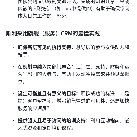
团队会创造低效的变通方法。集成的知识共享工具或
内嵌的入职培训（如Lark中提供的）有助于确保学习
成为日常工作的一部分。
顺利采用旗舰（服务）CRM的最佳实践
确保高层可见的执行支持：
领导层的参与提供动力和
指导。
在规划中纳入跨部门声音：
让销售、支持、财务和运
营等部门的人参与，有助于发现独特需求并预见摩擦
点。
设定可衡量且有意义的目标：
明确成功的标准——是
提升客户留存率、增强销售管道的可见性，还是加快
服务响应速度？
提供强大且易于访问的培训支持：
利用互动指南、嵌
入式资源和定期培训课程。