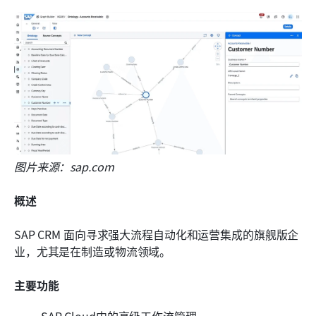
图片来源：sap.com
概述
SAP CRM 面向寻求强大流程自动化和运营集成的旗舰版企
业，尤其是在制造或物流领域。
主要功能