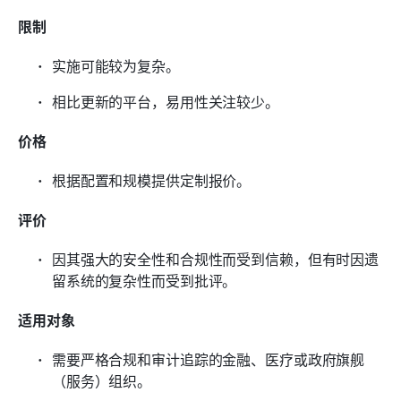
限制
实施可能较为复杂。
相比更新的平台，易用性关注较少。
价格
根据配置和规模提供定制报价。
评价
因其强大的安全性和合规性而受到信赖，但有时因遗
留系统的复杂性而受到批评。
适用对象
需要严格合规和审计追踪的金融、医疗或政府旗舰
（服务）组织。