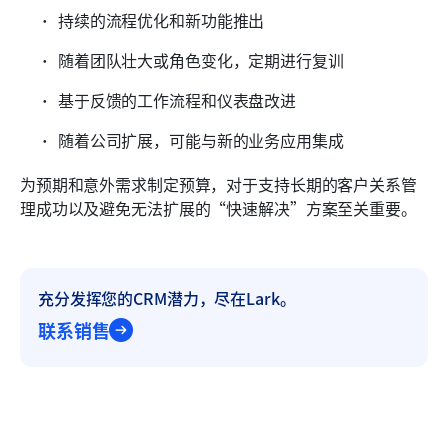
持续的流程优化和新功能推出
随着团队壮大或角色变化，定期进行复训
基于反馈的工作流程和仪表盘改进
随着公司扩展，可能与新的业务应用集成
为预期和意外需求制定预算，对于支持长期的客户关系管
理成功以及避免无法扩展的“快速解决”方案至关重要。
充分发挥您的CRM潜力，尽在Lark。
联系销售