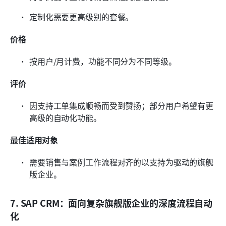
定制化需要更高级别的套餐。
价格
按用户/月计费，功能不同分为不同等级。
评价
因支持工单集成顺畅而受到赞扬；部分用户希望有更
高级的自动化功能。
最佳适用对象
需要销售与案例工作流程对齐的以支持为驱动的旗舰
版企业。
7. SAP CRM：面向复杂旗舰版企业的深度流程自动
化