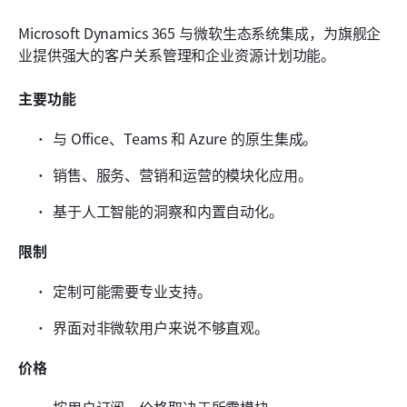
Microsoft Dynamics 365 与微软生态系统集成，为旗舰企
业提供强大的客户关系管理和企业资源计划功能。
主要功能
与 Office、Teams 和 Azure 的原生集成。
销售、服务、营销和运营的模块化应用。
基于人工智能的洞察和内置自动化。
限制
定制可能需要专业支持。
界面对非微软用户来说不够直观。
价格