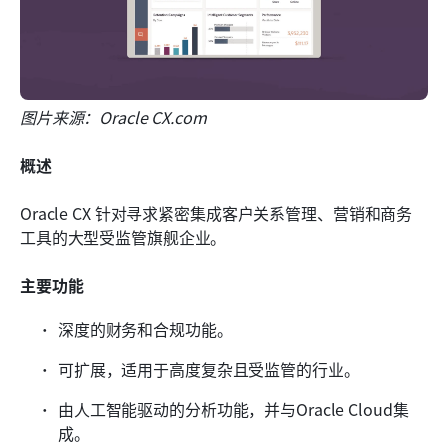
图片来源：Oracle CX.com
概述
Oracle CX 针对寻求紧密集成客户关系管理、营销和商务
工具的大型受监管旗舰企业。
主要功能
深度的财务和合规功能。
可扩展，适用于高度复杂且受监管的行业。
由人工智能驱动的分析功能，并与Oracle Cloud集
成。