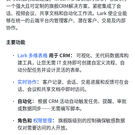
一个强大且可定制的旗舰CRM解决方案，紧密集成了会
话、视频会议、共享文档和自动化工作流。Lark 使企业能
够在统一的云端平台内管理客户、潜在客户、交易及内部
协作。
主要功能
Lark 多维表格
 用于 CRM：
 可视化、无代码数据库构
建工具，让您无需 IT 支持即可创建自定义流程、自
动分配任务并设计灵活的表单。
实时协作
：
 客户记录、会话、交易进展和反馈可在会
话、会议和共享文档中即时访问。
自动化：
 根据 CRM 活动自动触发任务、提醒、审批
或数据同步——无需编写脚本。
角色和 
权限管理
：
 旗舰版级别的控制确保敏感数据
仅对需要访问的人开放。