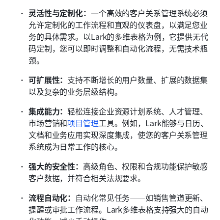
灵活性与定制化：
一个高效的客户关系管理系统必须
允许定制化的工作流程和直观的仪表盘，以满足您业
务的具体需求。以Lark的多维表格为例，它提供无代
码定制，您可以即时调整和自动化流程，无需技术瓶
颈。
可扩展性：
支持不断增长的用户数量、扩展的数据集
以及复杂的业务层级结构。
集成能力：
轻松连接企业资源计划系统、人才管理、
市场营销和
项目管理
工具。例如，Lark能够与日历、
文档和业务应用实现深度集成，使您的客户关系管理
系统成为日常工作的核心。
强大的安全性：
高级角色、权限和合规功能保护敏感
客户数据，并符合相关法规要求。
流程自动化：
自动化常见任务——如销售管道更新、
提醒或审批工作流程。Lark多维表格支持强大的自动