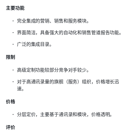
主要功能
完全集成的营销、销售和服务模块。
界面简洁，具备强大的自动化和销售管道报告功能。
广泛的集成目录。
限制
高级定制功能较部分竞争对手较少。
对于高通讯录量的旗舰（服务）组织，价格增长迅
速。
价格
分层定价，主要基于通讯录和模块，价格透明。
评价