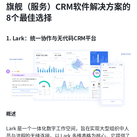
旗舰（服务）CRM软件解决方案的
8个最佳选择
1. Lark：统一协作与无代码CRM平台
概述
Lark 是一个一体化数字工作空间，旨在实现大型组织中人
员与流程的无缝连接。以 Lark 多维表格为核心，它提供了