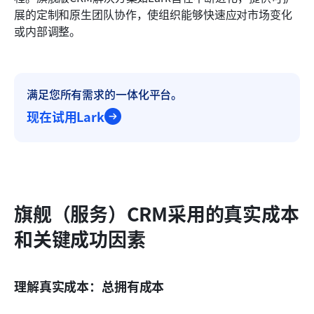
展的定制和原生团队协作，使组织能够快速应对市场变化
或内部调整。
满足您所有需求的一体化平台。
现在试用Lark
旗舰（服务）CRM采用的真实成本
和关键成功因素
理解真实成本：总拥有成本