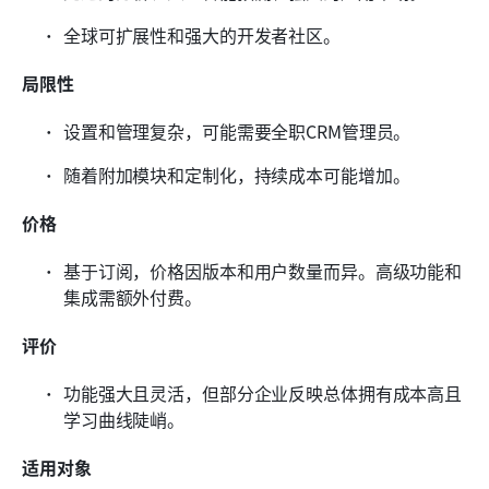
全球可扩展性和强大的开发者社区。
局限性
设置和管理复杂，可能需要全职CRM管理员。
随着附加模块和定制化，持续成本可能增加。
价格
基于订阅，价格因版本和用户数量而异。高级功能和
集成需额外付费。
评价
功能强大且灵活，但部分企业反映总体拥有成本高且
学习曲线陡峭。
适用对象