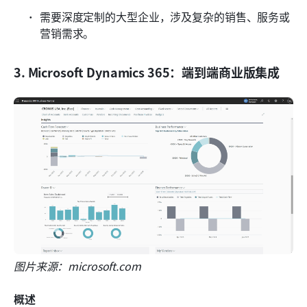
需要深度定制的大型企业，涉及复杂的销售、服务或
营销需求。
3. Microsoft Dynamics 365：端到端商业版集成
图片来源：microsoft.com
概述