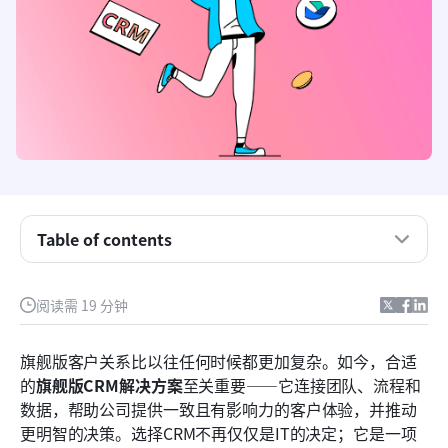
Table of contents
什么定义了旗舰（服务）CRM解决方案及其重要性
阅读需 19 分钟
旗舰（服务）CRM采用的真实成本和关键成功因素
旗舰版客户关系比以往任何时候都更加复杂。如今，合适
旗舰（服务）CRM软件解决方案的8个最佳选择
的
旗舰版CRM解决方案
至关重要——它连接团队、流程和
数据，帮助公司提供一致且有影响力的客户体验，并推动
超越炒作：人工智能和自动化如何实际改善旗舰（服
更明智的决策。选择CRM不再仅仅是IT的决定；它是一项
务）客户关系管理工作流程