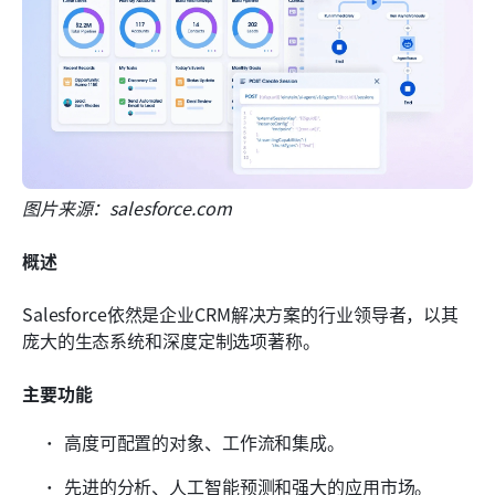
图片来源：salesforce.com
概述
Salesforce依然是企业CRM解决方案的行业领导者，以其
庞大的生态系统和深度定制选项著称。
主要功能
高度可配置的对象、工作流和集成。
先进的分析、人工智能预测和强大的应用市场。