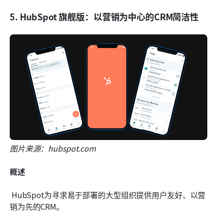
5. HubSpot 旗舰版：以营销为中心的CRM简洁性
图片来源：hubspot.com
概述
 HubSpot为寻求易于部署的大型组织提供用户友好、以营
销为先的CRM。