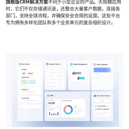
旗舰版CRM解决方案
不同于小型企业的产品。大规模应用
时，它们不仅存储通讯录，还整合大量客户数据，连接各
部门，支持全球流程，并确保安全合规的运营。这些平台
专为拥有多样化团队和多个业务单元的复杂组织设计。