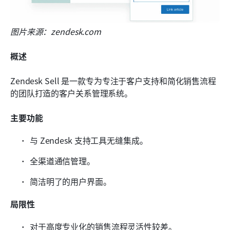
图片来源：zendesk.com
概述
Zendesk Sell 是一款专为专注于客户支持和简化销售流程
的团队打造的客户关系管理系统。
主要功能
与 Zendesk 支持工具无缝集成。
全渠道通信管理。
简洁明了的用户界面。
局限性
对于高度专业化的销售流程灵活性较差。