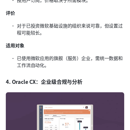
按用户订阅，价格取决于所需模块。
评价
对于已投资微软基础设施的组织来说可靠，但设置过
程可能较长。
适用对象
已使用微软应用的旗舰（服务）企业，需统一数据和
工作流自动化。
4. Oracle CX：企业级合规与分析