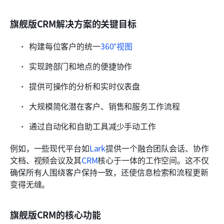
旗舰版CRM解决方案的关键目标
构建每位客户的统一
360°视图
实现跨部门和地点的便捷协作
提供可操作的分析和实时仪表盘
大规模简化潜在客户、销售和服务工作流程
通过自动化和自助工具减少手动工作
例如，一些现代平台如
Lark
提供一个融合团队会话、协作
文档、视频会议及其
CRM
核心于一体的工作空间。这不仅
确保所有人围绕客户保持一致，还使信息检索和流程更新
变得无缝。
旗舰版CRM的核心功能