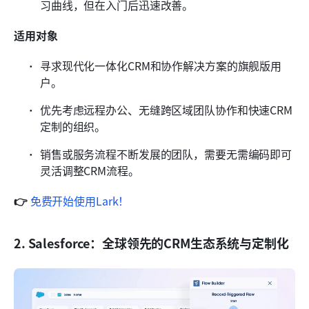
习曲线，但在入门后迅速改善。
适用对象
寻求现代化一体化CRM和协作解决方案的旗舰版用
户。
优先考虑远程办公、无缝跨区域团队协作和快速CRM
定制的组织。
销售或服务流程不断发展的团队，需要无需编码即可
灵活调整CRM流程。
👉
 免费开始使用Lark！
2. Salesforce：全球领先的CRM生态系统与定制化