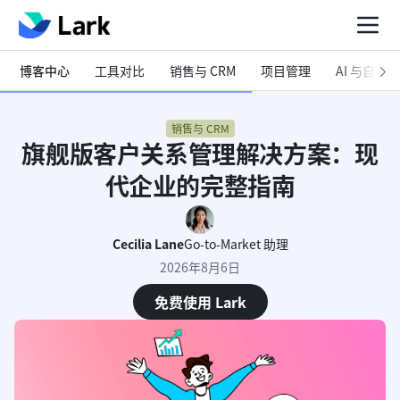
博客中心
工具对比
销售与 CRM
项目管理
AI 与自动化
销售与 CRM
旗舰版客户关系管理解决方案：现
代企业的完整指南
Cecilia Lane
Go-to-Market 助理
2026年8月6日
免费使用 Lark