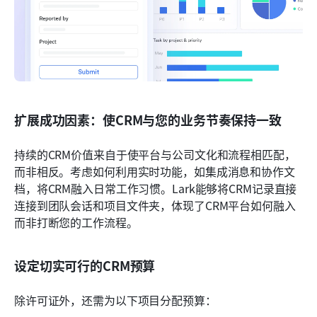
扩展成功因素：使CRM与您的业务节奏保持一致
持续的CRM价值来自于使平台与公司文化和流程相匹配，
而非相反。考虑如何利用实时功能，如集成消息和协作文
档，将CRM融入日常工作习惯。Lark能够将CRM记录直接
连接到团队会话和项目文件夹，体现了CRM平台如何融入
而非打断您的工作流程。
设定切实可行的CRM预算
除许可证外，还需为以下项目分配预算：