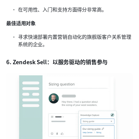
在可用性、入门和支持方面得分非常高。
最佳适用对象
寻求快速部署内置营销自动化的旗舰版客户关系管理
系统的企业。
6. Zendesk Sell：以服务驱动的销售参与