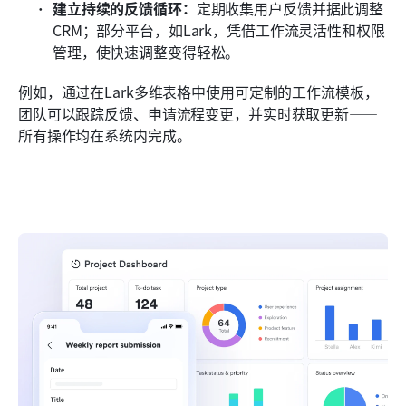
建立持续的反馈循环：
定期收集用户反馈并据此调整
CRM；部分平台，如Lark，凭借工作流灵活性和权限
管理，使快速调整变得轻松。
例如，通过在Lark多维表格中使用可定制的工作流模板，
团队可以跟踪反馈、申请流程变更，并实时获取更新——
所有操作均在系统内完成。