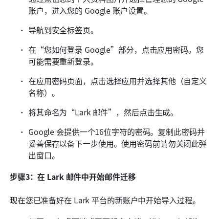
账户，进入您的 Google 账户设置。
导航到安全标签页。
在“您如何登录 Google”部分，点击应用密码。您
可能需要重新登录。
在应用密码页面，点击选择应用并选择其他（自定义
名称）。
将其命名为“Lark 邮件”，然后点击生成。
Google 会提供一个16位字符的密码。复制此密码并
妥善保存以备下一步使用。使用密码前请勿关闭此弹
出窗口。
步骤3：在 Lark 邮件中开始邮件迁移
现在您已准备好在 Lark 平台的新账户中开始导入过程。