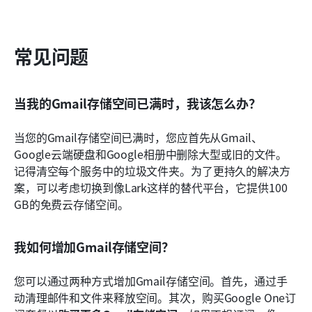
常见问题
当我的Gmail存储空间已满时，我该怎么办？
当您的Gmail存储空间已满时，您应首先从Gmail、
Google云端硬盘和Google相册中删除大型或旧的文件。
记得清空每个服务中的垃圾文件夹。为了更持久的解决方
案，可以考虑切换到像Lark这样的替代平台，它提供100 
GB的免费云存储空间。
我如何增加Gmail存储空间？
您可以通过两种方式增加Gmail存储空间。首先，通过手
动清理邮件和文件来释放空间。其次，购买Google One订