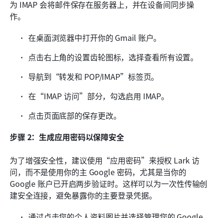
为 IMAP 会将邮件保存在服务器上，并在设备间同步操
作。
在桌面浏览器中打开你的 Gmail 账户。
点击右上角的设置齿轮图标，选择查看所有设置。
导航到“转发和 POP/IMAP”标签页。
在“IMAP 访问”部分，勾选启用 IMAP。
点击页面底部的保存更改。
步骤 2：生成应用密码以保障安全
为了增强安全性，建议使用“应用密码”来授权 Lark 访
问，而不是使用你的主 Google 密码，尤其是当你的 
Google 账户已开启两步验证时。这样可以为一次性传输创
建安全连接，避免暴露你的主要登录凭据。
通过点击您的个人资料图片并选择管理您的 Google 