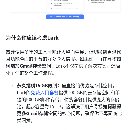
为什么你应该考虑Lark
放弃使用多年的工具可能让人望而生畏，但切换到更现代
且功能全面的平台的好处令人信服。如果你一直在寻找
如
何增加Gmail存储空间
，Lark不仅提供了解决方案，还简
化了你的整个工作流程。
永久摆脱15 GB限制：
最直接的优势是存储空间。
Lark的
免费入门套餐
提供100 GB的云存储空间和单
独的500 GB邮件存储。付费套餐则提供庞大的存储
池，起步容量为15 TB。这解决了用户寻找
如何获得
更多Gmail存储空间
的核心问题，确保你不再面临此
类困扰。