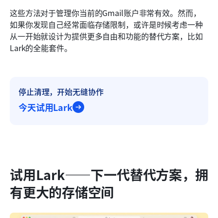
这些方法对于管理你当前的Gmail账户非常有效。然而，
如果你发现自己经常面临存储限制，或许是时候考虑一种
从一开始就设计为提供更多自由和功能的替代方案，比如
Lark的全能套件。
停止清理，开始无缝协作
今天试用Lark
试用Lark——下一代替代方案，拥
有更大的存储空间