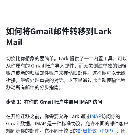
如何将Gmail邮件转移到Lark 
Mail
切换比你想象的要简单。Lark 提供了一个内置工具，可以
从你原有的 Gmail 账户导入邮件，而无需创建单独的归档
账户或新的归档邮件账户来存储旧邮件。这样你可以无缝
衔接，继续处理重要的对话。以下是通过此自动传输流程
移动所有邮件的分步指南。
步骤 1：在你的 Gmail 账户中启用 IMAP 访问
在开始迁移之前，你需要允许 Lark 通过
IMAP
访问你的 
Gmail 数据。IMAP 是一种标准协议，允许不同的邮件客户
端同步你的邮件。它不同于较旧的
邮局协议（POP）
，因