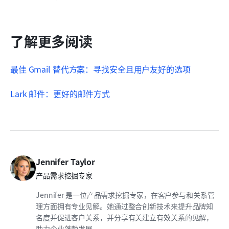
了解更多阅读
最佳 Gmail 替代方案：寻找安全且用户友好的选项
Lark 邮件：更好的邮件方式
Jennifer Taylor
产品需求挖掘专家
Jennifer 是一位产品需求挖掘专家，在客户参与和关系管
理方面拥有专业见解。她通过整合创新技术来提升品牌知
名度并促进客户关系，并分享有关建立有效关系的见解，
助力企业蓬勃发展。