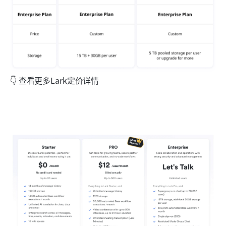
👇 查看更多Lark定价详情