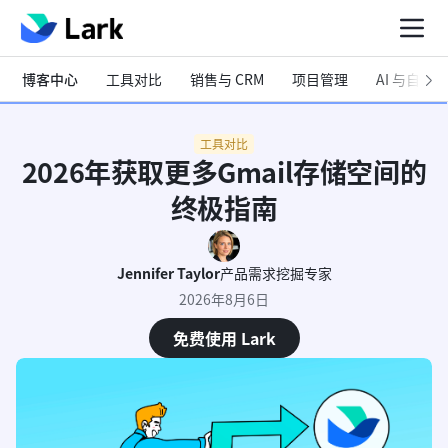
博客中心
工具对比
销售与 CRM
项目管理
AI 与自动化
工具对比
2026年获取更多Gmail存储空间的
终极指南
Jennifer Taylor
产品需求挖掘专家
2026年8月6日
免费使用 Lark