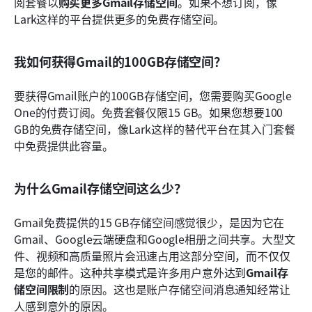
阅套餐以
购买更多Gmail存储空间
。如果不想订阅，像
Lark这样的平台提供更多的免费存储空间。
我如何获得Gmail的100GB存储空间？
要获得Gmail账户的100GB存储空间，您需要购买Google 
One的付费订阅。免费套餐仅限15 GB。如果您想要100 
GB的免费存储空间，像Lark这样的替代平台在其入门套餐
中免费提供此容量。
为什么Gmail存储空间这么少？
Gmail免费提供的15 GB存储空间感觉很少，是因为它在
Gmail、Google云端硬盘和Google相册之间共享。大型文
件、视频和高质量照片会迅速占用这部分空间，而不仅仅
是您的邮件。这种共享模式是许多用户意外达到
Gmail存
储空间限制
的原因。这也是账户存储空间消息通知经常让
人感到意外的原因。