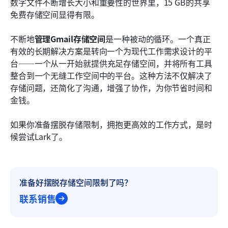
数字文件不断增长大小和重要性的世界里，15 GB的共享
免费存储空间显得有限。
不断地
管理Gmail存储空间
是一种被动的循环。一个真正
有效的长期解决方案是转向一个为现代工作需求设计的平
台——一个从一开始就提供充足存储空间，并将所有工具
整合到一个无缝工作空间中的平台。这种方法不仅解决了
存储问题，还简化了沟通，增强了协作，为你节省时间和
金钱。
如果你准备摆脱存储限制，拥抱更高效的工作方式，是时
候尝试Lark了。
准备好摆脱存储空间限制了吗？
联系销售