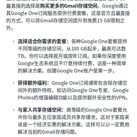
最直接的选择是
购买更多的Gmail存储空间
。Google通过
其Google One订阅服务提供付费套餐。这是官方且最直接
的方式，可以将Gmail存储空间提升到免费15 GB限制之
外。
选择适合你需求的套餐：
各种Google One套餐提供
不同等级的存储空间，从100 GB起步，最高可达数
TB。你可以选择按月或按年订阅。如果你深度使用
Google生态系统且不介意持续付费，这是一种简单
的解决方案。创建Google One账户是第一步。
获得额外福利：
Google One订阅通常包含除存储空
间外的额外特权，如访问Google One专家、Google 
Photos的增强编辑功能以及提供额外安全性的VPN。
与家人共享存储空间：
高等级的Google One套餐允
许你与最多五位家庭成员共享存储池，这对于家庭来
说是一个经济实惠的解决方案。这样可以以一定费用
解决当前的Gmail存储问题。