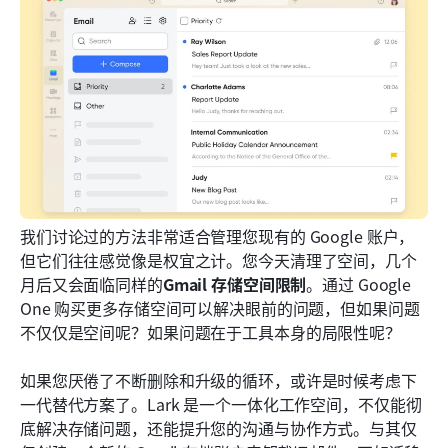
我们讨论过的方法非常适合管理您现有的 Google 账户，
但它们往往感觉像是权宜之计。您今天清理了空间，几个
月后又会面临同样的
Gmail 存储空间限制
。通过 Google 
One 购买更多存储空间可以解决眼前的问题，但如果问题
不仅仅是空间呢？如果问题在于工具本身的局限性呢？
如果您厌倦了不断删除和升级的循环，或许是时候考虑下
一代替代方案了。Lark 是一个一体化工作空间，不仅能彻
底解决存储问题，还能提升您的沟通与协作方式。与其仅