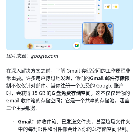
图片来源：google.com
在深入解决方案之前，了解 Gmail 存储空间的工作原理非
常重要。许多用户惊讶地发现，他们的
Gmail 邮件存储限
制
不仅仅针对邮件。当你注册一个免费的 Google 账户
时，会获得 15 GB 的
G 盘免费存储空间
。这不仅仅是你的 
Gmail 收件箱的存储空间；它是一个共享的存储池，涵盖
三个主要服务：
Gmail：
你收件箱、已发送文件夹，甚至垃圾文件夹
中的每封邮件和附件都会计入你的总存储空间限制。