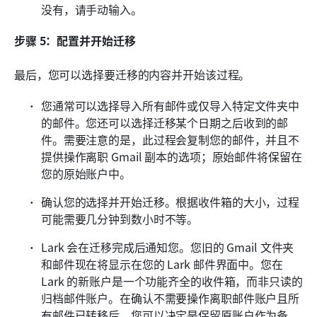
没有，请手动输入。
步骤 5：配置并开始迁移
最后，您可以选择要迁移的内容并开始该过程。
您通常可以选择导入所有邮件或仅导入特定文件夹中
的邮件。您还可以选择迁移某个日期之后收到的邮
件。需要注意的是，此过程会复制您的邮件，并且不
提供操作离职 Gmail 副本的选项；原始邮件将保留在
您的原始账户中。
确认您的选择并开始迁移。根据收件箱的大小，过程
可能需要几分钟到数小时不等。
Lark 会在迁移完成后通知您。您旧的 Gmail 文件夹
和邮件现在将显示在您的 Lark 邮件界面中。您在 
Lark 的新账户是一个功能齐全的收件箱，而非只读的
归档邮件账户。在确认不需要操作离职邮件账户且所
有邮件已转移后，您可以决定是保留原账户作为备