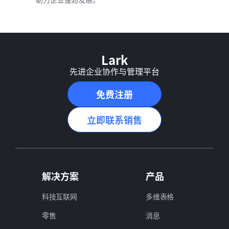
Lark
先进企业协作与管理平台
免费注册
立即联系销售
解决方案
产品
科技互联网
多维表格
零售
消息