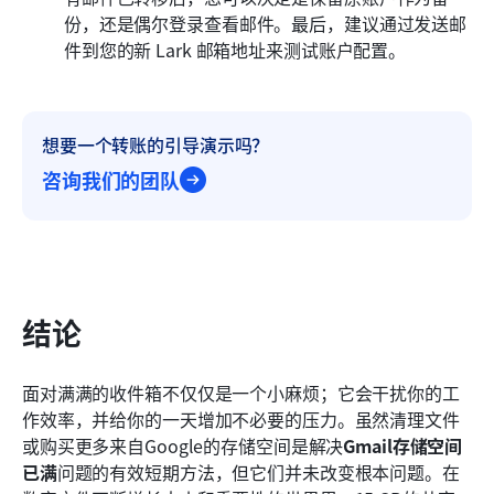
份，还是偶尔登录查看邮件。最后，建议通过发送邮
件到您的新 Lark 邮箱地址来测试账户配置。
想要一个转账的引导演示吗？
咨询我们的团队
结论
面对满满的收件箱不仅仅是一个小麻烦；它会干扰你的工
作效率，并给你的一天增加不必要的压力。虽然清理文件
或购买更多来自Google的存储空间是解决
Gmail存储空间
已满
问题的有效短期方法，但它们并未改变根本问题。在