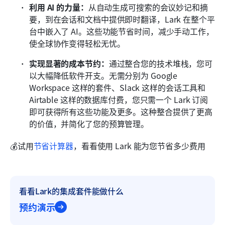
利用 AI 的力量：
从自动生成可搜索的会议妙记和摘
要，到在会话和文档中提供即时翻译，Lark 在整个平
台中嵌入了 AI。这些功能节省时间，减少手动工作，
使全球协作变得轻松无忧。
实现显著的成本节约：
通过整合您的技术堆栈，您可
以大幅降低软件开支。无需分别为 Google 
Workspace 这样的套件、Slack 这样的会话工具和 
Airtable 这样的数据库付费，您只需一个 Lark 订阅
即可获得所有这些功能及更多。这种整合提供了更高
的价值，并简化了您的预算管理。
💰试用
节省计算器
，看看使用 Lark 能为您节省多少费用
看看Lark的集成套件能做什么
预约演示