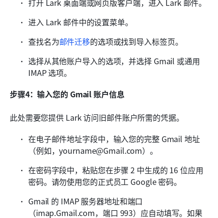
打开 Lark 桌面端或网页版客户端，进入 Lark 邮件。
进入 Lark 邮件中的设置菜单。
查找名为
邮件迁移
的选项或找到导入标签页。
选择从其他账户导入的选项，并选择 Gmail 或通用 
IMAP 选项。
步骤4：输入您的 Gmail 账户信息
此处需要您提供 Lark 访问旧邮件账户所需的凭据。
在电子邮件地址字段中，输入您的完整 Gmail 地址
（例如，yourname@Gmail.com）。
在密码字段中，粘贴您在步骤 2 中生成的 16 位应用
密码。请勿使用您的正式员工 Google 密码。
Gmail 的 IMAP 服务器地址和端口
（imap.Gmail.com，端口 993）应自动填写。如果