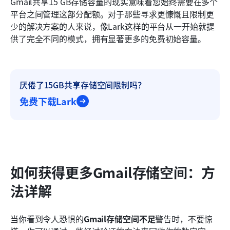
Gmail共享15 GB存储容量的现实意味着您始终需要在多个
平台之间管理这部分配额。对于那些寻求更慷慨且限制更
少的解决方案的人来说，像Lark这样的平台从一开始就提
供了完全不同的模式，拥有显著更多的免费初始容量。
厌倦了15GB共享存储空间限制吗？
免费下载Lark
如何获得更多Gmail存储空间：方
法详解
当你看到令人恐惧的
Gmail存储空间不足
警告时，不要惊