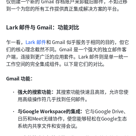
仅创建一个新的 Gmail 存档账户来卸载旧邮件，不如迁移
到一个为您的所有工作提供真正集成解决方案的平台。
Lark 邮件与 Gmail：功能对比
乍一看，
Lark 邮件
和 Gmail 似乎服务于相同的目的，但它
们的核心理念截然不同。Gmail 是一个强大的独立邮件客
户端，连接到更广泛的应用套件。Lark 邮件则是单一统一
工作空间的完全集成组件。以下是它们的对比。
Gmail 功能：
强大的搜索功能：
其搜索功能快速且高效，允许您使
用高级操作符几乎找到任何邮件。
与Google Workspace的集成：
它与Google Drive、
日历和Meet无缝协作，使您能够轻松在Google生态
系统内共享文件和安排会议。