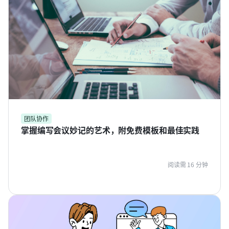
团队协作
掌握编写会议妙记的艺术，附免费模板和最佳实践
阅读需 16 分钟