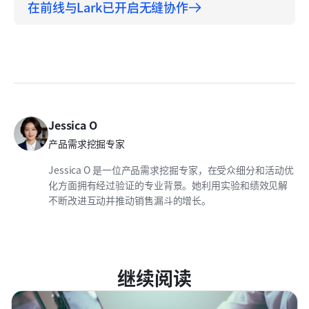
在前线与Lark已开启无缝协作
Jessica O
产品需求挖掘专家
Jessica O 是一位产品需求挖掘专家，在受众细分和活动优
化方面拥有经过验证的专业背景。她利用实验和绩效见解
不断改进互动并推动销售漏斗的增长。
继续阅读