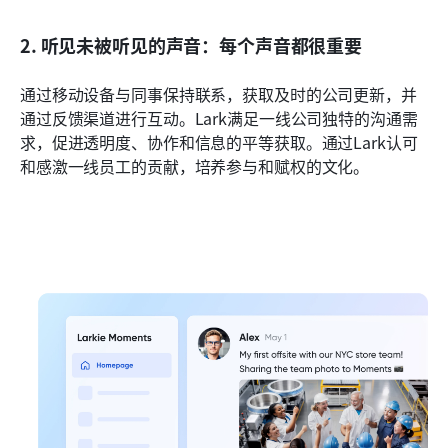
2. 听见未被听见的声音：每个声音都很重要
通过移动设备与同事保持联系，获取及时的公司更新，并
通过反馈渠道进行互动。Lark满足一线公司独特的沟通需
求，促进透明度、协作和信息的平等获取。通过Lark认可
和感激一线员工的贡献，培养参与和赋权的文化。