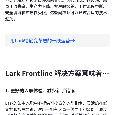
不要让糟糕的技术破坏您的业务。
沟通混乱、挫败感、高
员工流失率、生产力下降、客户服务差、工作流程中断、
安全漏洞和扩展性受限
，这些问题都可以通过合适的技术
避免。
用Lark彻底变革您的一线运营
Lark Frontline 解决方案意味着…
1. 更好的入职体验，减少新手错误
Lark的集中入职中心提供可搜索的入职指南、灵活的在线
文档和按需培训，适用于拥有大量一线员工的公司。通过