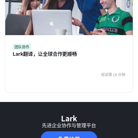
团队协作
Lark翻译，让全球合作更顺畅
阅读需 16 分钟
Lark
先进企业协作与管理平台