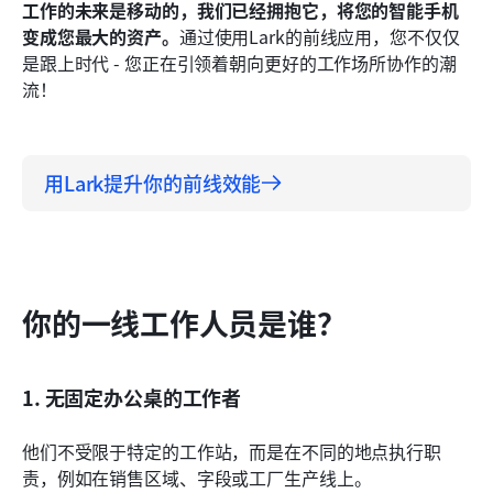
工作的未来是移动的，我们已经拥抱它，将您的智能手机
变成您最大的资产。
通过使用Lark的前线应用，您不仅仅
是跟上时代 - 您正在引领着朝向更好的工作场所协作的潮
流！
用Lark提升你的前线效能
你的一线工作人员是谁？
1. 无固定办公桌的工作者
他们不受限于特定的工作站，而是在不同的地点执行职
责，例如在销售区域、字段或工厂生产线上。