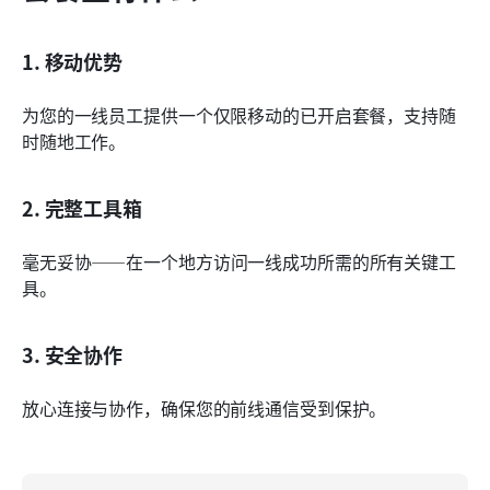
1. 移动优势
为您的一线员工提供一个仅限移动的已开启套餐，支持随
时随地工作。
2. 完整工具箱
毫无妥协——在一个地方访问一线成功所需的所有关键工
具。
3. 安全协作
放心连接与协作，确保您的前线通信受到保护。