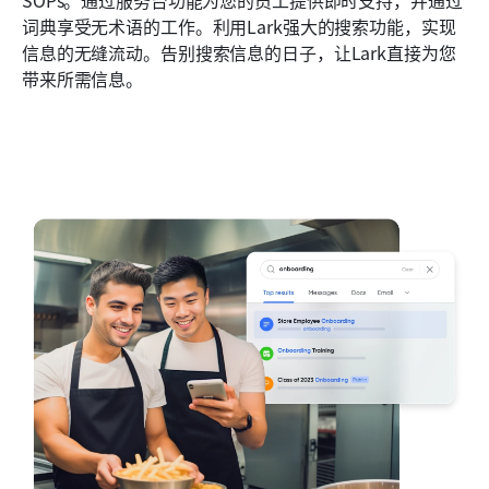
SOPs。通过服务台功能为您的员工提供即时支持，并通过
词典享受无术语的工作。利用Lark强大的搜索功能，实现
信息的无缝流动。告别搜索信息的日子，让Lark直接为您
带来所需信息。