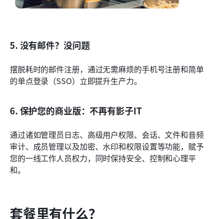
5. 没有邮件？没问题
摆脱耗时的邮件注册，通过无需麻烦的手机号注册和简单
的单点登录（SSO）立即提升生产力。
6. 保护您的商业版：不再有影子IT
通过诸如管理员日志、高级用户权限、会话、文件和音频
审计、成员管理以及加密、水印和权限设置等功能，赋予
您的一线工作人员权力，同时保持安全、控制和心理平
和。
套餐里有什么？