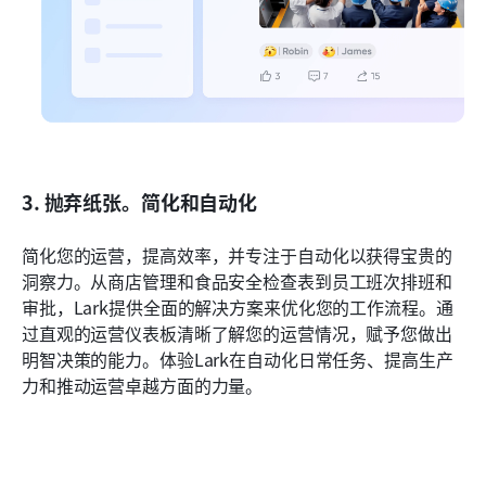
3. 抛弃纸张。简化和自动化
简化您的运营，提高效率，并专注于自动化以获得宝贵的
洞察力。从商店管理和食品安全检查表到员工班次排班和
审批，Lark提供全面的解决方案来优化您的工作流程。通
过直观的运营仪表板清晰了解您的运营情况，赋予您做出
明智决策的能力。体验Lark在自动化日常任务、提高生产
力和推动运营卓越方面的力量。