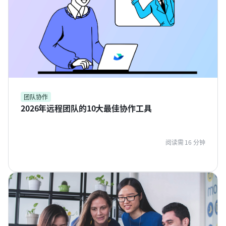
团队协作
2026年远程团队的10大最佳协作工具
阅读需 16 分钟