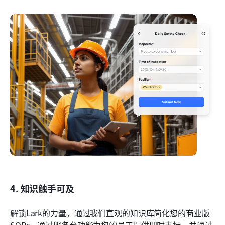
4. 知识触手可及
解锁Lark的力量，通过我们直观的知识库简化您的商业版