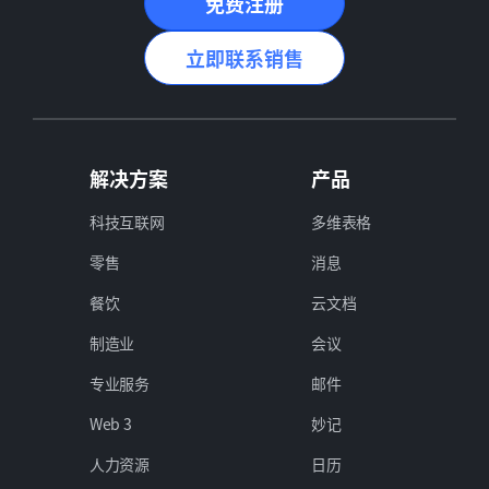
免费注册
立即联系销售
解决方案
产品
科技互联网
多维表格
零售
消息
餐饮
云文档
制造业
会议
专业服务
邮件
Web 3
妙记
人力资源
日历