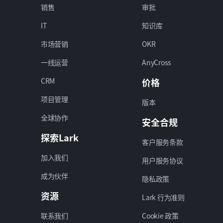
销售
审批
IT
知识库
市场营销
OKR
一线运营
AnyCross
CRM
价格
项目管理
版本
全球协作
安全合规
探索Lark
客户服务条款
加入我们
用户服务协议
成为伙伴
隐私政策
资源
Lark 行为准则
联系我们
Cookie 政策