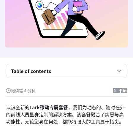
Table of contents
你的一线工作人员是谁？
阅读需 4 分钟
为什么选择Lark Frontline？
认识全新的
Lark移动专属套餐
，我们为动态的、随时在外
Lark Frontline 解决方案意味着…
的前线人员量身定制的解决方案。该套餐融合了实惠与高
功能性，无论您身在何处，都能将强大的工具置于指尖。
套餐里有什么？