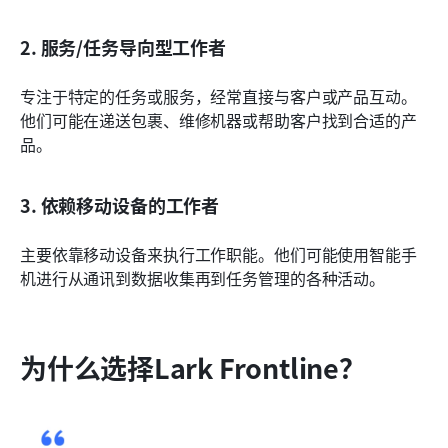
2. 服务/任务导向型工作者
专注于特定的任务或服务，经常直接与客户或产品互动。
他们可能在递送包裹、维修机器或帮助客户找到合适的产
品。
3. 依赖移动设备的工作者
主要依靠移动设备来执行工作职能。他们可能使用智能手
机进行从通讯到数据收集再到任务管理的各种活动。
为什么选择Lark Frontline？