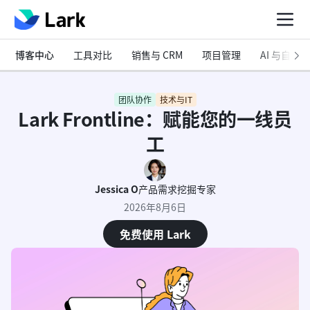
博客中心
工具对比
销售与 CRM
项目管理
AI 与自动化
团队协作
技术与IT
Lark Frontline：赋能您的一线员
工
Jessica O
产品需求挖掘专家
2026年8月6日
免费使用 Lark