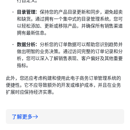
行自定义。
目录管理：
保持您的产品目录更新和同步，避免超卖
和缺货。通过拥有一个集中式的目录管理系统，您可
以轻松添加、更新或移除产品，并确保所有销售渠道
拥有最新信息。
数据分析：
分析您的订单数据可以帮助您识别趋势并
做出明智的业务决策。通过访问完整的订单记录和分
析，您可以深入了解销售表现、客户偏好及其他重要
指标。
此外，您还应考虑构建和使用此电子商务订单管理系统的
便捷性。它不应导致额外的开发或维护成本，并且在业务
扩展时应保持经济实惠。
了解更多