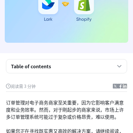
Table of contents
首先：需要考虑的3件事
阅读需 3 分钟
使用Lark管理Shopify的3种方法
订单管理对电子商务商家至关重要，因为它影响客户满意
如何将Shopify与Lark连接
度和业务效率。然而，对于刚起步的商家来说，市场上许
多订单管理系统可能过于复杂或价格昂贵，难以使用。
结论
如果您正在寻找既实惠又高效的解决方案，请继续阅读，