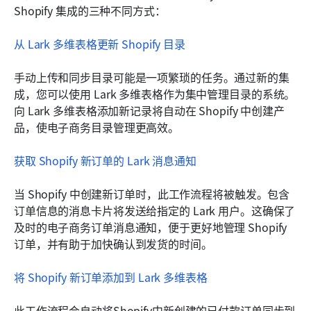
Shopify 集成的三种不同方式：
从 Lark 多维表格更新 Shopify 目录
手动上传和同步目录可能是一项繁琐的任务。通过新的集
成，您可以使用 Lark 多维表格作为集中管理目录的系统。
向 Lark 多维表格添加新记录将自动在 Shopify 中创建产
品，使电子商务目录管理更高效。
获取 Shopify 新订单的 Lark 消息通知
当 Shopify 中创建新订单时，此工作流程将被触发。包含
订单信息的消息卡片将发送给指定的 Lark 用户。这确保了
及时的电子商务订单消息通知，便于更好地管理 Shopify 
订单，并有助于加快确认到发货的时间。
将 Shopify 新订单添加到 Lark 多维表格
此工作流程会自动将Shopify中新创建的已付款订单同步到