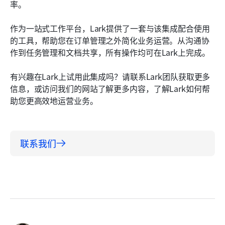
率。
作为一站式工作平台，Lark提供了一套与该集成配合使用
的工具，帮助您在订单管理之外简化业务运营。从沟通协
作到任务管理和文档共享，所有操作均可在Lark上完成。
有兴趣在Lark上试用此集成吗？请联系Lark团队获取更多
信息，或访问我们的网站了解更多内容，了解Lark如何帮
助您更高效地运营业务。
联系我们