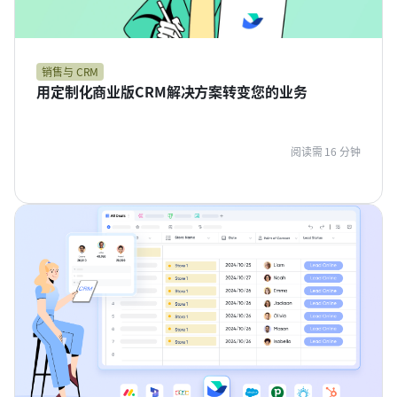
销售与 CRM
用定制化商业版CRM解决方案转变您的业务
阅读需 16 分钟