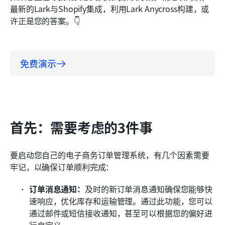
最新的Lark与Shopify集成，利用Lark Anycross构建，或
许正是您的答案。👇
免费演示
首先：需要考虑的3件事
要启动您自己的电子商务订单管理系统，有几个因素需要
牢记，以确保订单顺利完成：
订单消息通知：
及时的新订单消息通知确保您能够快
速响应，优化库存和运输管理。通过此功能，您可以
通过邮件或短信接收通知，甚至可以根据您的偏好进