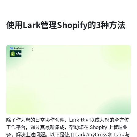
使用Lark管理Shopify的3种方法
除了作为您的日常协作套件，Lark 还可以成为您的全方位
工作平台，通过其最新集成，帮助您在 Shopify 上管理业
务，解决上述问题。以下是使用 Lark AnyCross 将 Lark 与 