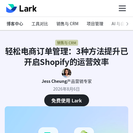
博客中心
工具对比
销售与 CRM
项目管理
AI 与自动化
销售与 CRM
轻松电商订单管理：3种方法提升已
开启Shopify的运营效率
Jess Cheung
产品营销专家
2026年8月6日
免费使用 Lark