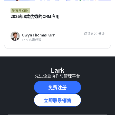
销售与 CRM
2026年8款优秀的CRM应用
阅读需 20 分钟
Owyn Thomas Kerr
Lark 内容经理
Lark
先进企业协作与管理平台
免费注册
立即联系销售