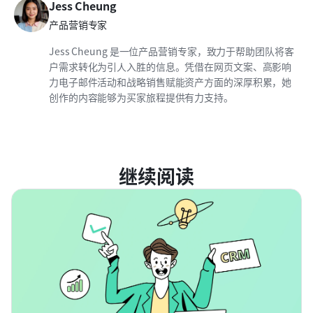
Jess Cheung
产品营销专家
Jess Cheung 是一位产品营销专家，致力于帮助团队将客
户需求转化为引人入胜的信息。凭借在网页文案、高影响
力电子邮件活动和战略销售赋能资产方面的深厚积累，她
创作的内容能够为买家旅程提供有力支持。
继续阅读