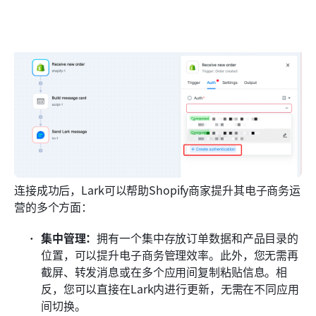
连接成功后，Lark可以帮助Shopify商家提升其电子商务运
营的多个方面：
集中管理：
拥有一个集中存放订单数据和产品目录的
位置，可以提升电子商务管理效率。此外，您无需再
截屏、转发消息或在多个应用间复制粘贴信息。相
反，您可以直接在Lark内进行更新，无需在不同应用
间切换。