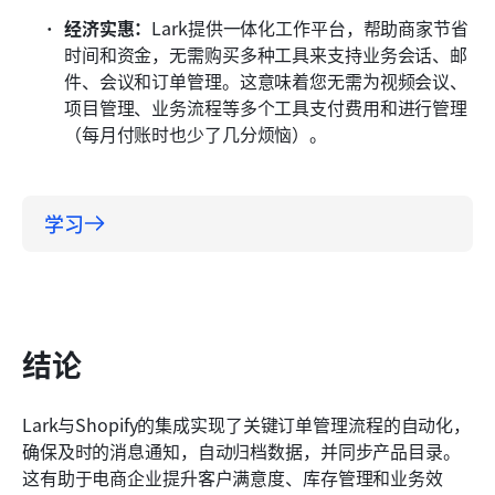
经济实惠：
Lark提供一体化工作平台，帮助商家节省
时间和资金，无需购买多种工具来支持业务会话、邮
件、会议和订单管理。这意味着您无需为视频会议、
项目管理、业务流程等多个工具支付费用和进行管理
（每月付账时也少了几分烦恼）。
学习
结论
Lark与Shopify的集成实现了关键订单管理流程的自动化，
确保及时的消息通知，自动归档数据，并同步产品目录。
这有助于电商企业提升客户满意度、库存管理和业务效