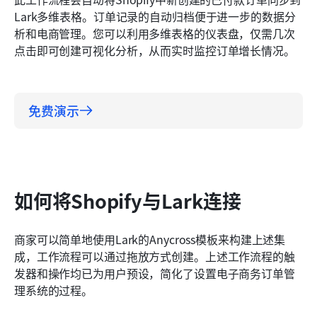
Lark多维表格。订单记录的自动归档便于进一步的数据分
析和电商管理。您可以利用多维表格的仪表盘，仅需几次
点击即可创建可视化分析，从而实时监控订单增长情况。
免费演示
如何将Shopify与Lark连接
商家可以简单地使用Lark的Anycross模板来构建上述集
成，工作流程可以通过拖放方式创建。上述工作流程的触
发器和操作均已为用户预设，简化了设置电子商务订单管
理系统的过程。