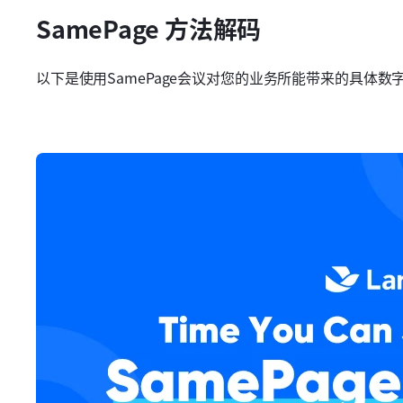
SamePage 方法解码
以下是使用SamePage会议对您的业务所能带来的具体数