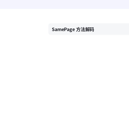
SamePage 方法解码