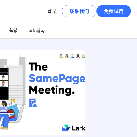
登录
联系我们
免费试用
T
营销
Lark 新闻