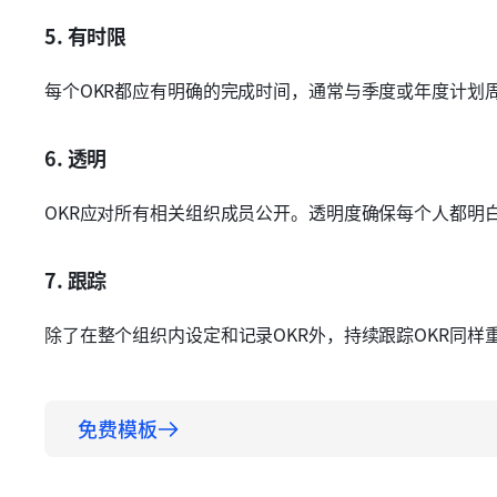
5. 有时限
每个OKR都应有明确的完成时间，通常与季度或年度计划
6. 透明
OKR应对所有相关组织成员公开。透明度确保每个人都明
7. 跟踪
除了在整个组织内设定和记录OKR外，持续跟踪OKR同样
免费模板