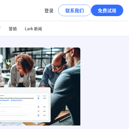
登录
联系我们
免费试用
T
营销
Lark 新闻