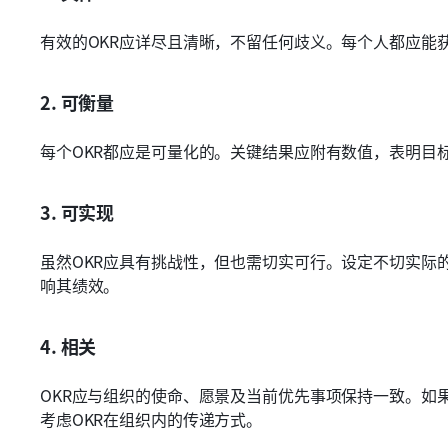
有效的OKR应详尽且清晰，不留任何歧义。每个人都应能
2. 可衡量
每个OKR都应是可量化的。关键结果应附有数值，表明目
3. 可实现
虽然OKR应具有挑战性，但也需切实可行。设定不切实际
响其绩效。
4. 相关
OKR应与组织的使命、愿景及当前优先事项保持一致。如
考虑OKR在组织内的传递方式。