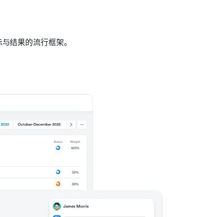
标与结果的流行框架。