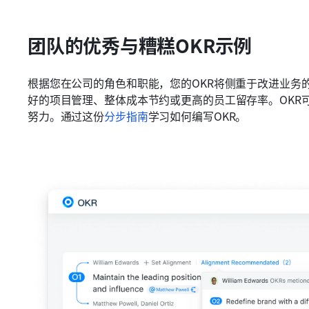
团队的优秀与糟糕OKR示例
根据您在公司的角色和职能，您的OKR将侧重于改进业务
好的项目管理、整体成本节约或更高的员工留存率。OKR
努力。通过这份
分步指南
学习如何编写OKR。