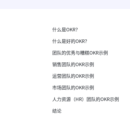
什么是OKR？
什么是好的OKR？
团队的优秀与糟糕OKR示例
销售团队的OKR示例
运营团队的OKR示例
市场团队的OKR示例
人力资源（HR）团队的OKR示例
结论