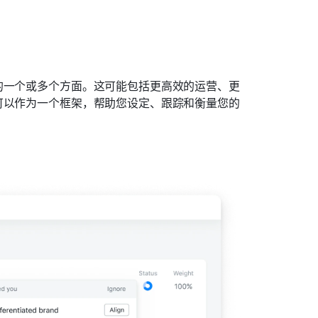
的一个或多个方面。这可能包括更高效的运营、更
可以作为一个框架，帮助您设定、跟踪和衡量您的