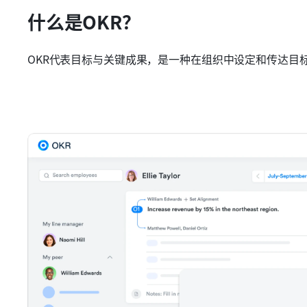
什么是OKR？
OKR代表目标与关键成果，是一种在组织中设定和传达目