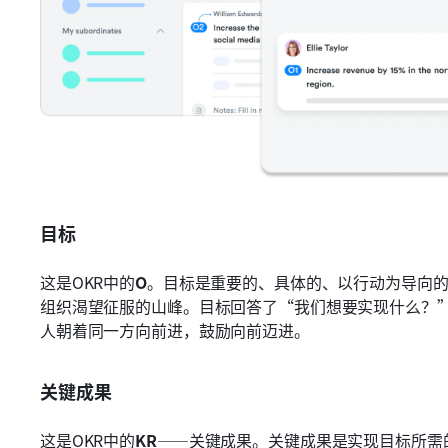
目标
这是OKR中的
O
。目标是重要的、具体的、以行动为导向
组织渴望征服的山峰。目标回答了“我们想要实现什么？
人朝着同一方向前进，鼓励向前迈进。
关键成果
这是OKR中的
KR
——关键成果。关键成果是实现目标所需