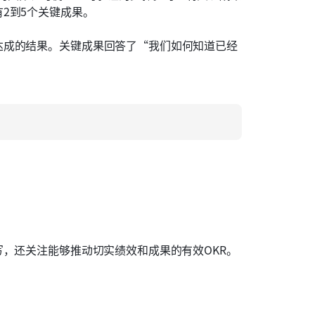
2到5个关键成果。
达成的结果。关键成果回答了“我们如何知道已经
写，还关注能够推动切实绩效和成果的有效OKR。