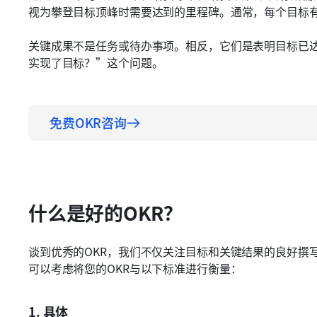
视为攀登目标顶峰时需要达到的里程碑。通常，每个目标有
关键成果不是任务或待办事项。相反，它们是表明目标已
实现了目标？”这个问题。
免费OKR咨询
什么是好的OKR？
谈到优秀的OKR，我们不仅关注目标和关键结果的良好撰
可以考虑将您的OKR与以下标准进行衡量：
1. 具体