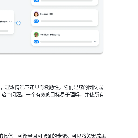
的，理想情况下还具有激励性。它们是您的团队或
”这个问题。一个有效的目标易于理解，并使所有
的具体、可衡量且可验证的步骤。可以将关键成果