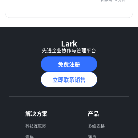
Lark
先进企业协作与管理平台
免费注册
立即联系销售
解决方案
产品
科技互联网
多维表格
零售
消息