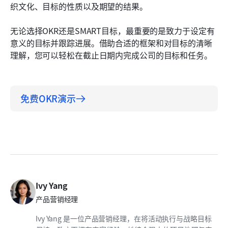
织文化、目标的性质以及期望的结果。
无论选择OKR还是SMART目标，最重要的是致力于设定有
意义的目标并跟踪进展。借助合适的框架和对目标的清晰
理解，您可以轻松在截止日期内完成公司的目标和任务。
免费OKR演示
Ivy Yang
产品营销经理
Ivy Yang 是一位产品营销经理，在将活动执行与战略目标