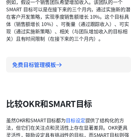
例如，假设一个销售团队希望增加收入。该团队的一个 
SMART 目标可以是在接下来的三个月内，通过实施新的潜
在客户开发策略，实现季度销售额增长 10%。这个目标具
体（销售额增长 10%）、可衡量（通过跟踪收入）、可实
现（通过实施新策略）、相关（与团队增加收入的目标相
关）且有时间限制（在接下来的三个月内）。
免费目标管理模板
比较OKR和SMART目标
虽然OKR和SMART目标都为
目标设定
提供了结构化的方
法，但它们在关注点和灵活性上存在显著差异。OKR更具
灵活性，鼓励设定具有挑战性的目标，而SMART目标则强