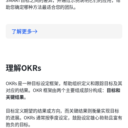
SMART目标之间的差异，并通过示例说明它们的应用，帮
助您确定哪种方法最适合您的团队。
了解更多
理解OKRs
OKRs 是一种目标设定框架，帮助组织定义和跟踪目标及其
对应的结果。OKR 框架由两个主要组成部分构成：
目标和
关键结果
。
目标定义期望的结果或方向，而关键结果则衡量实现目标
的进展。OKRs 通常按季度设定，鼓励设定雄心勃勃且富有
抱负的目标。