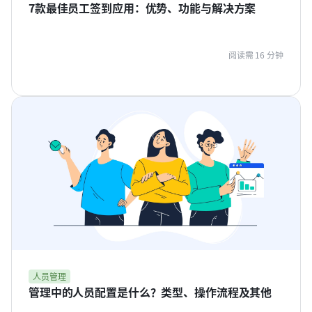
7款最佳员工签到应用：优势、功能与解决方案
阅读需 16 分钟
人员管理
管理中的人员配置是什么？类型、操作流程及其他