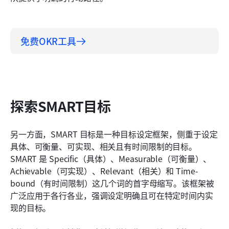
免费OKR工具
探索SMART目标
另一方面，SMART 目标是一种目标设定框架，侧重于设定
具体、可衡量、可实现、相关且有时间限制的目标。
SMART 是 Specific（具体）、Measurable（可衡量）、
Achievable（可实现）、Relevant（相关）和 Time-
bound（有时间限制）这几个词的首字母缩写。该框架被
广泛应用于各行各业，强调设定明确且可在特定时间内实
现的目标。