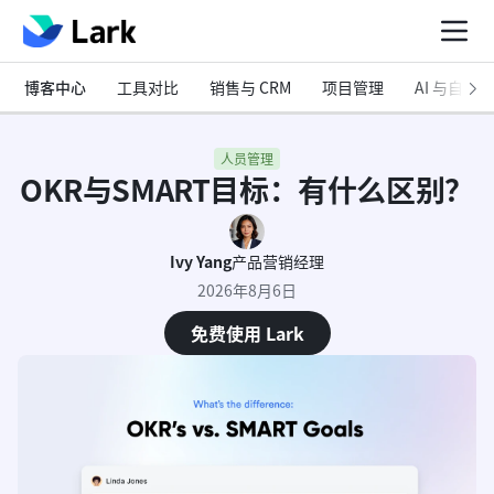
博客中心
工具对比
销售与 CRM
项目管理
AI 与自动化
人员管理
OKR与SMART目标：有什么区别？
Ivy Yang
产品营销经理
2026年8月6日
免费使用 Lark