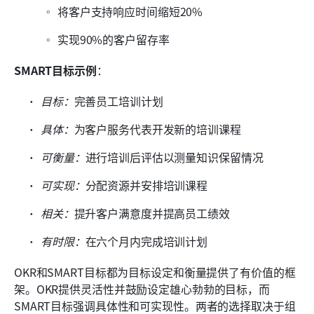
将客户支持响应时间缩短20%
实现90%的客户留存率
SMART目标示例
：
目标：
完善员工培训计划
具体：
为客户服务代表开发新的培训课程
可衡量：
进行培训后评估以测量知识保留情况
可实现：
分配资源并安排培训课程
相关：
提升客户满意度并提高员工绩效
有时限：
在六个月内完成培训计划
OKR和SMART目标都为目标设定和衡量提供了有价值的框
架。OKR提供灵活性并鼓励设定雄心勃勃的目标，而
SMART目标强调具体性和可实现性。两者的选择取决于组