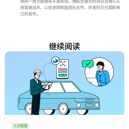
保持一致方面拥有丰富经验。她结合强大的项目治理与实
用营销战术，以促进跨职能团队合作，并准时交付高影响
力的发布。
继续阅读
人员管理