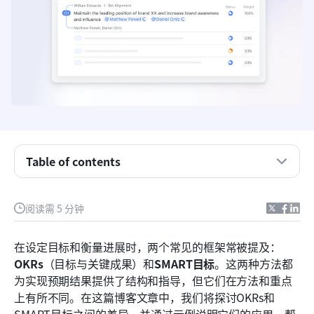
Table of contents
理解OKRs
阅读需 5 分钟
探索SMART目标
在设定目标和衡量进展时，两个常见的框架常被提及：
比较OKR和SMART目标
OKRs
（目标与关键成果）和
SMART目标
。这两种方法都
为实现预期结果提供了结构和指导，但它们在方法和重点
OKR和SMART目标的示例
上有所不同。在这篇博客文章中，我们将探讨OKRs和