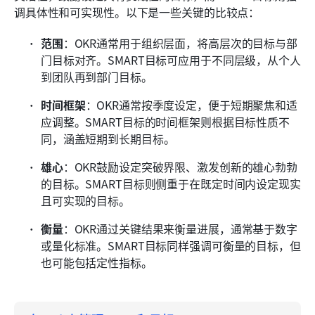
调具体性和可实现性。以下是一些关键的比较点：
范围
：OKR通常用于组织层面，将高层次的目标与部
门目标对齐。SMART目标可应用于不同层级，从个人
到团队再到部门目标。
时间框架
：OKR通常按季度设定，便于短期聚焦和适
应调整。SMART目标的时间框架则根据目标性质不
同，涵盖短期到长期目标。
雄心
：OKR鼓励设定突破界限、激发创新的雄心勃勃
的目标。SMART目标则侧重于在既定时间内设定现实
且可实现的目标。
衡量
：OKR通过关键结果来衡量进展，通常基于数字
或量化标准。SMART目标同样强调可衡量的目标，但
也可能包括定性指标。