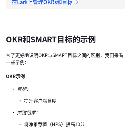
在Lark上管理OKRs和目标
OKR和SMART目标的示例
为了更好地说明OKR与SMART目标之间的区别，我们来看
一些示例：
OKR示例
：
目标：
提升客户满意度
关键结果：
将净推荐值（NPS）提高10分