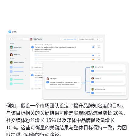
例如，假设一个市场团队设定了提升品牌知名度的目标。
与该目标相关的关键结果可能是实现网站流量增长 20%、
社交媒体粉丝增长 15% 以及媒体中品牌提及量增长 
10%。这些可衡量的关键结果与整体目标保持一致，为团
队提供了明确的行动路径。