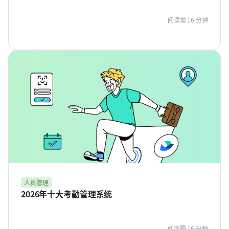
阅读需 16 分钟
人员管理
2026年十大考勤管理系统
阅读需 16 分钟