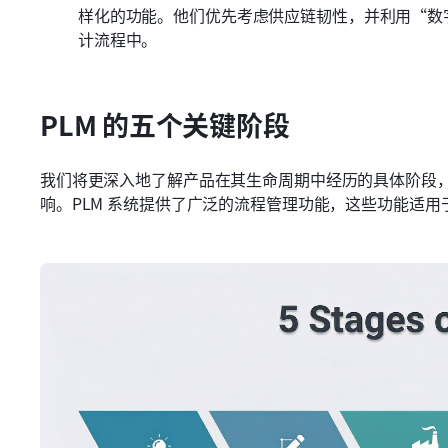
样化的功能。他们优先考虑供应链韧性，并利用“数
计流程中。
PLM 的五个关键阶段
我们将更深入地了解产品在其生命周期中经历的具体阶段
响。PLM 系统提供了广泛的流程管理功能，这些功能适用