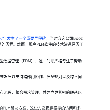
957年发生了一个重要里程碑
，当时咨询公司Booz 
了产品的历程。然而，现今PLM软件的技术演进经历了
品数据管理（PDM），这一时期严格专注于帮助
。
系统发展以支持跨部门协作、质量规划以及跨不同
发布流程，整合需求管理，并建立更紧密的联系以
的PLM解决方案，这些方案提供便捷的访问和多