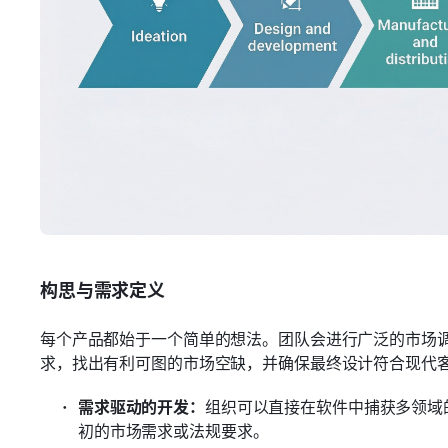
构思与需求定义
每个产品都始于一个简单的想法。团队会进行广泛的市场
求，找出有利可图的市场空缺，并确保最终设计符合现代
需求驱动的开发：
组织可以直接在软件中捕获多领域
初的市场需求或法规要求。