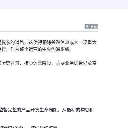
而复杂的道路，这使得跟踪关键信息成为一项重大
运行，作为整个运营的中央沟通枢纽。
的历史背景、核心运营阶段、主要业务优势以及常
于监督完整的产品开发生命周期，从最初的构思和
器和跨职能团队，打破组织壁垒。