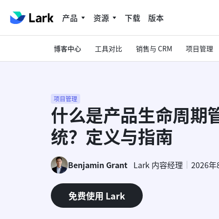
产品
资源
下载
版本
博客中心
工具对比
销售与 CRM
项目管理
项目管理
什么是产品生命周期管
统？定义与指南
Benjamin Grant
Lark 内容经理
2026年
免费使用 Lark