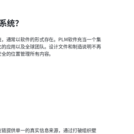
）系统？
，通常以软件的形式存在。PLM软件充当一个集
化的应用以及全球团队。设计文件和制造说明不再
安全的位置管理所有内容。
应链提供单一的真实信息来源，通过打破组织壁