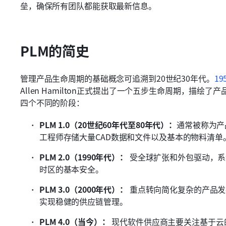
垒，确保所有团队都能获取最新信息。
PLM的简史
管理产品生命周期的基础概念可追溯到20世纪30年代。
1
Allen Hamilton正式提出了一个五步生命周期，描绘
四个不同的阶段：
PLM 1.0（20世纪60年代至80年代）：
通常被称为产
工程师存储大量CAD数据和文件以及基本的物料清单
PLM 2.0（1990年代）：
 受全球扩张和外包驱动，
时区的基本安全。
PLM 3.0（2000年代）：
 重点转向简化复杂的产品
实现稳健的供应链管理。
PLM 4.0（当今）：
 现代软件供应商主要关注基于云