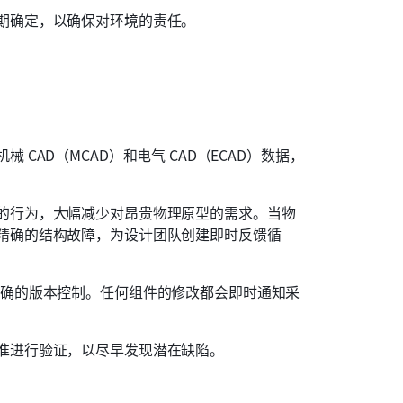
期确定，以确保对环境的责任。
。
CAD（MCAD）和电气 CAD（ECAD）数据，
的行为，大幅减少对昂贵物理原型的需求。当物
精确的结构故障，为设计团队创建即时反馈循
确的版本控制。任何组件的修改都会即时通知采
准进行验证，以尽早发现潜在缺陷。