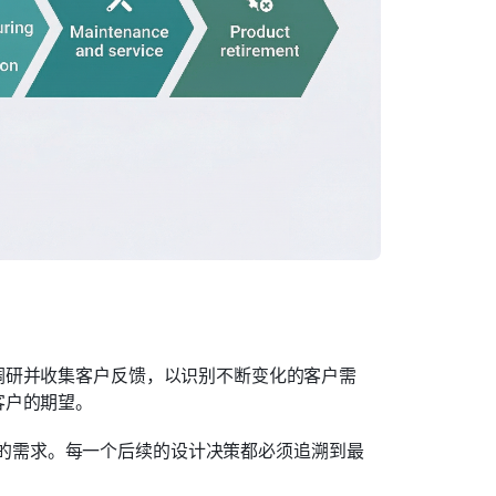
调研并收集客户反馈，以识别不断变化的客户需
客户的期望。
的需求。每一个后续的设计决策都必须追溯到最