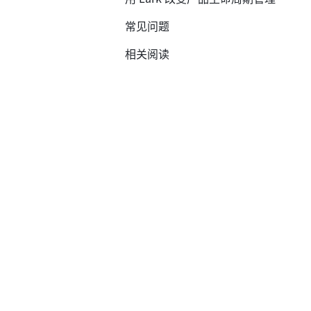
常见问题
相关阅读