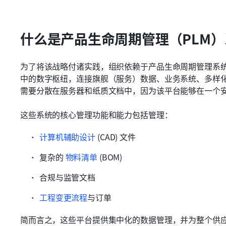
什么是产品生命周期管理（PLM
为了将该战略付诸实践，组织依赖于产品生命周期管理系统
中的数字枢纽，连接旗舰（服务）数据、业务系统、多样
需要分散在服务器和纸质文档中，因为该平台能够在一个
这些系统的核心管理功能和能力包括管理：
计算机辅助设计
 (CAD) 文件
复杂的 
物料清单
 (BOM)
合规与监管文档
工程变更流程
与订单
简而言之，这些平台提供集中化的数据管理，并为整个供