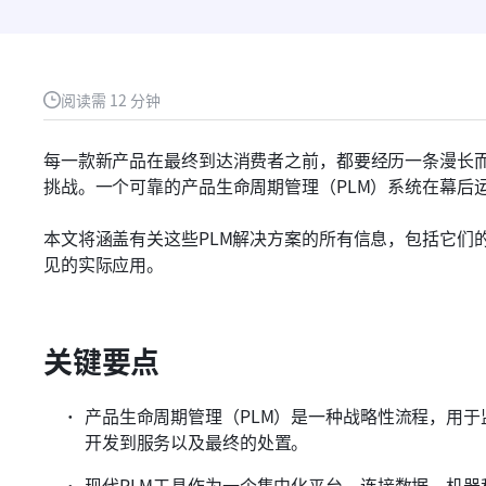
阅读需 12 分钟
每一款新产品在最终到达消费者之前，都要经历一条漫长
挑战。一个可靠的产品生命周期管理（PLM）系统在幕后
本文将涵盖有关这些PLM解决方案的所有信息，包括它们
见的实际应用。
关键要点
产品生命周期管理（PLM）是一种战略性流程，用
开发到服务以及最终的处置。
现代PLM工具作为一个集中化平台，连接数据、机