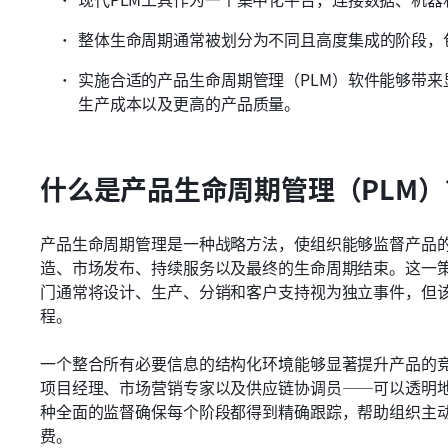
整体生命周期通常被划分为不同且高度集成的阶段，
实施合适的产品生命周期管理（PLM）软件能够带
生产成本以及更高的产品质量。
什么是产品生命周期管理（PLM）
产品生命周期管理是一种战略方法，使组织能够监督产品
造、市场发布、持续服务以及最终的生命周期结束。这一
门通常将设计、生产、分销和客户支持视为独立事件，但
程。
一个整合所有必要信息的结构化环境能够显著提升产品的
项目经理、市场营销专家以及供应链协调员——可以透明
种全面的监督确保每个阶段都得到精确跟踪，帮助组织主
费。