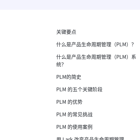
关键要点
什么是产品生命周期管理（PLM）？
什么是产品生命周期管理（PLM）系
统？
PLM的简史
PLM 的五个关键阶段
PLM 的优势
PLM 的常见挑战
PLM 的使用案例
用 Lark 改变产品生命周期管理