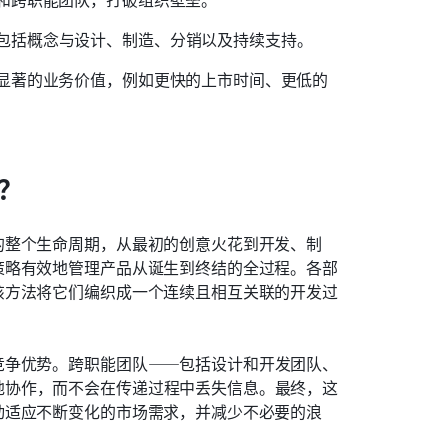
包括概念与设计、制造、分销以及持续支持。
来显著的业务价值，例如更快的上市时间、更低的
？
的整个生命周期，从最初的创意火花到开发、制
策略有效地管理产品从诞生到终结的全过程。各部
该方法将它们编织成一个连续且相互关联的开发过
竞争优势。跨职能团队——包括设计和开发团队、
地协作，而不会在传递过程中丢失信息。最终，这
动适应不断变化的市场需求，并减少不必要的浪