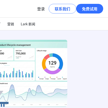
登录
联系我们
免费试用
T
营销
Lark 新闻