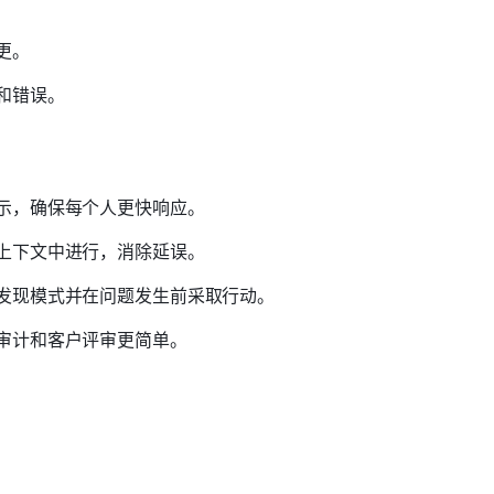
更。
和错误。
示，确保每个人更快响应。
上下文中进行，消除延误。
发现模式并在问题发生前采取行动。
审计和客户评审更简单。