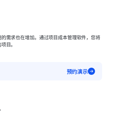
制的需求也在增加。通过项目成本管理软件，您将
的项目。
预约演示
台