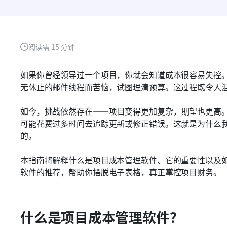
阅读需 15 分钟
如果你曾经领导过一个项目，你就会知道成本很容易失控
无休止的邮件线程而苦恼，试图理清预算。这过程既令人
如今，挑战依然存在——项目变得更加复杂，期望也更高
可能花费过多时间去追踪更新或修正错误。这就是为什么
的。
本指南将解释什么是项目成本管理软件、它的重要性以及如
软件的推荐，帮助你摆脱电子表格，真正掌控项目财务。
什么是项目成本管理软件？