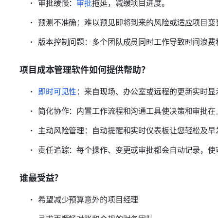
审批缓慢：
审批
拖延，减缓项目进度。
预测不准确：难以预见即将到来的风险或适应项目变
版本控制问题：多个团队成员同时工作导致时间浪费
项目成本管理软件如何提供帮助？
即时可见性
：来自现场、办公室或远程的更新实时显
简化协作：内置工作流程和沟通工具使决策和审批在
主动风险管理：自动提醒和实时仪表板让您轻松及早
责任追踪：每个操作、变更或审批都会自动记录，使
谁最受益？
希望减少预算意外的项目经理