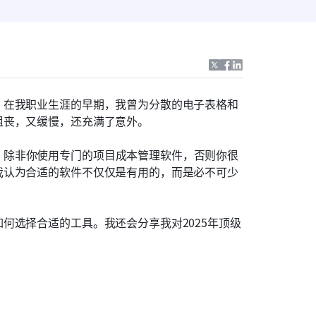
。在我职业生涯的早期，我曾为分散的电子表格和
沮丧，又缓慢，还充满了意外。
。除非你使用专门的项目成本管理软件，否则你很
我认为合适的软件不仅仅是有用的，而是必不可少
何选择合适的工具。我还会分享我对2025年顶级