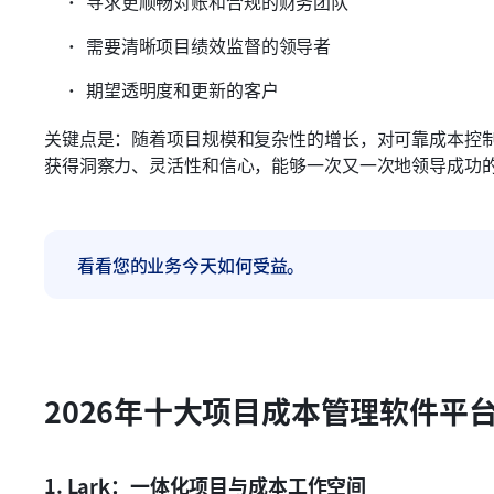
寻求更顺畅对账和合规的财务团队
需要清晰项目绩效监督的领导者
期望透明度和更新的客户
关键点是：随着项目规模和复杂性的增长，对可靠成本控
获得洞察力、灵活性和信心，能够一次又一次地领导成功
看看您的业务今天如何受益。
2026年十大项目成本管理软件平
1. Lark：一体化项目与成本工作空间