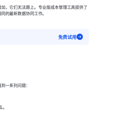
增加，它们无法跟上。专业版成本管理工具提供了
相同的最新数据协同工作。
免费试用
遇到一系列问题：
乱。