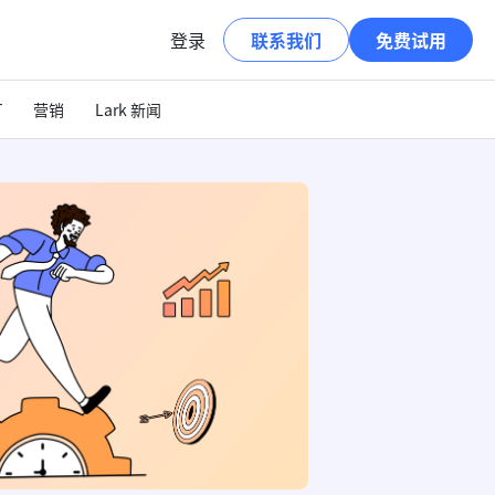
登录
联系我们
免费试用
T
营销
Lark 新闻