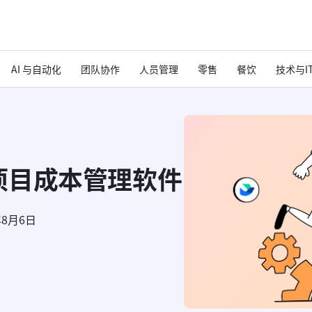
AI 与自动化
团队协作
人员管理
零售
餐饮
技术与I
项目成本管理软件
年8月6日