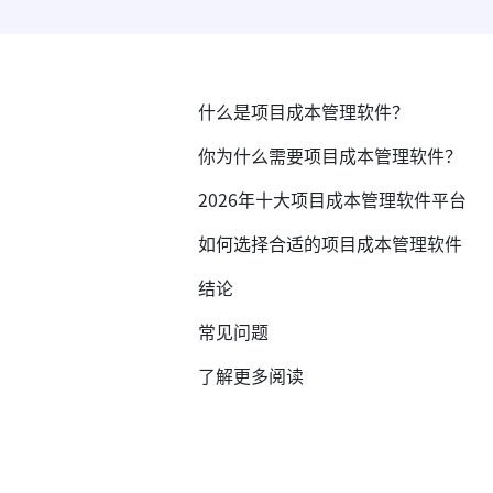
什么是项目成本管理软件？
你为什么需要项目成本管理软件？
2026年十大项目成本管理软件平台
如何选择合适的项目成本管理软件
结论
常见问题
了解更多阅读