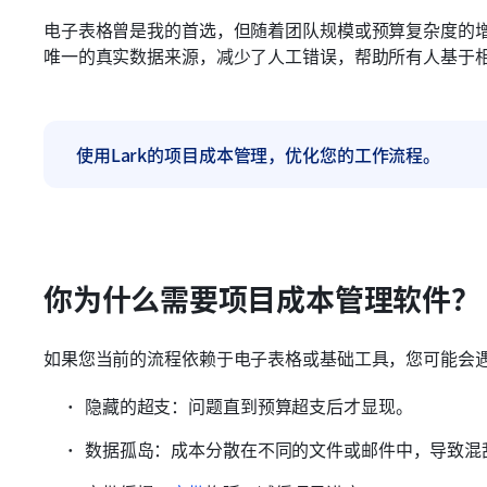
电子表格曾是我的首选，但随着团队规模或预算复杂度的
唯一的真实数据来源，减少了人工错误，帮助所有人基于
使用Lark的项目成本管理，优化您的工作流程。
你为什么需要项目成本管理软件？
如果您当前的流程依赖于电子表格或基础工具，您可能会
隐藏的超支：问题直到预算超支后才显现。
数据孤岛：成本分散在不同的文件或邮件中，导致混