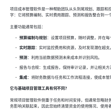
项目成本管理软件是一种帮助团队从头到尾规划、跟踪和
字：它将预算编制、实时费用跟踪、预测和报告整合到一
主要功能通常包括：
预算编制与规划
：设置项目预算，随时调整，并在每
实时跟踪
：实时监控费用和资源，及时发现潜在超支
预测
：利用当前数据预测未来成本并识别风险。
报告与合规：生成报告，保持审计记录，并让相关方
集成
：将财务数据与任务和工作流程连接，使成本管
它与基础项目管理工具有何不同？
常规项目管理软件侧重于任务和时间安排，但通常忽略财
务影响关联起来，因此您始终清楚资金的使用情况、使用