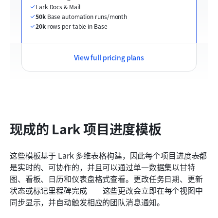
Lark Docs & Mail
50k
 Base automation runs/month
20k
 rows per table in Base
View full pricing plans
现成的 Lark 项目进度模板
这些模板基于 Lark 多维表格构建，因此每个项目进度表都
是实时的、可协作的，并且可以通过单一数据集以甘特
图、看板、日历和仪表盘格式查看。更改任务日期、更新
状态或标记里程碑完成——这些更改会立即在每个视图中
同步显示，并自动触发相应的团队消息通知。