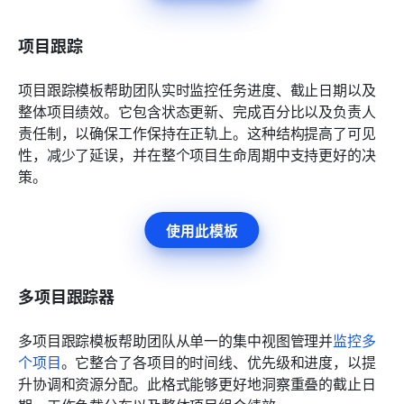
项目跟踪
项目跟踪模板帮助团队实时监控任务进度、截止日期以及
整体项目绩效。它包含状态更新、完成百分比以及负责人
责任制，以确保工作保持在正轨上。这种结构提高了可见
性，减少了延误，并在整个项目生命周期中支持更好的决
策。
使用此模板
多项目跟踪器
多项目跟踪模板帮助团队从单一的集中视图管理并
监控多
个项目
。它整合了各项目的时间线、优先级和进度，以提
升协调和资源分配。此格式能够更好地洞察重叠的截止日