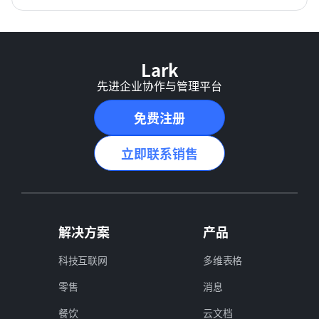
Lark
先进企业协作与管理平台
免费注册
立即联系销售
解决方案
产品
科技互联网
多维表格
零售
消息
餐饮
云文档