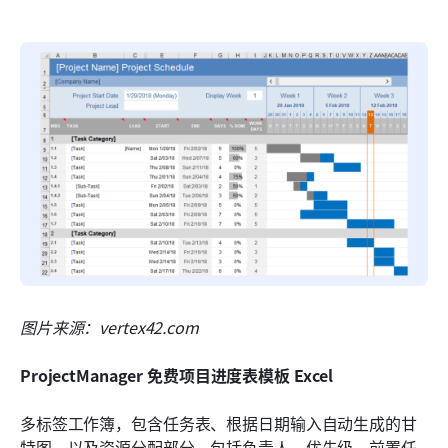
图片来源：vertex42.com
ProjectManager 免费项目进度表模板 Excel
多标签工作簿，包含任务表、根据日期输入自动生成的甘
特图，以及资源分配部分。包括负责人、优先级、前置任