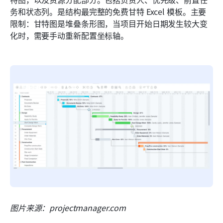
务和状态列。是结构最完整的免费甘特 Excel 模板。主要
限制：甘特图是堆叠条形图，当项目开始日期发生较大变
化时，需要手动重新配置坐标轴。
图片来源：projectmanager.com