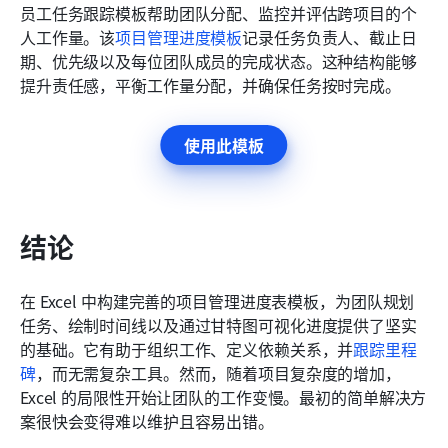
员工任务跟踪模板帮助团队分配、监控并评估跨项目的个
人工作量。该
项目管理进度模板
记录任务负责人、截止日
期、优先级以及每位团队成员的完成状态。这种结构能够
提升责任感，平衡工作量分配，并确保任务按时完成。
使用此模板
结论
在 Excel 中构建完善的项目管理进度表模板，为团队规划
任务、绘制时间线以及通过甘特图可视化进度提供了坚实
的基础。它有助于组织工作、定义依赖关系，并
跟踪里程
碑
，而无需复杂工具。然而，随着项目复杂度的增加，
Excel 的局限性开始让团队的工作变慢。最初的简单解决方
案很快会变得难以维护且容易出错。