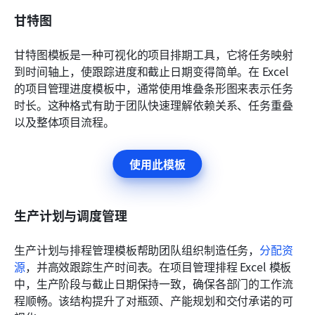
甘特图
甘特图模板是一种可视化的项目排期工具，它将任务映射
到时间轴上，使跟踪进度和截止日期变得简单。在 Excel 
的项目管理进度模板中，通常使用堆叠条形图来表示任务
时长。这种格式有助于团队快速理解依赖关系、任务重叠
以及整体项目流程。
使用此模板
生产计划与调度管理
生产计划与排程管理模板帮助团队组织制造任务，
分配资
源
，并高效跟踪生产时间表。在项目管理排程 Excel 模板
中，生产阶段与截止日期保持一致，确保各部门的工作流
程顺畅。该结构提升了对瓶颈、产能规划和交付承诺的可