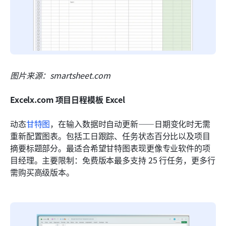
图片来源：smartsheet.com
Excelx.com 项目日程模板 Excel
动态
甘特图
，在输入数据时自动更新——日期变化时无需
重新配置图表。包括工日跟踪、任务状态百分比以及项目
摘要标题部分。最适合希望甘特图表现更像专业软件的项
目经理。主要限制：免费版本最多支持 25 行任务，更多行
需购买高级版本。