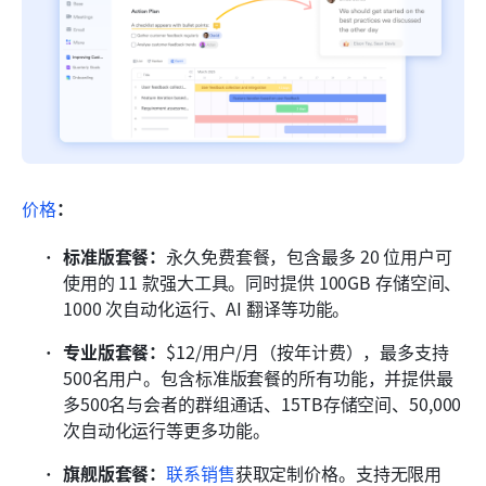
价格
：
标准版套餐：
永久免费套餐，包含最多 20 位用户可
使用的 11 款强大工具。同时提供 100GB 存储空间、
1000 次自动化运行、AI 翻译等功能。
专业版套餐：
$12/用户/月（按年计费），最多支持
500名用户。包含标准版套餐的所有功能，并提供最
多500名与会者的群组通话、15TB存储空间、50,000
次自动化运行等更多功能。
旗舰版套餐：
联系销售
获取定制价格。支持无限用