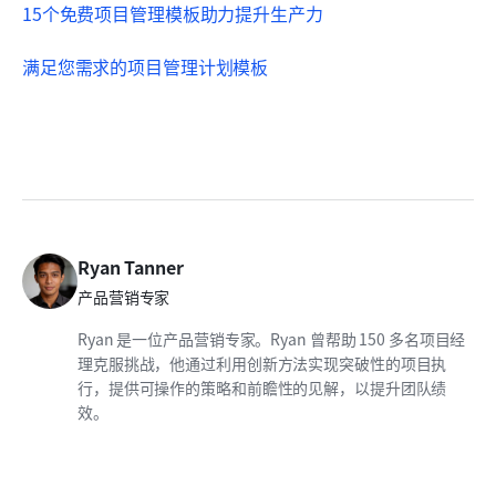
15个免费项目管理模板助力提升生产力
满足您需求的项目管理计划模板
Ryan Tanner
产品营销专家
Ryan 是一位产品营销专家。Ryan 曾帮助 150 多名项目经
理克服挑战，他通过利用创新方法实现突破性的项目执
行，提供可操作的策略和前瞻性的见解，以提升团队绩
效。