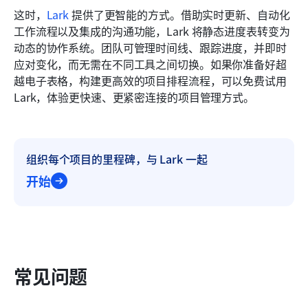
这时，
Lark
 提供了更智能的方式。借助实时更新、自动化
工作流程以及集成的沟通功能，Lark 将静态进度表转变为
动态的协作系统。团队可管理时间线、跟踪进度，并即时
应对变化，而无需在不同工具之间切换。如果你准备好超
越电子表格，构建更高效的项目排程流程，可以免费试用 
Lark，体验更快速、更紧密连接的项目管理方式。
组织每个项目的里程碑，与 Lark 一起
开始
常见问题