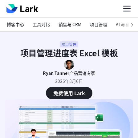
博客中心
工具对比
销售与 CRM
项目管理
AI 与自动化
项目管理
项目管理进度表 Excel 模板
Ryan Tanner
产品营销专家
2026年8月6日
免费使用 Lark