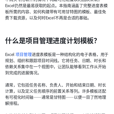
Excel仍然是最易获取的起点。本指南涵盖了完整进度表模
相关阅读
板所需的内容、如何构建带有可用甘特图的模板、最佳免
费下载资源，以及何时Excel不再是合适的基础。
什么是项目管理进度计划模板？
Excel 
项目管理
进度表模板是一种结构化的电子表格，用于
规划、组织和跟踪项目时间线。它将任务、日期、时长和
依赖关系集中在一个视图中，让团队能够看到工作从开始
到完成的进展情况。
通常，它包括任务名称、负责人、开始和结束日期、时长
计算，以及定义任务顺序的前置关系等列。许多模板还配
有可视化时间轴——通常是甘特图——以便一目了然地理
解排程。