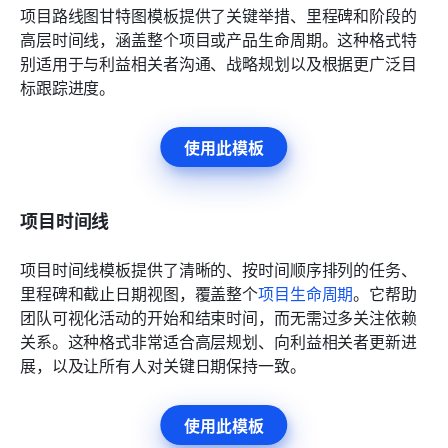
项目路线图甘特图模板提供了关键举措、里程碑和阶段的
高层时间线，涵盖整个项目或产品生命周期。这种格式特
别适用于与利益相关者沟通、战略规划以及根据更广泛目
标跟踪进度。
使用此模板
项目时间线
项目时间线模板提供了清晰的、按时间顺序排列的任务、
里程碑和截止日期视图，覆盖整个
项目生命周期
。它帮助
团队可视化活动的开始和结束时间，而无需过多关注依赖
关系。这种格式非常适合高层规划、向利益相关者更新进
展，以及让所有人对关键日期保持一致。
使用此模板