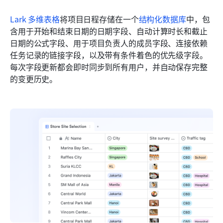
Lark 多维表格
将项目日程存储在一个
结构化数据库
中，包
含用于开始和结束日期的日期字段、自动计算时长和截止
日期的公式字段、用于项目负责人的成员字段、连接依赖
任务记录的链接字段，以及带有条件着色的优先级字段。
每次字段更新都会即时同步到所有用户，并自动保存完整
的变更历史。