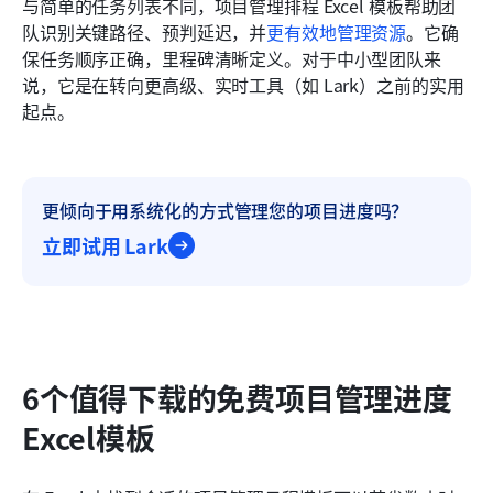
与简单的任务列表不同，项目管理排程 Excel 模板帮助团
队识别关键路径、预判延迟，并
更有效地管理资源
。它确
保任务顺序正确，里程碑清晰定义。对于中小型团队来
说，它是在转向更高级、实时工具（如 Lark）之前的实用
起点。
更倾向于用系统化的方式管理您的项目进度吗？
立即试用 Lark
6个值得下载的免费项目管理进度
Excel模板