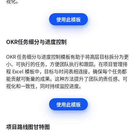
视化。
使用此模板
OKR任务细分与进度控制
OKR 任务细分与进度控制模板有助于将高层目标拆分为更
小、可执行的任务，方便团队执行和跟踪。在项目管理排
程 Excel 模板中，目标与时间表相连接，确保每个任务都
能贡献可衡量的成果。这种方法提升了团队的责任感、可
视化和一致性，同时持续监控进度。
使用此模板
项目路线图甘特图