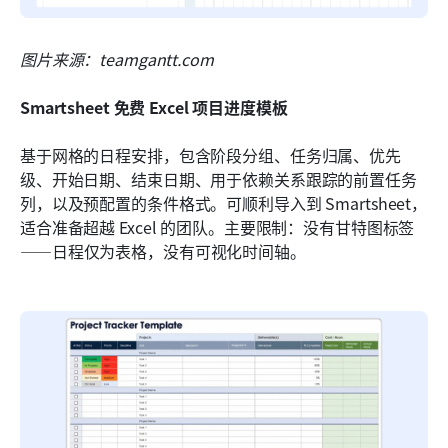
图片来源：teamgantt.com
Smartsheet 免费 Excel 项目进度模板
基于网格的日程安排，包含阶段分组、任务归属、优先
级、开始日期、结束日期、用于依赖关系跟踪的前置任务
列，以及预配置的条件格式。可顺利导入到 Smartsheet，
适合准备超越 Excel 的团队。主要限制：没有甘特图标签
——日程仅为表格，没有可视化时间轴。