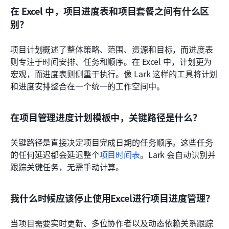
在 Excel 中，项目进度表和项目套餐之间有什么区
别？
项目计划概述了整体策略、范围、资源和目标，而进度表
则专注于时间安排、任务和顺序。在 Excel 中，计划更为
宏观，而进度表则侧重于执行。像 Lark 这样的工具将计划
和进度安排整合在一个统一的工作空间中。
在项目管理进度计划模板中，关键路径是什么？
关键路径是直接决定项目完成日期的任务顺序。这些任务
的任何延迟都会延迟整个
项目时间表
。Lark 会自动识别并
跟踪关键任务，无需手动计算。
我什么时候应该停止使用Excel进行项目进度管理？
当项目需要实时更新、多位协作者以及动态依赖关系跟踪