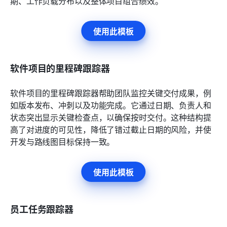
期、工作负载分布以及整体项目组合绩效。
使用此模板
软件项目的里程碑跟踪器
软件项目的里程碑跟踪器帮助团队监控关键交付成果，例
如版本发布、冲刺以及功能完成。它通过日期、负责人和
状态突出显示关键检查点，以确保按时交付。这种结构提
高了对进度的可见性，降低了错过截止日期的风险，并使
开发与路线图目标保持一致。
使用此模板
员工任务跟踪器