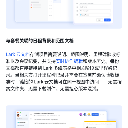
与套餐关联的日程背景和范围文档
Lark 云文档
存储项目简要说明、范围说明、里程碑验收标
准以及会议纪要，并支持
实时协作编辑
和版本历史。每份
文档都直接链接到 Lark 多维表格中相关阶段或里程碑记
录。当相关方打开里程碑记录并需要在签署前确认验收标
准时，链接的 Lark 云文档可在同一视图中访问——无需搜
索文件夹、无需下载附件、无需担心版本混淆。