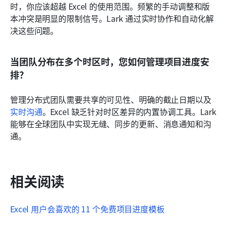
时，你应该超越 Excel 的使用范围。频繁的手动调整和版
本冲突是明显的限制信号。Lark 通过实时协作和自动化解
决这些问题。
当团队分布在多个时区时，您如何管理项目进度安
排？
管理分布式团队需要共享的可见性、明确的截止日期以及
实时沟通
。Excel 缺乏针对时区差异的内置协调工具。Lark 
能够在全球团队中实现无缝、同步的更新、消息通知和沟
通。
相关阅读
Excel 用户会喜欢的 11 个免费项目进度模板