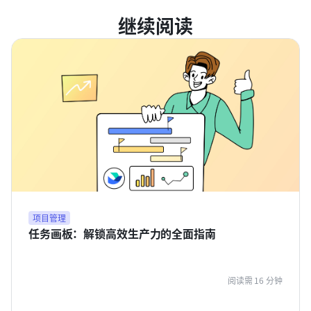
继续阅读
项目管理
任务画板：解锁高效生产力的全面指南
阅读需 16 分钟