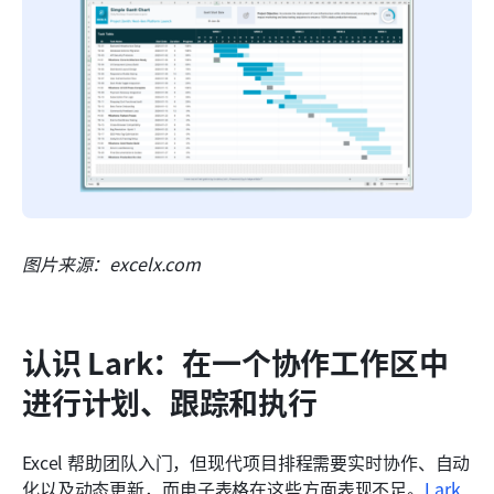
图片来源：excelx.com 
认识 Lark：在一个协作工作区中
进行计划、跟踪和执行
Excel 帮助团队入门，但现代项目排程需要实时协作、自动
化以及动态更新，而电子表格在这些方面表现不足。
Lark