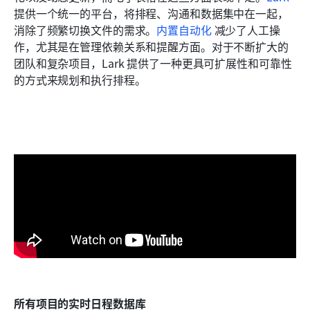
提供一个统一的平台，将排程、沟通和数据集中在一起，
消除了频繁切换文件的需求。
内置自动化
 减少了人工操
作，尤其是在管理依赖关系和提醒方面。对于不断扩大的
团队和复杂项目，Lark 提供了一种更具可扩展性和可靠性
的方式来规划和执行排程。
所有项目的实时日程数据库