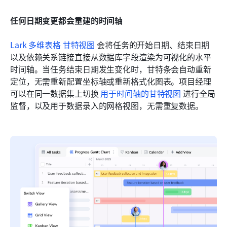
任何日期变更都会重建的时间轴
Lark 多维表格 甘特视图
 会将任务的开始日期、结束日期
以及依赖关系链接直接从数据库字段渲染为可视化的水平
时间轴。当任务结束日期发生变化时，甘特条会自动重新
定位，无需重新配置坐标轴或重新格式化图表。项目经理
可以在同一数据集上切换 
用于时间轴的甘特视图
 进行全局
监督，以及用于数据录入的网格视图，无需重复数据。