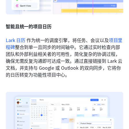
智能且统一的项目日历
Lark 日历
 作为统一的调度引擎，将任务、会议以及
项目里
程碑
整合到单一且同步的时间轴中。它通过实时检查内部
团队和外部利益相关者的可用性，简化复杂的协调过程，
确保无需反复沟通即可达成一致。通过直接链接到 Lark 云
文档，并支持与 Google 或 Outlook 的双向同步，它将你
的日历转变为功能性项目中心。