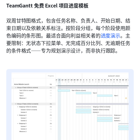
TeamGantt 免费 Excel 项目进度模板
双周甘特图格式，包含任务名称、负责人、开始日期、结
束日期以及依赖关系标注。按阶段分组，每个阶段使用颜
色编码的条形图。最适合面向利益相关者的
进度演示
。主
要限制：无状态下拉菜单、无完成百分比列、无逾期任务
的条件格式——专为规划演示设计，而非执行跟踪。