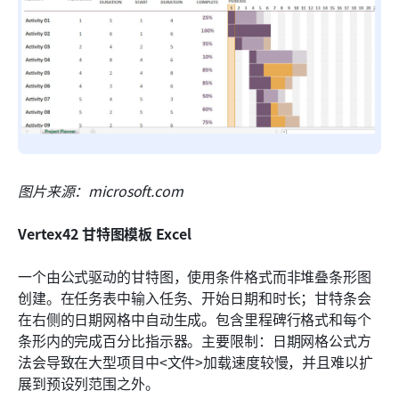
图片来源：microsoft.com
Vertex42 甘特图模板 Excel
一个由公式驱动的甘特图，使用条件格式而非堆叠条形图
创建。在任务表中输入任务、开始日期和时长；甘特条会
在右侧的日期网格中自动生成。包含里程碑行格式和每个
条形内的完成百分比指示器。主要限制：日期网格公式方
法会导致在大型项目中<文件>加载速度较慢，并且难以扩
展到预设列范围之外。