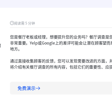
阅读需 5 分钟
您是餐厅老板或经理，想要提升您的业务吗？餐厅调查是
非常重要。Yelp或Google上的差评可能会让潜在顾客
何
地方。
通过直接收集顾客的反馈，您可以发现需要改进的方面，
将介绍有关餐厅调查的所有内容，包括它们的重要性、应
免费演示