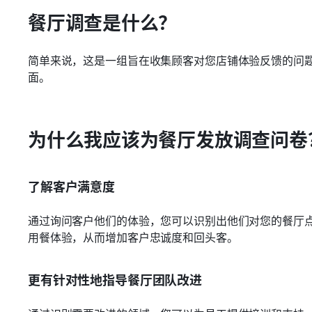
餐厅调查是什么？
简单来说，这是一组旨在收集顾客对您店铺体验反馈的问
面。
为什么我应该为餐厅发放调查问卷
了解客户满意度
通过询问客户他们的体验，您可以识别出他们对您的餐厅
用餐体验，从而增加客户忠诚度和回头客。
更有针对性地指导餐厅团队改进