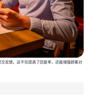
提交反馈。这不仅提高了回复率，还能增强顾客对