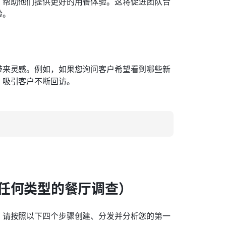
，帮助他们提供更好的用餐体验。这将促进团队合
验。
带来灵感。例如，如果您询问客户希望看到哪些新
，吸引客户不断回访。
任何类型的餐厅调查）
。请按照以下四个步骤创建、分发并分析您的第一