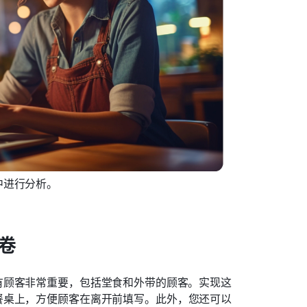
中进行分析。
问卷
有顾客非常重要，包括堂食和外带的顾客。实现这
餐桌上，方便顾客在离开前填写。此外，您还可以