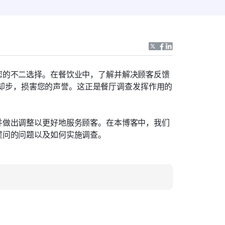
您的不二选择。在餐饮业中，了解并解决顾客反馈
望而却步，损害您的声誉。这正是餐厅调查发挥作用的
并做出调整以更好地服务顾客。在本博客中，我们
提问的问题以及如何实施调查。