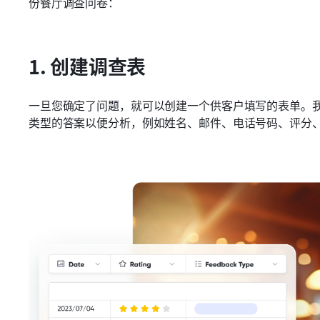
份餐厅调查问卷：
1. 创建调查表
一旦您确定了问题，就可以创建一个供客户填写的表单。
类型的答案以便分析，例如姓名、邮件、电话号码、评分