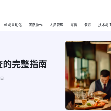
AI 与自动化
团队协作
人员管理
零售
餐饮
技术与I
查的完整指南
6日