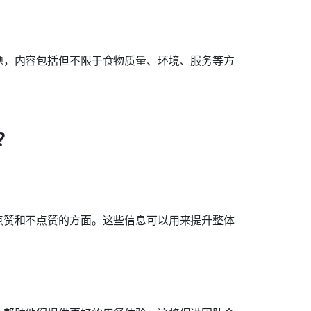
题，内容包括但不限于食物质量、环境、服务等方
？
点赞和不点赞的方面。这些信息可以用来提升整体