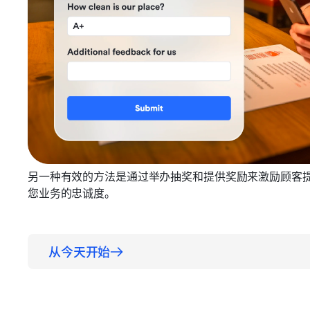
另一种有效的方法是通过举办抽奖和提供奖励来激励顾客
您业务的忠诚度。
从今天开始