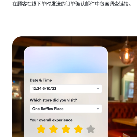
在顾客在线下单时发送的订单确认邮件中包含调查链接。