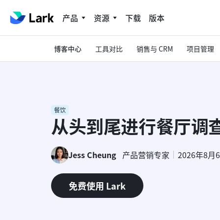
产品
资源
下载
版本
博客中心
工具对比
销售与 CRM
项目管理
餐饮
从头到尾进行餐厅调
Jess Cheung
产品营销专家
2026年8月
免费使用 Lark