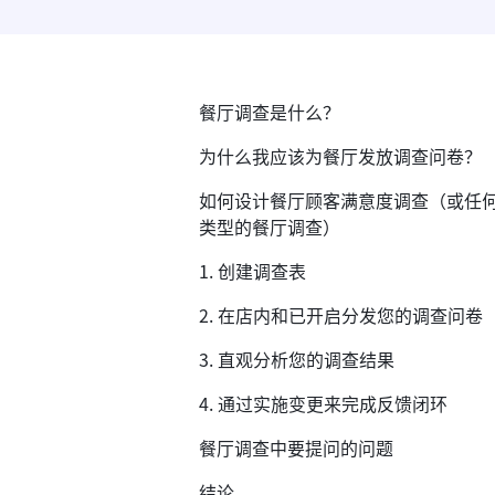
餐厅调查是什么？
为什么我应该为餐厅发放调查问卷？
如何设计餐厅顾客满意度调查（或任
类型的餐厅调查）
1. 创建调查表
2. 在店内和已开启分发您的调查问卷
3. 直观分析您的调查结果
4. 通过实施变更来完成反馈闭环
餐厅调查中要提问的问题
结论