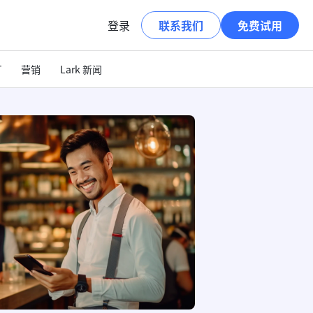
登录
联系我们
免费试用
T
营销
Lark 新闻