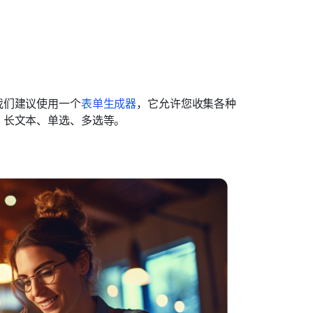
我们建议使用一个
表单生成器
，它允许您收集各种
、长文本、单选、多选等。