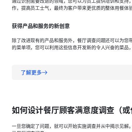
通过识别需要改进的领域，您可以为员工提供培训和支持
作，提高员工士气，最终为客户带来更优质的整体用餐体
获得产品和服务的新创意
除了改进现有的产品和服务外，餐厅调查问题还可以为您
的菜单项，您可以利用这些信息开发新的令人兴奋的菜品
了解更多
如何设计餐厅顾客满意度调查（或
一旦您确定了问题，就可以开始实施调查并从中揭示见解