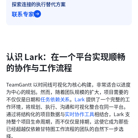
探索连接的执行替代方案
联系专家
认识 Lark：在一个平台实现顺畅
的协作与工作流程
TeamGantt 以时间线可视化为核心构建，非常适合以进度
为中心的规划。然而，随着团队规模的扩大，项目需要的
不仅仅是日期和
任务依赖关系
。
Lark
 提供了一个完整的工
作环境，将规划、执行、沟通和可视化整合在同一平台。
通过将结构化的项目数据与
实时协作工具
相结合，Lark 支
持整个项目生命周期，而不仅仅是排期，这使它成为那些
已经超越仅依赖甘特图工作流程的团队的自然下一步选
择。