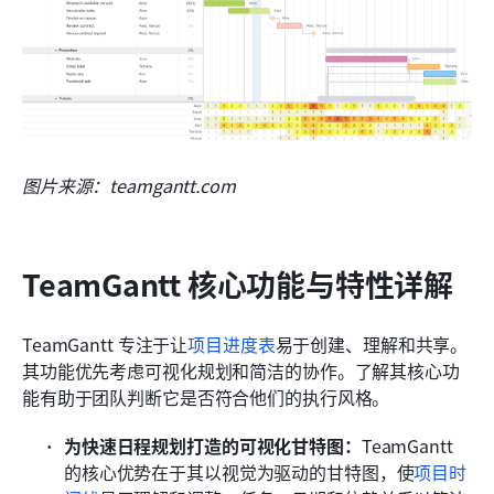
图片来源：teamgantt.com
TeamGantt 核心功能与特性详解
TeamGantt 专注于让
项目进度表
易于创建、理解和共享。
其功能优先考虑可视化规划和简洁的协作。了解其核心功
能有助于团队判断它是否符合他们的执行风格。
为快速日程规划打造的可视化甘特图：
TeamGantt 
的核心优势在于其以视觉为驱动的甘特图，使
项目时