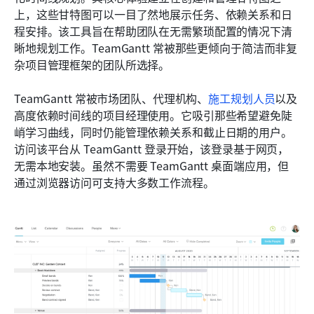
上，这些甘特图可以一目了然地展示任务、依赖关系和日
程安排。该工具旨在帮助团队在无需繁琐配置的情况下清
晰地规划工作。TeamGantt 常被那些更倾向于简洁而非复
杂项目管理框架的团队所选择。
TeamGantt 常被市场团队、代理机构、
施工规划人员
以及
高度依赖时间线的项目经理使用。它吸引那些希望避免陡
峭学习曲线，同时仍能管理依赖关系和截止日期的用户。
访问该平台从 TeamGantt 登录开始，该登录基于网页，
无需本地安装。虽然不需要 TeamGantt 桌面端应用，但
通过浏览器访问可支持大多数工作流程。