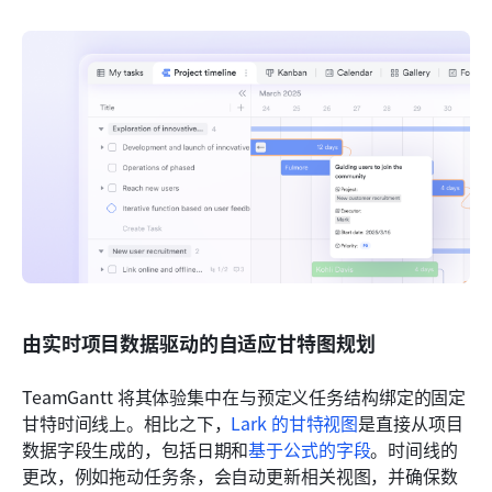
由实时项目数据驱动的自适应甘特图规划
TeamGantt 将其体验集中在与预定义任务结构绑定的固定
甘特时间线上。相比之下，
Lark 的甘特视图
是直接从项目
数据字段生成的，包括日期和
基于公式的字段
。时间线的
更改，例如拖动任务条，会自动更新相关视图，并确保数