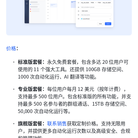
价格
：
标准版套餐：
永久免费套餐，包含多达 20 位用户可
使用的 11 个强大工具。还提供 100GB 存储空间、
1000 次自动化运行、AI 翻译等功能。
专业版套餐：
每位用户每月 12 美元（按年计费），
支持最多 500 位用户。包含标准版的所有功能，并支
持最多 500 名参与者的群组通话、15TB 存储空间、
50,000 次自动化运行等。
旗舰版套餐：
联系销售
获取定制价格。支持无限用
户，并提供更多自动化运行次数以及高级安全、合规