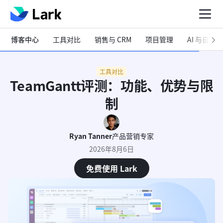
博客中心
工具对比
销售与 CRM
项目管理
AI 与自动化
工具对比
TeamGantt评测：功能、优势与限
制
Ryan Tanner
产品营销专家
2026年8月6日
免费使用 Lark