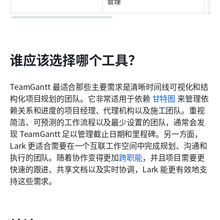
管理
谁应该选择哪个工具？
TeamGantt 最适合那些主要需求是清晰时间线可视化和结
构化项目规划的团队。它非常适用于依赖 
甘特图
 来管理依
赖关系和进度的项目经理、代理机构以及施工团队。重视
简洁、可预测的工作流程以及最少设置的团队，通常会发
现 TeamGantt 足以管理截止日期和里程碑。另一方面，
Lark 更适合需要在一个互联工作空间中完成规划、沟通和
执行的团队。随着协作变得更加
跨职能
，并且项目需要更
快速的跟进、共享文档以及实时协调，Lark 能更有效地支
持这些需求。