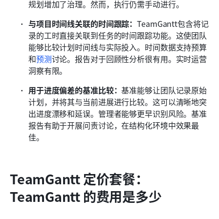
规划增加了治理。然而，执行仍需手动进行。
与项目时间线关联的时间跟踪：
TeamGantt包含将记
录的工时直接关联到任务的时间跟踪功能。这使团队
能够比较计划时间线与实际投入。时间数据支持预算
和
预测
讨论。报告对于回顾性分析很有用。实时运营
洞察有限。
用于进度偏差的基准比较：
基准能够让团队记录原始
计划，并将其与当前进展进行比较。这可以清晰地突
出进度漂移和延误。管理者能够更早识别风险。基准
报告有助于开展问责讨论，在结构化环境中效果最
佳。
TeamGantt 定价套餐：
TeamGantt 的费用是多少