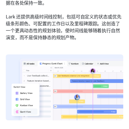
据在各处保持一致。
Lark 还提供高级时间线控制，包括可自定义的状态或优先
级条形颜色、可配置的工作日以及里程碑跟踪。这创造了
一个更具动态性的规划体验，使时间线能够随着执行自然
演变，而不是保持静态的规划产物。