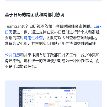
基于日历的跨团队和跨部门协调
TeamGantt 的日历视图依然与项目时间线紧密关联。
Lark 
日历
更进一步，通过支持在安排日程时进行跨个人和群组
会话的实时
可用性检查
。团队可以即时查看空闲时间段，
准备会议小组，并根据实际团队可用性协调交付时间线。
公共日历
和共享排期有助于跨部门对齐工作，减少冲突和
沟通不畅。这种统一的方法使排期成为一种协作过程，而
不是手动协调任务。