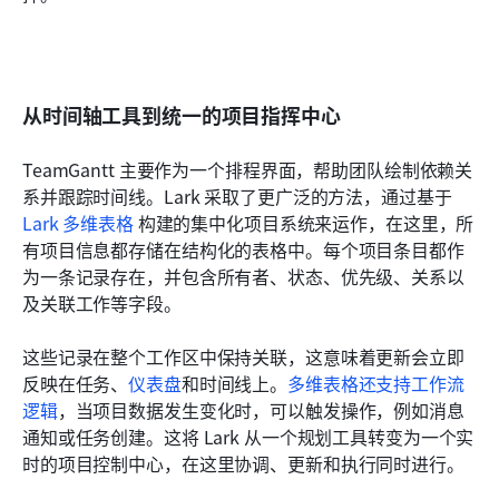
从时间轴工具到统一的项目指挥中心
TeamGantt 主要作为一个排程界面，帮助团队绘制依赖关
系并跟踪时间线。Lark 采取了更广泛的方法，通过基于 
Lark 多维表格
 构建的集中化项目系统来运作，在这里，所
有项目信息都存储在结构化的表格中。每个项目条目都作
为一条记录存在，并包含所有者、状态、优先级、关系以
及关联工作等字段。
这些记录在整个工作区中保持关联，这意味着更新会立即
反映在任务、
仪表盘
和时间线上。
多维表格还支持工作流
逻辑
，当项目数据发生变化时，可以触发操作，例如消息
通知或任务创建。这将 Lark 从一个规划工具转变为一个实
时的项目控制中心，在这里协调、更新和执行同时进行。