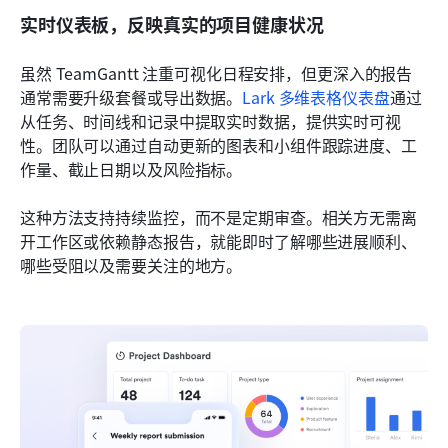
实时仪表板，反映真实的项目健康状况
虽然 TeamGantt 注重可视化日程安排，但更深入的报告
通常需要升级套餐或导出数据。
Lark 多维表格仪表盘
通过
从任务、时间线和记录中提取实时数据，提供实时可视
性。团队可以通过自动更新的图表和小组件跟踪进度、工
作量、截止日期以及风险指标。
这种方法支持持续监控，而不是定期审查。相关方无需离
开工作区或依赖静态报告，就能即时了解哪些进展顺利、
哪些受阻以及需要关注的地方。