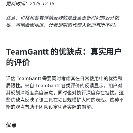
更新时间：2025-12-18
注意：价格和套餐详情反映的是截至更新时间的公开数
据，可能会因地区、计费周期和代理人数而有所不同。
TeamGantt 的优缺点：真实用户
的评价
评估 TeamGantt 需要同时考虑其在日常使用中的优势和
局限性。来自 TeamGantt 各类评价的反馈显示，用户对
其规划清晰度高度满意，同时也对执行深度存在担忧。这
些优缺点反映了该工具在项目规模扩大时的表现。这种平
衡的观点有助于团队设定切合实际的期望。
优点