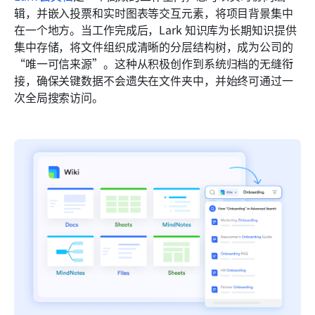
辑，并嵌入投票和实时图表等交互元素，将项目背景集中
在一个地方。当工作完成后，Lark 知识库为长期知识提供
集中存储，将文件组织成清晰的分层结构树，成为公司的
“唯一可信来源”。这种从积极创作到系统归档的无缝衔
接，确保关键数据不会遗失在文件夹中，并始终可通过一
次全局搜索访问。