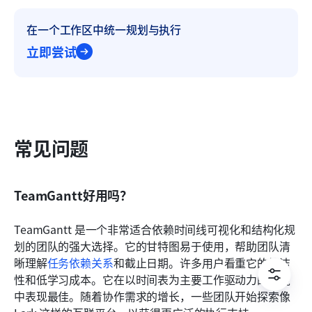
在一个工作区中统一规划与执行
立即尝试
常见问题
TeamGantt好用吗？
TeamGantt 是一个非常适合依赖时间线可视化和结构化规
划的团队的强大选择。它的甘特图易于使用，帮助团队清
晰理解
任务依赖关系
和截止日期。许多用户看重它的简洁
性和低学习成本。它在以时间表为主要工作驱动力的环境
中表现最佳。随着协作需求的增长，一些团队开始探索像 