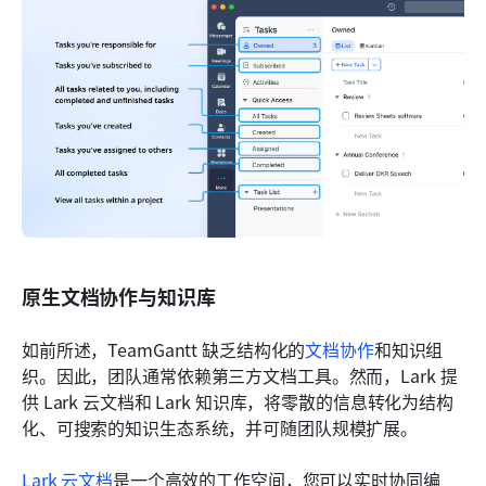
原生文档协作与知识库
如前所述，TeamGantt 缺乏结构化的
文档协作
和知识组
织。因此，团队通常依赖第三方文档工具。然而，Lark 提
供 Lark 云文档和 Lark 知识库，将零散的信息转化为结构
化、可搜索的知识生态系统，并可随团队规模扩展。
Lark 云文档
是一个高效的工作空间，您可以实时协同编